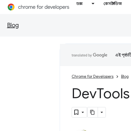
ডক্স
কেস স্টাডিজ
Blog
এই পৃষ্ঠা
Chrome for Developers
Blog
Dev
Tools