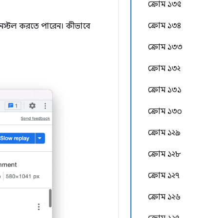
ক্রোম ১৩৫
ক্রোম ১৩৪
া ইনস্টল করতে পারেন। কীভাবে
ক্রোম ১৩৩
ক্রোম ১৩২
ক্রোম ১৩১
ক্রোম ১৩০
ক্রোম ১২৯
ক্রোম ১২৮
ক্রোম ১২৭
ক্রোম ১২৬