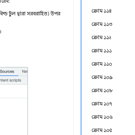
ারেন:
ক্রোম ১১৪
্ড টুল দ্বারা সরবরাহিত) উপর
ক্রোম ১১৩
।
ক্রোম ১১২
ক্রোম ১১১
ক্রোম ১১০
ক্রোম ১০৯
ক্রোম ১০৮
ক্রোম ১০৭
ক্রোম ১০৬
ক্রোম ১০৫