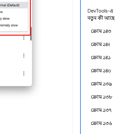
DevTools-এ
নতুন কী আছে
ক্রোম ১৪৩
ক্রোম ১৪২
ক্রোম ১৪১
ক্রোম ১৪০
ক্রোম ১৩৯
ক্রোম ১৩৮
ক্রোম ১৩৭
ক্রোম ১৩৬