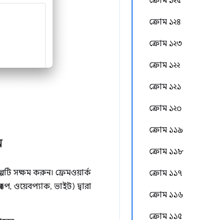
ক্রোম ১২৫
ক্রোম ১২৪
ক্রোম ১২৩
ক্রোম ১২২
ক্রোম ১২১
ক্রোম ১২০
ক্রোম ১১৯
ন
ক্রোম ১১৮
্পটি সক্ষম করুন। ফ্রেমওয়ার্ক
ক্রোম ১১৭
বরূপ, ওয়েবপ্যাক, ভাইট) দ্বারা
ক্রোম ১১৬
ক্রোম ১১৫