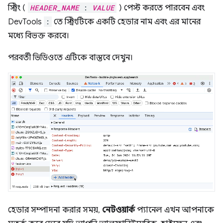
স্ট্রিং (
HEADER_NAME
:
VALUE
) পেস্ট করতে পারবেন এবং
DevTools
:
তে স্ট্রিংটিকে একটি হেডার নাম এবং এর মানের
মধ্যে বিভক্ত করবে।
পরবর্তী ভিডিওতে এটিকে বাস্তবে দেখুন।
হেডার সম্পাদনা করার সময়,
নেটওয়ার্ক
প্যানেল এখন আপনাকে