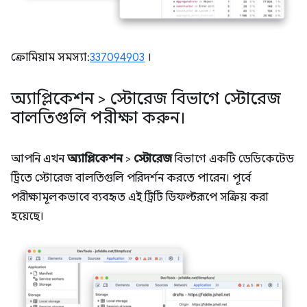
ক্রোমিয়াম সমস্যা:
337094903
।
অ্যাপ্লিকেশন > স্টোরেজ বিভাগে স্টোরেজ
বালতিগুলি পরীক্ষা করুন।
আপনি এখন
অ্যাপ্লিকেশন
>
স্টোরেজ
বিভাগে একটি ডেডিকেটেড
ট্রিতে স্টোরেজ বালতিগুলি পরিদর্শন করতে পারেন। পূর্বে
পরীক্ষামূলকভাবে ব্যবহৃত এই ট্রিটি ডিফল্টরূপে সক্রিয় করা
হয়েছে।