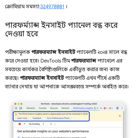
ক্রোমিয়াম সমস্যা:
324978881
।
পারফর্ম্যান্স ইনসাইট প্যানেল বন্ধ করে
দেওয়া হবে
পরীক্ষামূলক
পারফরম্যান্স ইনসাইট
প্যানেলটি ২০২৪ সালে বন্ধ
করে দেওয়া হবে। DevTools টিম
পারফরম্যান্স
প্যানেলে এর
সবচেয়ে কার্যকর বৈশিষ্ট্যগুলিকে একীভূত করার জন্য কাজ
করছে।
পারফরম্যান্স ইনসাইট
প্যানেলটি এখন শীর্ষে একটি
ব্যানার দেখায় যা আপনাকে আসন্ন অবচয় সম্পর্কে অবহিত করে।