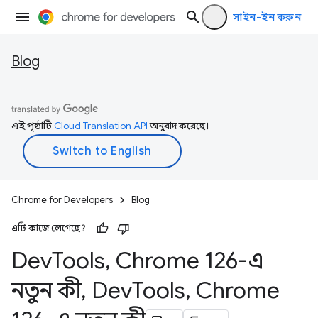
সাইন-ইন করুন
Blog
এই পৃষ্ঠাটি
Cloud Translation API
অনুবাদ করেছে।
Chrome for Developers
Blog
এটি কাজে লেগেছে?
Dev
Tools
,
Chrome 126-এ
নতুন কী
,
Dev
Tools
,
Chrome