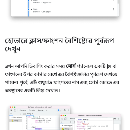
হোভারে ক্লাস
/
ফাংশন বৈশিষ্ট্যের পূর্বরূপ
দেখুন
এখন আপনি ডিবাগিং করার সময়
সোর্স
প্যানেলে একটি ক্লাস বা
ফাংশনের উপর কার্সার রেখে এর বৈশিষ্ট্যগুলির পূর্বরূপ দেখতে
পারেন। পূর্বে, এটি শুধুমাত্র ফাংশনের নাম এবং সোর্স কোডে এর
অবস্থানের একটি লিঙ্ক দেখাত।