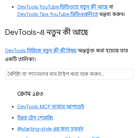
DevTools YouTube ভিডিওতে নতুন কী আছে
বা
DevTools Tips YouTube ভিডিওগুলিতে
মন্তব্য করুন।
Dev
Tools-এ নতুন কী আছে
DevTools সিরিজে নতুন কী কী বিষয়
অন্তর্ভুক্ত করা হয়েছে তার
একটি তালিকা।
ক্রোম ১৪৩
DevTools MCP সার্ভার আপডেট
উন্নত ট্রেস শেয়ারিং
@starting-style এর জন্য সমর্থন