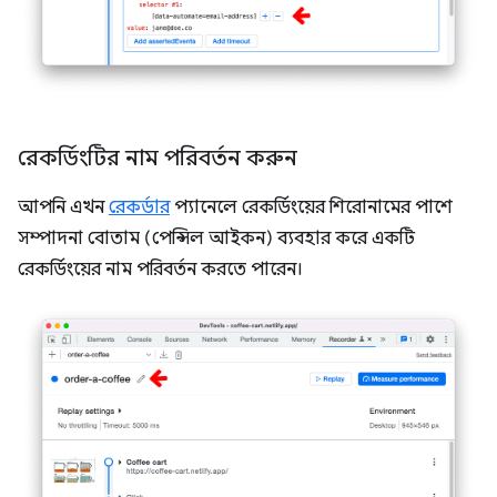
রেকর্ডিংটির নাম পরিবর্তন করুন
আপনি এখন
রেকর্ডার
প্যানেলে রেকর্ডিংয়ের শিরোনামের পাশে
সম্পাদনা বোতাম (পেন্সিল আইকন) ব্যবহার করে একটি
রেকর্ডিংয়ের নাম পরিবর্তন করতে পারেন।