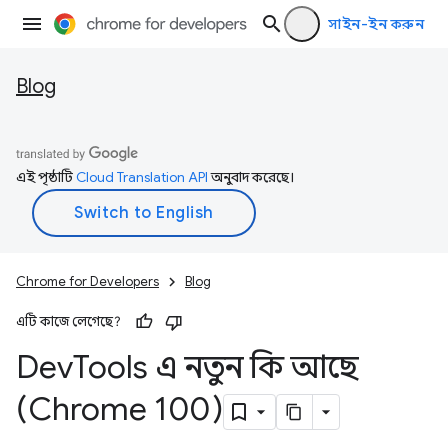
সাইন-ইন করুন
Blog
এই পৃষ্ঠাটি
Cloud Translation API
অনুবাদ করেছে।
Chrome for Developers
Blog
এটি কাজে লেগেছে?
Dev
Tools এ নতুন কি আছে
(Chrome 100)