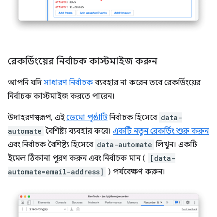
রেকর্ডিংয়ের নির্বাচক কাস্টমাইজ করুন
আপনি যদি
সাধারণ নির্বাচক
ব্যবহার না করেন তবে রেকর্ডিংয়ের
নির্বাচক কাস্টমাইজ করতে পারেন।
উদাহরণস্বরূপ, এই
ডেমো পৃষ্ঠাটি
নির্বাচক হিসেবে
data-
automate
বৈশিষ্ট্য ব্যবহার করে।
একটি নতুন রেকর্ডিং শুরু করুন
এবং নির্বাচক বৈশিষ্ট্য হিসেবে
data-automate
লিখুন। একটি
ইমেল ঠিকানা পূরণ করুন এবং নির্বাচক মান (
[data-
automate=email-address]
) পর্যবেক্ষণ করুন।