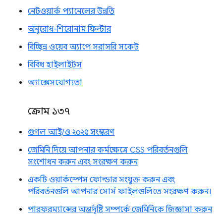
নেটওয়ার্ক প্যানেলের উন্নতি
অনুরোধ-শিরোনাম ফিল্টার
বিচ্ছিন্ন ওয়েব অ্যাপে সরাসরি সকেট
বিবিধ হাইলাইটস
অ্যাক্সেসযোগ্যতা
ক্রোম ১৩৭
গুগল আই/ও ২০২৫ সংস্করণ
জেমিনি দিয়ে আপনার কর্মক্ষেত্রে CSS পরিবর্তনগুলি
সংশোধন করুন এবং সংরক্ষণ করুন
একটি ওয়ার্কস্পেস ফোল্ডার সংযুক্ত করুন এবং
পরিবর্তনগুলি আপনার সোর্স ফাইলগুলিতে সংরক্ষণ করুন।
পারফরম্যান্সের অন্তর্দৃষ্টি সম্পর্কে জেমিনিকে জিজ্ঞাসা করুন