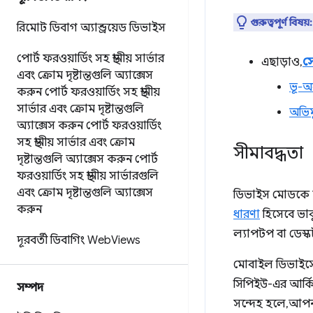
গুরুত্বপূর্ণ বিষয়:
রিমোট ডিবাগ অ্যান্ড্রয়েড ডিভাইস
পোর্ট ফরওয়ার্ডিং সহ স্থানীয় সার্ভার
এছাড়াও,
সে
এবং ক্রোম দৃষ্টান্তগুলি অ্যাক্সেস
ভূ-অ
করুন
পোর্ট ফরওয়ার্ডিং সহ স্থানীয়
সার্ভার এবং ক্রোম দৃষ্টান্তগুলি
অভিম
অ্যাক্সেস করুন
পোর্ট ফরওয়ার্ডিং
সহ স্থানীয় সার্ভার এবং ক্রোম
সীমাবদ্ধতা
দৃষ্টান্তগুলি অ্যাক্সেস করুন
পোর্ট
ফরওয়ার্ডিং সহ স্থানীয় সার্ভারগুলি
এবং ক্রোম দৃষ্টান্তগুলি অ্যাক্সেস
ডিভাইস মোডকে আ
করুন
ধারণা
হিসেবে ভ
ল্যাপটপ বা ডেস
দূরবর্তী ডিবাগিং Web
Views
মোবাইল ডিভাইসে
সিপিইউ-এর আর্ক
সম্পদ
সন্দেহ হলে, আপ