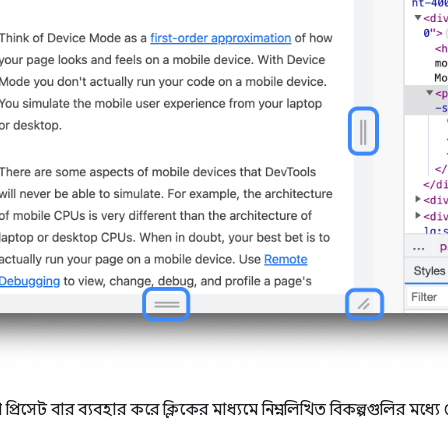
প্রিসেট বার ব্যবহার করে ক্লিকের মাধ্যমে নিম্নলিখিত বিকল্পগুলির মধ্য