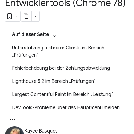
Entwicklertools (Chrome 78)
Auf dieser Seite
Unterstützung mehrerer Clients im Bereich
„Prüfungen“
Fehlerbehebung bei der Zahlungsabwicklung
Lighthouse 5.2 im Bereich „Prüfungen“
Largest Contentful Paint im Bereich „Leistung“
DevTools-Probleme über das Hauptmenü melden
Kayce Basques