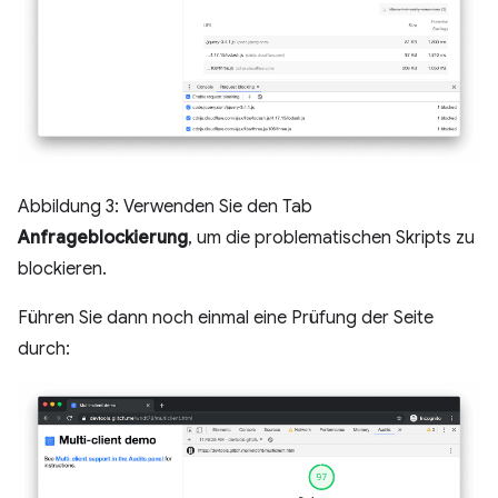
Abbildung 3: Verwenden Sie den Tab
Anfrageblockierung
, um die problematischen Skripts zu
blockieren.
Führen Sie dann noch einmal eine Prüfung der Seite
durch: