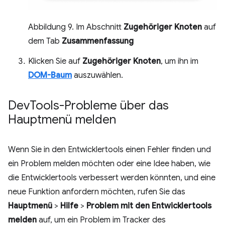
Abbildung 9. Im Abschnitt
Zugehöriger Knoten
auf
dem Tab
Zusammenfassung
Klicken Sie auf
Zugehöriger Knoten
, um ihn im
DOM-Baum
auszuwählen.
Dev
Tools-Probleme über das
Hauptmenü melden
Wenn Sie in den Entwicklertools einen Fehler finden und
ein Problem melden möchten oder eine Idee haben, wie
die Entwicklertools verbessert werden könnten, und eine
neue Funktion anfordern möchten, rufen Sie das
Hauptmenü
>
Hilfe
>
Problem mit den Entwicklertools
melden
auf, um ein Problem im Tracker des