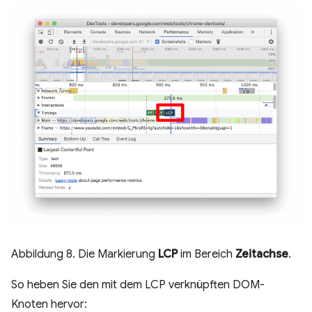
Abbildung 8. Die Markierung
LCP
im Bereich
Zeitachse
.
So heben Sie den mit dem LCP verknüpften DOM-
Knoten hervor: