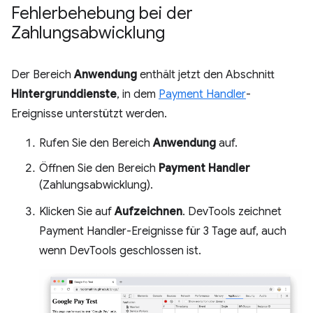
Fehlerbehebung bei der
Zahlungsabwicklung
Der Bereich
Anwendung
enthält jetzt den Abschnitt
Hintergrunddienste
, in dem
Payment Handler
-
Ereignisse unterstützt werden.
Rufen Sie den Bereich
Anwendung
auf.
Öffnen Sie den Bereich
Payment Handler
(Zahlungsabwicklung).
Klicken Sie auf
Aufzeichnen
. DevTools zeichnet
Payment Handler-Ereignisse für 3 Tage auf, auch
wenn DevTools geschlossen ist.