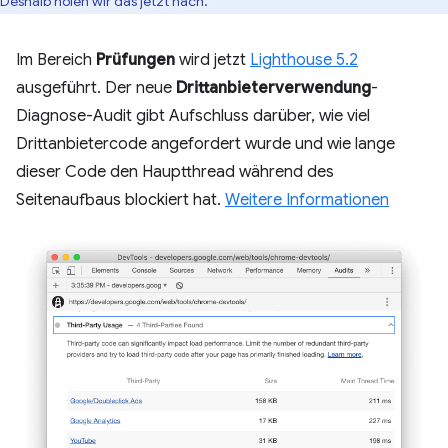
Deshalb holen wir das jetzt nach.
Im Bereich
Prüfungen
wird jetzt
Lighthouse 5.2
ausgeführt. Der neue
Drittanbieterverwendung
-
Diagnose-Audit gibt Aufschluss darüber, wie viel
Drittanbietercode angefordert wurde und wie lange
dieser Code den Hauptthread während des
Seitenaufbaus blockiert hat.
Weitere Informationen