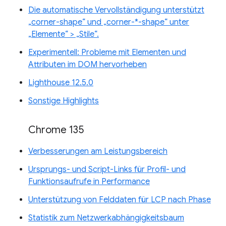
Die automatische Vervollständigung unterstützt
„corner-shape“ und „corner-*-shape“ unter
„Elemente“ > „Stile“.
Experimentell: Probleme mit Elementen und
Attributen im DOM hervorheben
Lighthouse 12.5.0
Sonstige Highlights
Chrome 135
Verbesserungen am Leistungsbereich
Ursprungs- und Script-Links für Profil- und
Funktionsaufrufe in Performance
Unterstützung von Felddaten für LCP nach Phase
Statistik zum Netzwerkabhängigkeitsbaum