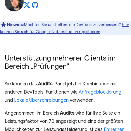
Hinweis
:Möchten Sie uns helfen, die DevTools zu verbessern?
Hier
können Sie sich für Google-Nutzerstudien registrieren
.
Unterstützung mehrerer Clients im
Bereich „Prüfungen“
Sie können das
Audits
-Panel jetzt in Kombination mit
anderen DevTools-Funktionen wie
Anfrageblockierung
und
Lokale Überschreibungen
verwenden.
Angenommen, im Bereich
Audits
wird für Ihre Seite ein
Leistungsfaktor von 70 angezeigt und eine der größten
Möglichkeiten zur Leistungssteigerung ist das
Entfernen