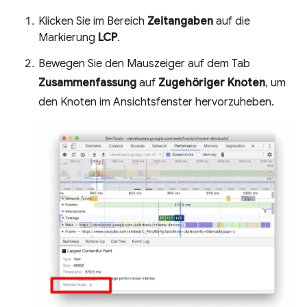
Klicken Sie im Bereich
Zeitangaben
auf die
Markierung
LCP
.
Bewegen Sie den Mauszeiger auf dem Tab
Zusammenfassung
auf
Zugehöriger Knoten
, um
den Knoten im Ansichtsfenster hervorzuheben.