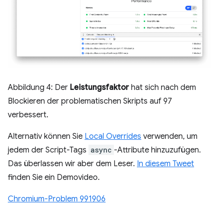
Abbildung 4: Der
Leistungsfaktor
hat sich nach dem
Blockieren der problematischen Skripts auf 97
verbessert.
Alternativ können Sie
Local Overrides
verwenden, um
jedem der Script-Tags
async
-Attribute hinzuzufügen.
Das überlassen wir aber dem Leser.
In diesem Tweet
finden Sie ein Demovideo.
Chromium-Problem 991906