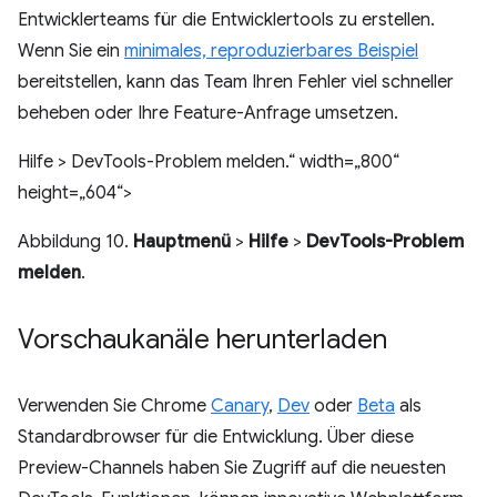
Entwicklerteams für die Entwicklertools zu erstellen.
Wenn Sie ein
minimales, reproduzierbares Beispiel
bereitstellen, kann das Team Ihren Fehler viel schneller
beheben oder Ihre Feature-Anfrage umsetzen.
Hilfe > DevTools-Problem melden.“ width=„800“
height=„604“>
Abbildung 10.
Hauptmenü
>
Hilfe
>
DevTools-Problem
melden
.
Vorschaukanäle herunterladen
Verwenden Sie Chrome
Canary
,
Dev
oder
Beta
als
Standardbrowser für die Entwicklung. Über diese
Preview-Channels haben Sie Zugriff auf die neuesten