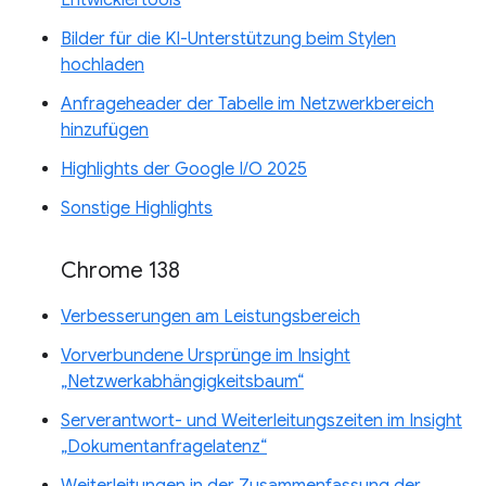
Entwicklertools
Bilder für die KI-Unterstützung beim Stylen
hochladen
Anfrageheader der Tabelle im Netzwerkbereich
hinzufügen
Highlights der Google I/O 2025
Sonstige Highlights
Chrome 138
Verbesserungen am Leistungsbereich
Vorverbundene Ursprünge im Insight
„Netzwerkabhängigkeitsbaum“
Serverantwort- und Weiterleitungszeiten im Insight
„Dokumentanfragelatenz“