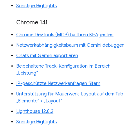
Sonstige Highlights
Chrome 141
Chrome DevTools (MCP) für Ihren KI-Agenten
Netzwerkabhängigkeitsbaum mit Gemini debuggen
Chats mit Gemini exportieren
Beibehaltene Track-Konfiguration im Bereich
„Leistung“
IP-geschützte Netzwerkanfragen filtern
Unterstützung für Mauerwerk-Layout auf dem Tab
„Elemente“ > „Layout“
Lighthouse 12.8.2
Sonstige Highlights