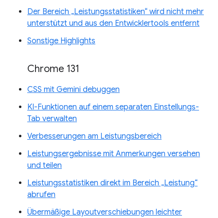
Der Bereich „Leistungsstatistiken“ wird nicht mehr
unterstützt und aus den Entwicklertools entfernt
Sonstige Highlights
Chrome 131
CSS mit Gemini debuggen
KI-Funktionen auf einem separaten Einstellungs-
Tab verwalten
Verbesserungen am Leistungsbereich
Leistungsergebnisse mit Anmerkungen versehen
und teilen
Leistungsstatistiken direkt im Bereich „Leistung“
abrufen
Übermäßige Layoutverschiebungen leichter