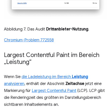
Abbildung 7. Das Audit
Drittanbieter-Nutzung
.
Chromium-Problem 772558
Largest Contentful Paint im Bereich
„Leistung“
Wenn Sie
die Ladeleistung im Bereich
Leistung
analysieren
, enthält der Abschnitt
Zeitachse
jetzt eine
Markierung für
Largest Contentful Paint
(LCP). LCP gibt
die Renderingzeit des größten im Darstellungsbereich
sichtbaren Inhaltselements an.