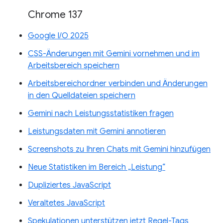
Chrome 137
Google I/O 2025
CSS-Änderungen mit Gemini vornehmen und im
Arbeitsbereich speichern
Arbeitsbereichordner verbinden und Änderungen
in den Quelldateien speichern
Gemini nach Leistungsstatistiken fragen
Leistungsdaten mit Gemini annotieren
Screenshots zu Ihren Chats mit Gemini hinzufügen
Neue Statistiken im Bereich „Leistung“
Dupliziertes JavaScript
Veraltetes JavaScript
Spekulationen unterstützen jetzt Regel-Tags