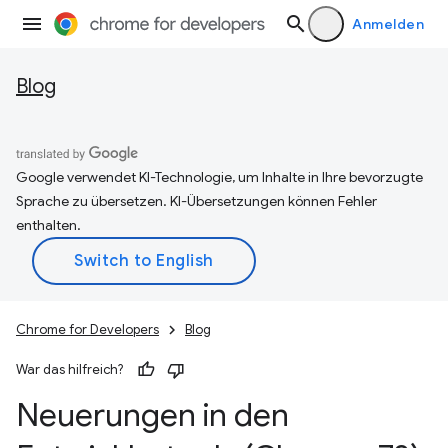
Anmelden
Blog
Google verwendet KI-Technologie, um Inhalte in Ihre bevorzugte
Sprache zu übersetzen. KI-Übersetzungen können Fehler
enthalten.
Chrome for Developers
Blog
War das hilfreich?
Neuerungen in den