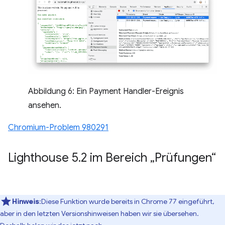
Abbildung 6: Ein Payment Handler-Ereignis
ansehen.
Chromium-Problem 980291
Lighthouse 5
.
2 im Bereich „Prüfungen“
Hinweis
:Diese Funktion wurde bereits in Chrome 77 eingeführt,
aber in den letzten Versionshinweisen haben wir sie übersehen.