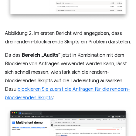
Abbildung 2. Im ersten Bericht wird angegeben, dass
drei rendern-blockierende Skripts ein Problem darstellen.
Da das
Bereich „Audits“
jetzt in Kombination mit dem
Blockieren von Anfragen verwendet werden kann, lässt
sich schnell messen, wie stark sich die rendern-
blockierenden Skripts auf die Ladeleistung auswirken.
Dazu
blockieren Sie zuerst die Anfragen für die rendern-
blockierenden Skripts
: