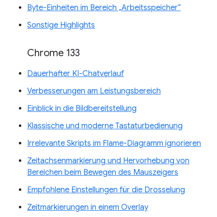
Byte-Einheiten im Bereich „Arbeitsspeicher“
Sonstige Highlights
Chrome 133
Dauerhafter KI-Chatverlauf
Verbesserungen am Leistungsbereich
Einblick in die Bildbereitstellung
Klassische und moderne Tastaturbedienung
Irrelevante Skripts im Flame-Diagramm ignorieren
Zeitachsenmarkierung und Hervorhebung von
Bereichen beim Bewegen des Mauszeigers
Empfohlene Einstellungen für die Drosselung
Zeitmarkierungen in einem Overlay