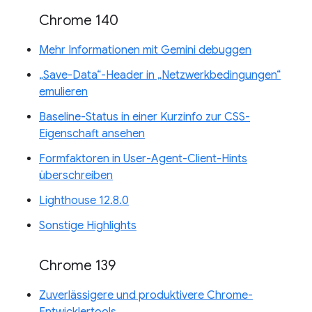
Chrome 140
Mehr Informationen mit Gemini debuggen
„Save-Data“-Header in „Netzwerkbedingungen“
emulieren
Baseline-Status in einer Kurzinfo zur CSS-
Eigenschaft ansehen
Formfaktoren in User-Agent-Client-Hints
überschreiben
Lighthouse 12.8.0
Sonstige Highlights
Chrome 139
Zuverlässigere und produktivere Chrome-