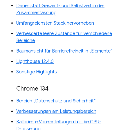
Dauer statt Gesamt- und Selbstzeit in der
Zusammenfassung
Umfangreichsten Stack hervorheben
Verbesserte leere Zustände für verschiedene
Bereiche
Baumansicht für Barrierefreiheit in „Elemente“
Lighthouse 12.4.0
Sonstige Highlights
Chrome 134
Bereich „Datenschutz und Sicherheit“
Verbesserungen am Leistungsbereich
Kalibrierte Voreinstellungen für die CPU-
Drosselung