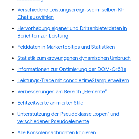
Verschiedene Leistungsereignisse im selben KI-
Chat auswählen
Hervorhebung eigener und Drittanbieterdaten in
Berichten zur Leistung
Felddaten in Markertooltips und Statistiken
Statistik zum erzwungenen dynamischen Umbruch
Informationen zur Optimierung der DOM-Größe
Leistungs-Trace mit console.timeStamp erweitern
Verbesserungen am Bereich „Elemente“
Echtzeitwerte animierter Stile
Unterstützung der Pseudoklasse „:open“ und
verschiedener Pseudoelemente
Alle Konsolennachrichten kopieren