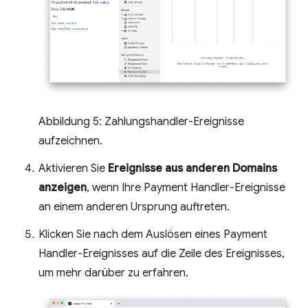
Abbildung 5: Zahlungshandler-Ereignisse
aufzeichnen.
Aktivieren Sie
Ereignisse aus anderen Domains
anzeigen
, wenn Ihre Payment Handler-Ereignisse
an einem anderen Ursprung auftreten.
Klicken Sie nach dem Auslösen eines Payment
Handler-Ereignisses auf die Zeile des Ereignisses,
um mehr darüber zu erfahren.