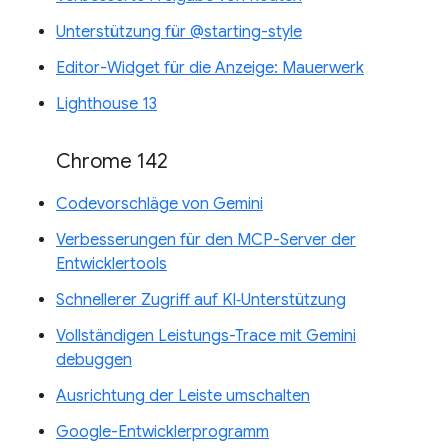
Unterstützung für @starting-style
Editor-Widget für die Anzeige: Mauerwerk
Lighthouse 13
Chrome 142
Codevorschläge von Gemini
Verbesserungen für den MCP-Server der
Entwicklertools
Schnellerer Zugriff auf KI‑Unterstützung
Vollständigen Leistungs-Trace mit Gemini
debuggen
Ausrichtung der Leiste umschalten
Google-Entwicklerprogramm