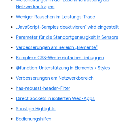
Weiterleitungen in der Zusammenfassung der
Netzwerkanfragen
Weniger Rauschen im Leistungs-Trace
„JavaScript-Samples deaktivieren“ wird eingestellt
Parameter für die Standortgenauigkeit in Sensors
Verbesserungen am Bereich „Elemente“
Komplexe CSS-Werte einfacher debuggen
@function-Unterstützung in Elements > Styles
Verbesserungen am Netzwerkbereich
has-request-header-Filter
Direct Sockets in isolierten Web-Apps
Sonstige Highlights
Bedienungshilfen