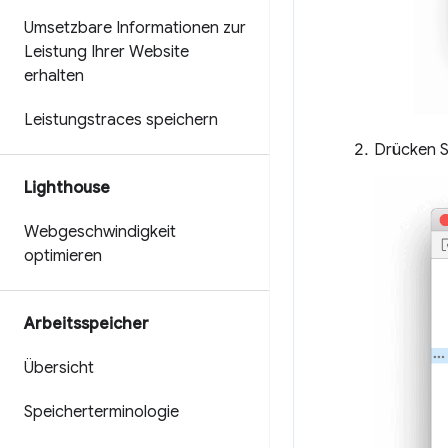
Umsetzbare Informationen zur
Leistung Ihrer Website
erhalten
Leistungstraces speichern
Drücken S
Lighthouse
Webgeschwindigkeit
optimieren
Arbeitsspeicher
Übersicht
Speicherterminologie