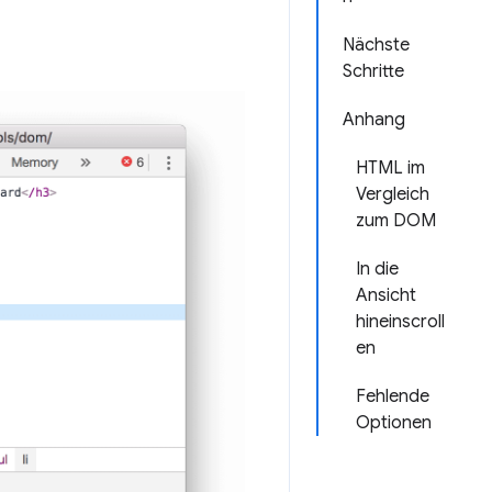
Nächste
Schritte
Anhang
HTML im
Vergleich
zum DOM
In die
Ansicht
hineinscroll
en
Fehlende
Optionen