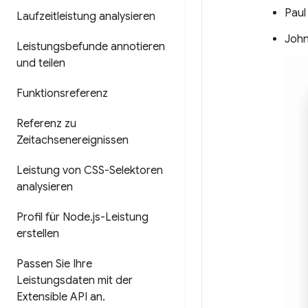
Paul
Laufzeitleistung analysieren
Joh
Leistungsbefunde annotieren
und teilen
Funktionsreferenz
Referenz zu
Zeitachsenereignissen
Leistung von CSS-Selektoren
analysieren
Profil für Node
.
js-Leistung
erstellen
Passen Sie Ihre
Leistungsdaten mit der
Extensible API an
.