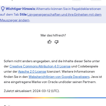
Wichtiger Hinweis
:Alternativ können Sie in Regeldeklarationen
auf dem Tab
Stile
Längeneigenschaften und ihre Einheiten mit dem
Mauszeiger ändern
.
War das hilfreich?
Sofern nicht anders angegeben, sind die Inhalte dieser Seite unter
der
Creative Commons Attribution 4.0 License
und Codebeispiele
unter der
Apache 2.0 License
lizenziert. Weitere Informationen
finden Sie in den
Websiterichtlinien von Google Developers
. Java ist
eine eingetragene Marke von Oracle und/oder seinen Partnern.
Zuletzt aktualisiert: 2024-03-12 (UTC).