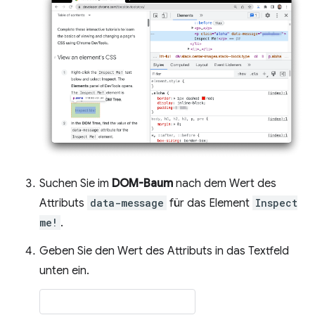
Suchen Sie im
DOM-Baum
nach dem Wert des
Attributs
data-message
für das Element
Inspect
me!
.
Geben Sie den Wert des Attributs in das Textfeld
unten ein.