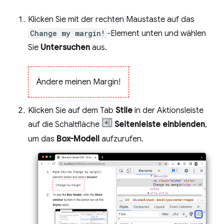
Klicken Sie mit der rechten Maustaste auf das
Change my margin!
-Element unten und wählen
Sie
Untersuchen
aus.
Ändere meinen Margin!
Klicken Sie auf dem Tab
Stile
in der Aktionsleiste
auf die Schaltfläche
Seitenleiste einblenden
,
um das
Box-Modell
aufzurufen.