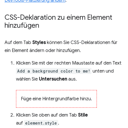
DevTools-Platzierung ändern
.
CSS-Deklaration zu einem Element
hinzufügen
Auf dem Tab
Styles
können Sie CSS-Deklarationen für
ein Element ändern oder hinzufügen.
Klicken Sie mit der rechten Maustaste auf den Text
Add a background color to me!
unten und
wählen Sie
Untersuchen
aus.
Füge eine Hintergrundfarbe hinzu.
Klicken Sie oben auf dem Tab
Stile
auf
element.style
.