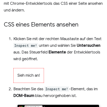
mit Chrome-Entwicklertools das CSS einer Seite ansehen
und ändern.
CSS eines Elements ansehen
Klicken Sie mit der rechten Maustaste auf den Text
Inspect me!
unten und wählen Sie
Untersuchen
aus. Das Steuerfeld
Elemente
der Entwicklertools
wird geöffnet.
Sieh mich an!
Beachten Sie das
Inspect me!
-Element, das im
DOM-Baum
blau hervorgehoben ist.