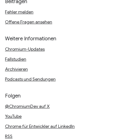
Beitragen
Fehler melden
Offene Fragen ansehen
Weitere Informationen
Chromium-Updates
Fallstudien
Archivieren
Podcasts und Sendungen
Folgen
@ChromiumDev auf X
YouTube
Chrome für Entwickler auf LinkedIn
RSS