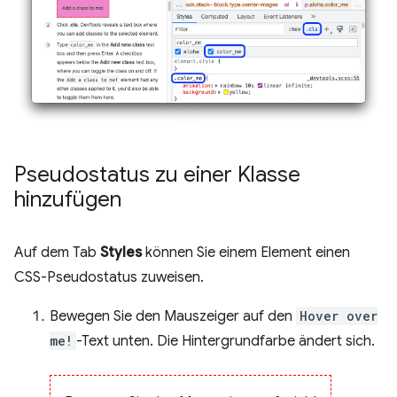
Pseudostatus zu einer Klasse
hinzufügen
Auf dem Tab
Styles
können Sie einem Element einen
CSS-Pseudostatus zuweisen.
Bewegen Sie den Mauszeiger auf den
Hover over
me!
-Text unten. Die Hintergrundfarbe ändert sich.