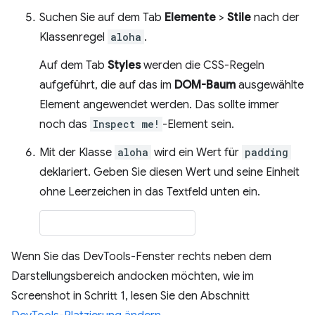
Suchen Sie auf dem Tab
Elemente
>
Stile
nach der
Klassenregel
aloha
.
Auf dem Tab
Styles
werden die CSS-Regeln
aufgeführt, die auf das im
DOM-Baum
ausgewählte
Element angewendet werden. Das sollte immer
noch das
Inspect me!
-Element sein.
Mit der Klasse
aloha
wird ein Wert für
padding
deklariert. Geben Sie diesen Wert und seine Einheit
ohne Leerzeichen in das Textfeld unten ein.
Wenn Sie das DevTools-Fenster rechts neben dem
Darstellungsbereich andocken möchten, wie im
Screenshot in Schritt 1, lesen Sie den Abschnitt