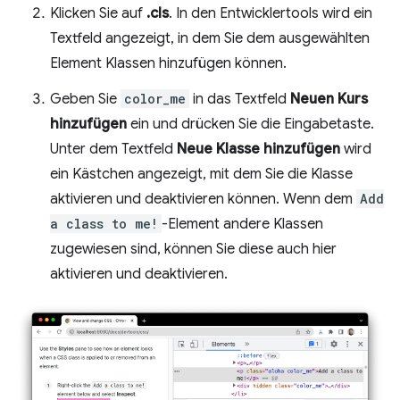
Klicken Sie auf
.cls
. In den Entwicklertools wird ein
Textfeld angezeigt, in dem Sie dem ausgewählten
Element Klassen hinzufügen können.
Geben Sie
color_me
in das Textfeld
Neuen Kurs
hinzufügen
ein und drücken Sie die Eingabetaste.
Unter dem Textfeld
Neue Klasse hinzufügen
wird
ein Kästchen angezeigt, mit dem Sie die Klasse
aktivieren und deaktivieren können. Wenn dem
Add
a class to me!
-Element andere Klassen
zugewiesen sind, können Sie diese auch hier
aktivieren und deaktivieren.