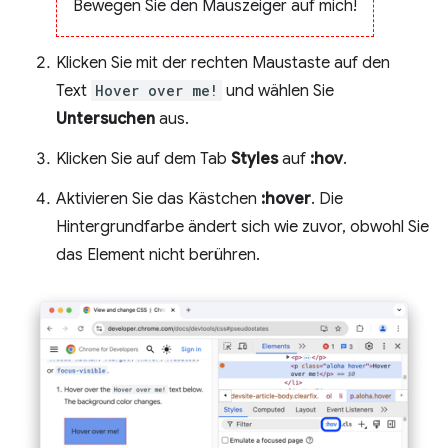
Bewegen Sie den Mauszeiger auf mich!
Klicken Sie mit der rechten Maustaste auf den
Text
Hover over me!
und wählen Sie
Untersuchen
aus.
Klicken Sie auf dem Tab
Styles
auf
:hov
.
Aktivieren Sie das Kästchen
:hover
. Die
Hintergrundfarbe ändert sich wie zuvor, obwohl Sie
das Element nicht berühren.