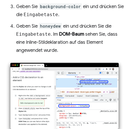
Geben Sie
background-color
ein und drücken Sie
die
Eingabetaste
.
Geben Sie
honeydew
ein und drücken Sie die
Eingabetaste
. Im
DOM-Baum
sehen Sie, dass
eine Inline-Stildeklaration auf das Element
angewendet wurde.