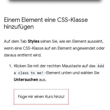
Einem Element eine CSS-Klasse
hinzufügen
Auf dem Tab
Styles
sehen Sie, wie ein Element aussieht,
wenn eine CSS-Klasse auf ein Element angewendet oder
daraus entfernt wird.
Klicken Sie mit der rechten Maustaste auf das
Add
a class to me!
-Element unten und wählen Sie
Untersuchen
aus.
Füge mir einen Kurs hinzu!