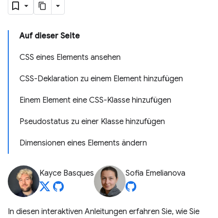
Auf dieser Seite
CSS eines Elements ansehen
CSS-Deklaration zu einem Element hinzufügen
Einem Element eine CSS-Klasse hinzufügen
Pseudostatus zu einer Klasse hinzufügen
Dimensionen eines Elements ändern
Kayce Basques
Sofia Emelianova
In diesen interaktiven Anleitungen erfahren Sie, wie Sie