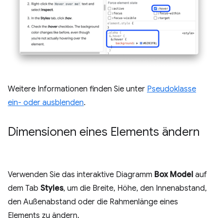
Weitere Informationen finden Sie unter
Pseudoklasse
ein- oder ausblenden
.
Dimensionen eines Elements ändern
Verwenden Sie das interaktive Diagramm
Box Model
auf
dem Tab
Styles
, um die Breite, Höhe, den Innenabstand,
den Außenabstand oder die Rahmenlänge eines
Elements zu ändern.