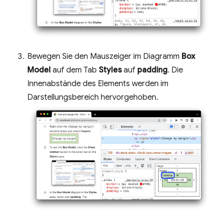
Bewegen Sie den Mauszeiger im Diagramm
Box
Model
auf dem Tab
Styles
auf
padding
. Die
Innenabstände des Elements werden im
Darstellungsbereich hervorgehoben.