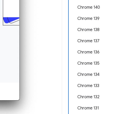
Chrome 140
Chrome 139
Chrome 138
Chrome 137
Chrome 136
Chrome 135
Chrome 134
Chrome 133
Chrome 132
Chrome 131