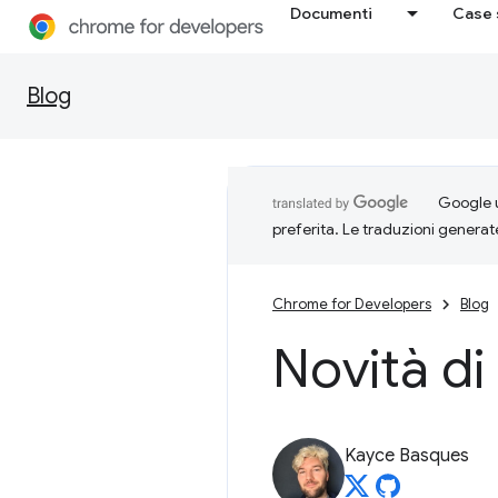
Documenti
Case 
Blog
Google u
preferita. Le traduzioni generat
Chrome for Developers
Blog
Novità di
Kayce Basques