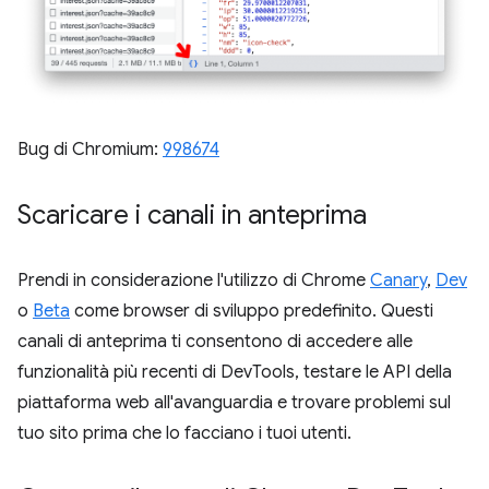
Bug di Chromium:
998674
Scaricare i canali in anteprima
Prendi in considerazione l'utilizzo di Chrome
Canary
,
Dev
o
Beta
come browser di sviluppo predefinito. Questi
canali di anteprima ti consentono di accedere alle
funzionalità più recenti di DevTools, testare le API della
piattaforma web all'avanguardia e trovare problemi sul
tuo sito prima che lo facciano i tuoi utenti.