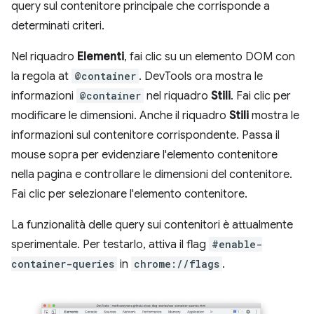
query sul contenitore principale che corrisponde a
determinati criteri.
Nel riquadro
Elementi
, fai clic su un elemento DOM con
la regola at
@container
. DevTools ora mostra le
informazioni
@container
nel riquadro
Stili
. Fai clic per
modificare le dimensioni. Anche il riquadro
Stili
mostra le
informazioni sul contenitore corrispondente. Passa il
mouse sopra per evidenziare l'elemento contenitore
nella pagina e controllare le dimensioni del contenitore.
Fai clic per selezionare l'elemento contenitore.
La funzionalità delle query sui contenitori è attualmente
sperimentale. Per testarlo, attiva il flag
#enable-
container-queries
in
chrome://flags
.