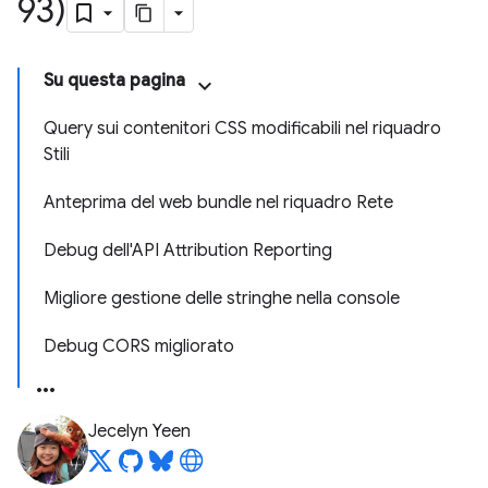
93)
Su questa pagina
Query sui contenitori CSS modificabili nel riquadro
Stili
Anteprima del web bundle nel riquadro Rete
Debug dell'API Attribution Reporting
Migliore gestione delle stringhe nella console
Debug CORS migliorato
Jecelyn Yeen