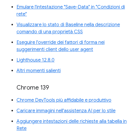
Emulare l'intestazione "Save-Data" in "Condizioni di
rete"
Visualizzare lo stato di Baseline nella descrizione
comando di una proprietà CSS
Eseguire l'override dei fattori di forma nei
suggerimenti client dello user agent
Lighthouse 12.8.0
Altri momenti salienti
Chrome 139
Chrome DevTools più affidabile e produttivo
Caricare immagini nell'assistenza AI per lo stile
Aggiungere intestazioni delle richieste alla tabella in
Rete