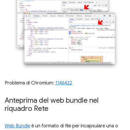
Problema di Chromium:
1146422
Anteprima del web bundle nel
riquadro Rete
Web Bundle
è un formato di file per incapsulare una o