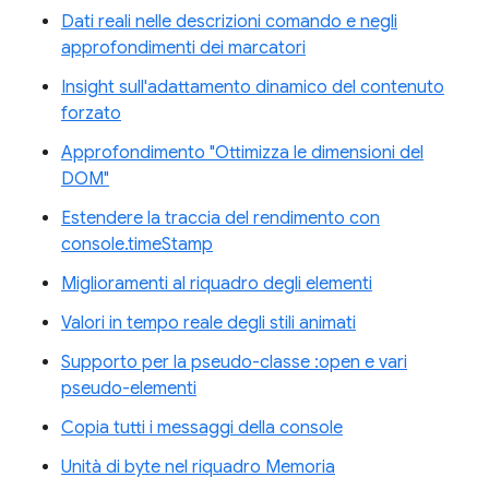
Dati reali nelle descrizioni comando e negli
approfondimenti dei marcatori
Insight sull'adattamento dinamico del contenuto
forzato
Approfondimento "Ottimizza le dimensioni del
DOM"
Estendere la traccia del rendimento con
console.timeStamp
Miglioramenti al riquadro degli elementi
Valori in tempo reale degli stili animati
Supporto per la pseudo-classe :open e vari
pseudo-elementi
Copia tutti i messaggi della console
Unità di byte nel riquadro Memoria