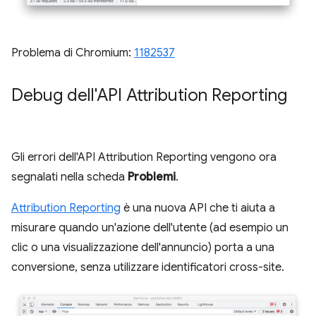
Problema di Chromium:
1182537
Debug dell'API Attribution Reporting
Gli errori dell'API Attribution Reporting vengono ora
segnalati nella scheda
Problemi
.
Attribution Reporting
è una nuova API che ti aiuta a
misurare quando un'azione dell'utente (ad esempio un
clic o una visualizzazione dell'annuncio) porta a una
conversione, senza utilizzare identificatori cross-site.