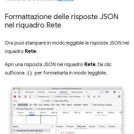
Formattazione delle risposte JSON
nel riquadro Rete
Ora puoi stampare in modo leggibile le risposte JSON nel
riquadro
Rete
.
Apri una risposta JSON nel riquadro
Rete
, fai clic
sull'icona
{}
per formattarla in modo leggibile.