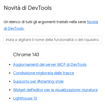
Novità di Dev
Tools
Un elenco di tutti gli argomenti trattati nella serie
Novità
di DevTools
.
Chrome 143
Aggiornamenti del server MCP di DevTools
Condivisione migliorata delle tracce
Supporto per @starting-style
Widget dell'editor per la visualizzazione: muratura
Lighthouse 13