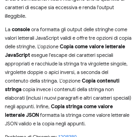
caratteri di escape sia eccessiva e renda l'output
illeggibile.
La
console
ora formatta gli output delle stringhe come
valori letterali JavaScript validi e offre tre opzioni di copia
delle stringhe. L'opzione
Copia come valore letterale
JavaScript
esegue l'escape dei caratteri speciali
appropriati e racchiude la stringa tra virgolette singole,
virgolette doppie o apici inversi, a seconda del
contenuto della stringa. L'opzione
Copia contenuti
stringa
copia invece i contenuti della stringa non
elaborati (inclusi i nuovi paragrafi e altri caratteri speciali)
negli appunti. Infine,
Copia stringa come valore
letterale JSON
formatta la stringa come valore letterale
JSON valido e la copia negli appunti.