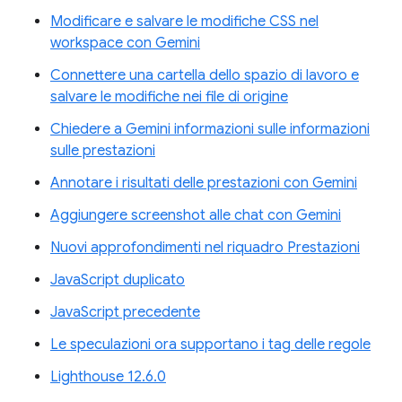
Modificare e salvare le modifiche CSS nel
workspace con Gemini
Connettere una cartella dello spazio di lavoro e
salvare le modifiche nei file di origine
Chiedere a Gemini informazioni sulle informazioni
sulle prestazioni
Annotare i risultati delle prestazioni con Gemini
Aggiungere screenshot alle chat con Gemini
Nuovi approfondimenti nel riquadro Prestazioni
JavaScript duplicato
JavaScript precedente
Le speculazioni ora supportano i tag delle regole
Lighthouse 12.6.0