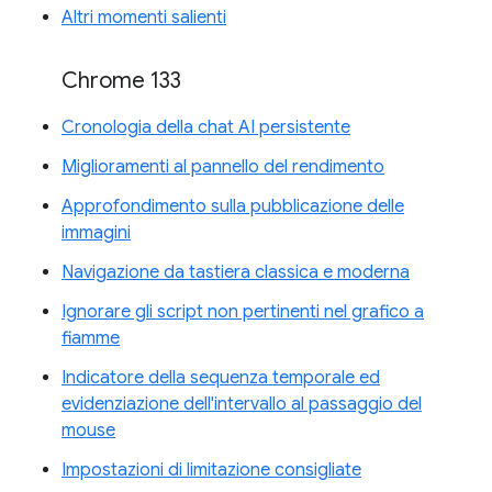
Altri momenti salienti
Chrome 133
Cronologia della chat AI persistente
Miglioramenti al pannello del rendimento
Approfondimento sulla pubblicazione delle
immagini
Navigazione da tastiera classica e moderna
Ignorare gli script non pertinenti nel grafico a
fiamme
Indicatore della sequenza temporale ed
evidenziazione dell'intervallo al passaggio del
mouse
Impostazioni di limitazione consigliate