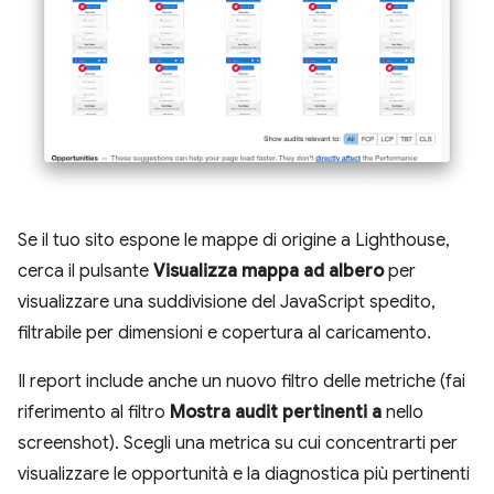
Se il tuo sito espone le mappe di origine a Lighthouse,
cerca il pulsante
Visualizza mappa ad albero
per
visualizzare una suddivisione del JavaScript spedito,
filtrabile per dimensioni e copertura al caricamento.
Il report include anche un nuovo filtro delle metriche (fai
riferimento al filtro
Mostra audit pertinenti a
nello
screenshot). Scegli una metrica su cui concentrarti per
visualizzare le opportunità e la diagnostica più pertinenti