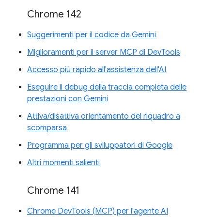
Chrome 142
Suggerimenti per il codice da Gemini
Miglioramenti per il server MCP di DevTools
Accesso più rapido all'assistenza dell'AI
Eseguire il debug della traccia completa delle
prestazioni con Gemini
Attiva/disattiva orientamento del riquadro a
scomparsa
Programma per gli sviluppatori di Google
Altri momenti salienti
Chrome 141
Chrome DevTools (MCP) per l'agente AI