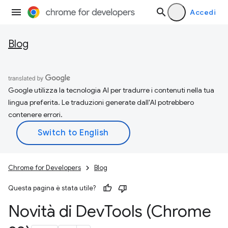
Accedi
Blog
Google utilizza la tecnologia AI per tradurre i contenuti nella tua
lingua preferita. Le traduzioni generate dall'AI potrebbero
contenere errori.
Chrome for Developers
Blog
Questa pagina è stata utile?
Novità di Dev
Tools (Chrome