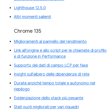
Lighthouse 12.5.0
Altri momenti salienti
Chrome 135
Miglioramenti al pannello del rendimento
Link all'origine e allo script per le chiamate di profilo
e di funzione in Performance
Supporto dei dati di campo LCP per fase
Insight sull'albero delle dipendenze di rete
Durata anziché tempo totale e autonomo nel
riepilogo
Evidenziazione dello stack più pesante
Stati vuoti migliorati per vari riquadri