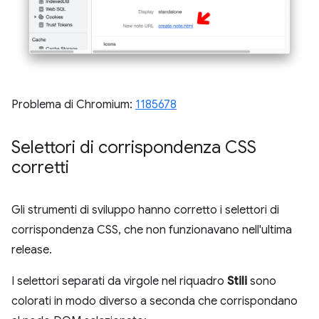
Problema di Chromium:
1185678
Selettori di corrispondenza CSS
corretti
Gli strumenti di sviluppo hanno corretto i selettori di
corrispondenza CSS, che non funzionavano nell'ultima
release.
I selettori separati da virgole nel riquadro
Stili
sono
colorati in modo diverso a seconda che corrispondano