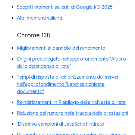
Scopri i momenti salienti di Google I/O 2025
Altri momenti salienti
Chrome 138
Miglioramenti al pannello del rendimento
Origini precollegate nell'approfondimento "Albero
delle dipendenze di rete"
Tempi di risposta e reindirizzamento del server
nell'approfondimento "Latenza richiesta
documento"
Reindirizzamenti in Riepilogo delle richieste di rete
Riduzione del rumore nella traccia delle prestazioni
'Disattiva campioni di JavaScript' ritirato