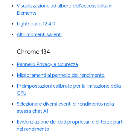
Visualizzazione ad albero dell'accessibilità in
Elements
Lighthouse 12.4.0
Altri momenti salienti
Chrome 134
Pannello Privacy e sicurezza
Miglioramenti al pannello del rendimento
Preimpostazioni calibrate per la limitazione della
CPU
Selezionare diversi eventi di rendimento nella
stessa chat AI
Evidenziazione dei dati proprietari e di terze parti
nel rendimento