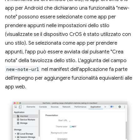
app per Android che dichiarano una funzionalità "new-
note" possono essere selezionate come app per
prendere appunti nelle impostazioni dello stilo
(visualizzate se il dispositivo CrOS è stato utilizzato con
uno stilo). Se selezionata come app per prendere
appunti, l'app può essere avviata dal pulsante "Crea
nota" della tavolozza dello stilo. L'aggiunta del campo
new-note-url
nel manifest dell'applicazione fa parte
dell'impegno per aggiungere funzionalità equivalenti alle
app web.