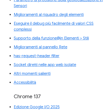
Parametro di precisione della geolocalizzazione in
Sensori
Miglioramenti al riquadro degli elementi
Eseguire il debug più facilmente di valori CSS
complessi
Supporto della funzione@in Elementi > Stili
Miglioramenti al pannello Rete
has-request-header filter
Socket diretti nelle app web isolate
Altri momenti salienti
Accessibilità
Chrome 137
Edizione Google I/O 2025