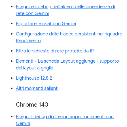
Eseguire il debug dell'albero delle dipendenze di
rete con Gemini
Esportare le chat con Gemini
Configurazione delle tracce persistenti nel riquadro
Rendimento
Filtra le richieste di rete protette da IP
Elementi > La scheda Layout aggiunge il supporto
del layout a griglia
Lighthouse 12.8.2
Altri momenti salienti
Chrome 140
Esegui il debug di ulteriori approfondimenti con
Gemini