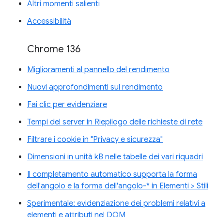
Altri momenti salienti
Accessibilità
Chrome 136
Miglioramenti al pannello del rendimento
Nuovi approfondimenti sul rendimento
Fai clic per evidenziare
Tempi del server in Riepilogo delle richieste di rete
Filtrare i cookie in "Privacy e sicurezza"
Dimensioni in unità kB nelle tabelle dei vari riquadri
Il completamento automatico supporta la forma
dell'angolo e la forma dell'angolo-* in Elementi > Stili
Sperimentale: evidenziazione dei problemi relativi a
elementi e attributi nel DOM