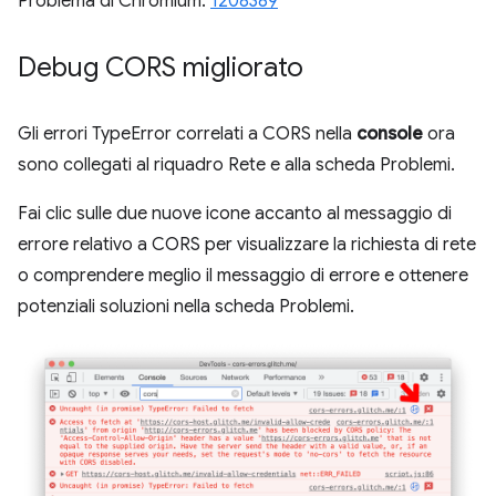
Problema di Chromium:
1208389
Debug CORS migliorato
Gli errori TypeError correlati a CORS nella
console
ora
sono collegati al riquadro Rete e alla scheda Problemi.
Fai clic sulle due nuove icone accanto al messaggio di
errore relativo a CORS per visualizzare la richiesta di rete
o comprendere meglio il messaggio di errore e ottenere
potenziali soluzioni nella scheda Problemi.