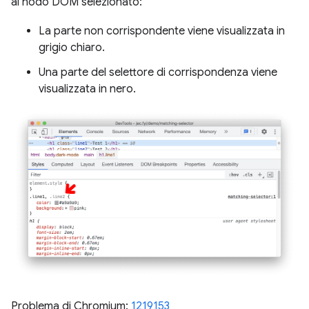
al nodo DOM selezionato:
La parte non corrispondente viene visualizzata in
grigio chiaro.
Una parte del selettore di corrispondenza viene
visualizzata in nero.
Problema di Chromium:
1219153