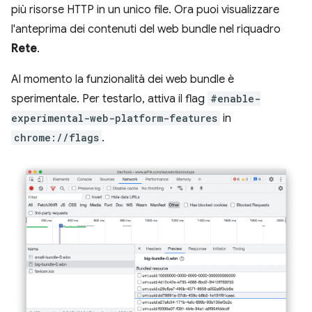
più risorse HTTP in un unico file. Ora puoi visualizzare
l'anteprima dei contenuti del web bundle nel riquadro
Rete
.
Al momento la funzionalità dei web bundle è
sperimentale. Per testarlo, attiva il flag
#enable-
experimental-web-platform-features
in
chrome://flags
.