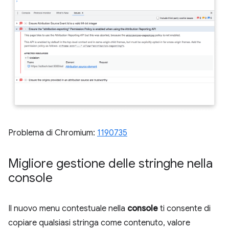
Problema di Chromium:
1190735
Migliore gestione delle stringhe nella
console
Il nuovo menu contestuale nella
console
ti consente di
copiare qualsiasi stringa come contenuto, valore