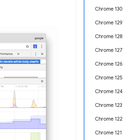
Chrome 130
Chrome 129
Chrome 128
Chrome 127
Chrome 126
Chrome 125
Chrome 124
Chrome 123
Chrome 122
Chrome 121