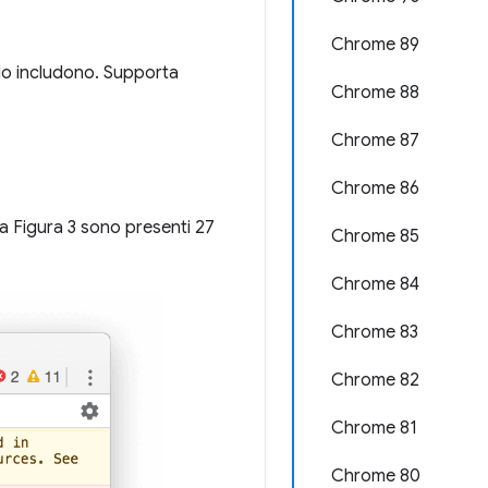
Chrome 89
lo includono. Supporta
Chrome 88
Chrome 87
Chrome 86
la Figura 3 sono presenti 27
Chrome 85
Chrome 84
Chrome 83
Chrome 82
Chrome 81
Chrome 80