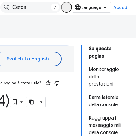
/
Accedi
Su questa
pagina
Monitoraggio
delle
 pagina è stata utile?
prestazioni
4)
Barra laterale
della console
Raggruppa i
messaggi simili
della console