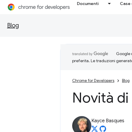
Documenti
Case 
Blog
Google u
preferita. Le traduzioni generat
Chrome for Developers
Blog
Novità di
Kayce Basques