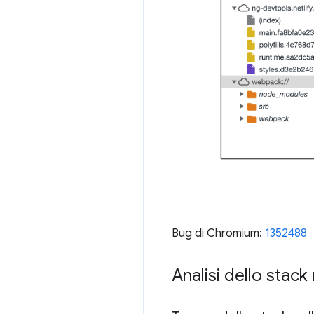
Bug di Chromium:
1352488
Analisi dello stack