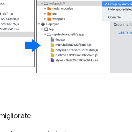
 migliorate