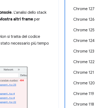
Chrome 127
onsole
. L'analisi dello stack
Mostra altri frame
per
Chrome 126
Chrome 125
 Non si tratta del codice
Chrome 124
È stato necessario più tempo
Chrome 123
Chrome 122
Chrome 121
Chrome 120
Chrome 119
Chrome 118