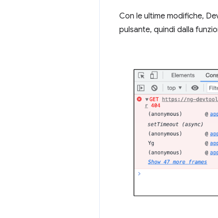
Con le ultime modifiche, De
pulsante, quindi dalla funzi