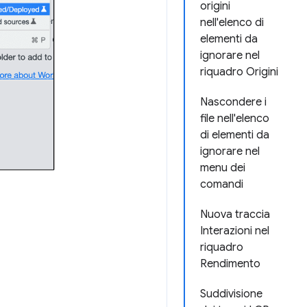
origini
nell'elenco di
elementi da
ignorare nel
riquadro Origini
Nascondere i
file nell'elenco
di elementi da
ignorare nel
menu dei
comandi
Nuova traccia
Interazioni nel
riquadro
Rendimento
Suddivisione