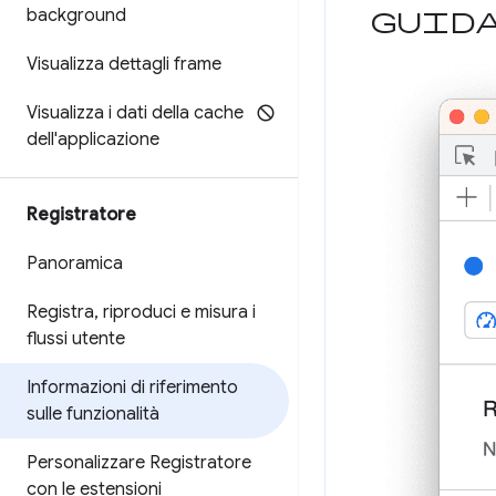
Guid
background
Visualizza dettagli frame
Visualizza i dati della cache
dell'applicazione
Registratore
Panoramica
Registra
,
riproduci e misura i
flussi utente
Informazioni di riferimento
sulle funzionalità
Personalizzare Registratore
con le estensioni