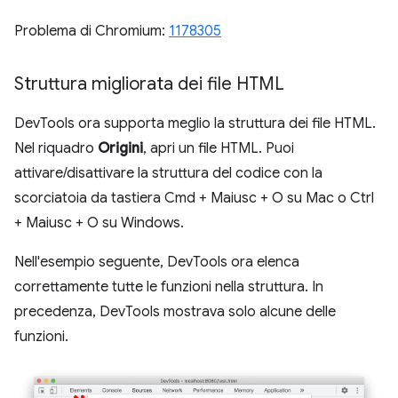
Problema di Chromium:
1178305
Struttura migliorata dei file HTML
DevTools ora supporta meglio la struttura dei file HTML.
Nel riquadro
Origini
, apri un file HTML. Puoi
attivare/disattivare la struttura del codice con la
scorciatoia da tastiera Cmd + Maiusc + O su Mac o Ctrl
+ Maiusc + O su Windows.
Nell'esempio seguente, DevTools ora elenca
correttamente tutte le funzioni nella struttura. In
precedenza, DevTools mostrava solo alcune delle
funzioni.