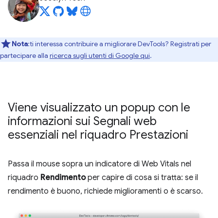
Nota
:ti interessa contribuire a migliorare DevTools? Registrati per
partecipare alla
ricerca sugli utenti di Google qui
.
Viene visualizzato un popup con le
informazioni sui Segnali web
essenziali nel riquadro Prestazioni
Passa il mouse sopra un indicatore di Web Vitals nel
riquadro
Rendimento
per capire di cosa si tratta: se il
rendimento è buono, richiede miglioramenti o è scarso.