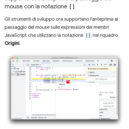
mouse con la notazione
[]
Gli strumenti di sviluppo ora supportano l'anteprima al
passaggio del mouse sulle espressioni dei membri
JavaScript che utilizzano la notazione
[]
nel riquadro
Origini
.