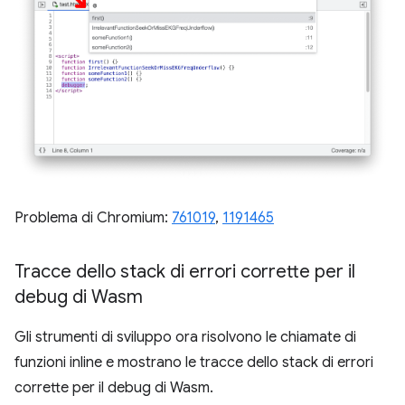
Problema di Chromium:
761019
,
1191465
Tracce dello stack di errori corrette per il
debug di Wasm
Gli strumenti di sviluppo ora risolvono le chiamate di
funzioni inline e mostrano le tracce dello stack di errori
corrette per il debug di Wasm.