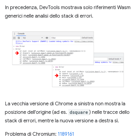
In precedenza, DevTools mostrava solo riferimenti Wasm
generici nelle analisi dello stack di errori.
La vecchia versione di Chrome a sinistra non mostra la
posizione dell'origine (ad es.
dsquare
) nelle tracce dello
stack di errori, mentre la nuova versione a destra sì.
Problema di Chromium:
1189161