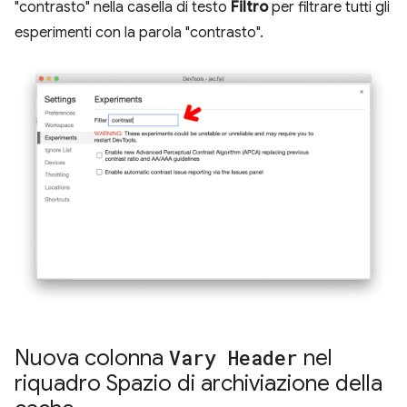
"contrasto" nella casella di testo
Filtro
per filtrare tutti gli
esperimenti con la parola "contrasto".
Nuova colonna
Vary Header
nel
riquadro Spazio di archiviazione della