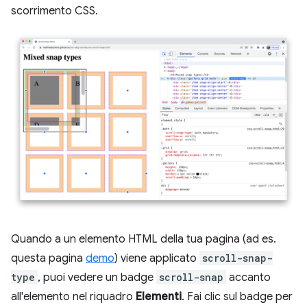
scorrimento CSS.
Quando a un elemento HTML della tua pagina (ad es.
questa pagina
demo
) viene applicato
scroll-snap-
type
, puoi vedere un badge
scroll-snap
accanto
all'elemento nel riquadro
Elementi
. Fai clic sul badge per