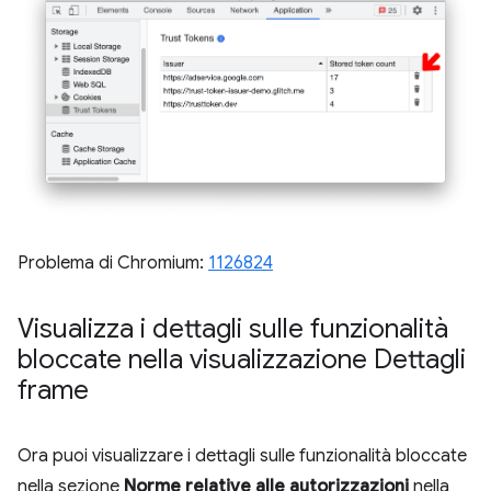
Problema di Chromium:
1126824
Visualizza i dettagli sulle funzionalità
bloccate nella visualizzazione Dettagli
frame
Ora puoi visualizzare i dettagli sulle funzionalità bloccate
nella sezione
Norme relative alle autorizzazioni
nella