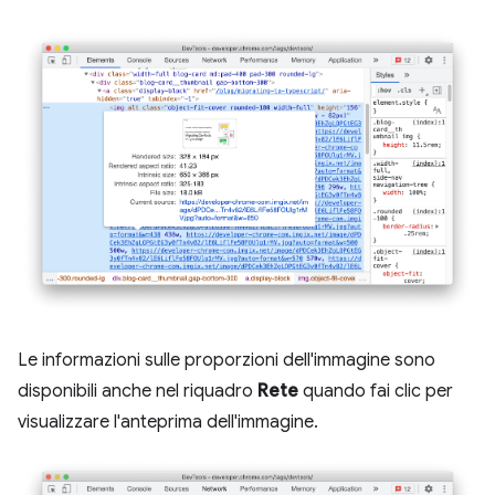
Le informazioni sulle proporzioni dell'immagine sono
disponibili anche nel riquadro
Rete
quando fai clic per
visualizzare l'anteprima dell'immagine.