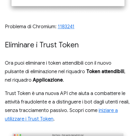
Problema di Chromium:
1183241
Eliminare i Trust Token
Ora puoi eliminare i token attendibili con il nuovo
pulsante di eliminazione nel riquadro
Token attendibili
,
nel riquadro
Applicazione
.
Trust Token è una nuova API che aiuta a combattere le
attività fraudolente e a distinguere i bot dagli utenti reali,
senza tracciamento passivo. Scopri come
iniziare a
utilizzare i Trust Token
.