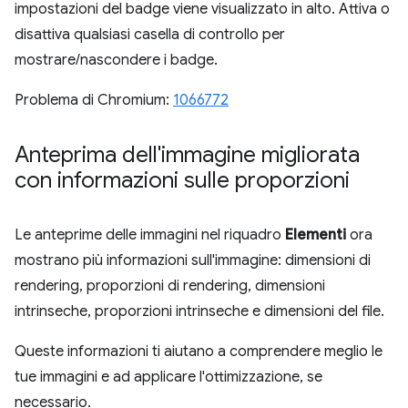
impostazioni del badge viene visualizzato in alto. Attiva o
disattiva qualsiasi casella di controllo per
mostrare/nascondere i badge.
Problema di Chromium:
1066772
Anteprima dell'immagine migliorata
con informazioni sulle proporzioni
Le anteprime delle immagini nel riquadro
Elementi
ora
mostrano più informazioni sull'immagine: dimensioni di
rendering, proporzioni di rendering, dimensioni
intrinseche, proporzioni intrinseche e dimensioni del file.
Queste informazioni ti aiutano a comprendere meglio le
tue immagini e ad applicare l'ottimizzazione, se
necessario.