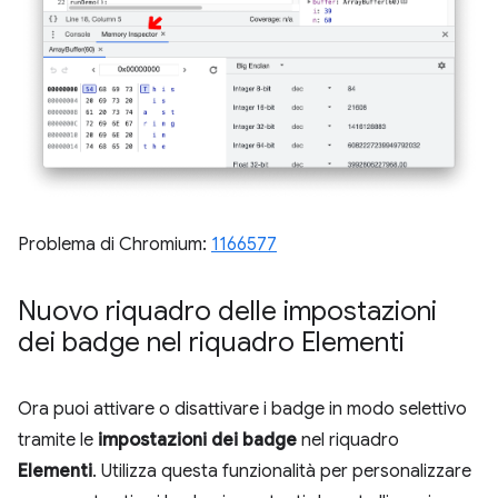
Problema di Chromium:
1166577
Nuovo riquadro delle impostazioni
dei badge nel riquadro Elementi
Ora puoi attivare o disattivare i badge in modo selettivo
tramite le
impostazioni dei badge
nel riquadro
Elementi
. Utilizza questa funzionalità per personalizzare