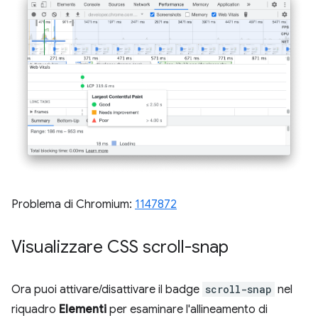
Problema di Chromium:
1147872
Visualizzare CSS scroll-snap
Ora puoi attivare/disattivare il badge
scroll-snap
nel
riquadro
Elementi
per esaminare l'allineamento di