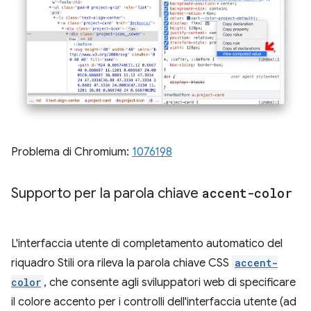
Problema di Chromium:
1076198
Supporto per la parola chiave
accent-color
L'interfaccia utente di completamento automatico del
riquadro Stili ora rileva la parola chiave CSS
accent-
color
, che consente agli sviluppatori web di specificare
il colore accento per i controlli dell'interfaccia utente (ad