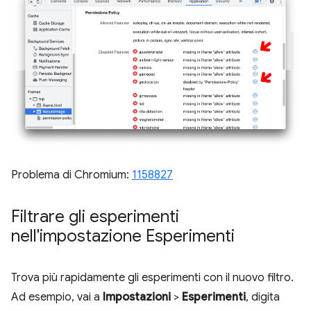
Problema di Chromium:
1158827
Filtrare gli esperimenti
nell'impostazione Esperimenti
Trova più rapidamente gli esperimenti con il nuovo filtro.
Ad esempio, vai a
Impostazioni
>
Esperimenti
, digita