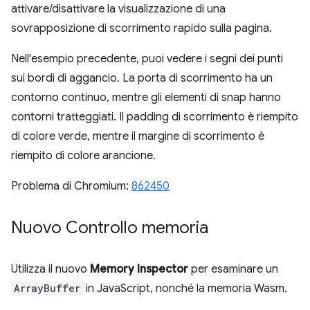
attivare/disattivare la visualizzazione di una
sovrapposizione di scorrimento rapido sulla pagina.
Nell'esempio precedente, puoi vedere i segni dei punti
sui bordi di aggancio. La porta di scorrimento ha un
contorno continuo, mentre gli elementi di snap hanno
contorni tratteggiati. Il padding di scorrimento è riempito
di colore verde, mentre il margine di scorrimento è
riempito di colore arancione.
Problema di Chromium:
862450
Nuovo Controllo memoria
Utilizza il nuovo
Memory Inspector
per esaminare un
ArrayBuffer
in JavaScript, nonché la memoria Wasm.