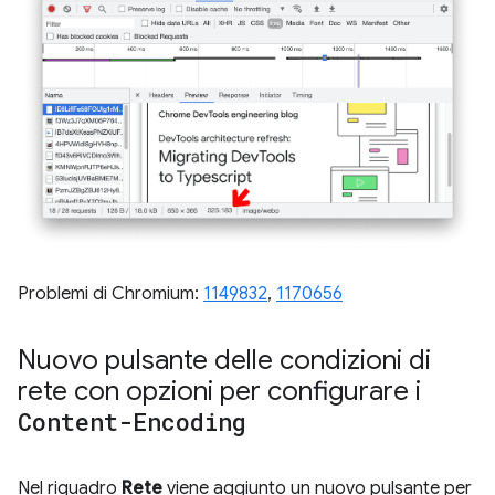
Problemi di Chromium:
1149832
,
1170656
Nuovo pulsante delle condizioni di
rete con opzioni per configurare i
Content-Encoding
Nel riquadro
Rete
viene aggiunto un nuovo pulsante per