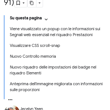
91)
Su questa pagina
Viene visualizzato un popup con le informazioni sui
Segnali web essenziali nel riquadro Prestazioni
Visualizzare CSS scroll-snap
Nuovo Controllo memoria
Nuovo riquadro delle impostazioni dei badge nel
riquadro Elementi
Anteprima dell'immagine migliorata con informazioni
sulle proporzioni
Jecelyn Yeen