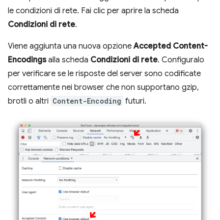
le condizioni di rete. Fai clic per aprire la scheda
Condizioni di rete
.
Viene aggiunta una nuova opzione
Accepted Content-
Encodings
alla scheda
Condizioni di rete
. Configuralo
per verificare se le risposte del server sono codificate
correttamente nei browser che non supportano gzip,
brotli o altri
Content-Encoding
futuri.