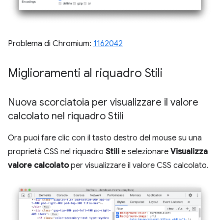
Problema di Chromium:
1162042
Miglioramenti al riquadro Stili
Nuova scorciatoia per visualizzare il valore
calcolato nel riquadro Stili
Ora puoi fare clic con il tasto destro del mouse su una
proprietà CSS nel riquadro
Stili
e selezionare
Visualizza
valore calcolato
per visualizzare il valore CSS calcolato.