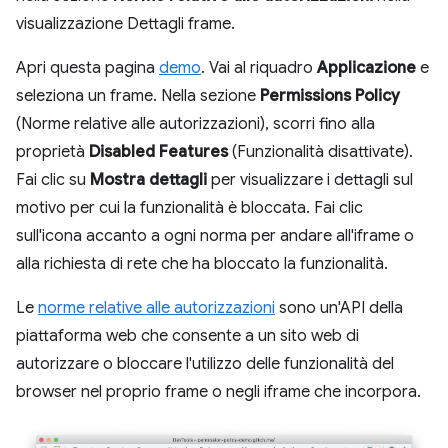
visualizzazione Dettagli frame.
Apri questa pagina
demo
. Vai al riquadro
Applicazione
e
seleziona un frame. Nella sezione
Permissions Policy
(Norme relative alle autorizzazioni), scorri fino alla
proprietà
Disabled Features
(Funzionalità disattivate).
Fai clic su
Mostra dettagli
per visualizzare i dettagli sul
motivo per cui la funzionalità è bloccata. Fai clic
sull'icona accanto a ogni norma per andare all'iframe o
alla richiesta di rete che ha bloccato la funzionalità.
Le
norme relative alle autorizzazioni
sono un'API della
piattaforma web che consente a un sito web di
autorizzare o bloccare l'utilizzo delle funzionalità del
browser nel proprio frame o negli iframe che incorpora.