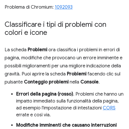
Problema di Chromium:
1092093
Classificare i tipi di problemi con
colori e icone
La scheda
Problemi
ora classifica i problemi in errori di
pagina, modifiche che provocano un errore imminente e
possibili miglioramenti per una migliore indicazione della
gravità. Puoi aprire la scheda
Problemi
facendo clic sul
pulsante
Conteggio problemi
nella
Console
.
Errori della pagina (rosso)
. Problemi che hanno un
impatto immediato sulla funzionalità della pagina,
ad esempio l'impostazione di intestazioni
CORS
errate e così via.
Modifiche imminenti che causano interruzioni