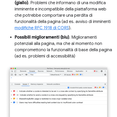
(giallo)
. Problemi che informano di una modifica
imminente e incompatibile della piattaforma web
che potrebbe comportare una perdita di
funzionalità della pagina (ad es. avviso di imminenti
modifiche RFC 1918 di CORS
).
Possibili miglioramenti (blu)
. Miglioramenti
potenziali alla pagina, ma che al momento non
compromettono la funzionalità di base della pagina
(ad es. problemi di accessibilità)