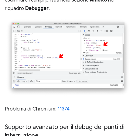
riquadro
Debugger
.
Problema di Chromium:
11374
Supporto avanzato per il debug dei punti di
interruzione