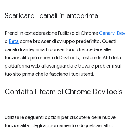
Scaricare i canali in anteprima
Prendi in considerazione l'utilizzo di Chrome
Canary
,
Dev
o
Beta
come browser di sviluppo predefinito. Questi
canali di anteprima ti consentono di accedere alle
funzionalità più recenti di DevTools, testare le API della
piattaforma web all'avanguardia e trovare problemi sul
tuo sito prima che lo facciano i tuoi utenti.
Contatta il team di Chrome Dev
Tools
Utilizza le seguenti opzioni per discutere delle nuove
funzionalità, degli aggiornamenti o di qualsiasi altro