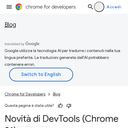
Accedi
Blog
Google utilizza la tecnologia AI per tradurre i contenuti nella tua
lingua preferita. Le traduzioni generate dall'AI potrebbero
contenere errori.
Chrome for Developers
Blog
Questa pagina è stata utile?
Novità di Dev
Tools (Chrome