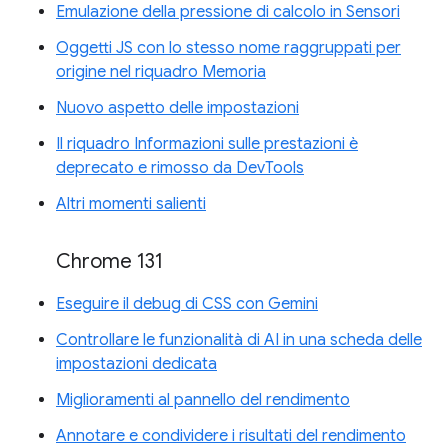
Emulazione della pressione di calcolo in Sensori
Oggetti JS con lo stesso nome raggruppati per
origine nel riquadro Memoria
Nuovo aspetto delle impostazioni
Il riquadro Informazioni sulle prestazioni è
deprecato e rimosso da DevTools
Altri momenti salienti
Chrome 131
Eseguire il debug di CSS con Gemini
Controllare le funzionalità di AI in una scheda delle
impostazioni dedicata
Miglioramenti al pannello del rendimento
Annotare e condividere i risultati del rendimento