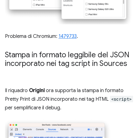
Problema di Chromium:
1479733
.
Stampa in formato leggibile del JSON
incorporato nei tag script in Sources
Il riquadro
Origini
ora supporta la stampa in formato
Pretty Print di JSON incorporato nei tag HTML
<script>
per semplificare il debug.