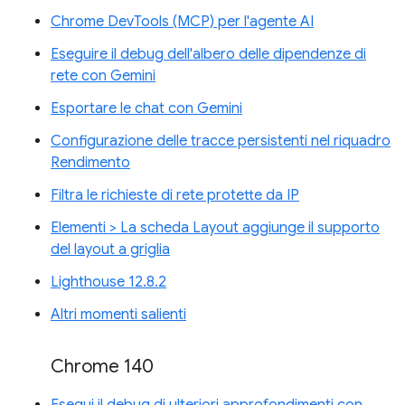
Chrome DevTools (MCP) per l'agente AI
Eseguire il debug dell'albero delle dipendenze di
rete con Gemini
Esportare le chat con Gemini
Configurazione delle tracce persistenti nel riquadro
Rendimento
Filtra le richieste di rete protette da IP
Elementi > La scheda Layout aggiunge il supporto
del layout a griglia
Lighthouse 12.8.2
Altri momenti salienti
Chrome 140