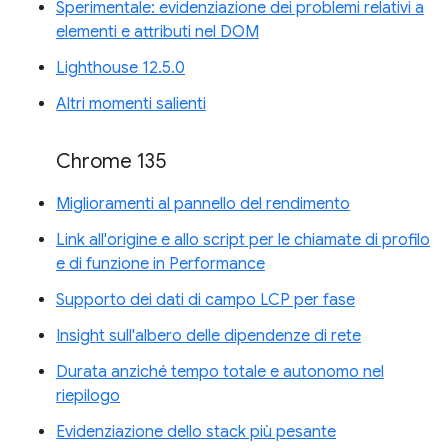
Sperimentale: evidenziazione dei problemi relativi a
elementi e attributi nel DOM
Lighthouse 12.5.0
Altri momenti salienti
Chrome 135
Miglioramenti al pannello del rendimento
Link all'origine e allo script per le chiamate di profilo
e di funzione in Performance
Supporto dei dati di campo LCP per fase
Insight sull'albero delle dipendenze di rete
Durata anziché tempo totale e autonomo nel
riepilogo
Evidenziazione dello stack più pesante