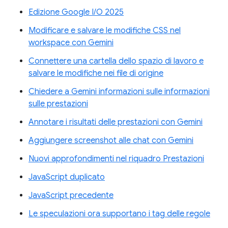
Edizione Google I/O 2025
Modificare e salvare le modifiche CSS nel
workspace con Gemini
Connettere una cartella dello spazio di lavoro e
salvare le modifiche nei file di origine
Chiedere a Gemini informazioni sulle informazioni
sulle prestazioni
Annotare i risultati delle prestazioni con Gemini
Aggiungere screenshot alle chat con Gemini
Nuovi approfondimenti nel riquadro Prestazioni
JavaScript duplicato
JavaScript precedente
Le speculazioni ora supportano i tag delle regole