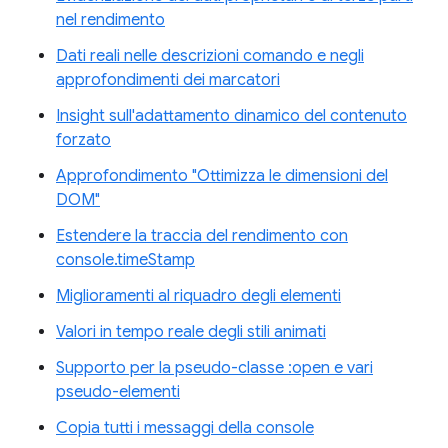
nel rendimento
Dati reali nelle descrizioni comando e negli
approfondimenti dei marcatori
Insight sull'adattamento dinamico del contenuto
forzato
Approfondimento "Ottimizza le dimensioni del
DOM"
Estendere la traccia del rendimento con
console.timeStamp
Miglioramenti al riquadro degli elementi
Valori in tempo reale degli stili animati
Supporto per la pseudo-classe :open e vari
pseudo-elementi
Copia tutti i messaggi della console