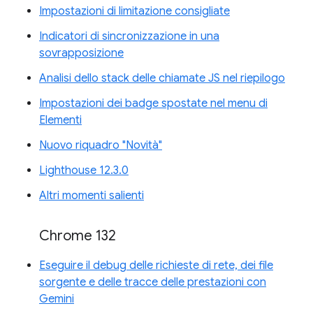
Impostazioni di limitazione consigliate
Indicatori di sincronizzazione in una
sovrapposizione
Analisi dello stack delle chiamate JS nel riepilogo
Impostazioni dei badge spostate nel menu di
Elementi
Nuovo riquadro "Novità"
Lighthouse 12.3.0
Altri momenti salienti
Chrome 132
Eseguire il debug delle richieste di rete, dei file
sorgente e delle tracce delle prestazioni con
Gemini