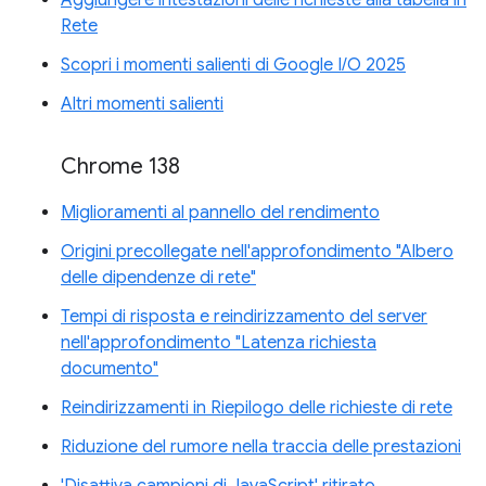
Aggiungere intestazioni delle richieste alla tabella in
Rete
Scopri i momenti salienti di Google I/O 2025
Altri momenti salienti
Chrome 138
Miglioramenti al pannello del rendimento
Origini precollegate nell'approfondimento "Albero
delle dipendenze di rete"
Tempi di risposta e reindirizzamento del server
nell'approfondimento "Latenza richiesta
documento"
Reindirizzamenti in Riepilogo delle richieste di rete
Riduzione del rumore nella traccia delle prestazioni