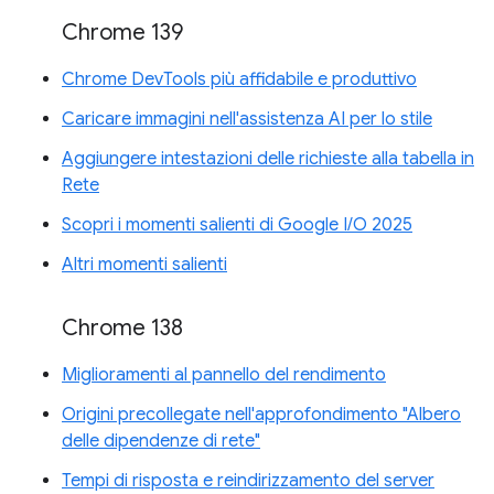
Chrome 139
Chrome DevTools più affidabile e produttivo
Caricare immagini nell'assistenza AI per lo stile
Aggiungere intestazioni delle richieste alla tabella in
Rete
Scopri i momenti salienti di Google I/O 2025
Altri momenti salienti
Chrome 138
Miglioramenti al pannello del rendimento
Origini precollegate nell'approfondimento "Albero
delle dipendenze di rete"
Tempi di risposta e reindirizzamento del server