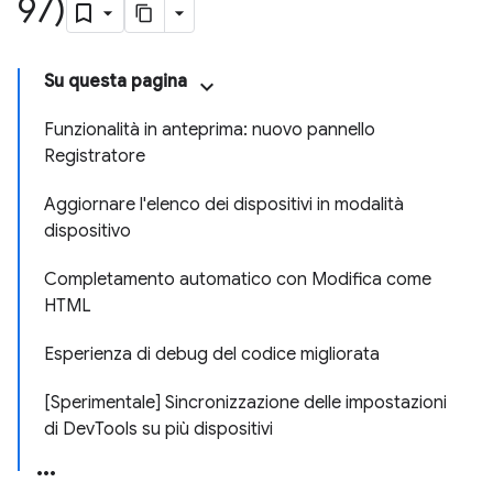
97)
Su questa pagina
Funzionalità in anteprima: nuovo pannello
Registratore
Aggiornare l'elenco dei dispositivi in modalità
dispositivo
Completamento automatico con Modifica come
HTML
Esperienza di debug del codice migliorata
[Sperimentale] Sincronizzazione delle impostazioni
di DevTools su più dispositivi