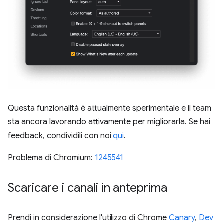
Questa funzionalità è attualmente sperimentale e il team
sta ancora lavorando attivamente per migliorarla. Se hai
feedback, condividili con noi
qui
.
Problema di Chromium:
1245541
Scaricare i canali in anteprima
Prendi in considerazione l'utilizzo di Chrome
Canary
,
Dev