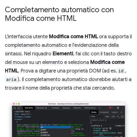
Completamento automatico con
Modifica come HTML
L'interfaccia utente
Modifica come HTML
ora supporta il
completamento automatico e l'evidenziazione della
sintassi. Nel riquadro
Elementi
, fai clic con il tasto destro
del mouse su un elemento e seleziona
Modifica come
HTML
. Prova a digitare una proprietà DOM (ad es.
id
,
aria
). Il completamento automatico dovrebbe aiutarti a
trovare il nome della proprietà che stai cercando.