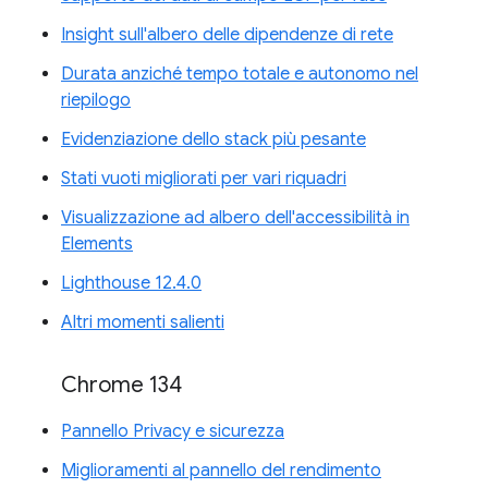
Insight sull'albero delle dipendenze di rete
Durata anziché tempo totale e autonomo nel
riepilogo
Evidenziazione dello stack più pesante
Stati vuoti migliorati per vari riquadri
Visualizzazione ad albero dell'accessibilità in
Elements
Lighthouse 12.4.0
Altri momenti salienti
Chrome 134
Pannello Privacy e sicurezza
Miglioramenti al pannello del rendimento