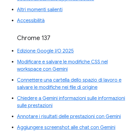
Altri momenti salienti
Accessibilità
Chrome 137
Edizione Google I/O 2025
Modificare e salvare le modifiche CSS nel
workspace con Gemini
Connettere una cartella dello spazio di lavoro e
salvare le modifiche nei file di origine
Chiedere a Gemini informazioni sulle informazioni
sulle prestazioni
Annotare i risultati delle prestazioni con Gemini
Aggiungere screenshot alle chat con Gemini