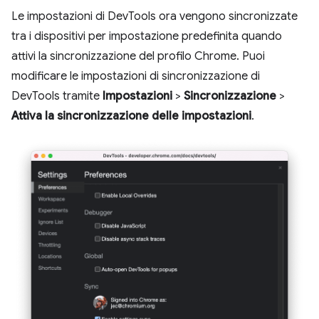
Le impostazioni di DevTools ora vengono sincronizzate
tra i dispositivi per impostazione predefinita quando
attivi la sincronizzazione del profilo Chrome. Puoi
modificare le impostazioni di sincronizzazione di
DevTools tramite
Impostazioni
>
Sincronizzazione
>
Attiva la sincronizzazione delle impostazioni
.