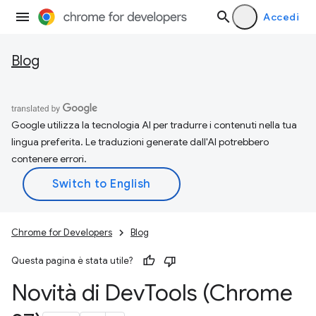
Accedi
Blog
Google utilizza la tecnologia AI per tradurre i contenuti nella tua
lingua preferita. Le traduzioni generate dall'AI potrebbero
contenere errori.
Chrome for Developers
Blog
Questa pagina è stata utile?
Novità di Dev
Tools (Chrome