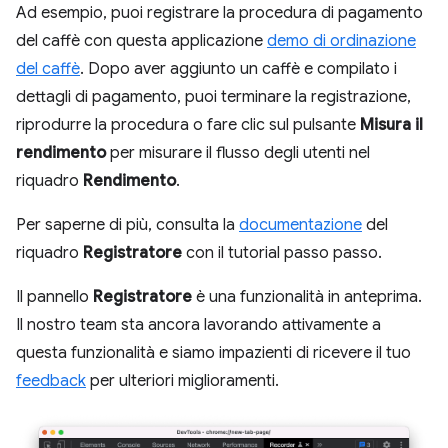
Ad esempio, puoi registrare la procedura di pagamento
del caffè con questa applicazione
demo di ordinazione
del caffè
. Dopo aver aggiunto un caffè e compilato i
dettagli di pagamento, puoi terminare la registrazione,
riprodurre la procedura o fare clic sul pulsante
Misura il
rendimento
per misurare il flusso degli utenti nel
riquadro
Rendimento
.
Per saperne di più, consulta la
documentazione
del
riquadro
Registratore
con il tutorial passo passo.
Il pannello
Registratore
è una funzionalità in anteprima.
Il nostro team sta ancora lavorando attivamente a
questa funzionalità e siamo impazienti di ricevere il tuo
feedback
per ulteriori miglioramenti.