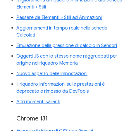
Miglioramenti al riquadro Animazioni e alla scheda
Elementi > Stili
Passare da Elementi > Stili ad Animazioni
Aggiornamenti in tempo reale nella scheda
Calcolati
Emulazione della pressione di calcolo in Sensori
Oggetti JS con lo stesso nome raggruppati per
origine nel riquadro Memoria
Nuovo aspetto delle impostazioni
Il riquadro Informazioni sulle prestazioni è
deprecato e rimosso da DevTools
Altri momenti salienti
Chrome 131