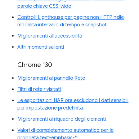
parole chiave CSS-wide
Controlli Lighthouse per pagine non HTTP nelle
modalità intervallo di tempo e snapshot
Miglioramenti all'accessibilità
Altri momenti salienti
Chrome 130
Miglioramenti al pannello Rete
Filtri di rete rivisitati
Le esportazioni HAR ora escludono i dati sensibili
per impostazione predefinita
Miglioramenti al riquadro degli elementi
Valori di completamento automatico per le
proprietà text-emphasis-*