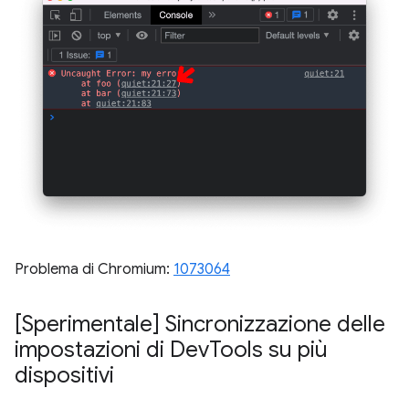
Problema di Chromium:
1073064
[Sperimentale] Sincronizzazione delle
impostazioni di Dev
Tools su più
dispositivi