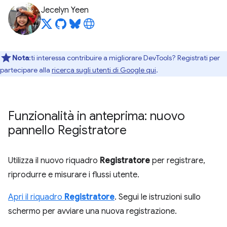
Jecelyn Yeen
Nota
:ti interessa contribuire a migliorare DevTools? Registrati per
partecipare alla
ricerca sugli utenti di Google qui
.
Funzionalità in anteprima: nuovo
pannello Registratore
Utilizza il nuovo riquadro
Registratore
per registrare,
riprodurre e misurare i flussi utente.
Apri il riquadro
Registratore
. Segui le istruzioni sullo
schermo per avviare una nuova registrazione.