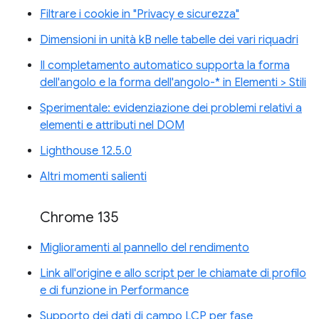
Filtrare i cookie in "Privacy e sicurezza"
Dimensioni in unità kB nelle tabelle dei vari riquadri
Il completamento automatico supporta la forma
dell'angolo e la forma dell'angolo-* in Elementi > Stili
Sperimentale: evidenziazione dei problemi relativi a
elementi e attributi nel DOM
Lighthouse 12.5.0
Altri momenti salienti
Chrome 135
Miglioramenti al pannello del rendimento
Link all'origine e allo script per le chiamate di profilo
e di funzione in Performance
Supporto dei dati di campo LCP per fase