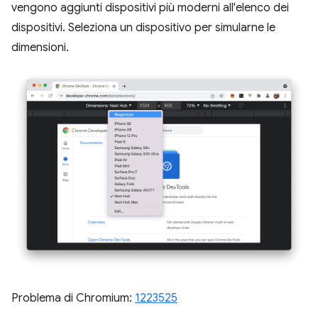
vengono aggiunti dispositivi più moderni all'elenco dei
dispositivi. Seleziona un dispositivo per simularne le
dimensioni.
Problema di Chromium:
1223525