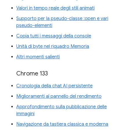
Valori in tempo reale degli stili animati
Supporto per la pseudo-classe :open e vari
pseudo-elementi
Copia tutti i messaggi della console
Unità di byte nel riquadro Memoria
Altri momenti salienti
Chrome 133
Cronologia della chat AI persistente
Miglioramenti al pannello del rendimento
Approfondimento sulla pubblicazione delle
immagini
Navigazione da tastiera classica e moderna