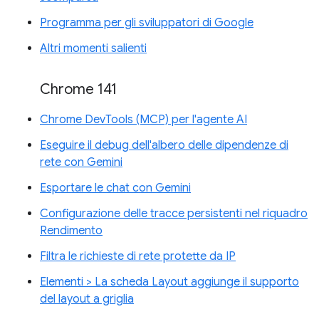
Programma per gli sviluppatori di Google
Altri momenti salienti
Chrome 141
Chrome DevTools (MCP) per l'agente AI
Eseguire il debug dell'albero delle dipendenze di
rete con Gemini
Esportare le chat con Gemini
Configurazione delle tracce persistenti nel riquadro
Rendimento
Filtra le richieste di rete protette da IP
Elementi > La scheda Layout aggiunge il supporto
del layout a griglia