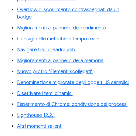
Overflow di scorrimento contrassegnati da un
badge
Miglioramenti al pannello del rendimento
Consigli nelle metriche in tempo reale
Navigare tra i breadcrumb
Miglioramenti al pannello della memoria
Nuovo profilo "Elementi scollegati"
Denominazione migliorata degli oggetti JS semplici
Disattivare i temi dinamici
Esperimento di Chrome: condivisione dei processi
Lighthouse 12.2.1
Altri momenti salienti