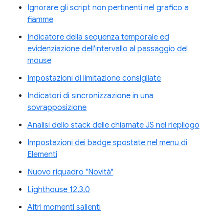
Ignorare gli script non pertinenti nel grafico a
fiamme
Indicatore della sequenza temporale ed
evidenziazione dell'intervallo al passaggio del
mouse
Impostazioni di limitazione consigliate
Indicatori di sincronizzazione in una
sovrapposizione
Analisi dello stack delle chiamate JS nel riepilogo
Impostazioni dei badge spostate nel menu di
Elementi
Nuovo riquadro "Novità"
Lighthouse 12.3.0
Altri momenti salienti