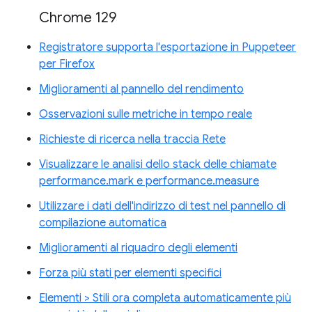
Chrome 129
Registratore supporta l'esportazione in Puppeteer
per Firefox
Miglioramenti al pannello del rendimento
Osservazioni sulle metriche in tempo reale
Richieste di ricerca nella traccia Rete
Visualizzare le analisi dello stack delle chiamate
performance.mark e performance.measure
Utilizzare i dati dell'indirizzo di test nel pannello di
compilazione automatica
Miglioramenti al riquadro degli elementi
Forza più stati per elementi specifici
Elementi > Stili ora completa automaticamente più