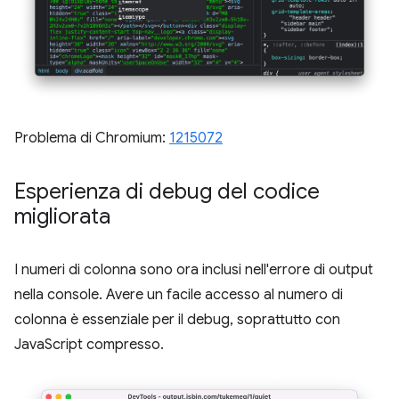
Problema di Chromium:
1215072
Esperienza di debug del codice
migliorata
I numeri di colonna sono ora inclusi nell'errore di output
nella console. Avere un facile accesso al numero di
colonna è essenziale per il debug, soprattutto con
JavaScript compresso.