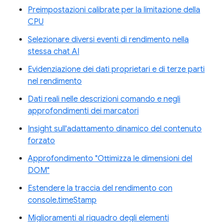
Preimpostazioni calibrate per la limitazione della
CPU
Selezionare diversi eventi di rendimento nella
stessa chat AI
Evidenziazione dei dati proprietari e di terze parti
nel rendimento
Dati reali nelle descrizioni comando e negli
approfondimenti dei marcatori
Insight sull'adattamento dinamico del contenuto
forzato
Approfondimento "Ottimizza le dimensioni del
DOM"
Estendere la traccia del rendimento con
console.timeStamp
Miglioramenti al riquadro degli elementi