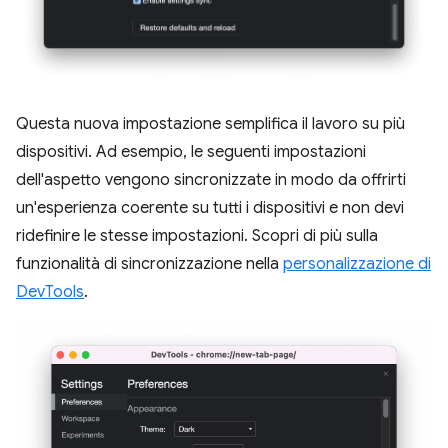
Questa nuova impostazione semplifica il lavoro su più
dispositivi. Ad esempio, le seguenti impostazioni
dell'aspetto vengono sincronizzate in modo da offrirti
un'esperienza coerente su tutti i dispositivi e non devi
ridefinire le stesse impostazioni. Scopri di più sulla
funzionalità di sincronizzazione nella
personalizzazione di
DevTools
.