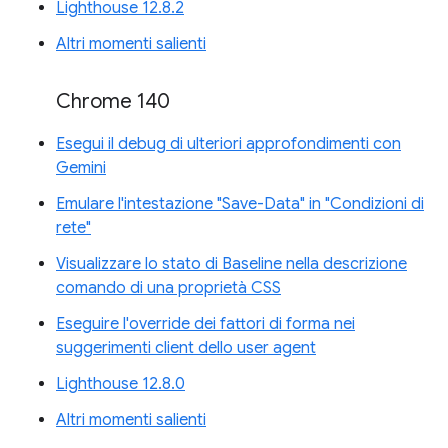
Lighthouse 12.8.2
Altri momenti salienti
Chrome 140
Esegui il debug di ulteriori approfondimenti con
Gemini
Emulare l'intestazione "Save-Data" in "Condizioni di
rete"
Visualizzare lo stato di Baseline nella descrizione
comando di una proprietà CSS
Eseguire l'override dei fattori di forma nei
suggerimenti client dello user agent
Lighthouse 12.8.0
Altri momenti salienti