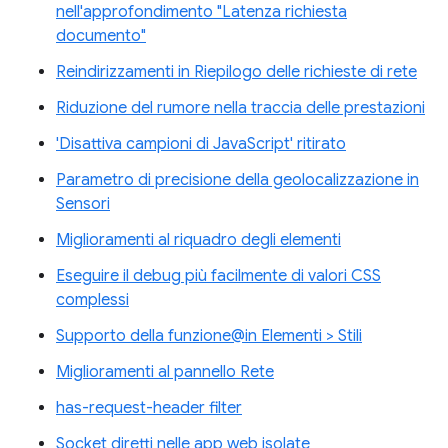
nell'approfondimento "Latenza richiesta
documento"
Reindirizzamenti in Riepilogo delle richieste di rete
Riduzione del rumore nella traccia delle prestazioni
'Disattiva campioni di JavaScript' ritirato
Parametro di precisione della geolocalizzazione in
Sensori
Miglioramenti al riquadro degli elementi
Eseguire il debug più facilmente di valori CSS
complessi
Supporto della funzione@in Elementi > Stili
Miglioramenti al pannello Rete
has-request-header filter
Socket diretti nelle app web isolate