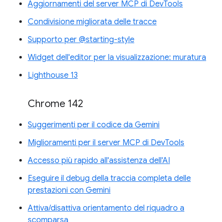
Aggiornamenti del server MCP di DevTools
Condivisione migliorata delle tracce
Supporto per @starting-style
Widget dell'editor per la visualizzazione: muratura
Lighthouse 13
Chrome 142
Suggerimenti per il codice da Gemini
Miglioramenti per il server MCP di DevTools
Accesso più rapido all'assistenza dell'AI
Eseguire il debug della traccia completa delle
prestazioni con Gemini
Attiva/disattiva orientamento del riquadro a
scomparsa