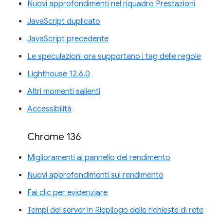
Nuovi approfondimenti nel riquadro Prestazioni
JavaScript duplicato
JavaScript precedente
Le speculazioni ora supportano i tag delle regole
Lighthouse 12.6.0
Altri momenti salienti
Accessibilità
Chrome 136
Miglioramenti al pannello del rendimento
Nuovi approfondimenti sul rendimento
Fai clic per evidenziare
Tempi del server in Riepilogo delle richieste di rete