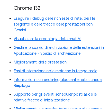
Chrome 132
Eseguire il debug delle richieste di rete, dei file
sorgente e delle tracce delle prestazioni con
Gemini
Visualizzare la cronologia della chat AI
Gestire lo spazio di archiviazione delle estensioni in
Applicazione > Spazio di archiviazione
Miglioramenti delle prestazioni
Fasi di interazione nelle metriche in tempo reale
Informazioni sul rendering bloccante nella scheda
Riepilogo
Supporto per gli eventi scheduler.postTask e le
relative frecce di inizializzazione