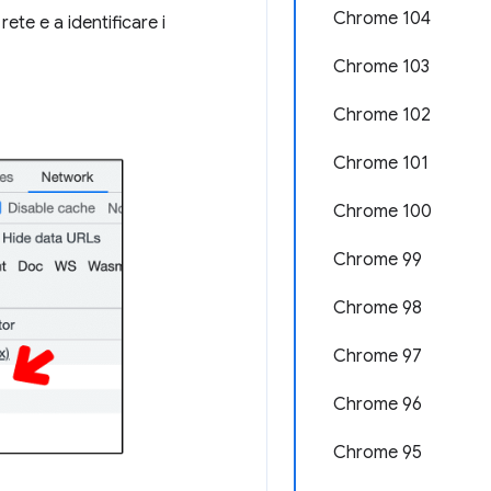
Chrome 104
rete e a identificare i
Chrome 103
Chrome 102
Chrome 101
Chrome 100
Chrome 99
Chrome 98
Chrome 97
Chrome 96
Chrome 95