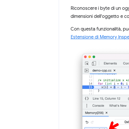
Riconoscere i byte di un og
dimensioni dell'oggetto e con
Con questa funzionalità, puo
Estensione di Memory Inspe