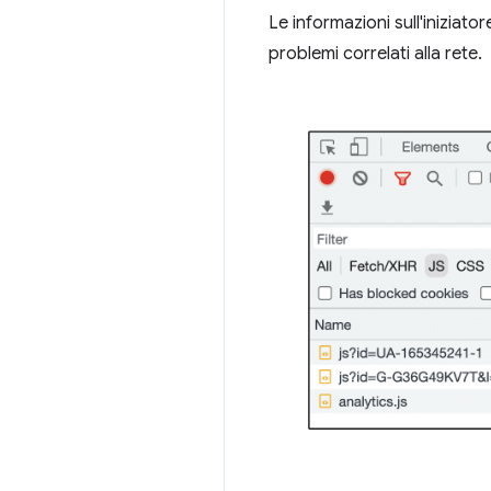
Le informazioni sull'iniziator
problemi correlati alla rete.