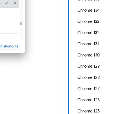
Chrome 134
Chrome 133
Chrome 132
Chrome 131
Chrome 130
Chrome 129
Chrome 128
Chrome 127
Chrome 126
Chrome 125