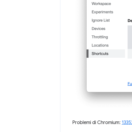
Problemi di Chromium:
1335