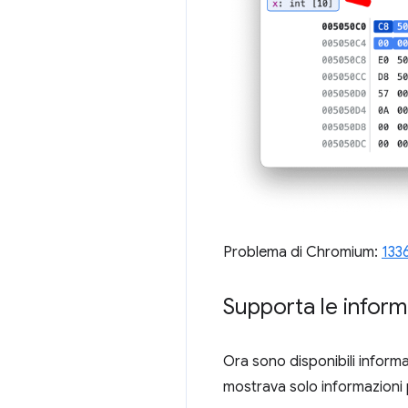
Problema di Chromium:
133
Supporta le inform
Ora sono disponibili informa
mostrava solo informazioni pa