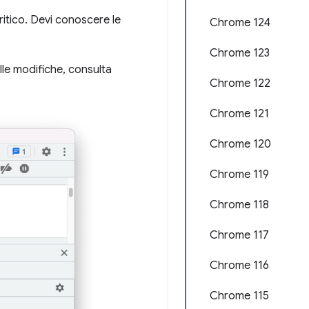
itico. Devi conoscere le
Chrome 124
Chrome 123
lle modifiche, consulta
Chrome 122
Chrome 121
Chrome 120
Chrome 119
Chrome 118
Chrome 117
Chrome 116
Chrome 115