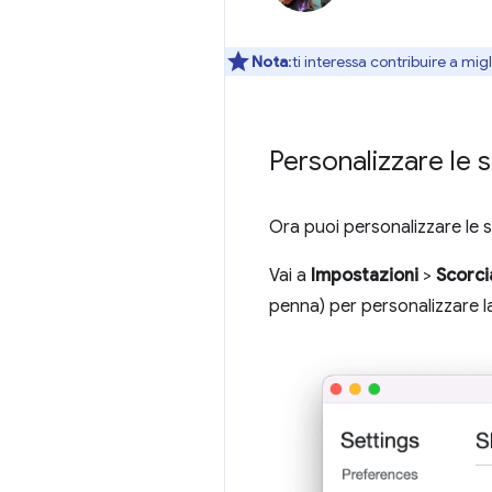
Nota
:ti interessa contribuire a mi
Personalizzare le s
Ora puoi personalizzare le s
Vai a
Impostazioni
>
Scorci
penna) per personalizzare la