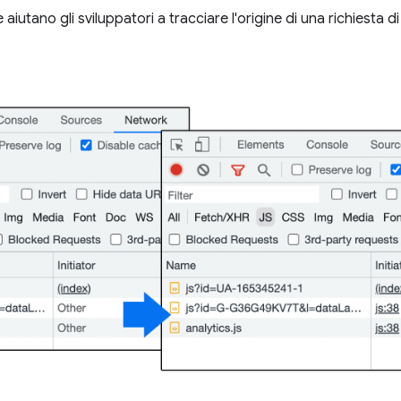
e aiutano gli sviluppatori a tracciare l'origine di una richiesta di 