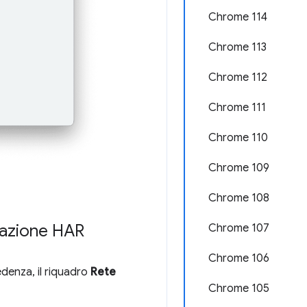
Chrome 114
Chrome 113
Chrome 112
Chrome 111
Chrome 110
Chrome 109
Chrome 108
rtazione HAR
Chrome 107
Chrome 106
edenza, il riquadro
Rete
Chrome 105