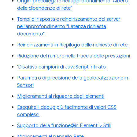
Origini precollegate nell'approfondimento "Albero
delle dipendenze di rete"
Tempi di risposta e reindirizzamento del server
nell'approfondimento "Latenza richiesta
documento"
Reindirizzamenti in Riepilogo delle richieste di rete
Riduzione del rumore nella traccia delle prestazioni
'Disattiva campioni di JavaScript' ritirato
Parametro di precisione della geolocalizzazione in
Sensori
Miglioramenti al riquadro degli elementi
Eseguire il debug più facilmente di valori CSS
complessi
Supporto della funzione@in Elementi > Stili
Miglioramenti al pannello Rete