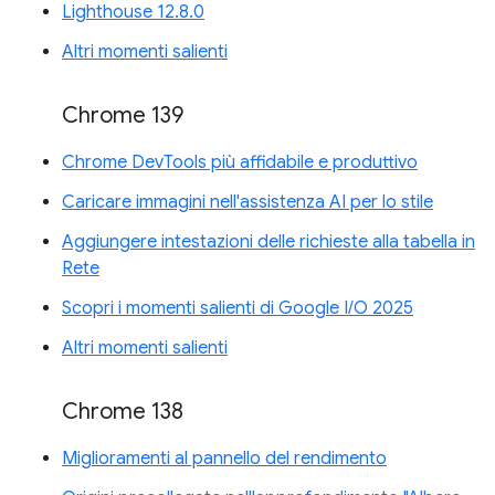
Lighthouse 12.8.0
Altri momenti salienti
Chrome 139
Chrome DevTools più affidabile e produttivo
Caricare immagini nell'assistenza AI per lo stile
Aggiungere intestazioni delle richieste alla tabella in
Rete
Scopri i momenti salienti di Google I/O 2025
Altri momenti salienti
Chrome 138
Miglioramenti al pannello del rendimento