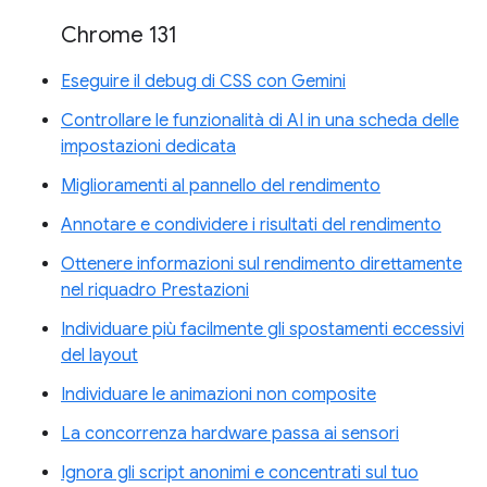
Chrome 131
Eseguire il debug di CSS con Gemini
Controllare le funzionalità di AI in una scheda delle
impostazioni dedicata
Miglioramenti al pannello del rendimento
Annotare e condividere i risultati del rendimento
Ottenere informazioni sul rendimento direttamente
nel riquadro Prestazioni
Individuare più facilmente gli spostamenti eccessivi
del layout
Individuare le animazioni non composite
La concorrenza hardware passa ai sensori
Ignora gli script anonimi e concentrati sul tuo