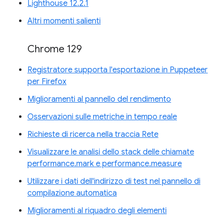
Lighthouse 12.2.1
Altri momenti salienti
Chrome 129
Registratore supporta l'esportazione in Puppeteer
per Firefox
Miglioramenti al pannello del rendimento
Osservazioni sulle metriche in tempo reale
Richieste di ricerca nella traccia Rete
Visualizzare le analisi dello stack delle chiamate
performance.mark e performance.measure
Utilizzare i dati dell'indirizzo di test nel pannello di
compilazione automatica
Miglioramenti al riquadro degli elementi