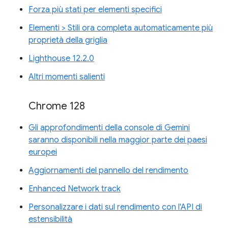
Forza più stati per elementi specifici
Elementi > Stili ora completa automaticamente più
proprietà della griglia
Lighthouse 12.2.0
Altri momenti salienti
Chrome 128
Gli approfondimenti della console di Gemini
saranno disponibili nella maggior parte dei paesi
europei
Aggiornamenti del pannello del rendimento
Enhanced Network track
Personalizzare i dati sul rendimento con l'API di
estensibilità