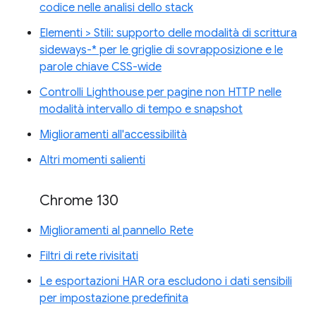
codice nelle analisi dello stack
Elementi > Stili: supporto delle modalità di scrittura
sideways-* per le griglie di sovrapposizione e le
parole chiave CSS-wide
Controlli Lighthouse per pagine non HTTP nelle
modalità intervallo di tempo e snapshot
Miglioramenti all'accessibilità
Altri momenti salienti
Chrome 130
Miglioramenti al pannello Rete
Filtri di rete rivisitati
Le esportazioni HAR ora escludono i dati sensibili
per impostazione predefinita