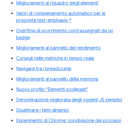
Miglioramenti al riquadro degli elementi
Valori di completamento automatico per le
proprietà text-emphasis-*
Overflow di scorrimento contrassegnati da un
badge
Miglioramenti al pannello del rendimento
Consigli nelle metriche in tempo reale
Navigare tra i breadcrumb
Miglioramenti al pannello della memoria
Nuovo profilo "Elementi scollegati"
Denominazione migliorata degli oggetti JS semplici
Disattivare i temi dinamici
Esperimento di Chrome: condivisione dei processi