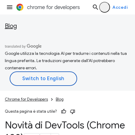
Accedi
Blog
Google utilizza la tecnologia AI per tradurre i contenuti nella tua
lingua preferita. Le traduzioni generate dall'AI potrebbero
contenere errori.
Chrome for Developers
Blog
Questa pagina è stata utile?
Novità di Dev
Tools (Chrome