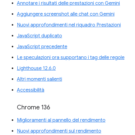
Annotare i risultati delle prestazioni con Gemini
Aggiungere screenshot alle chat con Gemini
Nuovi approfondimenti nel riquadro Prestazioni
JavaScript duplicato
JavaScript precedente
Le speculazioni ora supportano i tag delle regole
Lighthouse 12.6.0
Altri momenti salienti
Accessibilità
Chrome 136
Miglioramenti al pannello del rendimento
Nuovi approfondimenti sul rendimento