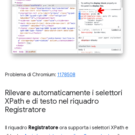
Problema di Chromium:
1178508
Rilevare automaticamente i selettori
XPath e di testo nel riquadro
Registratore
Il riquadro
Registratore
ora supporta i selettori XPath e