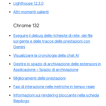
Lighthouse 12.3.0
Altri momenti salienti
Chrome 132
Eseguire il debug delle richieste di rete, dei file
sorgente e delle tracce delle prestazioni con
Gemini
Visualizzare la cronologia della chat AI
Gestire lo spazio di archiviazione delle estensioni in
Applicazione > Spazio di archiviazione
Miglioramenti delle prestazioni
Fasi di interazione nelle metriche in tempo reale
Informazioni sul rendering bloccante nella scheda
Riepilogo