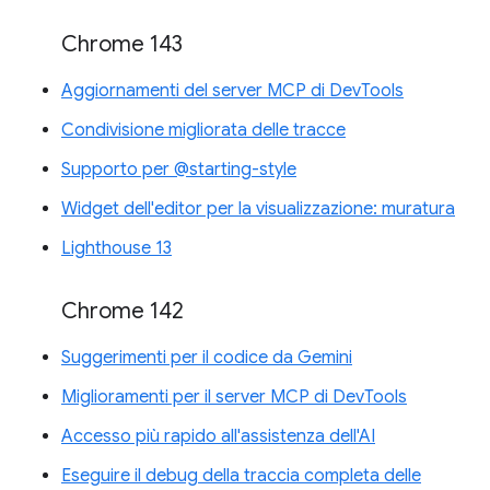
Chrome 143
Aggiornamenti del server MCP di DevTools
Condivisione migliorata delle tracce
Supporto per @starting-style
Widget dell'editor per la visualizzazione: muratura
Lighthouse 13
Chrome 142
Suggerimenti per il codice da Gemini
Miglioramenti per il server MCP di DevTools
Accesso più rapido all'assistenza dell'AI
Eseguire il debug della traccia completa delle