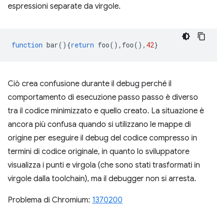
espressioni separate da virgole.
function
bar
(){
return
foo
(),
foo
(),
42
}
Ciò crea confusione durante il debug perché il
comportamento di esecuzione passo passo è diverso
tra il codice minimizzato e quello creato. La situazione è
ancora più confusa quando si utilizzano le mappe di
origine per eseguire il debug del codice compresso in
termini di codice originale, in quanto lo sviluppatore
visualizza i punti e virgola (che sono stati trasformati in
virgole dalla toolchain), ma il debugger non si arresta.
Problema di Chromium:
1370200