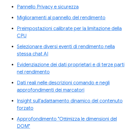
Pannello Privacy e sicurezza
Miglioramenti al pannello del rendimento
Preimpostazioni calibrate per la limitazione della
CPU
Selezionare diversi eventi di rendimento nella
stessa chat AI
Evidenziazione dei dati proprietari e di terze parti
nel rendimento
Dati reali nelle descrizioni comando e negli
approfondimenti dei marcatori
Insight sull'adattamento dinamico del contenuto
forzato
Approfondimento "Ottimizza le dimensioni del
DOM"