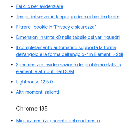
Fai clic per evidenziare
Tempi del server in Riepilogo delle richieste di rete
Filtrare i cookie in "Privacy e sicurezza"
Dimensioni in unità kB nelle tabelle dei vari riquadri
Il completamento automatico supporta la forma
dell'angolo e la forma dell'angolo-* in Elementi > Stili
Sperimentale: evidenziazione dei problemi relativi a
elementi e attributi nel DOM
Lighthouse 12.5.0
Altri momenti salienti
Chrome 135
Miglioramenti al pannello del rendimento