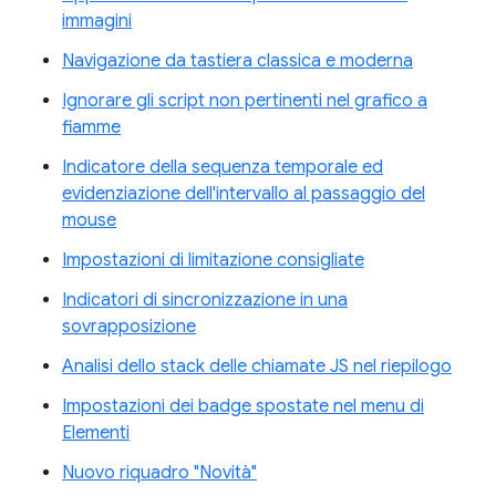
immagini
Navigazione da tastiera classica e moderna
Ignorare gli script non pertinenti nel grafico a
fiamme
Indicatore della sequenza temporale ed
evidenziazione dell'intervallo al passaggio del
mouse
Impostazioni di limitazione consigliate
Indicatori di sincronizzazione in una
sovrapposizione
Analisi dello stack delle chiamate JS nel riepilogo
Impostazioni dei badge spostate nel menu di
Elementi
Nuovo riquadro "Novità"