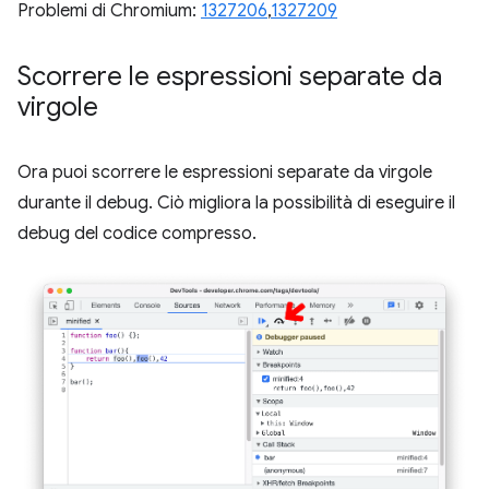
Problemi di Chromium:
1327206
,
1327209
Scorrere le espressioni separate da
virgole
Ora puoi scorrere le espressioni separate da virgole
durante il debug. Ciò migliora la possibilità di eseguire il
debug del codice compresso.