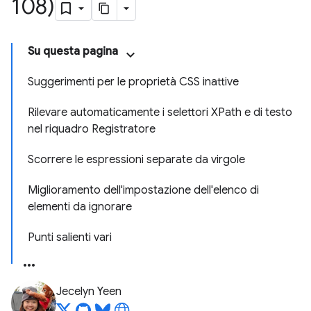
108)
Su questa pagina
Suggerimenti per le proprietà CSS inattive
Rilevare automaticamente i selettori XPath e di testo
nel riquadro Registratore
Scorrere le espressioni separate da virgole
Miglioramento dell'impostazione dell'elenco di
elementi da ignorare
Punti salienti vari
Jecelyn Yeen