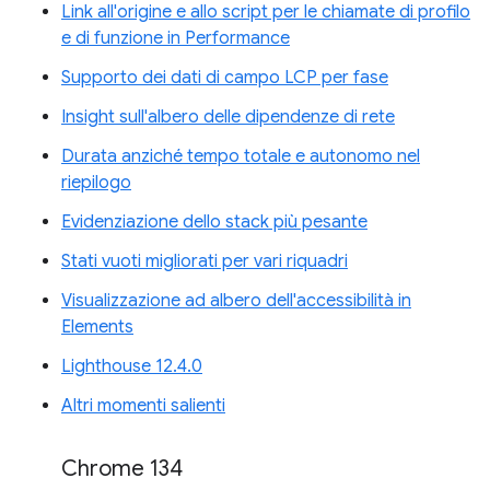
Link all'origine e allo script per le chiamate di profilo
e di funzione in Performance
Supporto dei dati di campo LCP per fase
Insight sull'albero delle dipendenze di rete
Durata anziché tempo totale e autonomo nel
riepilogo
Evidenziazione dello stack più pesante
Stati vuoti migliorati per vari riquadri
Visualizzazione ad albero dell'accessibilità in
Elements
Lighthouse 12.4.0
Altri momenti salienti
Chrome 134