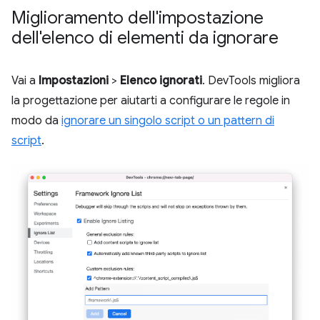
Miglioramento dell'impostazione
dell'elenco di elementi da ignorare
Vai a
Impostazioni
>
Elenco ignorati
. DevTools migliora
la progettazione per aiutarti a configurare le regole in
modo da
ignorare un singolo script o un pattern di
script
.