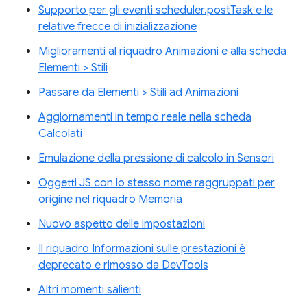
Supporto per gli eventi scheduler.postTask e le
relative frecce di inizializzazione
Miglioramenti al riquadro Animazioni e alla scheda
Elementi > Stili
Passare da Elementi > Stili ad Animazioni
Aggiornamenti in tempo reale nella scheda
Calcolati
Emulazione della pressione di calcolo in Sensori
Oggetti JS con lo stesso nome raggruppati per
origine nel riquadro Memoria
Nuovo aspetto delle impostazioni
Il riquadro Informazioni sulle prestazioni è
deprecato e rimosso da DevTools
Altri momenti salienti