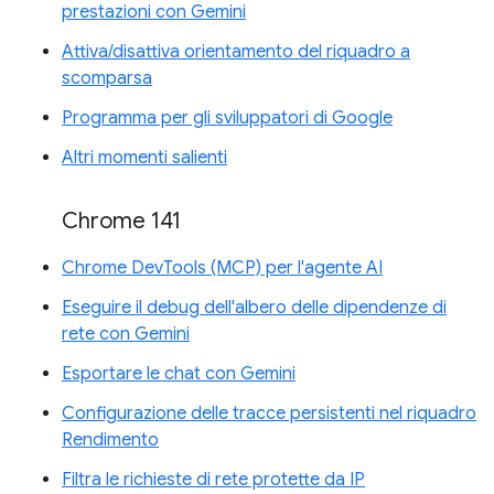
prestazioni con Gemini
Attiva/disattiva orientamento del riquadro a
scomparsa
Programma per gli sviluppatori di Google
Altri momenti salienti
Chrome 141
Chrome DevTools (MCP) per l'agente AI
Eseguire il debug dell'albero delle dipendenze di
rete con Gemini
Esportare le chat con Gemini
Configurazione delle tracce persistenti nel riquadro
Rendimento
Filtra le richieste di rete protette da IP