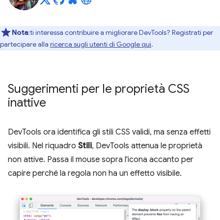
Nota
:ti interessa contribuire a migliorare DevTools? Registrati per
partecipare alla
ricerca sugli utenti di Google qui
.
Suggerimenti per le proprietà CSS
inattive
DevTools ora identifica gli stili CSS validi, ma senza effetti
visibili. Nel riquadro
Stili
, DevTools attenua le proprietà
non attive. Passa il mouse sopra l'icona accanto per
capire perché la regola non ha un effetto visibile.