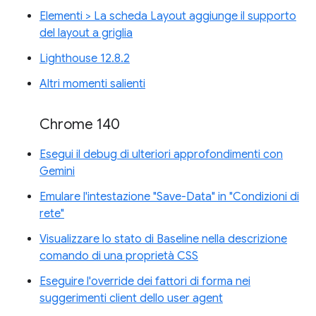
Elementi > La scheda Layout aggiunge il supporto
del layout a griglia
Lighthouse 12.8.2
Altri momenti salienti
Chrome 140
Esegui il debug di ulteriori approfondimenti con
Gemini
Emulare l'intestazione "Save-Data" in "Condizioni di
rete"
Visualizzare lo stato di Baseline nella descrizione
comando di una proprietà CSS
Eseguire l'override dei fattori di forma nei
suggerimenti client dello user agent