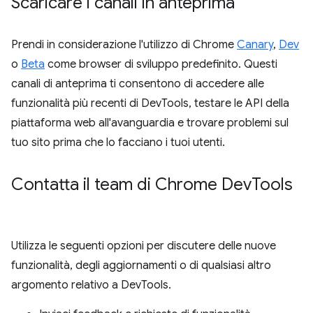
Scaricare i canali in anteprima
Prendi in considerazione l'utilizzo di Chrome
Canary
,
Dev
o
Beta
come browser di sviluppo predefinito. Questi
canali di anteprima ti consentono di accedere alle
funzionalità più recenti di DevTools, testare le API della
piattaforma web all'avanguardia e trovare problemi sul
tuo sito prima che lo facciano i tuoi utenti.
Contatta il team di Chrome Dev
Tools
Utilizza le seguenti opzioni per discutere delle nuove
funzionalità, degli aggiornamenti o di qualsiasi altro
argomento relativo a DevTools.