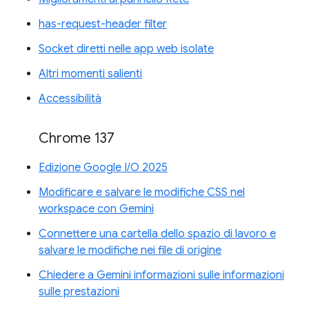
has-request-header filter
Socket diretti nelle app web isolate
Altri momenti salienti
Accessibilità
Chrome 137
Edizione Google I/O 2025
Modificare e salvare le modifiche CSS nel
workspace con Gemini
Connettere una cartella dello spazio di lavoro e
salvare le modifiche nei file di origine
Chiedere a Gemini informazioni sulle informazioni
sulle prestazioni