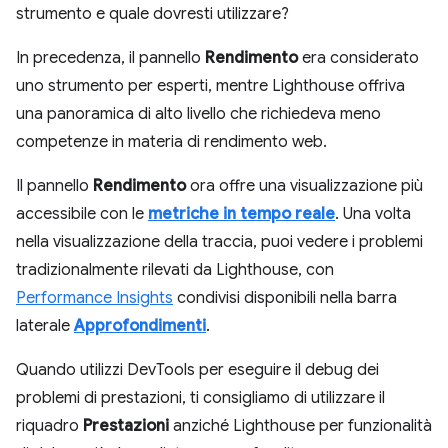
strumento e quale dovresti utilizzare?
In precedenza, il pannello
Rendimento
era considerato
uno strumento per esperti, mentre Lighthouse offriva
una panoramica di alto livello che richiedeva meno
competenze in materia di rendimento web.
Il pannello
Rendimento
ora offre una visualizzazione più
accessibile con le
metriche in tempo reale
. Una volta
nella visualizzazione della traccia, puoi vedere i problemi
tradizionalmente rilevati da Lighthouse, con
Performance Insights
condivisi disponibili nella barra
laterale
Approfondimenti
.
Quando utilizzi DevTools per eseguire il debug dei
problemi di prestazioni, ti consigliamo di utilizzare il
riquadro
Prestazioni
anziché Lighthouse per funzionalità