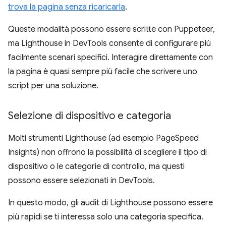
trova la pagina senza ricaricarla
.
Queste modalità possono essere scritte con Puppeteer,
ma Lighthouse in DevTools consente di configurare più
facilmente scenari specifici. Interagire direttamente con
la pagina è quasi sempre più facile che scrivere uno
script per una soluzione.
Selezione di dispositivo e categoria
Molti strumenti Lighthouse (ad esempio PageSpeed
Insights) non offrono la possibilità di scegliere il tipo di
dispositivo o le categorie di controllo, ma questi
possono essere selezionati in DevTools.
In questo modo, gli audit di Lighthouse possono essere
più rapidi se ti interessa solo una categoria specifica.