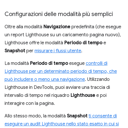
Configurazioni delle modalità più semplici
Oltre alla modalità
Navigazione
predefinita (che esegue
un report Lighthouse su un caricamento pagina nuovo),
Lighthouse offre le modalità
Periodo di tempo
e
Snapshot
per
misurare i flussi utente
.
La modalità
Periodo di tempo
esegue
controlli di
Lighthouse per un determinato periodo di tempo, che
può includere o meno una navigazione
. Utilizzando
Lighthouse in DevTools, puoi avviare una traccia di
intervallo di tempo nel riquadro
Lighthouse
e poi
interagire con la pagina.
Allo stesso modo, la modalità
Snapshot
ti consente di
eseguire un audit Lighthouse nello stato esatto in cui si