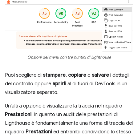
Opzioni del menu con tre puntini di Lighthouse
Puoi scegliere di
stampare
,
copiare
o
salvare
i dettagli
del controllo oppure
aprirli
al di fuori di DevTools in un
visualizzatore separato.
Un'altra opzione è visualizzare la traccia nel riquadro
Prestazioni
, in quanto un audit delle prestazioni di
Lighthouse è fondamentalmente una forma di traccia del
riquadro
Prestazioni
ed entrambi condividono lo stesso