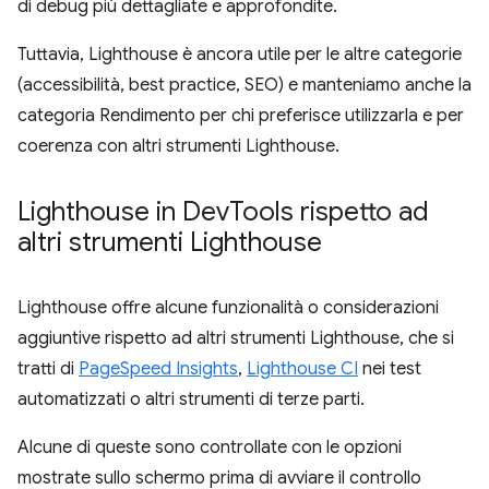
di debug più dettagliate e approfondite.
Tuttavia, Lighthouse è ancora utile per le altre categorie
(accessibilità, best practice, SEO) e manteniamo anche la
categoria Rendimento per chi preferisce utilizzarla e per
coerenza con altri strumenti Lighthouse.
Lighthouse in Dev
Tools rispetto ad
altri strumenti Lighthouse
Lighthouse offre alcune funzionalità o considerazioni
aggiuntive rispetto ad altri strumenti Lighthouse, che si
tratti di
PageSpeed Insights
,
Lighthouse CI
nei test
automatizzati o altri strumenti di terze parti.
Alcune di queste sono controllate con le opzioni
mostrate sullo schermo prima di avviare il controllo