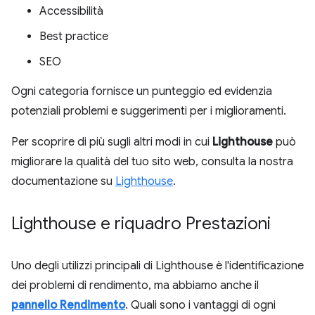
Accessibilità
Best practice
SEO
Ogni categoria fornisce un punteggio ed evidenzia
potenziali problemi e suggerimenti per i miglioramenti.
Per scoprire di più sugli altri modi in cui
Lighthouse
può
migliorare la qualità del tuo sito web, consulta la nostra
documentazione su
Lighthouse
.
Lighthouse e riquadro Prestazioni
Uno degli utilizzi principali di Lighthouse è l'identificazione
dei problemi di rendimento, ma abbiamo anche il
pannello Rendimento
. Quali sono i vantaggi di ogni