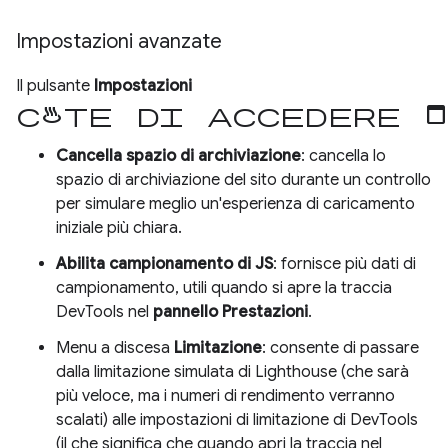
Impostazioni avanzate
Il pulsante
Impostazioni
consente di accedere 
Cancella spazio di archiviazione
: cancella lo
spazio di archiviazione del sito durante un controllo
per simulare meglio un'esperienza di caricamento
iniziale più chiara.
Abilita campionamento di JS
: fornisce più dati di
campionamento, utili quando si apre la traccia
DevTools nel
pannello Prestazioni
.
Menu a discesa
Limitazione
: consente di passare
dalla limitazione simulata di Lighthouse (che sarà
più veloce, ma i numeri di rendimento verranno
scalati) alle impostazioni di limitazione di DevTools
(il che significa che quando apri la traccia nel