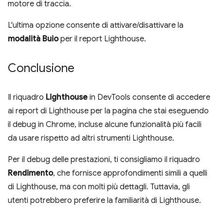
motore di traccia.
L'ultima opzione consente di attivare/disattivare la
modalità Buio
per il report Lighthouse.
Conclusione
Il riquadro
Lighthouse
in DevTools consente di accedere
ai report di Lighthouse per la pagina che stai eseguendo
il debug in Chrome, incluse alcune funzionalità più facili
da usare rispetto ad altri strumenti Lighthouse.
Per il debug delle prestazioni, ti consigliamo il riquadro
Rendimento
, che fornisce approfondimenti simili a quelli
di Lighthouse, ma con molti più dettagli. Tuttavia, gli
utenti potrebbero preferire la familiarità di Lighthouse.