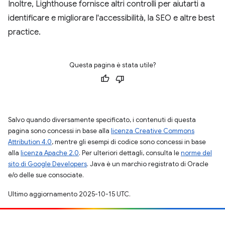
Inoltre, Lighthouse fornisce altri controlli per aiutarti a
identificare e migliorare l'accessibilità, la SEO e altre best
practice.
Questa pagina è stata utile?
Salvo quando diversamente specificato, i contenuti di questa
pagina sono concessi in base alla
licenza Creative Commons
Attribution 4.0
, mentre gli esempi di codice sono concessi in base
alla
licenza Apache 2.0
. Per ulteriori dettagli, consulta le
norme del
sito di Google Developers
. Java è un marchio registrato di Oracle
e/o delle sue consociate.
Ultimo aggiornamento 2025-10-15 UTC.