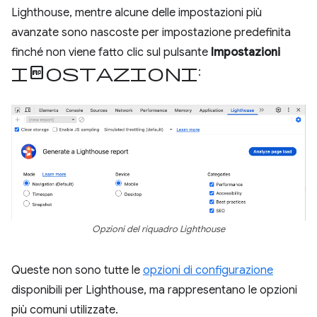
Lighthouse, mentre alcune delle impostazioni più
avanzate sono nascoste per impostazione predefinita
finché non viene fatto clic sul pulsante
Impostazioni
impostazioni
:
Opzioni del riquadro Lighthouse
Queste non sono tutte le
opzioni di configurazione
disponibili per Lighthouse, ma rappresentano le opzioni
più comuni utilizzate.