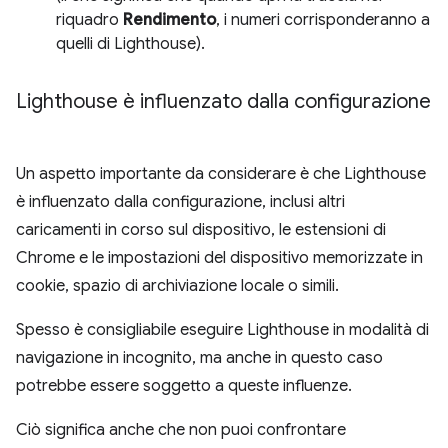
riquadro
Rendimento
, i numeri corrisponderanno a
quelli di Lighthouse).
Lighthouse è influenzato dalla configurazione
Un aspetto importante da considerare è che Lighthouse
è influenzato dalla configurazione, inclusi altri
caricamenti in corso sul dispositivo, le estensioni di
Chrome e le impostazioni del dispositivo memorizzate in
cookie, spazio di archiviazione locale o simili.
Spesso è consigliabile eseguire Lighthouse in modalità di
navigazione in incognito, ma anche in questo caso
potrebbe essere soggetto a queste influenze.
Ciò significa anche che non puoi confrontare