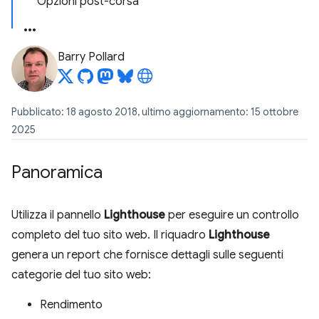
Opzioni post-corsa
Barry Pollard
Pubblicato: 18 agosto 2018, ultimo aggiornamento: 15 ottobre
2025
Panoramica
Utilizza il pannello
Lighthouse
per eseguire un controllo
completo del tuo sito web. Il riquadro
Lighthouse
genera un report che fornisce dettagli sulle seguenti
categorie del tuo sito web:
Rendimento