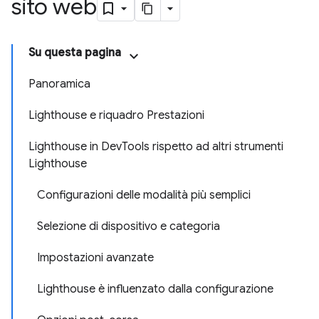
sito web
Su questa pagina
Panoramica
Lighthouse e riquadro Prestazioni
Lighthouse in DevTools rispetto ad altri strumenti
Lighthouse
Configurazioni delle modalità più semplici
Selezione di dispositivo e categoria
Impostazioni avanzate
Lighthouse è influenzato dalla configurazione