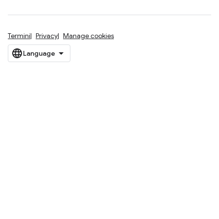
Termini
Privacy
Manage cookies