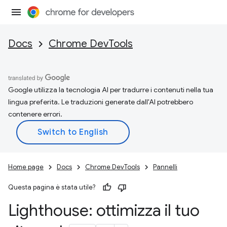
Docs
Chrome DevTools
Google utilizza la tecnologia AI per tradurre i contenuti nella tua
lingua preferita. Le traduzioni generate dall'AI potrebbero
contenere errori.
Home page
Docs
Chrome DevTools
Pannelli
Questa pagina è stata utile?
Lighthouse: ottimizza il tuo