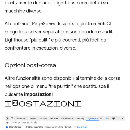
direttamente due audit Lighthouse completati su
macchine diverse.
Al contrario, PageSpeed Insights o gli strumenti CI
eseguiti su server separati possono produrre audit
Lighthouse "più puliti" e più coerenti, più facili da
confrontare in esecuzioni diverse.
Opzioni post-corsa
Altre funzionalità sono disponibili al termine della corsa
nell'opzione di menu "tre puntini" che sostituisce il
pulsante
Impostazioni
impostazioni
: