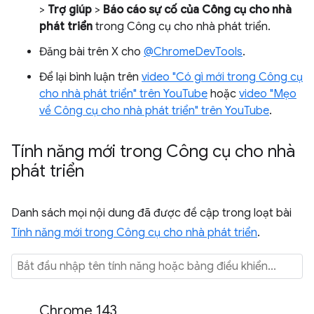
>
Trợ giúp
>
Báo cáo sự cố của Công cụ cho nhà
phát triển
trong Công cụ cho nhà phát triển.
Đăng bài trên X cho
@ChromeDevTools
.
Để lại bình luận trên
video "Có gì mới trong Công cụ
cho nhà phát triển" trên YouTube
hoặc
video "Mẹo
về Công cụ cho nhà phát triển" trên YouTube
.
Tính năng mới trong Công cụ cho nhà
phát triển
Danh sách mọi nội dung đã được đề cập trong loạt bài
Tính năng mới trong Công cụ cho nhà phát triển
.
Chrome 143