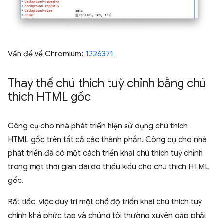
Vấn đề về Chromium:
1226371
Thay thế chú thích tuỳ chỉnh bằng chú
thích HTML gốc
Công cụ cho nhà phát triển hiện sử dụng chú thích
HTML gốc trên tất cả các thành phần. Công cụ cho nhà
phát triển đã có một cách triển khai chú thích tuỳ chỉnh
trong một thời gian dài do thiếu kiểu cho chú thích HTML
gốc.
Rất tiếc, việc duy trì một chế độ triển khai chú thích tuỳ
chỉnh khá phức tạp và chúng tôi thường xuyên gặp phải