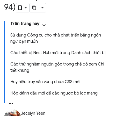
94)
Trên trang này
Sử dụng Công cụ cho nhà phát triển bằng ngôn
ngữ bạn muốn
Các thiết bị Nest Hub mới trong Danh sách thiết bị
Các thử nghiệm nguồn gốc trong chế độ xem Chi
tiết khung
Huy hiệu truy vấn vùng chứa CSS mới
Hộp đánh dấu mới để đảo ngược bộ lọc mạng
Jecelyn Yeen