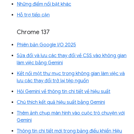
Những điểm nổi bật khác
Hỗ trợ tiếp cận
Chrome 137
Phiên bản Google I/O 2025
Sửa đổi và lưu các thay đổi về CSS vào không gian
làm việc bằng Gemini
Kết nối một thư mục trong không gian làm việc và
lưu các thay đổi trở lại tệp nguồn
Hỏi Gemini về thông tin chi tiết về hiệu suất
Chú thích kết quả hiệu suất bằng Gemini
Thêm ảnh chụp màn hình vào cuộc trò chuyện với
Gemini
Thông tin chi tiết mới trong bảng điều khiển Hiệu