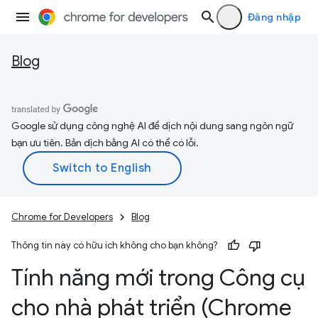
Đăng nhập
Blog
Google sử dụng công nghệ AI để dịch nội dung sang ngôn ngữ
bạn ưu tiên. Bản dịch bằng AI có thể có lỗi.
Chrome for Developers
Blog
Thông tin này có hữu ích không cho bạn không?
Tính năng mới trong Công cụ
cho nhà phát triển (Chrome