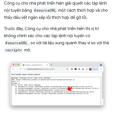
Công cụ cho nhà phát triển hiện giải quyết các tập lệnh
nội tuyến bằng
#sourceURL
một cách thích hợp và cho
thấy dấu vết ngăn xếp lỗi thích hợp để gỡ lỗi.
Trước đây, Công cụ cho nhà phát triển hiển thị vị trí
không chính xác cho các tập lệnh nội tuyến có
#sourceURL
, so với tài liệu xung quanh thay vì so với thẻ
<script>
mở.