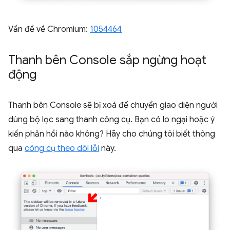
Vấn đề về Chromium:
1054464
Thanh bên Console sắp ngừng hoạt
động
Thanh bên Console sẽ bị xoá để chuyển giao diện người
dùng bộ lọc sang thanh công cụ. Bạn có lo ngại hoặc ý
kiến phản hồi nào không? Hãy cho chúng tôi biết thông
qua
công cụ theo dõi lỗi
này.