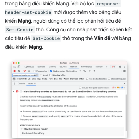
trong bảng điều khiển Mạng. Với bộ lọc
response-
header-set-cookie
mới được thêm vào bảng điều
khiển
Mạng
, người dùng có thể lọc phản hồi tiêu đề
Set-Cookie
thô. Công cụ cho nhà phát triển sẽ liên kết
các tiêu đề
Set-Cookie
thô trong thẻ
Vấn đề
với bảng
điều khiển
Mạng
.