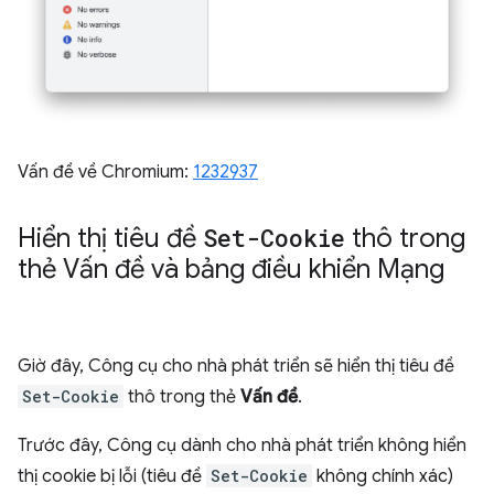
Vấn đề về Chromium:
1232937
Hiển thị tiêu đề
Set-Cookie
thô trong
thẻ Vấn đề và bảng điều khiển Mạng
Giờ đây, Công cụ cho nhà phát triển sẽ hiển thị tiêu đề
Set-Cookie
thô trong thẻ
Vấn đề
.
Trước đây, Công cụ dành cho nhà phát triển không hiển
thị cookie bị lỗi (tiêu đề
Set-Cookie
không chính xác)