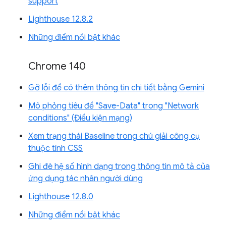
support
Lighthouse 12.8.2
Những điểm nổi bật khác
Chrome 140
Gỡ lỗi để có thêm thông tin chi tiết bằng Gemini
Mô phỏng tiêu đề "Save-Data" trong "Network
conditions" (Điều kiện mạng)
Xem trạng thái Baseline trong chú giải công cụ
thuộc tính CSS
Ghi đè hệ số hình dạng trong thông tin mô tả của
ứng dụng tác nhân người dùng
Lighthouse 12.8.0
Những điểm nổi bật khác