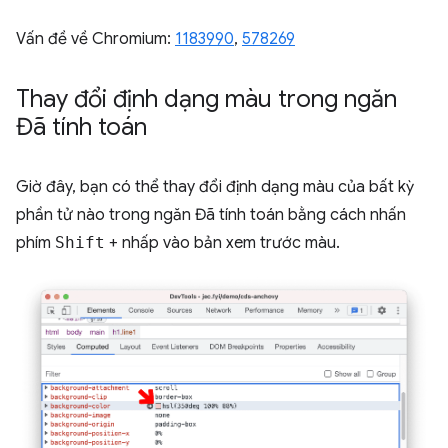
Vấn đề về Chromium:
1183990
, ​​
578269
Thay đổi định dạng màu trong ngăn
Đã tính toán
Giờ đây, bạn có thể thay đổi định dạng màu của bất kỳ
phần tử nào trong ngăn Đã tính toán bằng cách nhấn
phím
Shift
+ nhấp vào bản xem trước màu.