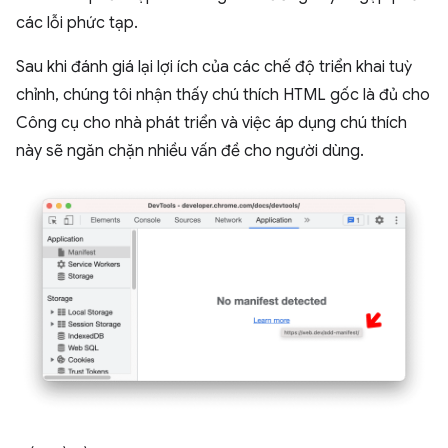
các lỗi phức tạp.
Sau khi đánh giá lại lợi ích của các chế độ triển khai tuỳ
chỉnh, chúng tôi nhận thấy chú thích HTML gốc là đủ cho
Công cụ cho nhà phát triển và việc áp dụng chú thích
này sẽ ngăn chặn nhiều vấn đề cho người dùng.