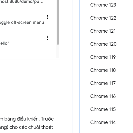
Chrome 123
Chrome 122
Chrome 121
Chrome 120
Chrome 119
Chrome 118
Chrome 117
Chrome 116
Chrome 115
n bảng điều khiển. Trước
Chrome 114
hỏng) cho các chuỗi thoát