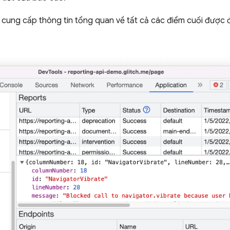
 cung cấp thông tin tổng quan về tất cả các điểm cuối được đ