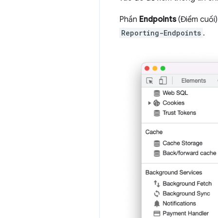
Phần
Endpoints
(Điểm cuối)
Reporting-Endpoints
.