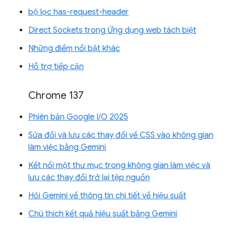
bộ lọc has-request-header
Direct Sockets trong Ứng dụng web tách biệt
Những điểm nổi bật khác
Hỗ trợ tiếp cận
Chrome 137
Phiên bản Google I/O 2025
Sửa đổi và lưu các thay đổi về CSS vào không gian
làm việc bằng Gemini
Kết nối một thư mục trong không gian làm việc và
lưu các thay đổi trở lại tệp nguồn
Hỏi Gemini về thông tin chi tiết về hiệu suất
Chú thích kết quả hiệu suất bằng Gemini