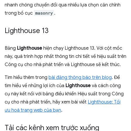
nhanh chóng chuyển đổi qua nhiều lựa chọn căn chỉnh
trong bố cục
masonry
.
Lighthouse 13
Bảng
Lighthouse
hiện chạy Lighthouse 13. Với cột mốc
này, quá trình hợp nhất thông tin chi tiết về hiệu suất trên
Công cụ cho nhà phát triển và Lighthouse sẽ kết thúc.
Tìm hiểu thêm trong
bài đăng thông báo trên blog
. Để
tìm hiểu về những lợi ích của
Lighthouse
và cách công
cụ này kết nối với bảng điều khiển Hiệu suất trong Công
cụ cho nhà phát triển, hãy xem bài viết
Lighthouse: Tối
ưu hoá trang web của bạn
.
Tải các kênh xem trước xuống