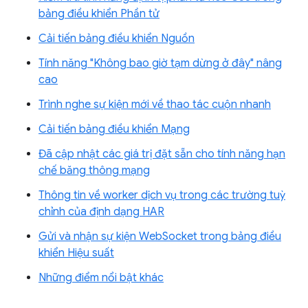
bảng điều khiển Phần tử
Cải tiến bảng điều khiển Nguồn
Tính năng "Không bao giờ tạm dừng ở đây" nâng
cao
Trình nghe sự kiện mới về thao tác cuộn nhanh
Cải tiến bảng điều khiển Mạng
Đã cập nhật các giá trị đặt sẵn cho tính năng hạn
chế băng thông mạng
Thông tin về worker dịch vụ trong các trường tuỳ
chỉnh của định dạng HAR
Gửi và nhận sự kiện WebSocket trong bảng điều
khiển Hiệu suất
Những điểm nổi bật khác