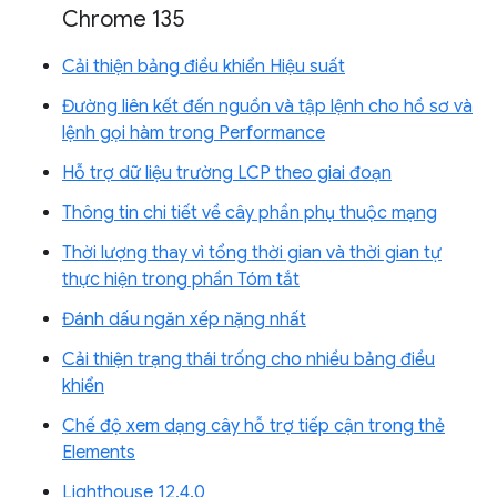
Chrome 135
Cải thiện bảng điều khiển Hiệu suất
Đường liên kết đến nguồn và tập lệnh cho hồ sơ và
lệnh gọi hàm trong Performance
Hỗ trợ dữ liệu trường LCP theo giai đoạn
Thông tin chi tiết về cây phần phụ thuộc mạng
Thời lượng thay vì tổng thời gian và thời gian tự
thực hiện trong phần Tóm tắt
Đánh dấu ngăn xếp nặng nhất
Cải thiện trạng thái trống cho nhiều bảng điều
khiển
Chế độ xem dạng cây hỗ trợ tiếp cận trong thẻ
Elements
Lighthouse 12.4.0