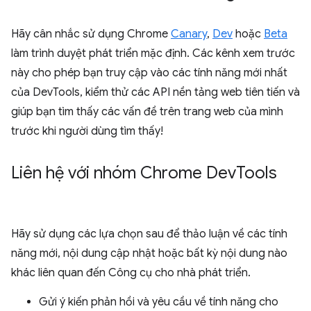
Hãy cân nhắc sử dụng Chrome
Canary
,
Dev
hoặc
Beta
làm trình duyệt phát triển mặc định. Các kênh xem trước
này cho phép bạn truy cập vào các tính năng mới nhất
của DevTools, kiểm thử các API nền tảng web tiên tiến và
giúp bạn tìm thấy các vấn đề trên trang web của mình
trước khi người dùng tìm thấy!
Liên hệ với nhóm Chrome Dev
Tools
Hãy sử dụng các lựa chọn sau để thảo luận về các tính
năng mới, nội dung cập nhật hoặc bất kỳ nội dung nào
khác liên quan đến Công cụ cho nhà phát triển.
Gửi ý kiến phản hồi và yêu cầu về tính năng cho