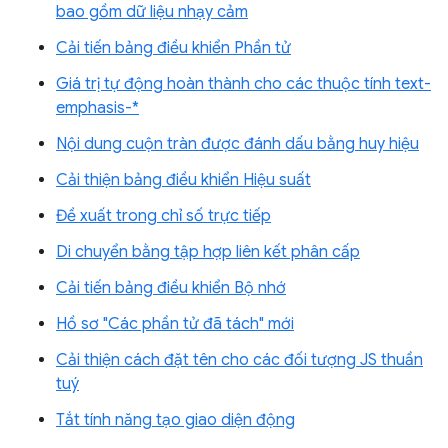
bao gồm dữ liệu nhạy cảm
Cải tiến bảng điều khiển Phần tử
Giá trị tự động hoàn thành cho các thuộc tính text-
emphasis-*
Nội dung cuộn tràn được đánh dấu bằng huy hiệu
Cải thiện bảng điều khiển Hiệu suất
Đề xuất trong chỉ số trực tiếp
Di chuyển bằng tập hợp liên kết phân cấp
Cải tiến bảng điều khiển Bộ nhớ
Hồ sơ "Các phần tử đã tách" mới
Cải thiện cách đặt tên cho các đối tượng JS thuần
tuý
Tắt tính năng tạo giao diện động