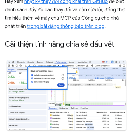
Hãy xem
nhật ký thay đổi công khai trên GitHub
để biết
danh sách đầy đủ các thay đổi và bản sửa lỗi, đồng thời
tìm hiểu thêm về máy chủ MCP của Công cụ cho nhà
phát triển
trong bài đăng thông báo trên blog
.
Cải thiện tính năng chia sẻ dấu vết