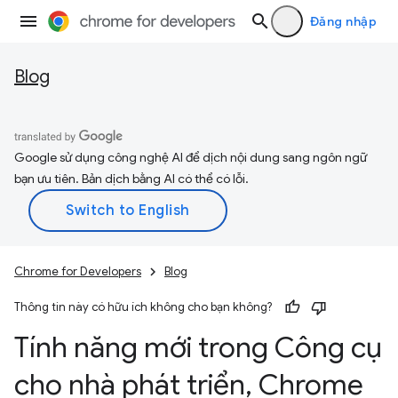
Đăng nhập
Blog
Google sử dụng công nghệ AI để dịch nội dung sang ngôn ngữ
bạn ưu tiên. Bản dịch bằng AI có thể có lỗi.
Chrome for Developers
Blog
Thông tin này có hữu ích không cho bạn không?
Tính năng mới trong Công cụ
cho nhà phát triển
,
Chrome