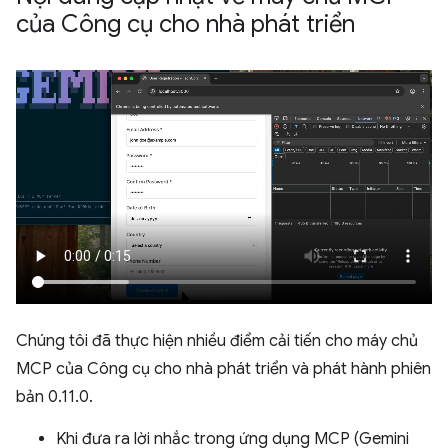
của Công cụ cho nhà phát triển
Chúng tôi đã thực hiện nhiều điểm cải tiến cho máy chủ
MCP của Công cụ cho nhà phát triển và phát hành phiên
bản 0.11.0.
Khi đưa ra lời nhắc trong ứng dụng MCP (Gemini