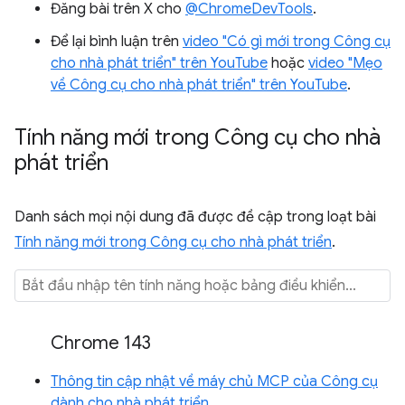
Đăng bài trên X cho
@ChromeDevTools
.
Để lại bình luận trên
video "Có gì mới trong Công cụ
cho nhà phát triển" trên YouTube
hoặc
video "Mẹo
về Công cụ cho nhà phát triển" trên YouTube
.
Tính năng mới trong Công cụ cho nhà
phát triển
Danh sách mọi nội dung đã được đề cập trong loạt bài
Tính năng mới trong Công cụ cho nhà phát triển
.
Chrome 143
Thông tin cập nhật về máy chủ MCP của Công cụ
dành cho nhà phát triển