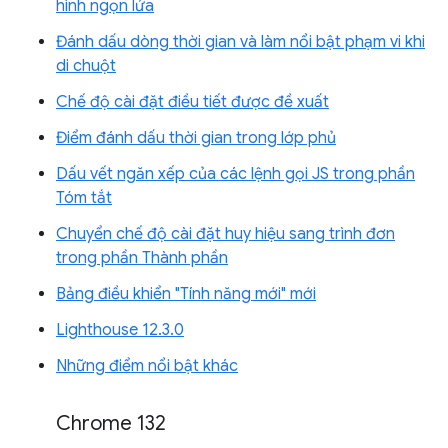
hình ngọn lửa
Đánh dấu dòng thời gian và làm nổi bật phạm vi khi
di chuột
Chế độ cài đặt điều tiết được đề xuất
Điểm đánh dấu thời gian trong lớp phủ
Dấu vết ngăn xếp của các lệnh gọi JS trong phần
Tóm tắt
Chuyển chế độ cài đặt huy hiệu sang trình đơn
trong phần Thành phần
Bảng điều khiển "Tính năng mới" mới
Lighthouse 12.3.0
Những điểm nổi bật khác
Chrome 132