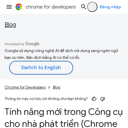
Đăng nhập
Blog
Google sử dụng công nghệ AI để dịch nội dung sang ngôn ngữ
bạn ưu tiên. Bản dịch bằng AI có thể có lỗi.
Chrome for Developers
Blog
Thông tin này có hữu ích không cho bạn không?
Tính năng mới trong Công cụ
cho nhà phát triển (Chrome