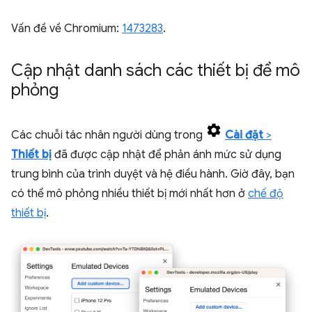
Vấn đề về Chromium:
1473283
.
Cập nhật danh sách các thiết bị để mô
phỏng
Các chuỗi tác nhân người dùng trong
Cài đặt
>
Thiết bị
đã được cập nhật để phản ánh mức sử dụng
trung bình của trình duyệt và hệ điều hành. Giờ đây, bạn
có thể mô phỏng nhiều thiết bị mới nhất hơn ở
chế độ
thiết bị
.