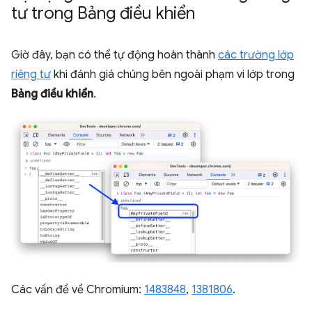
tư trong Bảng điều khiển
Giờ đây, bạn có thể tự động hoàn thành
các trường lớp
riêng tư
khi đánh giá chúng bên ngoài phạm vi lớp trong
Bảng điều khiển
.
Các vấn đề về Chromium:
1483848
,
1381806
.