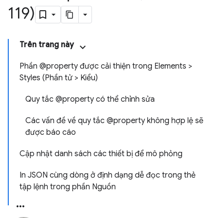
119)
Trên trang này
Phần @property được cải thiện trong Elements >
Styles (Phần tử > Kiểu)
Quy tắc @property có thể chỉnh sửa
Các vấn đề về quy tắc @property không hợp lệ sẽ
được báo cáo
Cập nhật danh sách các thiết bị để mô phỏng
In JSON cùng dòng ở định dạng dễ đọc trong thẻ
tập lệnh trong phần Nguồn