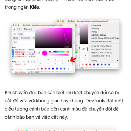
trong ngăn
Kiểu
.
Khi chuyển đổi, bạn cần biết liệu lượt chuyển đổi có bị
cắt để vừa với không gian hay không. DevTools đặt một
biểu tượng cảnh báo bên cạnh màu đã chuyển đổi để
cảnh báo bạn về việc cắt này.