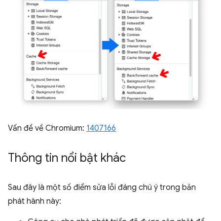
Vấn đề về Chromium:
1407166
Thông tin nổi bật khác
Sau đây là một số điểm sửa lỗi đáng chú ý trong bản
phát hành này: