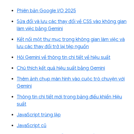
Phiên bản Google I/O 2025
Sửa đổi và lưu các thay đổi về CSS vào không gian
làm việc bằng Gemini
Kết nối một thư mục trong không gian làm việc và
lưu các thay đổi trở lại tệp nguồn
Hỏi Gemini về thông tin chi tiết về hiệu suất
Chú thích kết quả hiệu suất bằng Gemini
Thêm ảnh chụp màn hình vào cuộc trò chuyện với
Gemini
Thông tin chi tiết mới trong bảng điều khiển Hiệu
suất
JavaScript trùng lặp
JavaScript cũ