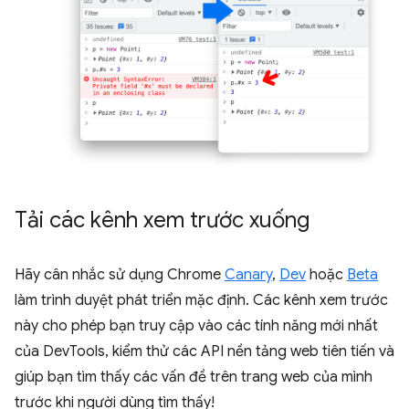
Tải các kênh xem trước xuống
Hãy cân nhắc sử dụng Chrome
Canary
,
Dev
hoặc
Beta
làm trình duyệt phát triển mặc định. Các kênh xem trước
này cho phép bạn truy cập vào các tính năng mới nhất
của DevTools, kiểm thử các API nền tảng web tiên tiến và
giúp bạn tìm thấy các vấn đề trên trang web của mình
trước khi người dùng tìm thấy!