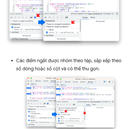
Các điểm ngắt được nhóm theo tệp, sắp xếp theo
số dòng hoặc số cột và có thể thu gọn.