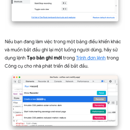
Nếu bạn đang làm việc trong một bảng điều khiển khác
và muốn bắt đầu ghi lại một luồng người dùng, hãy sử
dụng lệnh
Tạo bản ghi mới
trong
Trình đơn lệnh
trong
Công cụ cho nhà phát triển để bắt đầu.