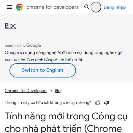
Đăng nhập
Blog
Google sử dụng công nghệ AI để dịch nội dung sang ngôn ngữ
bạn ưu tiên. Bản dịch bằng AI có thể có lỗi.
Chrome for Developers
Blog
Thông tin này có hữu ích không cho bạn không?
Tính năng mới trong Công cụ
cho nhà phát triển (Chrome