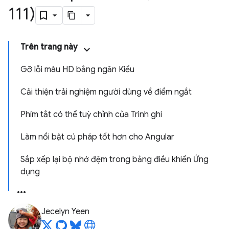
111)
Trên trang này
Gỡ lỗi màu HD bằng ngăn Kiểu
Cải thiện trải nghiệm người dùng về điểm ngắt
Phím tắt có thể tuỳ chỉnh của Trình ghi
Làm nổi bật cú pháp tốt hơn cho Angular
Sắp xếp lại bộ nhớ đệm trong bảng điều khiển Ứng
dụng
Jecelyn Yeen