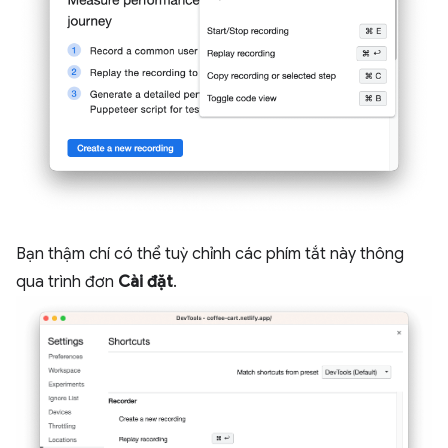
Bạn thậm chí có thể tuỳ chỉnh các phím tắt này thông
qua trình đơn
Cài đặt
.