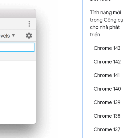
Tính năng mới
trong Công cụ
cho nhà phát
triển
Chrome 143
Chrome 142
Chrome 141
Chrome 140
Chrome 139
Chrome 138
Chrome 137