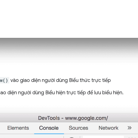
w()
vào giao diện người dùng Biểu thức trực tiếp
o diện người dùng Biểu hiện trực tiếp để lưu biểu hiện.