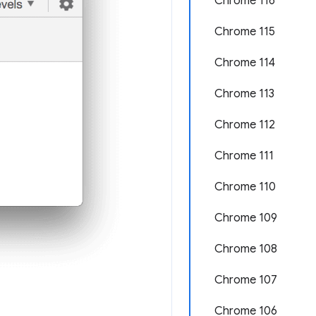
Chrome 116
Chrome 115
Chrome 114
Chrome 113
Chrome 112
Chrome 111
Chrome 110
Chrome 109
Chrome 108
Chrome 107
Chrome 106