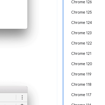
Chrome 126
Chrome 125
Chrome 124
Chrome 123
Chrome 122
Chrome 121
Chrome 120
Chrome 119
Chrome 118
Chrome 117