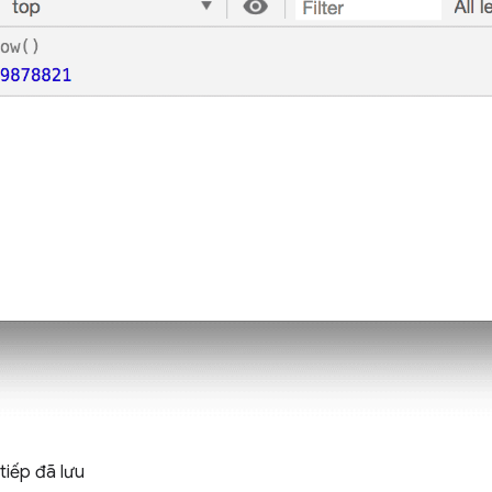
 tiếp đã lưu