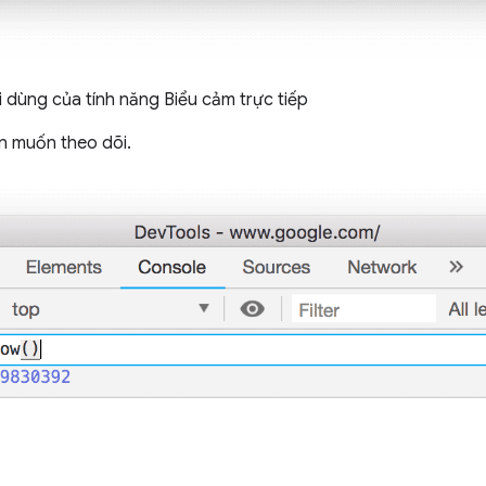
 dùng của tính năng Biểu cảm trực tiếp
n muốn theo dõi.