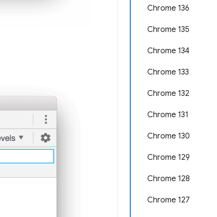
Chrome 136
Chrome 135
Chrome 134
Chrome 133
Chrome 132
Chrome 131
Chrome 130
Chrome 129
Chrome 128
Chrome 127