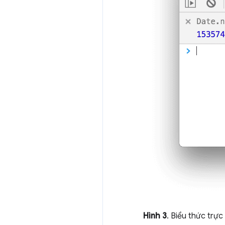
Hình 3
. Biểu thức trực