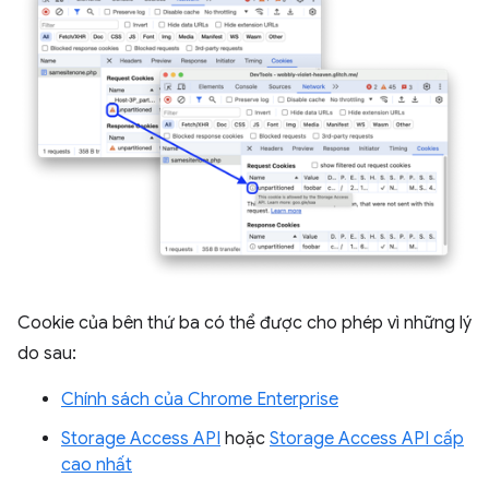
Cookie của bên thứ ba có thể được cho phép vì những lý
do sau:
Chính sách của Chrome Enterprise
Storage Access API
hoặc
Storage Access API cấp
cao nhất