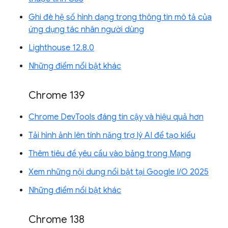
Ghi đè hệ số hình dạng trong thông tin mô tả của
ứng dụng tác nhân người dùng
Lighthouse 12.8.0
Những điểm nổi bật khác
Chrome 139
Chrome DevTools đáng tin cậy và hiệu quả hơn
Tải hình ảnh lên tính năng trợ lý AI để tạo kiểu
Thêm tiêu đề yêu cầu vào bảng trong Mạng
Xem những nội dung nổi bật tại Google I/O 2025
Những điểm nổi bật khác
Chrome 138