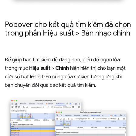
Popover cho kết quả tìm kiếm đã chọn
trong phần Hiệu suất > Bản nhạc chính
Để giúp bạn tìm kiếm dễ dàng hơn, biểu đồ ngọn lửa
trong mục
Hiệu suất
>
Chính
hiện hiển thị cho bạn một
cửa sổ bật lên ở trên cùng của sự kiện tương ứng khi
bạn chuyển đổi qua các kết quả tìm kiếm.