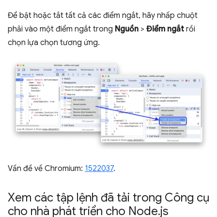
Để bật hoặc tắt tất cả các điểm ngắt, hãy nhấp chuột
phải vào một điểm ngắt trong
Nguồn
>
Điểm ngắt
rồi
chọn lựa chọn tương ứng.
Vấn đề về Chromium:
1522037
.
Xem các tập lệnh đã tải trong Công cụ
cho nhà phát triển cho Node
.
js