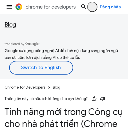
Đăng nhập
Blog
Google sử dụng công nghệ AI để dịch nội dung sang ngôn ngữ
bạn ưu tiên. Bản dịch bằng AI có thể có lỗi.
Chrome for Developers
Blog
Thông tin này có hữu ích không cho bạn không?
Tính năng mới trong Công cụ
cho nhà phát triển (Chrome