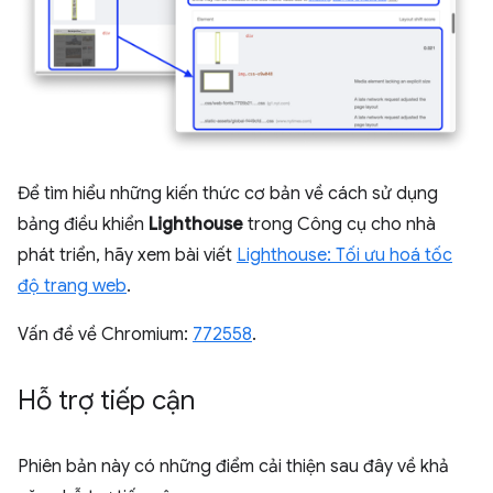
Để tìm hiểu những kiến thức cơ bản về cách sử dụng
bảng điều khiển
Lighthouse
trong Công cụ cho nhà
phát triển, hãy xem bài viết
Lighthouse: Tối ưu hoá tốc
độ trang web
.
Vấn đề về Chromium:
772558
.
Hỗ trợ tiếp cận
Phiên bản này có những điểm cải thiện sau đây về khả