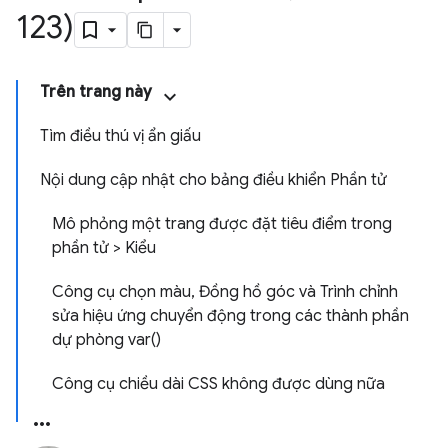
123)
Trên trang này
Tìm điều thú vị ẩn giấu
Nội dung cập nhật cho bảng điều khiển Phần tử
Mô phỏng một trang được đặt tiêu điểm trong
phần tử > Kiểu
Công cụ chọn màu, Đồng hồ góc và Trình chỉnh
sửa hiệu ứng chuyển động trong các thành phần
dự phòng var()
Công cụ chiều dài CSS không được dùng nữa