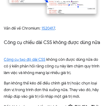
Vấn đề về Chromium:
1520417
.
Công cụ chiều dài CSS không được dùng nữa
Công cụ tạo độ dài CSS
không còn được dùng nữa do
có ý kiến phản hồi rằng công cụ này làm chậm quy trình
làm việc và không mang lại nhiều giá trị.
Bạn không thể kéo để điều chỉnh giá trị hoặc chọn loại
đơn vị trong trình đơn thả xuống nữa. Thay vào đó, hãy
nhấp đúp vào giá trị rồi nhập một giá trị mới.