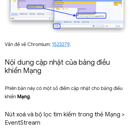
Vấn đề về Chromium:
1523279
.
Nội dung cập nhật của bảng điều
khiển Mạng
Phiên bản này có một số điểm cập nhật cho bảng điều
khiển
Mạng
.
Nút xoá và bộ lọc tìm kiếm trong thẻ Mạng >
Event
Stream