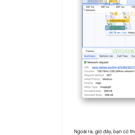
Ngoài ra, giờ đây, bạn có 