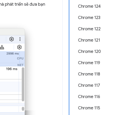
hà phát triển sẽ đưa bạn
Chrome 124
Chrome 123
Chrome 122
Chrome 121
Chrome 120
Chrome 119
Chrome 118
Chrome 117
Chrome 116
Chrome 115