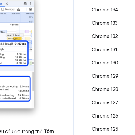
Chrome 134
Chrome 133
Chrome 132
Chrome 131
Chrome 130
Chrome 129
Chrome 128
Chrome 127
Chrome 126
Chrome 125
yêu cầu đó trong thẻ
Tóm