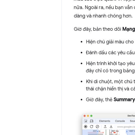
nữa. Ngoài ra, nếu bạn vẫn
dàng và nhanh chóng hơn.
Giờ đây, bản theo dõi
Mạng
Hiện chú giải màu cho 
Đánh dấu các yêu cầu 
Hiện trình khởi tạo y
đây chỉ có trong bảng
Khi di chuột, một chú 
thái chặn hiển thị và 
Giờ đây, thẻ
Summary