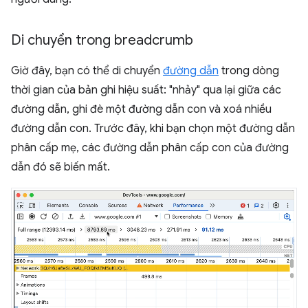
Di chuyển trong breadcrumb
Giờ đây, bạn có thể di chuyển
đường dẫn
trong dòng
thời gian của bản ghi hiệu suất: "nhảy" qua lại giữa các
đường dẫn, ghi đè một đường dẫn con và xoá nhiều
đường dẫn con. Trước đây, khi bạn chọn một đường dẫn
phân cấp mẹ, các đường dẫn phân cấp con của đường
dẫn đó sẽ biến mất.