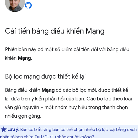
Cải tiến bảng điều khiển Mạng
Phiên bản này có một số điểm cải tiến đối với bảng điều
khiển
Mạng
.
Bộ lọc mạng được thiết kế lại
Bảng điều khiển
Mạng
có các bộ lọc mới, được thiết kế
lại dựa trên ý kiến phản hồi của bạn. Các bộ lọc theo loại
vẫn giữ nguyên – một nhóm huy hiệu trong thanh chọn
nhiều gọn gàng.
Lưu ý:
Bạn có biết rằng bạn có thể chọn nhiều bộ lọc loại bằng cách
nhấn tổ hợp phím
+nhấp chuột không?
Cmd/Ctrl