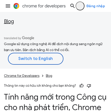
Đăng nhập
Blog
Google sử dụng công nghệ AI để dịch nội dung sang ngôn ngữ
bạn ưu tiên. Bản dịch bằng AI có thể có lỗi.
Chrome for Developers
Blog
Thông tin này có hữu ích không cho bạn không?
Tính năng mới trong Công cụ
cho nhà phát triển
,
Chrome