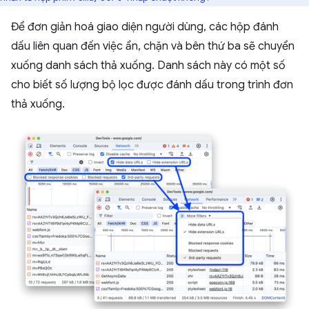
Để đơn giản hoá giao diện người dùng, các hộp đánh
dấu liên quan đến việc ẩn, chặn và bên thứ ba sẽ chuyển
xuống danh sách thả xuống. Danh sách này có một số
cho biết số lượng bộ lọc được đánh dấu trong trình đơn
thả xuống.