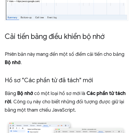
Cải tiến bảng điều khiển bộ nhớ
Phiên bản này mang đến một số điểm cải tiến cho bảng
Bộ nhớ
.
Hồ sơ "Các phần tử đã tách" mới
Bảng
Bộ nhớ
có một loại hồ sơ mới là
Các phần tử tách
rời
. Công cụ này cho biết những đối tượng được giữ lại
bằng một tham chiếu JavaScript.