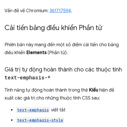
Vấn đề về Chromium:
361717594
.
Cải tiến bảng điều khiển Phần tử
Phiên bản này mang đến một số điểm cải tiến cho bảng
điều khiển
Elements
(Phần tử).
Giá trị tự động hoàn thành cho các thuộc tính
text-emphasis-*
Tính năng tự động hoàn thành trong thẻ
Kiểu
hiện đề
xuất các giá trị cho những thuộc tính CSS sau:
text-emphasis
viết tắt
text-emphasis-style