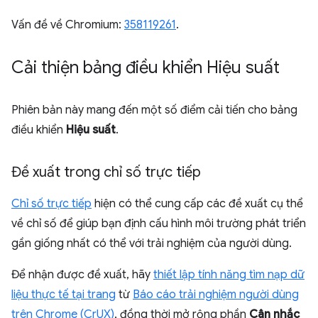
Vấn đề về Chromium:
358119261
.
Cải thiện bảng điều khiển Hiệu suất
Phiên bản này mang đến một số điểm cải tiến cho bảng
điều khiển
Hiệu suất
.
Đề xuất trong chỉ số trực tiếp
Chỉ số trực tiếp
hiện có thể cung cấp các đề xuất cụ thể
về chỉ số để giúp bạn định cấu hình môi trường phát triển
gần giống nhất có thể với trải nghiệm của người dùng.
Để nhận được đề xuất, hãy
thiết lập tính năng tìm nạp dữ
liệu thực tế tại trang
từ
Báo cáo trải nghiệm người dùng
trên Chrome (CrUX)
, đồng thời mở rộng phần
Cân nhắc