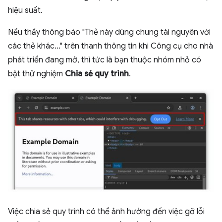
hiệu suất.
Nếu thấy thông báo "Thẻ này dùng chung tài nguyên với
các thẻ khác..." trên thanh thông tin khi Công cụ cho nhà
phát triển đang mở, thì tức là bạn thuộc nhóm nhỏ có
bật thử nghiệm
Chia sẻ quy trình
.
Việc chia sẻ quy trình có thể ảnh hưởng đến việc gỡ lỗi