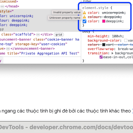
ngang các thuộc tính bị ghi đè bởi các thuộc tính khác theo