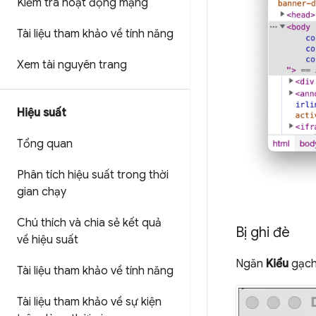
Kiểm tra hoạt động mạng
Tài liệu tham khảo về tính năng
Xem tài nguyên trang
Hiệu suất
Tổng quan
Phân tích hiệu suất trong thời
gian chạy
Chú thích và chia sẻ kết quả
Bị ghi đè
về hiệu suất
Ngăn
Kiểu
gạch 
Tài liệu tham khảo về tính năng
Tài liệu tham khảo về sự kiện