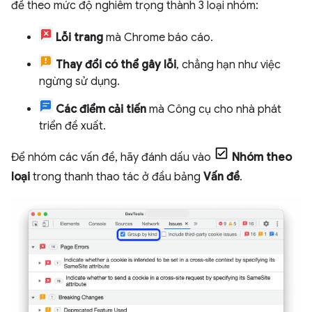
đề theo mức độ nghiêm trọng thành 3 loại nhóm:
Lỗi trang
mà Chrome báo cáo.
Thay đổi có thể gây lỗi
, chẳng hạn như việc
ngừng sử dụng.
Các điểm cải tiến
mà Công cụ cho nhà phát
triển đề xuất.
Để nhóm các vấn đề, hãy đánh dấu vào
Nhóm theo
loại
trong thanh thao tác ở đầu bảng
Vấn đề
.