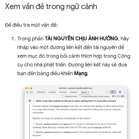
Xem vấn đề trong ngữ cảnh
Để điều tra một vấn đề:
Trong phần
TÀI NGUYÊN CHỊU ẢNH HƯỞNG
, hãy
nhấp vào một đường liên kết đến tài nguyên để
xem mục đó trong bối cảnh thích hợp trong Công
cụ cho nhà phát triển. Đường liên kết này sẽ đưa
bạn đến bảng điều khiển
Mạng
.