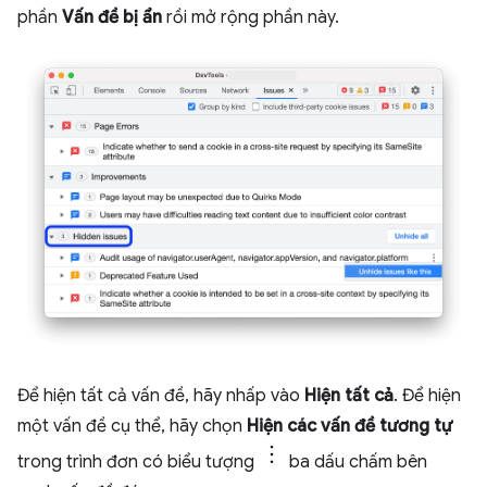
phần
Vấn đề bị ẩn
rồi mở rộng phần này.
Để hiện tất cả vấn đề, hãy nhấp vào
Hiện tất cả
. Để hiện
một vấn đề cụ thể, hãy chọn
Hiện các vấn đề tương tự
trong trình đơn có biểu tượng
ba dấu chấm bên