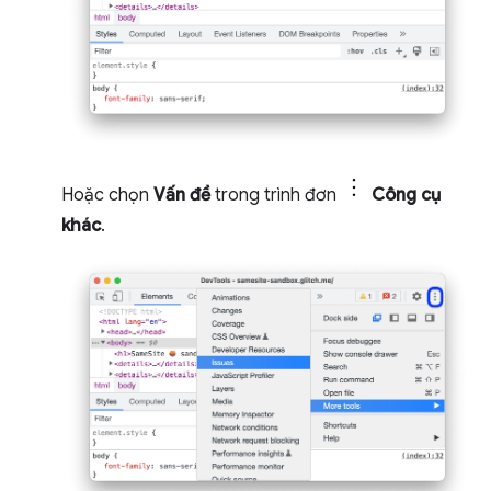
Hoặc chọn
Vấn đề
trong trình đơn
Công cụ
khác
.