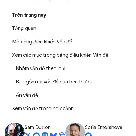
Trên trang này
Tổng quan
Mở bảng điều khiển Vấn đề
Xem các mục trong bảng điều khiển Vấn đề
Nhóm vấn đề theo loại
Bao gồm cả vấn đề của bên thứ ba
Ẩn vấn đề
Xem vấn đề trong ngữ cảnh
Sam Dutton
Sofia Emelianova