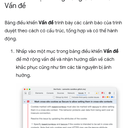
Vấn đề
Bảng điều khiển
Vấn đề
trình bày các cảnh báo của trình
duyệt theo cách có cấu trúc, tổng hợp và có thể hành
động.
Nhấp vào một mục trong bảng điều khiển
Vấn đề
để mở rộng vấn đề và nhận hướng dẫn về cách
khắc phục cũng như tìm các tài nguyên bị ảnh
hưởng.