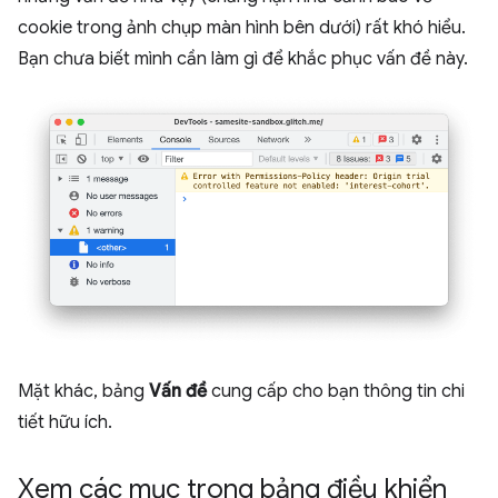
cookie trong ảnh chụp màn hình bên dưới) rất khó hiểu.
Bạn chưa biết mình cần làm gì để khắc phục vấn đề này.
Mặt khác, bảng
Vấn đề
cung cấp cho bạn thông tin chi
tiết hữu ích.
Xem các mục trong bảng điều khiển