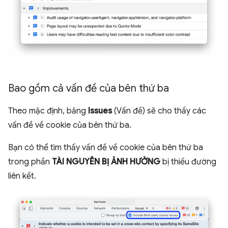
Bao gồm cả vấn đề của bên thứ ba
Theo mặc định, bảng
Issues
(Vấn đề) sẽ cho thấy các
vấn đề về cookie của bên thứ ba.
Bạn có thể tìm thấy vấn đề về cookie của bên thứ ba
trong phần
TÀI NGUYÊN BỊ ẢNH HƯỞNG
bị thiếu đường
liên kết.