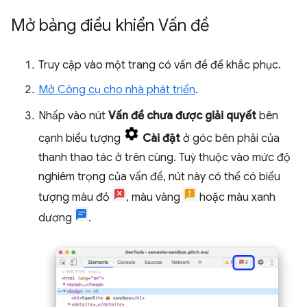
Mở bảng điều khiển Vấn đề
Truy cập vào một trang có vấn đề để khắc phục.
Mở Công cụ cho nhà phát triển
.
Nhấp vào nút
Vấn đề chưa được giải quyết
bên
cạnh biểu tượng
Cài đặt
ở góc bên phải của
thanh thao tác ở trên cùng. Tuỳ thuộc vào mức độ
nghiêm trọng của vấn đề, nút này có thể có biểu
tượng màu đỏ
, màu vàng
hoặc màu xanh
dương
.