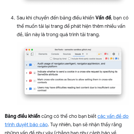
Sau khi chuyển đến bảng điều khiển
Vấn đề
, bạn có
thể muốn tải lại trang để phát hiện thêm nhiều vấn
đề, lần này là trong quá trình tải trang.
Bảng điều khiển
cũng có thể cho bạn biết
các vấn đề do
trình duyệt báo cáo
. Tuy nhiên, bạn sẽ nhận thấy rằng
những vấn đề như vậy (chẳng hạn như cảnh báo về