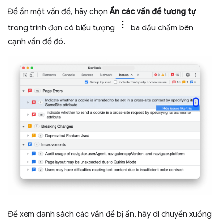
Để ẩn một vấn đề, hãy chọn
Ẩn các vấn đề tương tự
trong trình đơn có biểu tượng
ba dấu chấm bên
cạnh vấn đề đó.
Để xem danh sách các vấn đề bị ẩn, hãy di chuyển xuống