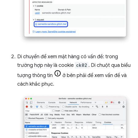
Di chuyển để xem mặt hàng có vấn đề: trong
trường hợp này là cookie
ck02
. Di chuột qua biểu
tượng thông tin
ở bên phải để xem vấn đề và
cách khắc phục.