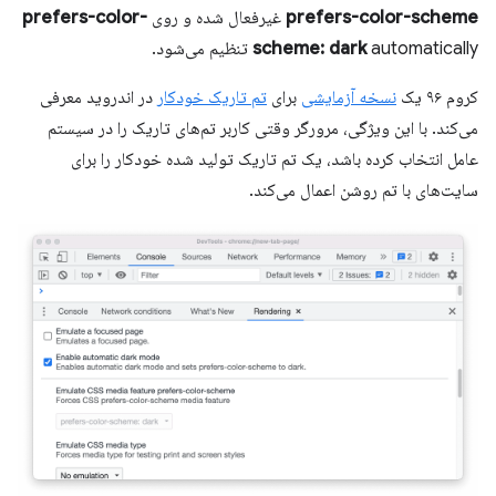
prefers-color-scheme
غیرفعال شده و روی
prefers-color-
automatically تنظیم می‌شود.
scheme: dark
کروم ۹۶ یک
نسخه آزمایشی
برای
تم تاریک خودکار
در اندروید معرفی
می‌کند. با این ویژگی، مرورگر وقتی کاربر تم‌های تاریک را در سیستم
عامل انتخاب کرده باشد، یک تم تاریک تولید شده خودکار را برای
سایت‌های با تم روشن اعمال می‌کند.