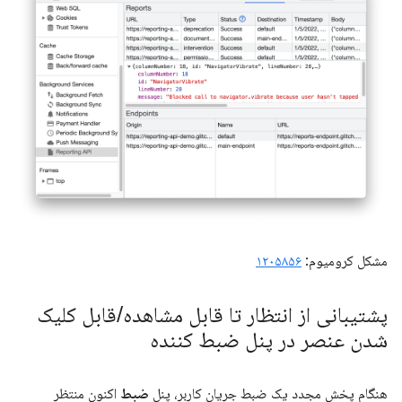
مشکل کرومیوم:
۱۲۰۵۸۵۶
پشتیبانی از انتظار تا قابل مشاهده
/
قابل کلیک
شدن عنصر در پنل ضبط کننده
هنگام پخش مجدد یک ضبط جریان کاربر، پنل
ضبط
اکنون منتظر