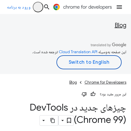
ورود به برنامه
Blog
این صفحه به‌وسیله
ترجمه شده است.
Blog
Chrome for Developers
این مرور مفید بود؟
چیزهای جدید در Dev
Tools
(Chrome 99)