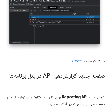
مشکل کرومیوم:
۴۲۳۲۴۶
صفحه جدید گزارش‌دهی API در پنل برنامه‌ها
از پنل جدید
Reporting API
برای نظارت بر گزارش‌های تولید شده در
صفحه خود و وضعیت آنها استفاده کنید.