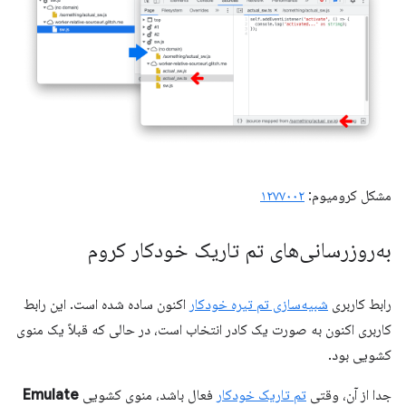
مشکل کرومیوم:
۱۲۷۷۰۰۲
به‌روزرسانی‌های تم تاریک خودکار کروم
رابط کاربری
شبیه‌سازی تم تیره خودکار
اکنون ساده شده است. این رابط
کاربری اکنون به صورت یک کادر انتخاب است، در حالی که قبلاً یک منوی
کشویی بود.
جدا از آن، وقتی
تم تاریک خودکار
فعال باشد، منوی کشویی
Emulate