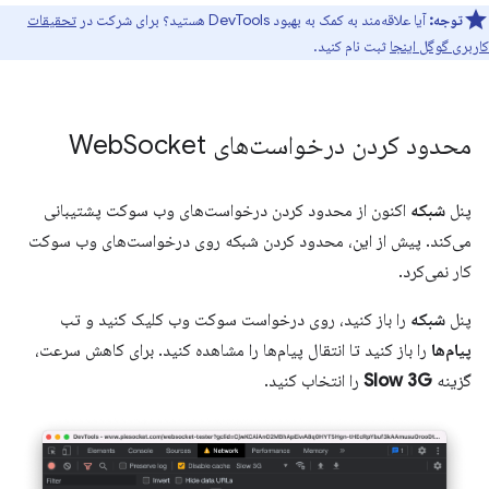
توجه:
آیا علاقه‌مند به کمک به بهبود DevTools هستید؟ برای شرکت در
تحقیقات
کاربری گوگل اینجا
ثبت نام کنید.
محدود کردن درخواست‌های Web
Socket
پنل
شبکه
اکنون از محدود کردن درخواست‌های وب سوکت پشتیبانی
می‌کند. پیش از این، محدود کردن شبکه روی درخواست‌های وب سوکت
کار نمی‌کرد.
پنل
شبکه
را باز کنید، روی درخواست سوکت وب کلیک کنید و تب
پیام‌ها
را باز کنید تا انتقال پیام‌ها را مشاهده کنید. برای کاهش سرعت،
گزینه
Slow 3G
را انتخاب کنید.