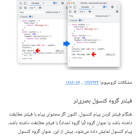
مشکلات کرومیوم:
۱۲۷۷۹۴۴
،
۱۲۸۲۰۷۶
فیلتر گروه کنسول بصری‌تر
هنگام فیلتر کردن پیام کنسول، اکنون اگر محتوای پیام با فیلتر مطابقت
داشته باشد یا عنوان گروه (یا گروه اجداد) با فیلتر مطابقت داشته باشد،
پیام کنسول نمایش داده می‌شود. پیش از این، عنوان گروه کنسول