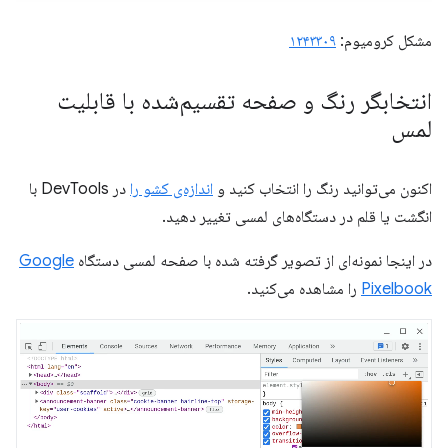
مشکل کرومیوم:
۱۲۴۳۳۰۹
انتخابگر رنگ و صفحه تقسیم‌شده با قابلیت
لمس
اکنون می‌توانید رنگ را انتخاب کنید و
اندازه‌ی کشو را
در DevTools با
انگشت یا قلم در دستگاه‌های لمسی تغییر دهید.
در اینجا نمونه‌ای از تصویر گرفته شده با صفحه لمسی دستگاه
Google
Pixelbook
را مشاهده می‌کنید.