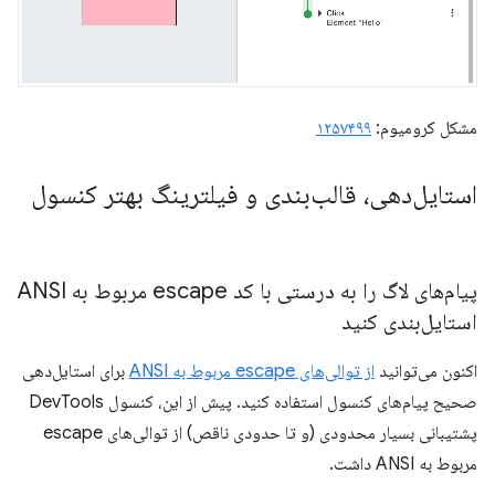
مشکل کرومیوم:
۱۲۵۷۴۹۹
استایل‌دهی، قالب‌بندی و فیلترینگ بهتر کنسول
پیام‌های لاگ را به درستی با کد escape مربوط به ANSI
استایل‌بندی کنید
اکنون می‌توانید
از توالی‌های escape مربوط به ANSI
برای استایل‌دهی
صحیح پیام‌های کنسول استفاده کنید. پیش از این، کنسول DevTools
پشتیبانی بسیار محدودی (و تا حدودی ناقص) از توالی‌های escape
مربوط به ANSI داشت.