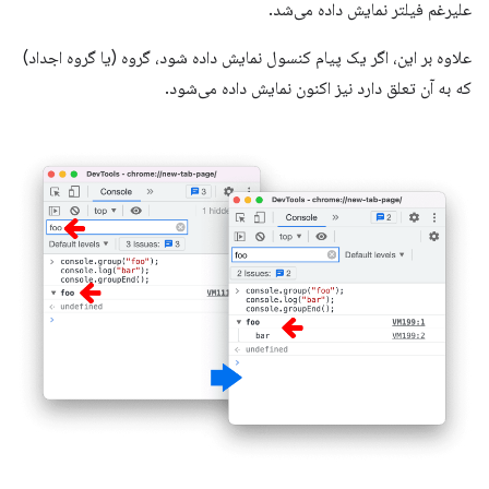
علیرغم فیلتر نمایش داده می‌شد.
علاوه بر این، اگر یک پیام کنسول نمایش داده شود، گروه (یا گروه اجداد)
که به آن تعلق دارد نیز اکنون نمایش داده می‌شود.