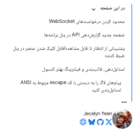
در این صفحه
محدود کردن درخواست‌های WebSocket
صفحه جدید گزارش‌دهی API در پنل برنامه‌ها
پشتیبانی از انتظار تا قابل مشاهده/قابل کلیک شدن عنصر در پنل
ضبط کننده
استایل‌دهی، قالب‌بندی و فیلترینگ بهتر کنسول
پیام‌های لاگ را به درستی با کد escape مربوط به ANSI
استایل‌بندی کنید
Jecelyn Yeen