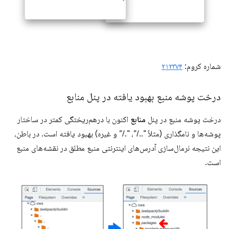
شماره کروم:
۲۱۲۳۷۴
درخت پوشه منبع بهبود یافته در پنل منابع
درخت پوشه منبع در پنل
منابع
اکنون با درهم‌ریختگی کمتر در ساختار
پوشه‌ها و نامگذاری (مثلاً “../”، “./” و غیره) بهبود یافته است. در باطن،
این نتیجه نرمال‌سازی آدرس‌های اینترنتی منبع مطلق در نقشه‌های منبع
است.