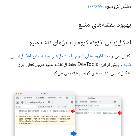
مشکل کرومیوم:
۱۰۶۸۷۸۸
بهبود نقشه‌های منبع
اشکال‌زدایی افزونه کروم با فایل‌های نقشه منبع
اکنون می‌توانید
افزونه‌های کروم را با فایل‌های نقشه منبع اشکال‌زدایی
کنید
. پیش از این، DevTools فقط از نقشه منبع درون‌خطی برای
اشکال‌زدایی افزونه‌های کروم پشتیبانی می‌کرد.