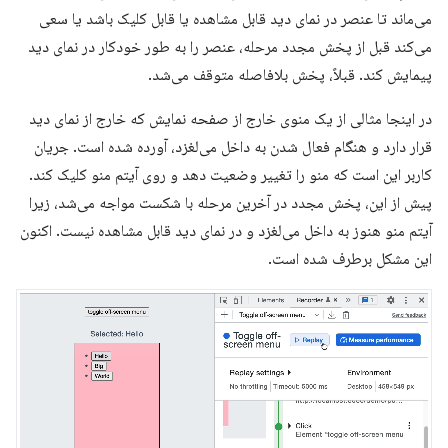
می‌ماند تا عنصر در نمای دید قابل مشاهده یا قابل کلیک باشد یا سعی
می‌کند قبل از پخش مجدد مرحله، عنصر را به طور خودکار در نمای دید
پیمایش کند. قبلاً، پخش بلافاصله متوقف می‌شد.
در اینجا مثالی از یک منوی خارج از صفحه نمایش که خارج از نمای دید
قرار دارد و هنگام فعال شدن به داخل می‌لغزد، آورده شده است. جریان
کاربر این است که منو را تغییر وضعیت دهد و روی آیتم منو کلیک کند.
پیش از این، پخش مجدد در آخرین مرحله با شکست مواجه می‌شد، زیرا
آیتم منو هنوز به داخل می‌لغزد و در نمای دید قابل مشاهده نیست. اکنون
این مشکل برطرف شده است.