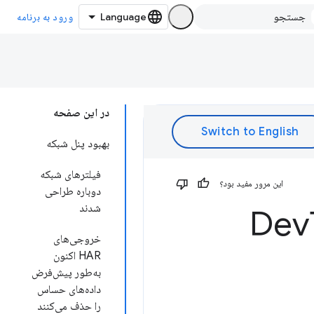
ورود به برنامه
در این صفحه
بهبود پنل شبکه
فیلترهای شبکه
این مرور مفید بود؟
دوباره طراحی
شدند
خروجی‌های
HAR اکنون
به‌طور پیش‌فرض
داده‌های حساس
را حذف می‌کنند