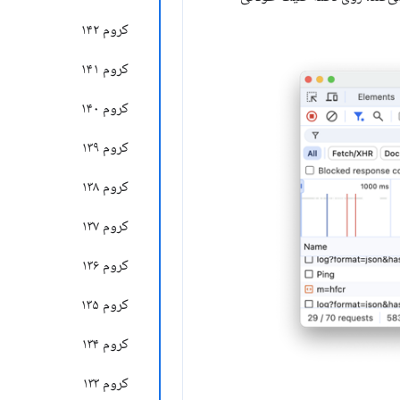
کروم ۱۴۲
کروم ۱۴۱
کروم ۱۴۰
کروم ۱۳۹
کروم ۱۳۸
کروم ۱۳۷
کروم ۱۳۶
کروم ۱۳۵
کروم ۱۳۴
کروم ۱۳۳