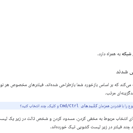
شبکه
به همراه دارد.
ی شدند
ی‌کند که بر اساس بازخورد شما بازطراحی شده‌اند. فیلترهای مخصوص هر نوع،
دگزینه‌ای مرتب.
نوع را با فشردن همزمان
و کلیک، چند انتخاب کنید؟
کلیدهای Cmd/Ctrl
رهای انتخاب مربوط به مخفی کردن، مسدود کردن و شخص ثالث در زیر یک لیست
 چند فیلتر در زیر لیست کشویی تیک خورده‌اند.