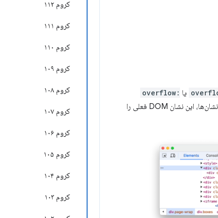
کروم ۱۱۲
کروم ۱۱۱
کروم ۱۱۰
کروم ۱۰۹
کروم ۱۰۸
overfl
یا
overflow:
هستند، علامت‌گذاری می‌کند، بنابراین می‌توانید به راحتی سرریزهای پیمایش را تشخیص دهید. مانند سایر نشان‌ها، این نشان DOM فعلی را
کروم ۱۰۷
کروم ۱۰۶
کروم ۱۰۵
کروم ۱۰۴
کروم ۱۰۳