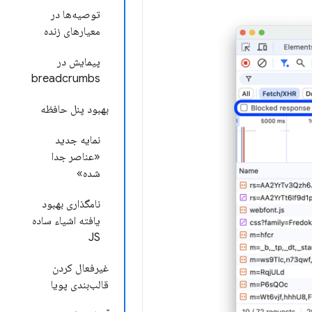
توصیه‌ها در
معیارهای زنده
پیمایش در
breadcrumbs
بهبود پنل حافظه
نمایه جدید
«عناصر جدا
شده»
نامگذاری بهبود
یافته اشیاء ساده
JS
غیرفعال کردن
قالب‌بندی پویا