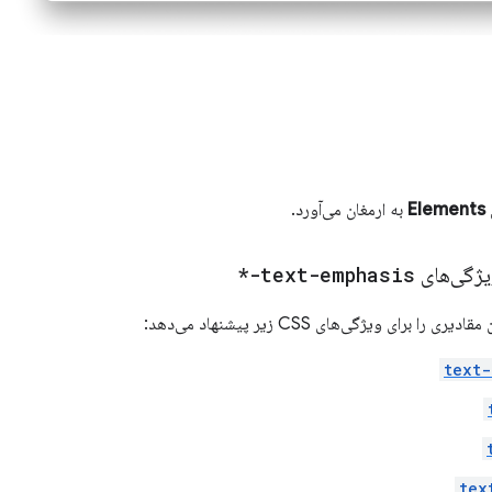
Elements
به ارمغان می‌آورد.
یژگی‌های
text-emphasis-*
دیری را برای ویژگی‌های CSS زیر پیشنهاد می‌دهد:
text-
tex