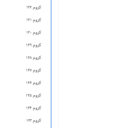
کروم ۱۳۲
کروم ۱۳۱
کروم ۱۳۰
کروم ۱۲۹
کروم ۱۲۸
کروم ۱۲۷
کروم ۱۲۶
کروم ۱۲۵
کروم ۱۲۴
کروم ۱۲۳