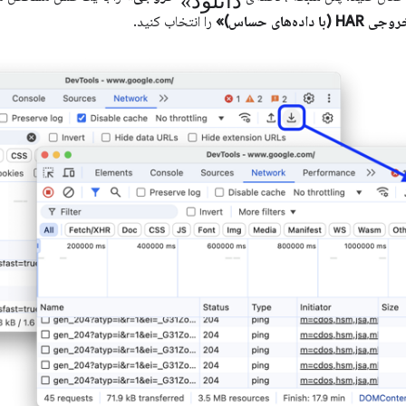
 داده‌های حساس)»
را انتخاب کنید.