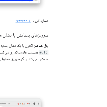
شماره کروم:
۳۶۱۴۷۱۲۰۵
سرریزهای پیمایش با نشان 
پنل
عناصر
اکنون با یک نشان جدید
auto
منعکس می‌کند و اگر سرریز محتوا به 