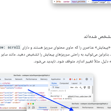
مشخص شده‌اند
 «پیمایش» عناصری را که حاوی محتوای سرریز هستند و دارای
ow: scroll
دلیل، مثلاً تغییر اندازه، متوقف شود، ناپدید می‌شود.