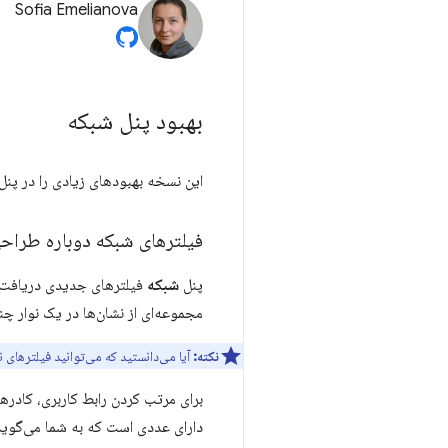
Sofia Emelianova
بهبود پنل شبکه
این نسخه بهبودهای زیادی را در پنل
فیلترهای شبکه دوباره طراح
پنل
شبکه
فیلترهای جدیدی دریافت م
مجموعه‌ای از نشان‌ها در یک نوار چن
نکته:
آیا می‌دانستید که می‌توانید فیلترهای 
برای مرتب کردن رابط کاربری، کاد
دارای عددی است که به شما می‌گوید