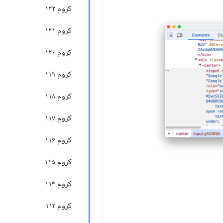
کروم ۱۲۲
کروم ۱۲۱
کروم ۱۲۰
کروم ۱۱۹
کروم ۱۱۸
کروم ۱۱۷
کروم ۱۱۶
کروم ۱۱۵
کروم ۱۱۴
کروم ۱۱۳