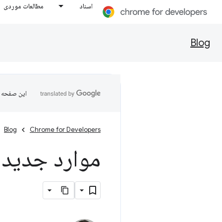
اسناد
مطالعات موردی
Blog
این صفحه ب
Blog
Chrome for Developers
موارد جدید در 