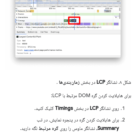
شکل ۸. نشانگر
LCP
در بخش
زمان‌بندی‌ها
.
برای هایلایت کردن گره DOM مرتبط با LCP:
روی نشانگر
LCP
در بخش
Timings
کلیک کنید.
برای هایلایت کردن گره در پنجره نمایش، در تب
Summary،
نشانگر ماوس را روی
گره مرتبط
نگه دارید.