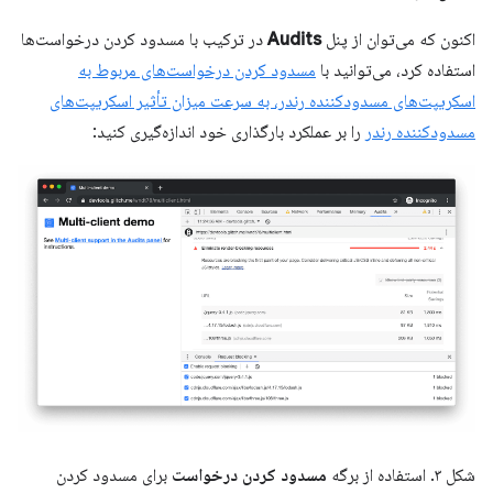
اکنون که می‌توان از پنل
Audits
در ترکیب با مسدود کردن درخواست‌ها
استفاده کرد، می‌توانید با
مسدود کردن درخواست‌های مربوط به
اسکریپت‌های مسدودکننده رندر، به سرعت میزان تأثیر اسکریپت‌های
مسدودکننده رندر
را بر عملکرد بارگذاری خود اندازه‌گیری کنید:
شکل ۳. استفاده از برگه
مسدود کردن درخواست
برای مسدود کردن