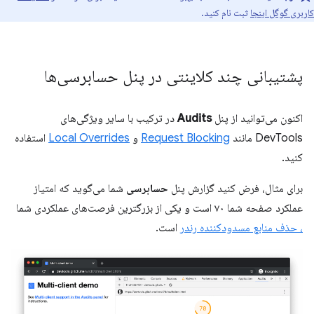
کاربری گوگل اینجا
ثبت نام کنید.
پشتیبانی چند کلاینتی در پنل حسابرسی‌ها
اکنون می‌توانید از پنل
Audits
در ترکیب با سایر ویژگی‌های
DevTools مانند
Request Blocking
و
Local Overrides
استفاده
کنید.
برای مثال، فرض کنید گزارش پنل
حسابرسی
شما می‌گوید که امتیاز
عملکرد صفحه شما ۷۰ است و یکی از بزرگترین فرصت‌های عملکردی شما
، حذف منابع مسدودکننده رندر
است.