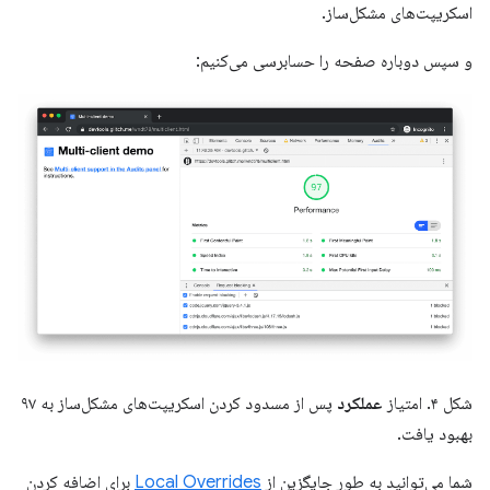
اسکریپت‌های مشکل‌ساز.
و سپس دوباره صفحه را حسابرسی می‌کنیم:
شکل ۴. امتیاز
عملکرد
پس از مسدود کردن اسکریپت‌های مشکل‌ساز به ۹۷
بهبود یافت.
شما می‌توانید به طور جایگزین از
Local Overrides
برای اضافه کردن