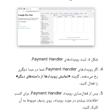
شکل ۵. ثبت رویدادهای Payment Handler.
اگر رویدادهای Payment Handler شما در مبدا دیگری
رخ می‌دهند، گزینه
«نمایش رویدادها از دامنه‌های دیگر»
را فعال کنید.
پس از فعال‌سازی رویداد Payment Handler، برای کسب
اطلاعات بیشتر در مورد رویداد، روی ردیف مربوط به آن
کلیک کنید.