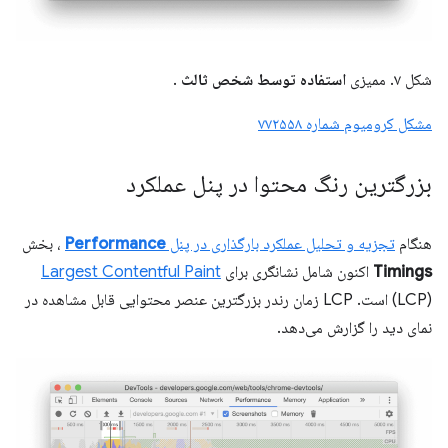
شکل ۷. ممیزی
استفاده توسط شخص ثالث
.
مشکل کرومیوم شماره ۷۷۲۵۵۸
بزرگترین رنگ محتوا در پنل عملکرد
هنگام
تجزیه و تحلیل عملکرد بارگذاری در پنل
Performance
، بخش
Timings
اکنون شامل نشانگری برای
Largest Contentful Paint
(LCP) است. LCP زمان رندر بزرگترین عنصر محتوایی قابل مشاهده در
نمای دید را گزارش می‌دهد.