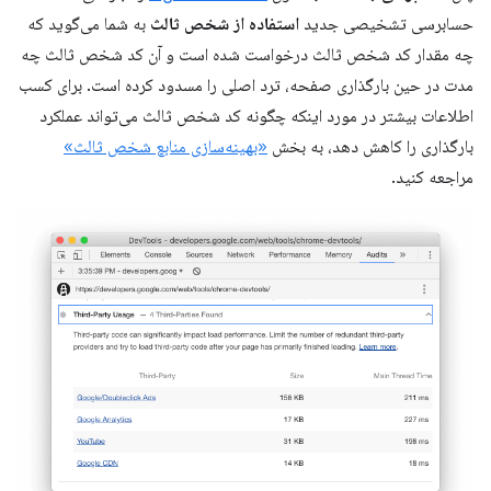
حسابرسی تشخیصی جدید
استفاده از شخص ثالث
به شما می‌گوید که
چه مقدار کد شخص ثالث درخواست شده است و آن کد شخص ثالث چه
مدت در حین بارگذاری صفحه، ترد اصلی را مسدود کرده است. برای کسب
اطلاعات بیشتر در مورد اینکه چگونه کد شخص ثالث می‌تواند عملکرد
بارگذاری را کاهش دهد، به بخش
«بهینه‌سازی منابع شخص ثالث»
مراجعه کنید.