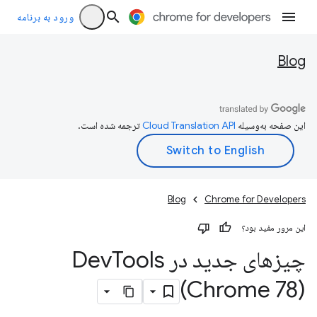
ورود به برنامه
Blog
این صفحه به‌وسیله
ترجمه شده است.
Blog
Chrome for Developers
این مرور مفید بود؟
چیزهای جدید در Dev
Tools
(Chrome 78)