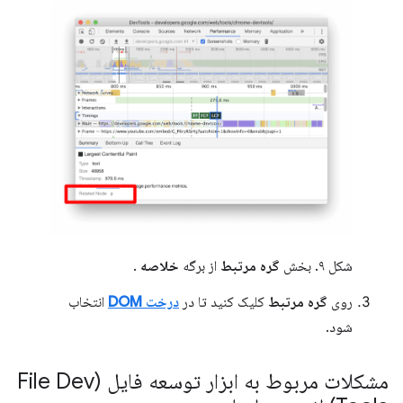
شکل ۹. بخش
گره مرتبط
از برگه
خلاصه
.
روی
گره مرتبط
کلیک کنید تا در
درخت DOM
انتخاب
شود.
مشکلات مربوط به ابزار توسعه فایل (File Dev