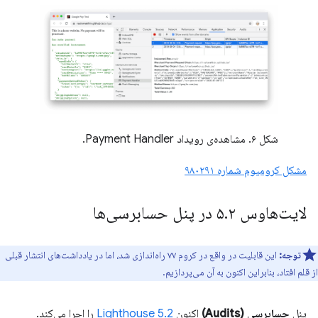
شکل ۶. مشاهده‌ی رویداد Payment Handler.
مشکل کرومیوم شماره ۹۸۰۲۹۱
لایت‌هاوس ۵
۲ در پنل حسابرسی‌ها
.
توجه:
این قابلیت در واقع در کروم ۷۷ راه‌اندازی شد، اما در یادداشت‌های انتشار قبلی
از قلم افتاد، بنابراین اکنون به آن می‌پردازیم.
پنل
حسابرسی (Audits)
اکنون
Lighthouse 5.2
را اجرا می‌کند.