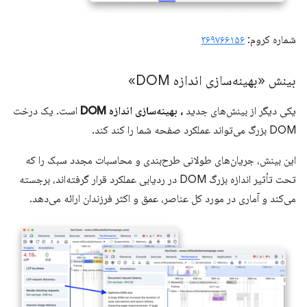
شماره کروم:
۳۶۹۷۶۶۱۵۶
بینش «بهینه‌سازی اندازه DOM»
یکی دیگر از بینش‌های جدید
، بهینه‌سازی اندازه DOM
است. یک درخت
DOM بزرگ می‌تواند عملکرد صفحه شما را کند کند.
این بینش، جریان‌های طولانی طرح‌بندی و محاسبات مجدد سبک را که
تحت تأثیر اندازه بزرگ DOM در ردیابی عملکرد قرار گرفته‌اند، برجسته
می‌کند و آماری در مورد کل عناصر، عمق و اکثر فرزندان ارائه می‌دهد.