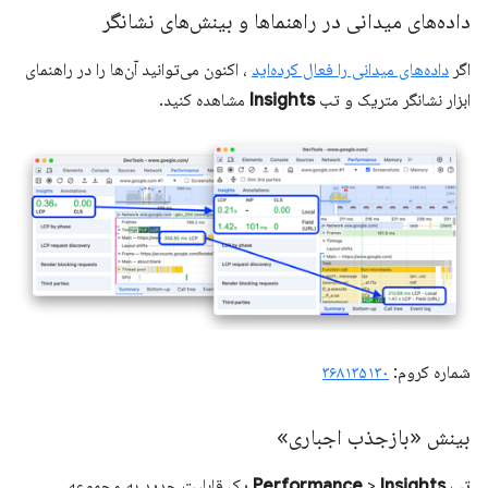
داده‌های میدانی در راهنماها و بینش‌های نشانگر
اگر
داده‌های میدانی را فعال کرده‌اید
، اکنون می‌توانید آن‌ها را در راهنمای
ابزار نشانگر متریک و تب
Insights
مشاهده کنید.
شماره کروم:
۳۶۸۱۳۵۱۳۰
بینش «بازجذب اجباری»
تب
Insights
>
Performance
یک قابلیت جدید به مجموعه