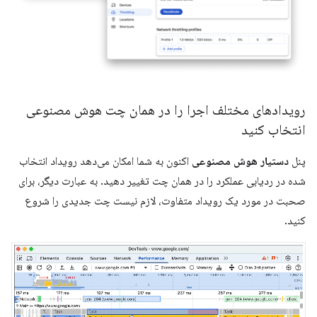
رویدادهای مختلف اجرا را در همان چت هوش مصنوعی
انتخاب کنید
پنل
دستیار هوش مصنوعی
اکنون به شما امکان می‌دهد رویداد انتخاب
شده در ردیابی عملکرد را در همان چت تغییر دهید. به عبارت دیگر، برای
صحبت در مورد یک رویداد متفاوت، لازم نیست چت جدیدی را شروع
کنید.