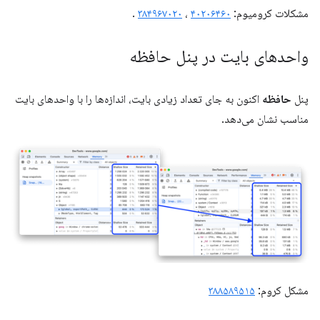
مشکلات کرومیوم:
۴۰۲۰۶۴۶۰
،
۳۸۴۹۶۷۰۲۰
.
واحدهای بایت در پنل حافظه
پنل
حافظه
اکنون به جای تعداد زیادی بایت، اندازه‌ها را با واحدهای بایت
مناسب نشان می‌دهد.
مشکل کروم:
۳۸۸۵۸۹۵۱۵