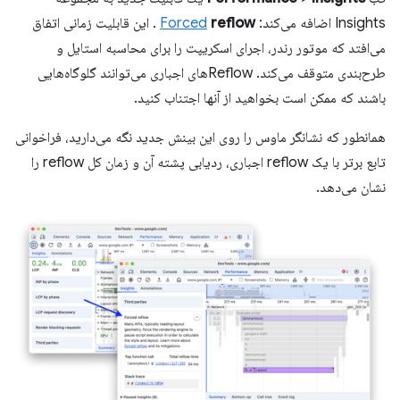
Insights اضافه می‌کند:
reflow
Forced
. این قابلیت زمانی اتفاق
می‌افتد که موتور رندر، اجرای اسکریپت را برای محاسبه استایل و
طرح‌بندی متوقف می‌کند. Reflowهای اجباری می‌توانند گلوگاه‌هایی
باشند که ممکن است بخواهید از آنها اجتناب کنید.
همانطور که نشانگر ماوس را روی این بینش جدید نگه می‌دارید، فراخوانی
تابع برتر با یک reflow اجباری، ردیابی پشته آن و زمان کل reflow را
نشان می‌دهد.