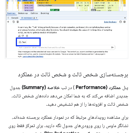
برجسته‌سازی شخص ثالث و شخص ثالث در عملکرد
پنل
عملکرد (Performance
) در تب
خلاصه (Summary)
جدول
جدیدی اضافه می‌کند که به شما امکان می‌دهد داده‌های شخص ثالث،
شخص ثالث و افزونه‌ها را از هم تشخیص دهید.
برای مشاهده رویدادهای مرتبط که در نمودار عملکرد برجسته شده‌اند،
نشانگر ماوس را روی ورودی‌های جدول نگه دارید. برای تمرکز فقط روی