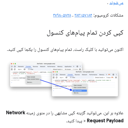
می‌شوند
.
مشکلات کرومیوم:
۳۸۳۱۵۷۱۸۴
،
۳۷۹۸۰۵۷۲۸
کپی کردن تمام پیام‌های کنسول
اکنون می‌توانید با کلیک راست، تمام پیام‌های کنسول را یکجا کپی کنید.
علاوه بر این، می‌توانید گزینه کپی مشابهی را در منوی زمینه
Network
Request Payload
>
پیدا کنید.