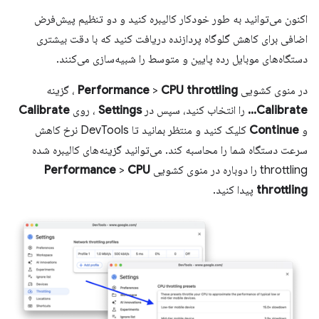
اکنون می‌توانید به طور خودکار کالیبره کنید و دو تنظیم پیش‌فرض
اضافی برای کاهش گلوگاه پردازنده دریافت کنید که با دقت بیشتری
دستگاه‌های موبایل رده پایین و متوسط ​​را شبیه‌سازی می‌کنند.
در منوی کشویی
CPU throttling
>
Performance
، گزینه
Calibrate...
را انتخاب کنید، سپس در
Settings
، روی
Calibrate
و
Continue
کلیک کنید و منتظر بمانید تا DevTools نرخ کاهش
سرعت دستگاه شما را محاسبه کند. می‌توانید گزینه‌های کالیبره شده
throttling را دوباره در منوی کشویی
CPU
>
Performance
throttling
پیدا کنید.