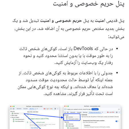
پنل حریم خصوصی و امنیت
پنل قدیمی
امنیت
به پنل
حریم خصوصی و امنیت
تبدیل شد و یک
بخش جدید مختص حریم خصوصی به آن اضافه شد. در این بخش،
می‌توانید:
در حالی که DevTools باز است، کوکی‌های شخص ثالث
را به طور موقت با یا بدون استثنا محدود کنید و نحوه
رفتار یک وب‌سایت را آزمایش کنید.
جدولی را با اطلاعات مربوط به کوکی‌های شخص ثالث، از
جمله اینکه آیا توسط حالت محدودیت موقت مسدود
شده‌اند یا معاف شده‌اند، و اینکه چه نوع کوکی‌هایی ممکن
است تحت تأثیر قرار گیرند، مشاهده کنید.