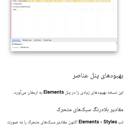
بهبودهای پنل عناصر
این نسخه بهبودهای زیادی را در پنل
Elements
به ارمغان می‌آورد.
مقادیر بلادرنگ سبک‌های متحرک
تب
Styles
>
Elements
اکنون مقادیر سبک‌های متحرک را به صورت