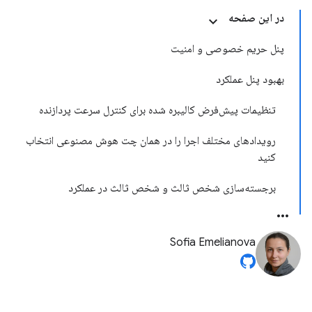
در این صفحه
پنل حریم خصوصی و امنیت
بهبود پنل عملکرد
تنظیمات پیش‌فرض کالیبره شده برای کنترل سرعت پردازنده
رویدادهای مختلف اجرا را در همان چت هوش مصنوعی انتخاب
کنید
برجسته‌سازی شخص ثالث و شخص ثالث در عملکرد
Sofia Emelianova