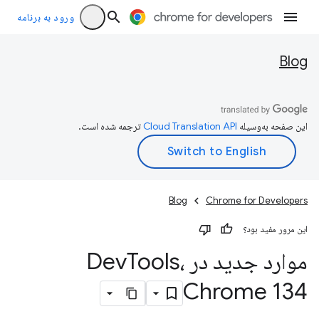
ورود به برنامه
Blog
این صفحه به‌وسیله
ترجمه شده است.
Blog
Chrome for Developers
این مرور مفید بود؟
موارد جدید در Dev
Tools،
Chrome 134