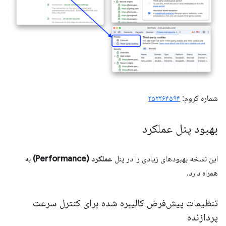
شماره کروم:
۳۵۲۳۶۴۵۹۴
بهبود پنل عملکرد
این نسخه بهبودهای زیادی را در پنل
عملکرد (Performance)
به
همراه دارد.
تنظیمات پیش‌فرض کالیبره شده برای کنترل سرعت
پردازنده