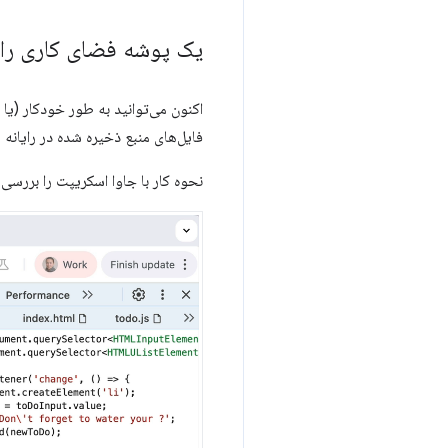
یک پوشه فضای کاری را م
اکنون می‌توانید به طور خودکار (یا
فایل‌های منبع ذخیره شده در رایانه 
نحوه کار با جاوا اسکریپت را بررسی 