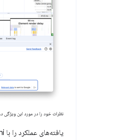
نظرات خود را در مورد این ویژگی د
یافته‌های عملکرد را با Gemini حاشیه‌نویسی کنید