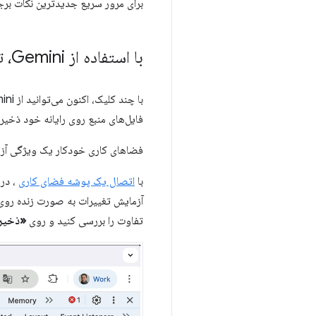
برای مرور سریع جدیدترین نکات برجس
با استفاده از Gemini، تغییرات CSS را در فضای کاری خود تغییر داده و ذخیره کنید
با چند کلیک، اکنون می‌توانید از Gemini بخواهید CSS را برای شما تغییر و اصلاح کند و با یک
فایل‌های منبع روی رایانه خود ذخیره
فضاهای کاری خودکار یک ویژگی آزم
با
اتصال یک پوشه فضای کاری
، در
آزمایش تغییرات به صورت زنده رو
تفاوت را بررسی کنید و روی
«ذخیر