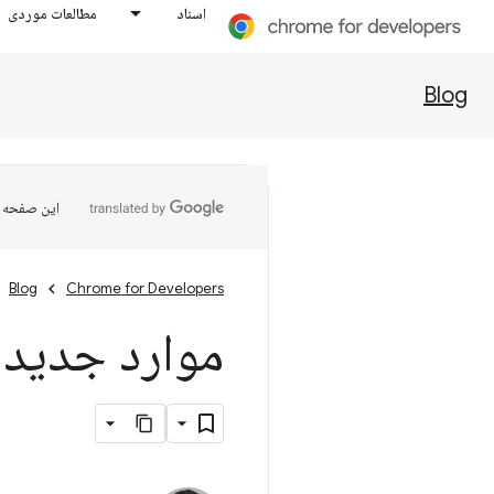
اسناد
مطالعات موردی
Blog
این صفحه ب
Blog
Chrome for Developers
موارد جدید در 