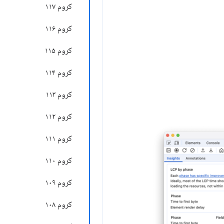
کروم ۱۱۷
کروم ۱۱۶
کروم ۱۱۵
کروم ۱۱۴
کروم ۱۱۳
کروم ۱۱۲
کروم ۱۱۱
کروم ۱۱۰
کروم ۱۰۹
کروم ۱۰۸