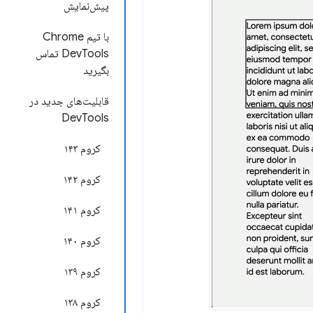
پیش‌نمایش
با تیم Chrome
DevTools تماس
بگیرید
قابلیت‌های جدید در
DevTools
کروم ۱۴۳
کروم ۱۴۲
کروم ۱۴۱
کروم ۱۴۰
کروم ۱۳۹
کروم ۱۳۸