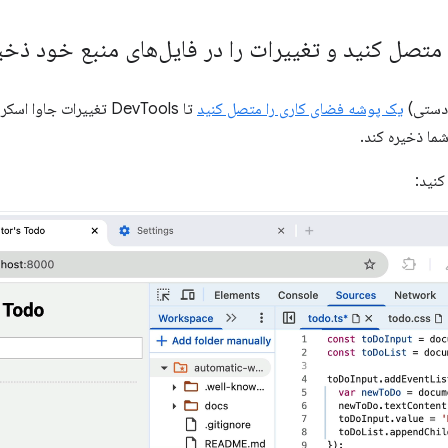
تصل کنید و تغییرات را در فایل‌های منبع خود ذخی
 دستی)
یک پوشه فضای کاری را متصل کنید
شما ذخیره کند.
کنید: