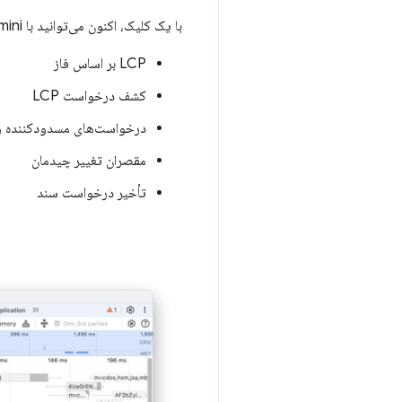
با یک کلیک، اکنون می‌توانید با Gemini چت کنید تا بینش‌های عملکردی زیر را بررسی و بر اساس آنها اقدام کنید:
LCP بر اساس فاز
کشف درخواست LCP
درخواست‌های مسدودکننده ر
مقصران تغییر چیدمان
تأخیر درخواست سند