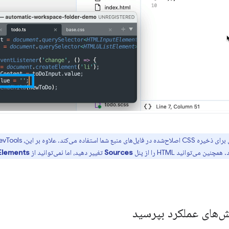
ی‌توانید HTML را از پنل
Sources
تغییر دهید، اما نمی‌توانید از
Elements