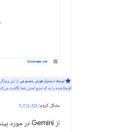
توجه:
دستیار هوش مصنوعی
کوچک‌شده را به کد منبع اصلی شما نگاشت می‌کند. همچنین م
مشکل کروم:
۴۰۴۱۷۰۶۲۸
از Gemini در مورد بینش‌های عملکرد بپرسید