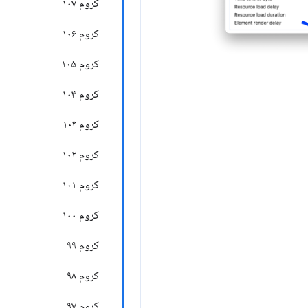
کروم ۱۰۷
کروم ۱۰۶
کروم ۱۰۵
کروم ۱۰۴
کروم ۱۰۳
کروم ۱۰۲
کروم ۱۰۱
کروم ۱۰۰
کروم ۹۹
کروم ۹۸
کروم ۹۷