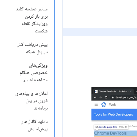
میانبر صفحه کلید
برای باز کردن
ویرایشگر نقطه
شکست
پیش دریافت کش
در پنل شبکه
ویژگی‌های
خصوصی هنگام
مشاهده اشیاء
اعلان‌ها و پیام‌های
فوری در پنل
برنامه‌ها
دانلود کانال‌های
پیش‌نمایش