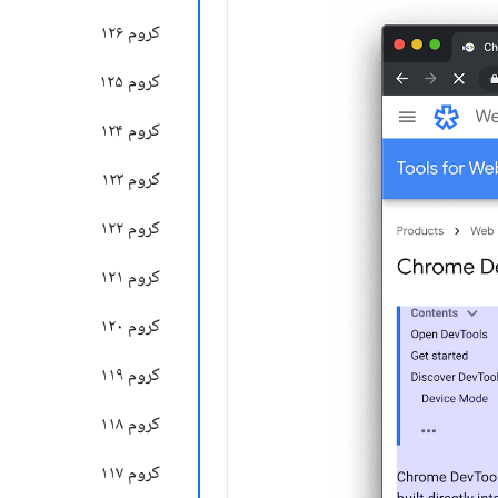
کروم ۱۲۶
کروم ۱۲۵
کروم ۱۲۴
کروم ۱۲۳
کروم ۱۲۲
کروم ۱۲۱
کروم ۱۲۰
کروم ۱۱۹
کروم ۱۱۸
کروم ۱۱۷