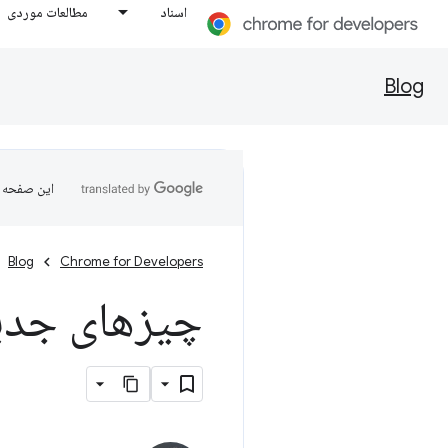
اسناد
مطالعات موردی
Blog
این صفحه ب
Blog
Chrome for Developers
چیزهای جدید د