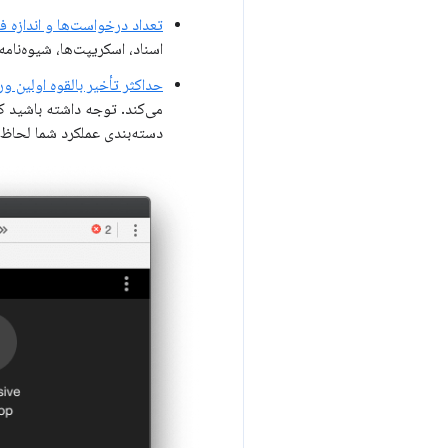
تعداد درخواست‌ها و اندازه فای
اسناد، اسکریپت‌ها، شیوه‌نام
حداکثر تأخیر بالقوه اولین و
می‌کند. توجه داشته باشید که
دسته‌بندی عملکرد شما لحاظ 