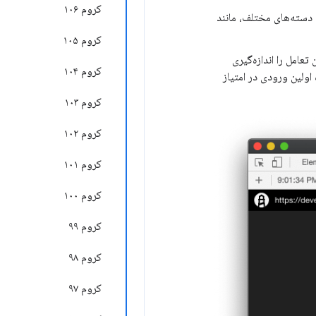
کروم ۱۰۶
ی دسته‌های مختلف، مانند
کروم ۱۰۵
تعامل را اندازه‌گیری
کروم ۱۰۴
اولین ورودی در امتیاز
کروم ۱۰۳
کروم ۱۰۲
کروم ۱۰۱
کروم ۱۰۰
کروم ۹۹
کروم ۹۸
کروم ۹۷