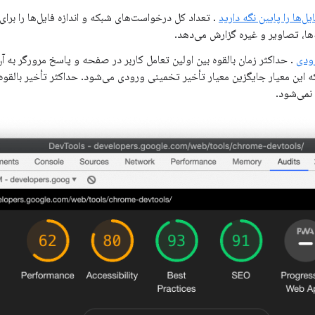
ل‌ها را پایین نگه دارید
. تعداد کل درخواست‌های شبکه و اندازه فایل‌ها را برا
ه‌ها، تصاویر و غیره گزارش می‌دهد.
رودی
. حداکثر زمان بالقوه بین اولین تعامل کاربر در صفحه و پاسخ مرورگر به آن 
 این معیار جایگزین معیار تأخیر تخمینی ورودی می‌شود. حداکثر تأخیر بالقوه 
نمی‌شود.