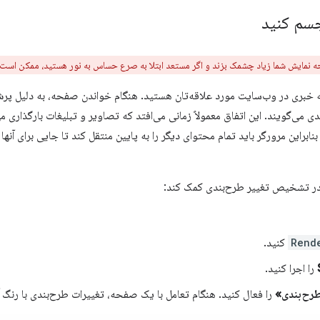
جسم کنید
نمایش شما زیاد چشمک بزند و اگر مستعد ابتلا به صرع حساس به نور هستید، ممکن است ب
خبری در وب‌سایت مورد علاقه‌تان هستید. هنگام خواندن صفحه، به دلیل پرش
دی می‌گویند. این اتفاق معمولاً زمانی می‌افتد که تصاویر و تبلیغات بارگذاری
ابراین مرورگر باید تمام محتوای دیگر را به پایین منتقل کند تا جایی برای آنها
Rend
کنید.
را اجرا کنید.
طرح‌بندی»
را فعال کنید. هنگام تعامل با یک صفحه، تغییرات طرح‌بندی با رنگ 