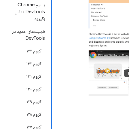
با تیم Chrome
DevTools تماس
بگیرید
قابلیت‌های جدید در
DevTools
کروم ۱۴۳
کروم ۱۴۲
کروم ۱۴۱
کروم ۱۴۰
کروم ۱۳۹
کروم ۱۳۸
کروم ۱۳۷