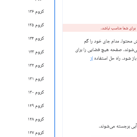
کروم ۱۳۶
کروم ۱۳۵
رای شما مناسب نباشد.
کروم ۱۳۴
 محتوا، مدام جای خود را گم
 می‌شوند. صفحه هیچ فضایی را برای
کروم ۱۳۳
 باز شود. راه حل استفاده
از
کروم ۱۳۲
کروم ۱۳۱
کروم ۱۳۰
کروم ۱۲۹
کروم ۱۲۸
آبی برجسته می‌شوند.
کروم ۱۲۷