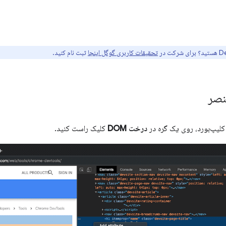
تحقیقات کاربری گوگل اینجا
ثبت نام کنید.
نصر
درخت DOM
کلیک راست کنید.