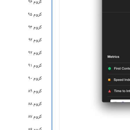
کروم ۹۶
کروم ۹۵
کروم ۹۴
کروم ۹۳
کروم ۹۲
کروم ۹۱
کروم ۹۰
کروم ۸۹
کروم ۸۸
کروم ۸۷
کروم ۸۶