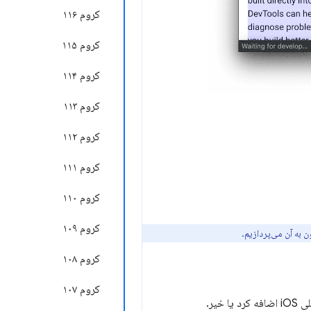
کروم ۱۱۶
کروم ۱۱۵
کروم ۱۱۴
کروم ۱۱۳
کروم ۱۱۲
کروم ۱۱۱
کروم ۱۱۰
کروم ۱۰۹
 به آن می‌پردازیم.
کروم ۱۰۸
کروم ۱۰۷