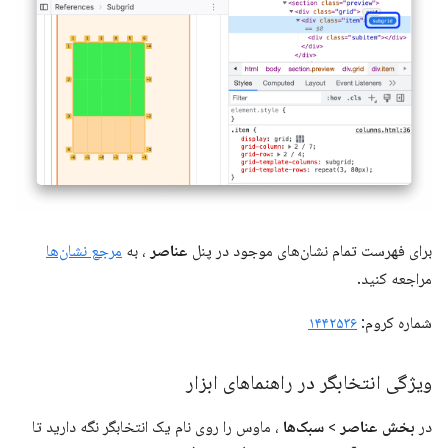
برای فهرست تمام نشان‌های موجود در پنل
عناصر
، به
مرجع نشان‌ها
مراجعه کنید.
شماره کروم:
۱۴۴۲۵۳۶
ویژگی انتخابگر در راهنماهای ابزار
در
بخش عناصر
>
سبک‌ها
، ماوس را روی نام یک انتخابگر نگه دارید تا