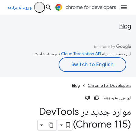
ورود به برنامه
Blog
این صفحه به‌وسیله
ترجمه شده است.
Blog
Chrome for Developers
این مرور مفید بود؟
موارد جدید در Dev
Tools
(Chrome 115)