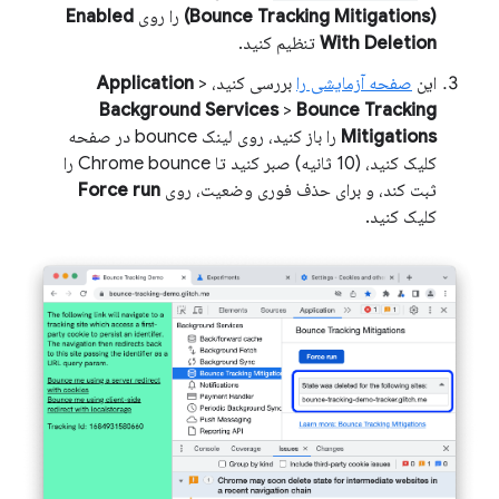
(Bounce Tracking Mitigations)
را روی
Enabled
With Deletion
تنظیم کنید.
این
صفحه آزمایشی را
بررسی کنید،
>
Application
Background Services
>
Bounce Tracking
Mitigations
را باز کنید، روی لینک bounce در صفحه
کلیک کنید، (10 ثانیه) صبر کنید تا Chrome bounce را
ثبت کند، و برای حذف فوری وضعیت، روی
Force run
کلیک کنید.