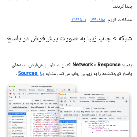
پیدا کردند.
مشکلات کروم:
۱۴۴۰۹۵۸
،
۱۳۶۴۵۰۱
شبکه > چاپ زیبا به صورت پیش‌فرض در پاسخ
پنجره
Response
>
Network
اکنون به طور پیش‌فرض، بدنه‌های
پاسخ کوچک‌شده را به زیبایی چاپ می‌کند، مشابه
پنل
Sources
.