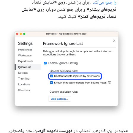
را جمع می‌کند
. برای باز شدن،
روی «نمایش تعداد
فریم‌های بیشتر»
و برای جمع شدن دوباره
روی «نمایش
تعداد فریم‌های کمتر»
کلیک کنید.
علاوه بر این، کادرهای انتخاب در
فهرست نادیده گرفتن،
متن واضح‌تری