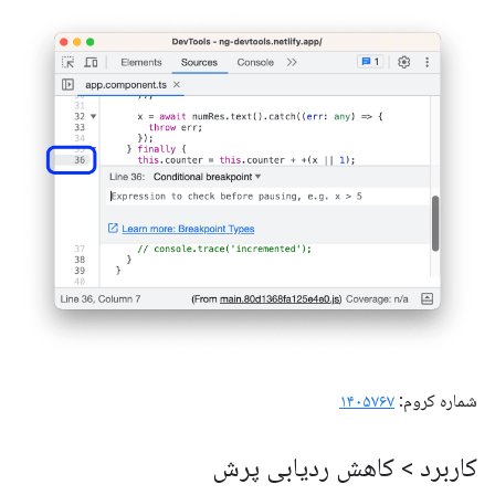
شماره کروم:
۱۴۰۵۷۶۷
کاربرد > کاهش ردیابی پرش