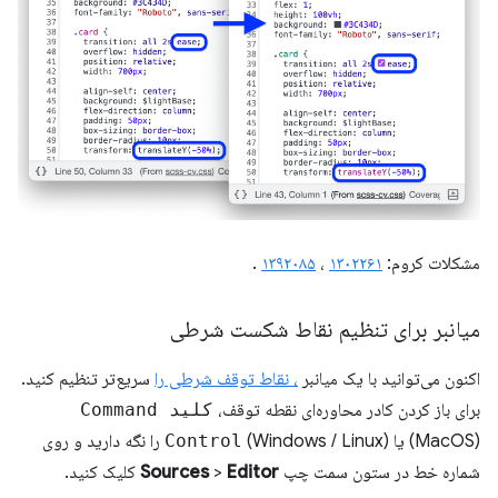
مشکلات کروم:
۱۳۰۲۲۶۱
،
۱۳۹۲۰۸۵
.
میانبر برای تنظیم نقاط شکست شرطی
اکنون می‌توانید با یک میانبر
، نقاط توقف شرطی را
سریع‌تر تنظیم کنید.
برای باز کردن کادر محاوره‌ای نقطه توقف،
کلید Command
(MacOS) یا
Control
(Windows / Linux) را نگه دارید و روی
شماره خط در ستون سمت چپ
Editor
>
Sources
کلیک کنید.