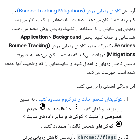
آزمایش
کاهش ردیابی پرش (Bounce Tracking Mitigations)
در
کروم به شما امکان می‌دهد وضعیت سایت‌هایی را که به نظر می‌رسد
ردیابی بین سایتی را با استفاده از تکنیک ردیابی پرش انجام می‌دهند،
شناسایی و حذف کنید. بخش
Background
>
Application
Services
یک برگه جدید کاهش ردیابی پرش
(Bounce Tracking
Mitigations)
دریافت می‌کند که به شما امکان می‌دهد به صورت
دستی کاهش ردیابی را اعمال کنید و سایت‌هایی را که وضعیت آنها حذف
شده است، فهرست می‌کند.
این ویژگی امنیتی را بررسی کنید:
کوکی‌های شخص ثالث را در کروم مسدود کنید
. به مسیر
زیر بروید و فعال کنید.
>
تنظیمات
>
حریم
خصوصی و امنیت
>
کوکی‌ها و سایر داده‌های سایت
>
کوکی‌های شخص ثالث را مسدود کنید
.
در
chrome://flags
، آزمایش
کاهش ردیابی پرش