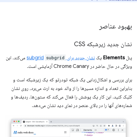
بهبود عناصر
نشان جدید زیرشبکه CSS
پنل
Elements
یک
نشان جدید برای subgrid
subgrid
می‌کند. این
ویژگی در حال حاضر در Chrome Canary آزمایشی است.
برای بررسی و اشکال‌زدایی یک شبکه تودرتو که یک زیرشبکه است و
بنابراین تعداد و اندازه مسیرها را از والد خود به ارث می‌برد، روی نشان
کلیک کنید. این کار یک پوشش را فعال می‌کند که ستون‌ها، ردیف‌ها و
شماره‌های آنها را در بالای عنصر در نمای دید نشان می‌دهد.