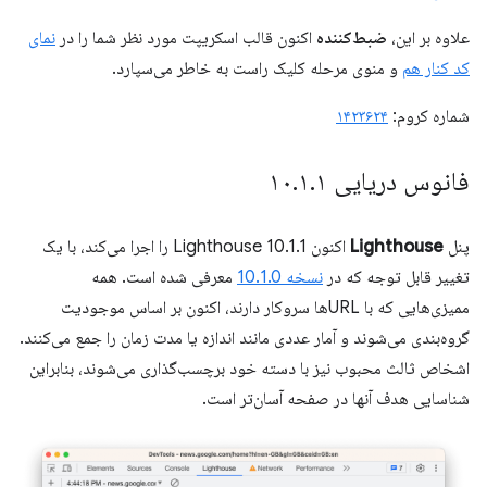
علاوه بر این،
ضبط‌کننده
اکنون قالب اسکریپت مورد نظر شما را در
نمای
کد کنار هم
و منوی مرحله کلیک راست به خاطر می‌سپارد.
شماره کروم:
۱۴۲۳۶۲۴
فانوس دریایی ۱۰
۱
.
۱
.
پنل
Lighthouse
اکنون Lighthouse 10.1.1 را اجرا می‌کند، با یک
تغییر قابل توجه که در
نسخه 10.1.0
معرفی شده است. همه
ممیزی‌هایی که با URLها سروکار دارند، اکنون بر اساس موجودیت
گروه‌بندی می‌شوند و آمار عددی مانند اندازه یا مدت زمان را جمع می‌کنند.
اشخاص ثالث محبوب نیز با دسته خود برچسب‌گذاری می‌شوند، بنابراین
شناسایی هدف آنها در صفحه آسان‌تر است.