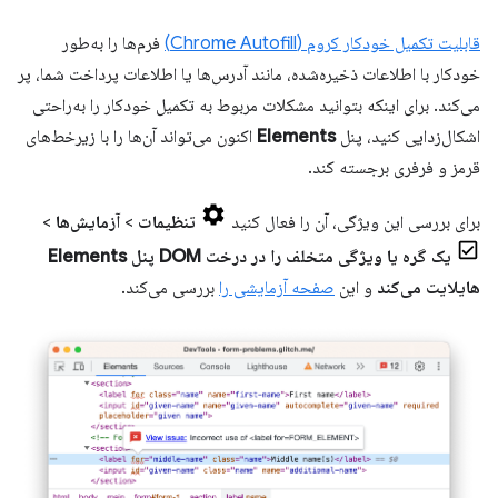
قابلیت تکمیل خودکار کروم (Chrome Autofill)
فرم‌ها را به‌طور
خودکار با اطلاعات ذخیره‌شده، مانند آدرس‌ها یا اطلاعات پرداخت شما، پر
می‌کند. برای اینکه بتوانید مشکلات مربوط به تکمیل خودکار را به‌راحتی
اشکال‌زدایی کنید، پنل
Elements
اکنون می‌تواند آن‌ها را با زیرخط‌های
قرمز و فرفری برجسته کند.
برای بررسی این ویژگی، آن را فعال کنید
تنظیمات
>
آزمایش‌ها
>
یک گره یا ویژگی متخلف را در درخت DOM پنل Elements
هایلایت می‌کند
و این
صفحه آزمایشی را
بررسی می‌کند.