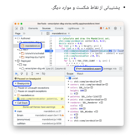
پشتیبانی از نقاط شکست و موارد دیگر.