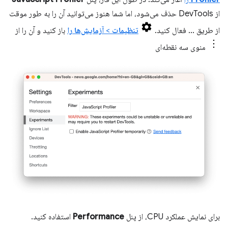
از DevTools حذف می‌شود، اما شما هنوز می‌توانید آن را به طور موقت
از طریق ... فعال کنید.
تنظیمات
>
آزمایش‌ها را
باز کنید و آن را از
منوی سه نقطه‌ای
برای نمایش عملکرد CPU، از پنل
Performance
استفاده کنید.