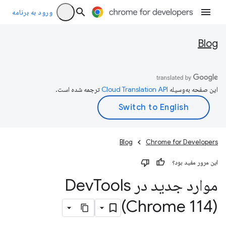
ورود به برنامه
Blog
این صفحه به‌وسیله
ترجمه شده است.
Blog
Chrome for Developers
این مرور مفید بود؟
موارد جدید در Dev
Tools
(Chrome 114)