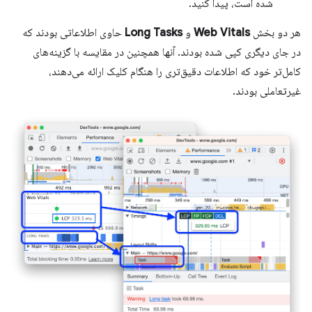
شده است، پیدا کنید.
هر دو بخش
Web Vitals
و
Long Tasks
حاوی اطلاعاتی بودند که
در جای دیگری کپی شده بودند. آنها همچنین در مقایسه با گزینه‌های
کامل‌تر خود که اطلاعات دقیق‌تری را هنگام کلیک ارائه می‌دهند،
غیرتعاملی بودند.