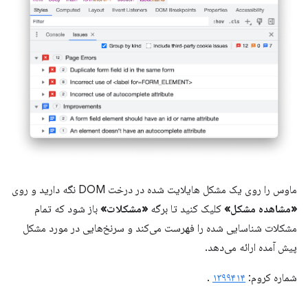
ماوس را روی یک مشکل هایلایت شده در درخت DOM نگه دارید و روی
«مشاهده مشکل»
کلیک کنید تا برگه
«مشکلات»
باز شود که تمام
مشکلات شناسایی شده را فهرست می‌کند و سرنخ‌هایی در مورد مشکل
پیش آمده ارائه می‌دهد.
شماره کروم:
۱۳۹۹۴۱۴
.