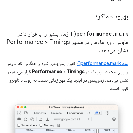
بهبود عملکرد
mark(
.
performance
)
زمان‌بندی را با قرار دادن
ماوس روی ماوس در مسیر Performance > Timings
نشان می‌دهد
.
متد performance.mark()
اکنون زمان‌بندی خود را هنگامی که ماوس
را روی علامت مربوطه در
Timings
>
Performance
قرار می‌دهید،
نشان می‌دهد. زمان‌بندی در اینجا یک مهر زمانی نسبت به رویداد ناوبری
قبلی است.