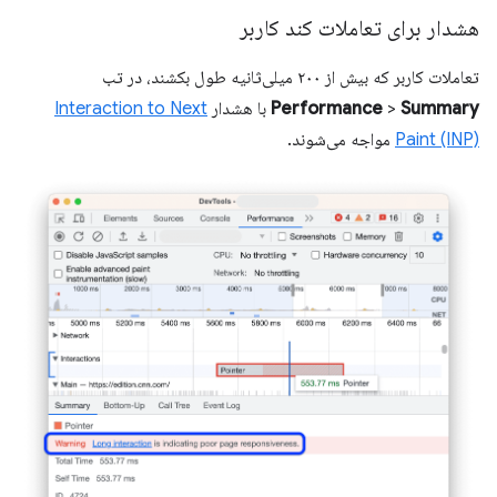
هشدار برای تعاملات کند کاربر
تعاملات کاربر که بیش از ۲۰۰ میلی‌ثانیه طول بکشند، در تب
Summary
>
Performance
با هشدار
Interaction to Next
Paint (INP)
مواجه می‌شوند.