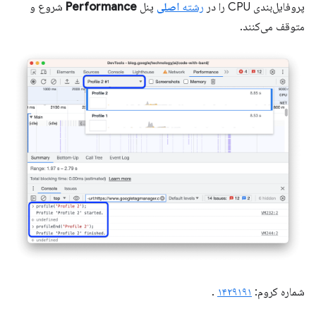
پروفایل‌بندی CPU را در
رشته
اصلی
پنل
Performance
شروع و
متوقف می‌کنند.
شماره کروم:
۱۴۲۹۱۹۱
.