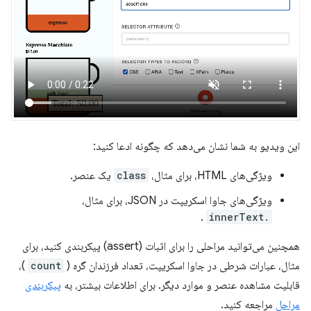
این ویدیو به شما نشان می‌دهد که چگونه ادعا کنید:
ویژگی‌های HTML، برای مثال،
class
یک عنصر.
ویژگی‌های جاوا اسکریپت در JSON، برای مثال،
.
.innerText
همچنین می‌توانید مراحلی را برای اثبات (assert) پیکربندی کنید، برای
مثال، عبارات شرطی در جاوا اسکریپت، تعداد فرزندان گره (
count
)،
قابلیت مشاهده عنصر و موارد دیگر. برای اطلاعات بیشتر، به
پیکربندی
مراحل
مراجعه کنید.