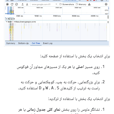
برای انتخاب یک بخش با استفاده از صفحه کلید:
روی مسیر
اصلی
یا هر یک از مسیرهای مجاور آن فوکوس
کنید.
برای بزرگنمایی، حرکت به چپ، کوچکنمایی و حرکت به
راست به ترتیب از کلیدهای
S
،
A
،
W
و
D
استفاده کنید.
برای انتخاب یک بخش با استفاده از ترک‌پد:
نشانگر ماوس را روی بخش
نمای کلی جدول زمانی
یا هر