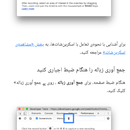
برای آشنایی با نحوه‌ی تعامل با اسکرین‌شات‌ها، به
بخش «مشاهده‌ی
اسکرین‌شات»
مراجعه کنید.
جمع آوری زباله را هنگام ضبط اجباری کنید
«
هنگام ضبط صفحه، برای
جمع آوری زباله
، روی
جمع آوری زباله»
کلیک کنید.