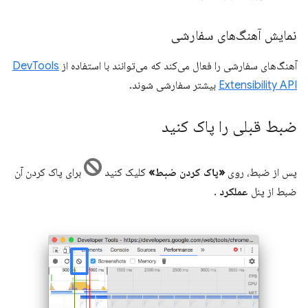
نمایش آهنگ‌های سفارشی
آهنگ‌های سفارشی را فعال می‌کند که می‌توانند با استفاده از
DevTools
Extensibility API
بیشتر سفارشی شوند.
ضبط قبلی را پاک کنید
پس از ضبط، روی
«پاک کردن ضبط»
کلیک کنید
برای پاک کردن آن
ضبط از پنل
عملکرد
.