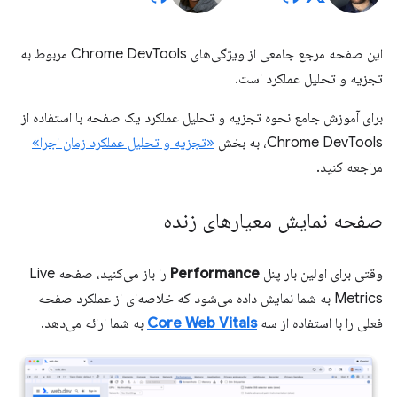
این صفحه مرجع جامعی از ویژگی‌های Chrome DevTools مربوط به
تجزیه و تحلیل عملکرد است.
برای آموزش جامع نحوه تجزیه و تحلیل عملکرد یک صفحه با استفاده از
Chrome DevTools، به بخش
«تجزیه و تحلیل عملکرد زمان اجرا»
مراجعه کنید.
صفحه نمایش معیارهای زنده
وقتی برای اولین بار پنل
Performance
را باز می‌کنید، صفحه Live
Metrics به شما نمایش داده می‌شود که خلاصه‌ای از عملکرد صفحه
فعلی را با استفاده از سه
Core Web Vitals
به شما ارائه می‌دهد.