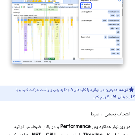
توجه:
همچنین می‌توانید با کلیدهای
و
به چپ و راست حرکت کنید و با
D
A
و
زوم کنید.
کلیدهای W
S
انتخاب بخشی از ضبط
در زیر نوار عملکرد پنل
Performance
و در بالای ضبط، می‌توانید