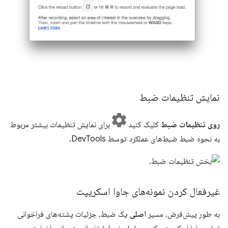
نمایش تنظیمات ضبط
روی تنظیمات ضبط
کلیک کنید
برای نمایش تنظیمات بیشتر مربوط
به نحوه ضبط ضبط‌های عملکرد توسط DevTools.
غیرفعال کردن نمونه‌های جاوا اسکریپت
به طور پیش‌فرض، مسیر
اصلی
یک ضبط، جزئیات پشته‌های فراخوانی