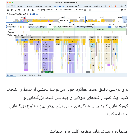
برای بررسی دقیق ضبط عملکرد خود، می‌توانید بخشی از ضبط را انتخاب
کنید، یک نمودار شعله‌ای طولانی را پیمایش کنید، بزرگنمایی و
کوچکنمایی کنید و از نشانگرهای مسیر برای پرش بین سطوح بزرگنمایی
استفاده کنید.
استفاده از میانبرهای صفحه کلید برای پیمایش