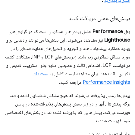
اشتراک بگذارید
.
بینش‌های عملی دریافت کنید
پنل
Performance
شامل بینش‌های عملکردی است که در گزارش‌های
Lighthouse
نیز مشاهده می‌شوند. این بینش‌ها می‌توانند راه‌هایی برای
بهبود عملکرد پیشنهاد دهند و تجزیه و تحلیل‌های هدایت‌شده‌ای را در
مورد مسائل عملکردی زیر مانند زیربخش‌های LCP و INP، مشکلات کشف
درخواست LCP، اشخاص ثالث و همچنین منابع جاوا اسکریپت قدیمی و
تکراری ارائه دهند. برای مشاهده لیست کامل، به
مستندات
Performance Insights
مراجعه کنید.
بینش‌ها زمانی پذیرفته می‌شوند که هیچ مشکلی شناسایی نشده باشد.
برگه
بینش‌ها
، آنها را در زیر بخش
بینش‌های پذیرفته‌شده
در پایین
فهرست می‌کند. بینش‌هایی که پذیرفته نشده‌اند، در بخش‌های اختصاصی
خود فهرست شده‌اند.
برای استفاده از بینش‌ها: