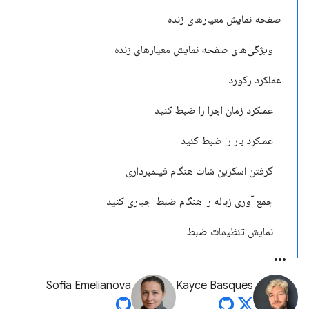
صفحه نمایش معیارهای زنده
ویژگی‌های صفحه نمایش معیارهای زنده
عملکرد رکورد
عملکرد زمان اجرا را ضبط کنید
عملکرد بار را ضبط کنید
گرفتن اسکرین شات هنگام فیلمبرداری
جمع آوری زباله را هنگام ضبط اجباری کنید
نمایش تنظیمات ضبط
Sofia Emelianova
Kayce Basques