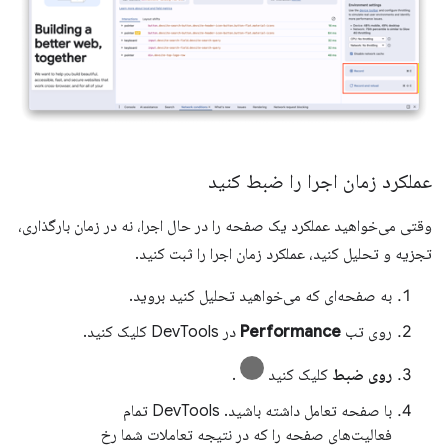
عملکرد زمان اجرا را ضبط کنید
وقتی می‌خواهید عملکرد یک صفحه را در حال اجرا، نه در زمان بارگذاری،
تجزیه و تحلیل کنید، عملکرد زمان اجرا را ثبت کنید.
به صفحه‌ای که می‌خواهید تحلیل کنید بروید.
روی تب
Performance
در DevTools کلیک کنید.
روی ضبط
کلیک کنید
.
با صفحه تعامل داشته باشید. DevTools تمام
فعالیت‌های صفحه را که در نتیجه تعاملات شما رخ