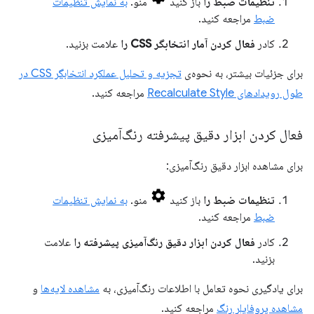
تنظیمات ضبط را
باز کنید
منو.
به نمایش تنظیمات
ضبط
مراجعه کنید.
کادر
فعال کردن آمار انتخابگر CSS را
علامت بزنید.
برای جزئیات بیشتر، به نحوه‌ی
تجزیه و تحلیل عملکرد انتخابگر CSS در
طول رویدادهای Recalculate Style
مراجعه کنید.
فعال کردن ابزار دقیق پیشرفته رنگ‌آمیزی
برای مشاهده ابزار دقیق رنگ‌آمیزی:
تنظیمات ضبط را
باز کنید
منو.
به نمایش تنظیمات
ضبط
مراجعه کنید.
کادر
فعال کردن ابزار دقیق رنگ‌آمیزی پیشرفته را
علامت
بزنید.
برای یادگیری نحوه تعامل با اطلاعات رنگ‌آمیزی، به
مشاهده لایه‌ها
و
مشاهده پروفایلر رنگ
مراجعه کنید.