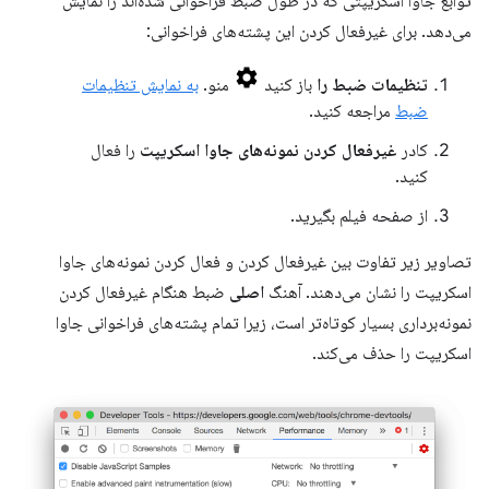
توابع جاوا اسکریپتی که در طول ضبط فراخوانی شده‌اند را نمایش
می‌دهد. برای غیرفعال کردن این پشته‌های فراخوانی:
تنظیمات ضبط را
باز کنید
منو.
به نمایش تنظیمات
ضبط
مراجعه کنید.
کادر
غیرفعال کردن نمونه‌های جاوا اسکریپت
را فعال
کنید.
از صفحه فیلم بگیرید.
تصاویر زیر تفاوت بین غیرفعال کردن و فعال کردن نمونه‌های جاوا
اسکریپت را نشان می‌دهند. آهنگ
اصلی
ضبط هنگام غیرفعال کردن
نمونه‌برداری بسیار کوتاه‌تر است، زیرا تمام پشته‌های فراخوانی جاوا
اسکریپت را حذف می‌کند.