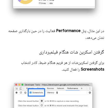
در این مثال، پنل
Performance
فعالیت را در حین بارگذاری صفحه
نشان می‌دهد.
گرفتن اسکرین شات هنگام فیلمبرداری
برای گرفتن اسکرین‌شات از هر فریم هنگام ضبط، کادر انتخاب
Screenshots
را فعال کنید.