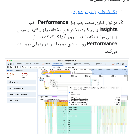
یک ضبط اجرا انجام دهید
.
در نوار کناری سمت چپ پنل
Performance
، تب
Insights
را باز کنید، بخش‌های مختلف را باز کنید و موس
را روی موارد نگه دارید و روی آنها کلیک کنید. پنل
Performance
رویدادهای مربوطه را در ردیابی برجسته
می‌کند.