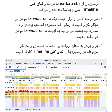
زنجیره‌ای از breadcrumbs در بالای
نمای کلی
Timeline
شروع به ساخته شدن می‌کند.
دو مرحله قبلی را برای ایجاد یک breadcrumb تو در تو
دیگر تکرار کنید. تا زمانی که محدوده انتخاب بیشتر از ۵
میلی‌ثانیه باشد، می‌توانید به ایجاد breadcrumb تو در
تو ادامه دهید.
برای پرش به سطح بزرگنمایی انتخاب شده، روی نشانگر
مربوطه در زنجیره بالای
نمای کلی Timeline
کلیک کنید.