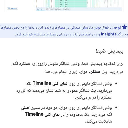
توجه:
با
فعال بودن داده‌های میدانی
در معیارهای زنده، این داده‌ها را در بخش معیارها
در برگه
Insights
و در راهنماهای ابزار در ردیابی عملکرد مشاهده خواهید کرد.
پیمایش ضبط
برای کمک به پیمایش شما، وقتی نشانگر ماوس را روی رد عملکرد نگه
می‌دارید، پنل
عملکرد
موارد زیر را انجام می‌دهد:
وقتی نشانگر ماوس را روی
نمای کلی Timeline
نگه
می‌دارید، یک نشانگر عمودی به شما نشان می‌دهد که کل رد
عملکرد را در بر می‌گیرد.
وقتی نشانگر ماوس را روی موارد موجود در مسیر
اصلی
نگه می‌دارید، یک محدوده را در
نمای کلی Timeline
هایلایت می‌کند.