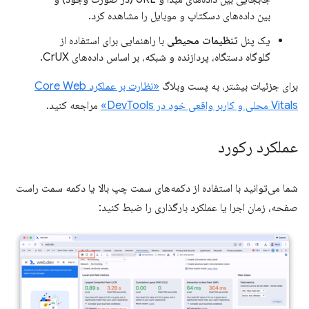
بین داده‌های دسکتاپ و موبایل را مشاهده کرد.
یک پنل
تنظیمات محیطی
با راهنمایی برای استفاده از
گلوگاه دستگاه، پردازنده و شبکه، بر اساس داده‌های CrUX.
برای جزئیات بیشتر، به پست وبلاگ
«نظارت بر عملکرد Core Web
Vitals محلی و کاربر واقعی خود در DevTools»
مراجعه کنید.
عملکرد رکورد
شما می‌توانید با استفاده از دکمه‌های سمت چپ بالا یا دکمه سمت راست
صفحه، زمان اجرا یا عملکرد بارگذاری را ضبط کنید: