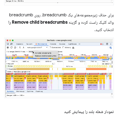
برای حذف زیرمجموعه‌های یک breadcrumb، روی breadcrumb
والد کلیک راست کرده و گزینه
Remove child breadcrumbs را
انتخاب کنید.
نمودار شعله بلند را پیمایش کنید