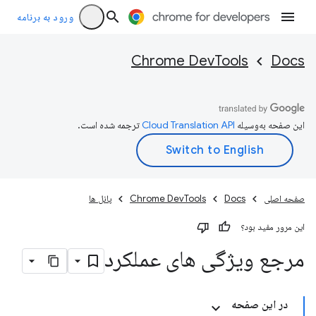
ورود به برنامه
Chrome DevTools
Docs
این صفحه به‌وسیله
ترجمه شده است.
صفحه اصلی
Docs
Chrome DevTools
پانل ها
این مرور مفید بود؟
مرجع ویژگی های عملکرد
در این صفحه