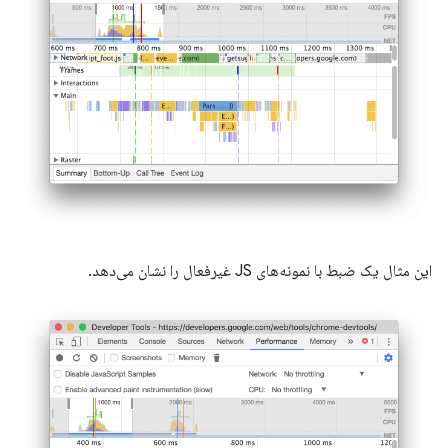
این مثال یک ضبط با نمونه‌های JS غیرفعال را نشان می‌دهد.