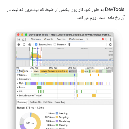
DevTools به طور خودکار روی بخشی از ضبط که بیشترین فعالیت در
آن رخ داده است، زوم می‌کند.