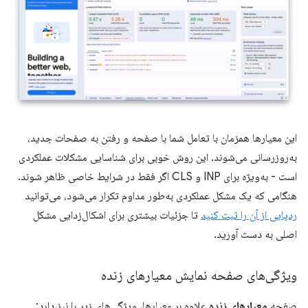
این معیارها همزمان با تعامل شما با صفحه و رفتن به صفحات جدید،
به‌روزرسانی می‌شوند. این روش خوبی برای شناسایی مشکلات عملکردی
است - به‌ویژه برای INP و CLS اگر فقط در شرایط خاصی ظاهر شوند.
هنگامی که یک مشکل عملکردی به‌طور مداوم تکرار می‌شود، می‌توانید
ردپایی از آن را ثبت کنید
تا جزئیات بیشتری برای اشکال‌زدایی مشکل
اصلی به دست آورید.
ویژگی‌های صفحه نمایش معیارهای زنده
صفحه
معیارهای زنده
علاوه بر معیارها، ویژگی‌های زیر را نیز دارد: