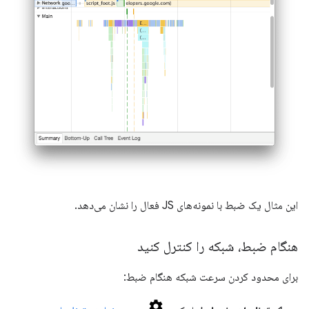
این مثال یک ضبط با نمونه‌های JS فعال را نشان می‌دهد.
هنگام ضبط، شبکه را کنترل کنید
برای محدود کردن سرعت شبکه هنگام ضبط: