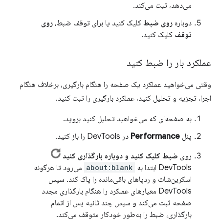
می‌دهد، ثبت می‌کند.
دوباره
روی ضبط
کلیک کنید یا برای توقف ضبط،
روی
توقف
کلیک کنید.
عملکرد بار را ضبط کنید
وقتی می‌خواهید عملکرد یک صفحه را هنگام بارگیری، برخلاف هنگام
اجرا، تجزیه و تحلیل کنید، عملکرد بارگیری را ثبت کنید.
به صفحه‌ای که می‌خواهید تحلیل کنید بروید.
پنل
Performance
در DevTools را باز کنید.
روی
ضبط کلیک کنید و دوباره بارگذاری کنید
DevTools ابتدا به
about:blank
می‌رود تا هرگونه
اسکرین‌شات و ردپاهای باقی‌مانده را پاک کند. سپس
DevTools معیارهای عملکرد را هنگام بارگذاری مجدد
صفحه ثبت می‌کند و سپس چند ثانیه پس از اتمام
بارگذاری، ضبط را به‌طور خودکار متوقف می‌کند.