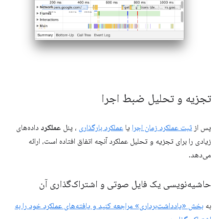
تجزیه و تحلیل ضبط اجرا
پس از
ثبت عملکرد زمان اجرا
یا
عملکرد بارگذاری
، پنل
عملکرد
داده‌های
زیادی را برای تجزیه و تحلیل عملکرد آنچه اتفاق افتاده است، ارائه
می‌دهد.
حاشیه‌نویسی یک فایل صوتی و اشتراک‌گذاری آن
به
بخش «یادداشت‌برداری» مراجعه کنید و یافته‌های عملکرد خود را به