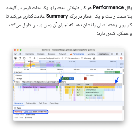
پانل
Performance
هر کار طولانی مدت را با یک مثلث قرمز در گوشه
بالا سمت راست و یک اخطار در برگه
Summary
علامت‌گذاری می‌کند تا
کار روی رشته اصلی را نشان دهد که اجرای آن زمان زیادی طول می‌کشد
و عملکرد کندی دارد: