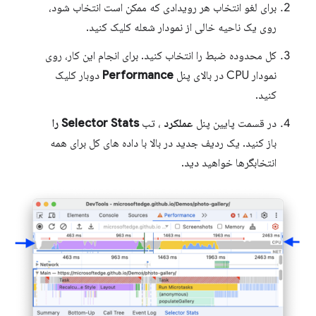
برای لغو انتخاب هر رویدادی که ممکن است انتخاب شود،
روی یک ناحیه خالی از نمودار شعله کلیک کنید.
کل محدوده ضبط را انتخاب کنید. برای انجام این کار، روی
نمودار CPU در بالای پنل
Performance
دوبار کلیک
کنید.
در قسمت پایین پنل
عملکرد
، تب
Selector Stats را
باز کنید. یک ردیف جدید در بالا با داده های کل برای همه
انتخابگرها خواهید دید.