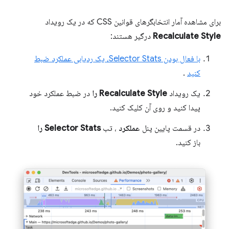
برای مشاهده آمار انتخابگرهای قوانین CSS که در یک رویداد
Recalculate Style
درگیر هستند:
با فعال بودن Selector Stats، یک ردیابی عملکرد ضبط
کنید
.
یک رویداد
Recalculate Style را
در ضبط عملکرد خود
پیدا کنید و روی آن کلیک کنید.
در قسمت پایین پنل
عملکرد
، تب
Selector Stats را
باز کنید.