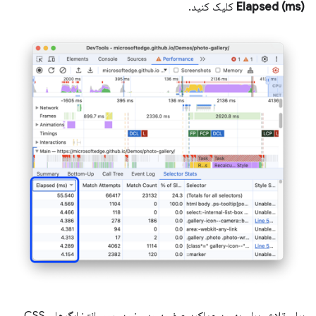
Elapsed (ms)
کلیک کنید.