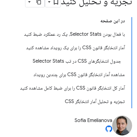
تجزیه و تحلیل کنید
در این صفحه
با فعال بودن Selector Stats، یک رد عملکرد ضبط کنید
آمار انتخابگر قانون CSS را برای یک رویداد مشاهده کنید
جدول انتخابگرهای CSS در تب Selector Stats
مشاهده آمار انتخابگر قانون CSS برای چندین رویداد
آمار کل انتخابگر قانون CSS را برای ضبط کامل مشاهده کنید
تجزیه و تحلیل آمار انتخابگر CSS
Sofia Emelianova