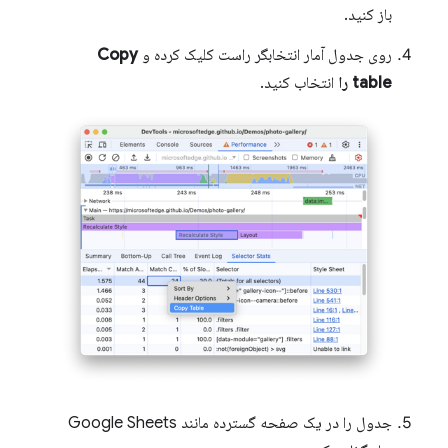
باز کنید.
روی جدول آمار انتخابگر راست کلیک کرده و
Copy
table را
انتخاب کنید.
جدول را در یک صفحه گسترده مانند Google Sheets