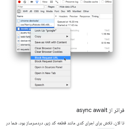
فراتر از async await
تا الان، تلاش برای اجرای کدی مانند قطعه کد زیر، دردسرساز بود. شما در