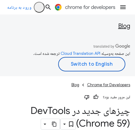
ورود به برنامه
Blog
این صفحه به‌وسیله
ترجمه شده است.
Blog
Chrome for Developers
این مرور مفید بود؟
چیزهای جدید در Dev
Tools
(Chrome 59)