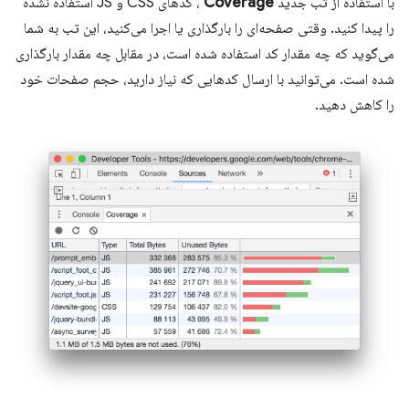
با استفاده از تب جدید
Coverage
، کدهای CSS و JS استفاده نشده
را پیدا کنید. وقتی صفحه‌ای را بارگذاری یا اجرا می‌کنید، این تب به شما
می‌گوید که چه مقدار کد استفاده شده است، در مقابل چه مقدار بارگذاری
شده است. می‌توانید با ارسال کدهایی که نیاز دارید، حجم صفحات خود
را کاهش دهید.