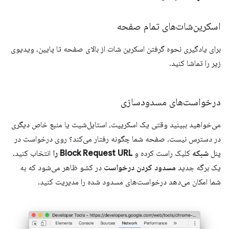
اسکرین‌شات‌های تمام صفحه
برای یادگیری نحوه گرفتن اسکرین شات از بالای صفحه تا پایین، ویدیوی
زیر را تماشا کنید.
درخواست‌های مسدودسازی
می‌خواهید ببینید وقتی یک اسکریپت، استایل‌شیت یا منبع خاص دیگری
در دسترس نیست، صفحه شما چگونه رفتار می‌کند؟ روی درخواست در
پنل
شبکه
کلیک راست کرده و
Block Request URL را
انتخاب کنید.
یک برگه جدید
مسدود کردن درخواست
در کشو ظاهر می‌شود که به
شما امکان می‌دهد درخواست‌های مسدود شده را مدیریت کنید.