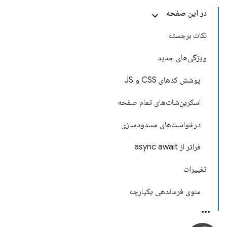
در این صفحه
نکات برجسته
ویژگی‌های جدید
پوشش کدهای CSS و JS
اسکرین‌شات‌های تمام صفحه
درخواست‌های مسدودسازی
فراتر از async await
تغییرات
منوی فرماندهی یکپارچه