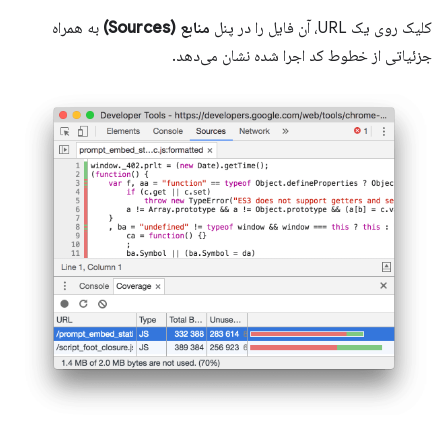
کلیک روی یک URL، آن فایل را در پنل
منابع (Sources)
به همراه
جزئیاتی از خطوط کد اجرا شده نشان می‌دهد.