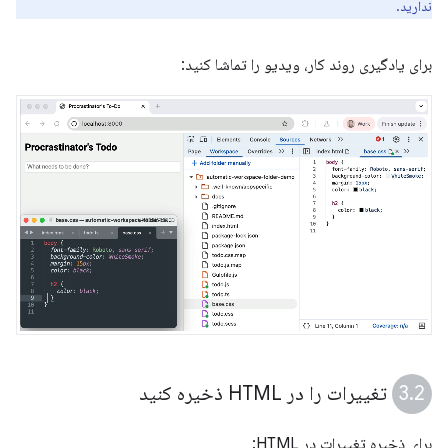
ندارید.
برای یادگیری روند کار، ویدیو را تماشا کنید:
تغییرات را در HTML ذخیره کنید
برای ذخیره تغییرات در HTML: