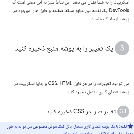
اسکریپت را به شما نشان می دهد. این نقاط سبز به این معنی است که
DevTools یک نقشه بین منابع شبکه صفحه و فایل های موجود در
پوشه ایجاد کرده است.
یک تغییر را به پوشه منبع ذخیره کنید
می توانید تغییرات را در هر فایل CSS، HTML و جاوا اسکریپت در
پوشه فضای کاری متصل ذخیره کنید.
تغییرات را در CSS ذخیره کنید
نکته:
با یک پوشه فضای کاری متصل، پانل
کمک هوش مصنوعی
می تواند
به طور
خودکار تغییرات CSS را در منابع شما ذخیره کند
.