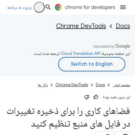
ورود به برنامه
Chrome DevTools
Docs
این صفحه به‌وسیله
ترجمه شده است.
صفحه اصلی
Docs
Chrome DevTools
پانل ها
این مرور مفید بود؟
فضاهای کاری را برای ذخیره تغییرات
در فایل های منبع تنظیم کنید