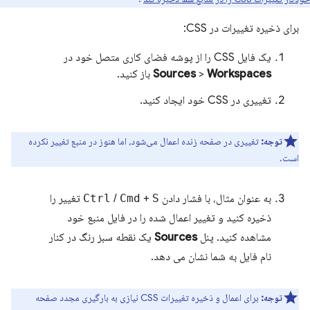
برای ذخیره تغییرات در CSS:
یک فایل CSS را از پوشه فضای کاری متصل خود در
Workspaces
>
Sources
باز کنید.
تغییری در CSS خود ایجاد کنید.
توجه:
تغییری در صفحه زنده اعمال می‌شود، اما هنوز در منبع تغییر نکرده
است.
به عنوان مثال، با فشار دادن
S
+
Cmd
/
Ctrl
تغییر را
ذخیره کنید و تغییر اعمال شده را در فایل منبع خود
مشاهده کنید. پنل
Sources
یک نقطه سبز رنگ در کنار
نام فایل به شما نشان می دهد.
توجه:
برای اعمال و ذخیره تغییرات CSS نیازی به بارگیری مجدد صفحه