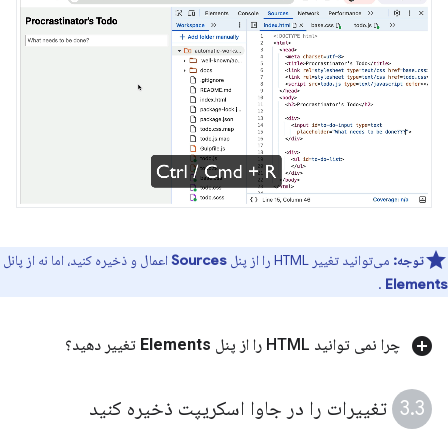
توجه:
می‌توانید تغییر HTML را از پنل
Sources
اعمال و ذخیره کنید، اما نه از پانل
.
Elements
چرا نمی توانید HTML را از پنل
Elements
تغییر دهید؟
تغییرات را در جاوا اسکریپت ذخیره کنید