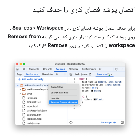
اتصال پوشه فضای کاری را حذف کنید
برای حذف اتصال پوشه فضای کاری، در
Workspace
>
Sources
،
روی پوشه کلیک راست کرده، از منوی کشویی
گزینه Remove from
workspace را
انتخاب کنید و روی
Remove
کلیک کنید.