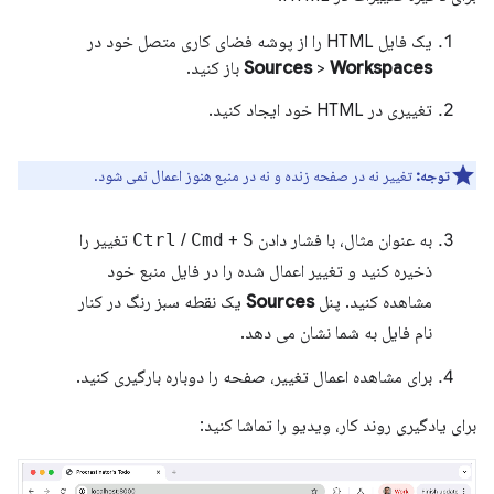
یک فایل HTML را از پوشه فضای کاری متصل خود در
Workspaces
>
Sources
باز کنید.
تغییری در HTML خود ایجاد کنید.
توجه:
تغییر نه در صفحه زنده و نه در منبع هنوز اعمال نمی شود.
به عنوان مثال، با فشار دادن
S
+
Cmd
/
Ctrl
تغییر را
ذخیره کنید و تغییر اعمال شده را در فایل منبع خود
مشاهده کنید. پنل
Sources
یک نقطه سبز رنگ در کنار
نام فایل به شما نشان می دهد.
برای مشاهده اعمال تغییر، صفحه را دوباره بارگیری کنید.
برای یادگیری روند کار، ویدیو را تماشا کنید: