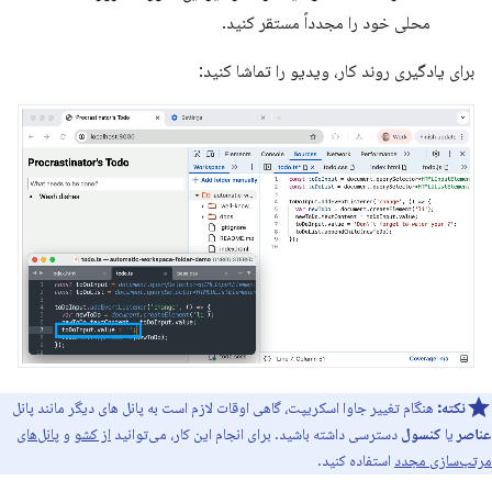
محلی خود را مجدداً مستقر کنید.
برای یادگیری روند کار، ویدیو را تماشا کنید:
نکته:
هنگام تغییر جاوا اسکریپت، گاهی اوقات لازم است به پانل های دیگر مانند پانل
عناصر
یا
کنسول
دسترسی داشته باشید. برای انجام این کار، می‌توانید
از کشو
و
پانل‌های
مرتب‌سازی مجدد
استفاده کنید.