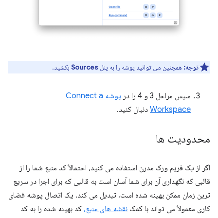
توجه:
همچنین می توانید پوشه را به پنل
Sources
بکشید.
سپس مراحل 3 و 4 را در
پوشه Connect a
Workspace
دنبال کنید.
محدودیت ها
اگر از یک فریم ورک مدرن استفاده می کنید، احتمالاً کد منبع شما را از
قالبی که نگهداری آن برای شما آسان است به قالبی که برای اجرا در سریع
ترین زمان ممکن بهینه شده است، تبدیل می کند. یک اتصال پوشه فضای
کاری معمولاً می تواند با کمک
نقشه های منبع،
کد بهینه شده را به کد