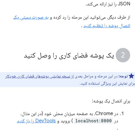
JSON را نیز ارائه می‌کند.
از طرف دیگر، می‌توانید این مرحله را رد کرده و
به صورت دستی یک
اتصال پوشه را تنظیم کنید
.
یک پوشه فضای کاری را وصل کنید
توجه:
در این مرحله و مراحل بعدی
از نسخه نمایشی پوشه‌های فضای کاری خودکار
برای نمایش این ویژگی استفاده کنید.
برای اتصال یک پوشه:
در Chrome، به صفحه میزبان محلی خود (در این مثال،
در
localhost:8000
) بروید و
DevTools را باز کنید
.