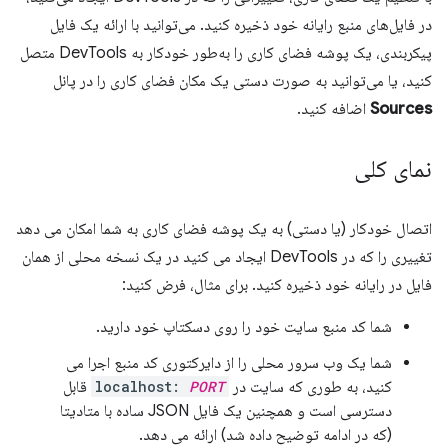
در فایل‌های منبع رایانه خود ذخیره کنید. می‌توانید با ارائه یک فایل
پیکربندی، یک پوشه فضای کاری را به‌طور خودکار به DevTools متصل
کنید، یا می‌توانید به صورت دستی یک مکان فضای کاری را در پانل
Sources
اضافه کنید.
نمای کلی
اتصال خودکار (یا دستی) به یک پوشه فضای کاری به شما امکان می دهد
تغییری را که در DevTools ایجاد می کنید در یک نسخه محلی از همان
فایل در رایانه خود ذخیره کنید. برای مثال، فرض کنید:
شما کد منبع سایت خود را روی دسکتاپ خود دارید.
شما یک وب سرور محلی را از دایرکتوری کد منبع اجرا می
کنید، به طوری که سایت در
PORT
localhost:
قابل
دسترسی است و همچنین یک فایل JSON ساده با متادیتا
(که در ادامه توضیح داده شد) ارائه می دهد.