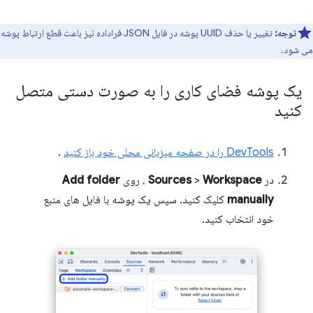
توجه:
تغییر یا حذف UUID پوشه در فایل JSON فراداده نیز باعث قطع ارتباط پوشه
می شود.
یک پوشه فضای کاری را به صورت دستی متصل
کنید
DevTools را در صفحه میزبانی محلی خود باز کنید
.
در
Workspace
>
Sources
، روی
Add folder
manually
کلیک کنید. سپس یک پوشه با فایل های منبع
خود انتخاب کنید.