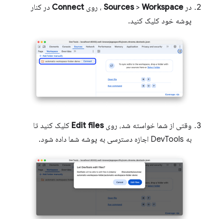
در
Workspace
>
Sources
، روی
Connect
در کنار
پوشه خود کلیک کنید.
وقتی از شما خواسته شد، روی
Edit files
کلیک کنید تا
به DevTools اجازه دسترسی به پوشه شما داده شود.