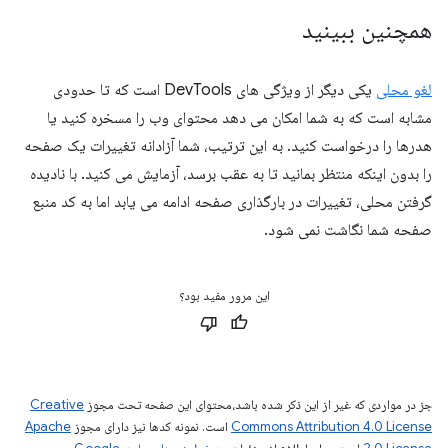
همچنین ببینید
لغو محلی
یکی دیگر از ویژگی های DevTools است که تا حدودی
مشابه است که به شما امکان می دهد محتوای وب را مسخره کنید یا
هدرها را درخواست کنید. به این ترتیب، شما آزادانه تغییرات یک صفحه
را بدون اینکه منتظر بمانید تا به عقب برسد، آزمایش می کنید. با نادیده
گرفتن محلی، تغییرات در بارگذاری صفحه ادامه می یابد اما به کد منبع
صفحه شما نگاشت نمی شود.
این مرور مفید بود؟
جز در مواردی که غیر از این ذکر شده باشد،‌محتوای این صفحه تحت مجوز
Creative
Commons Attribution 4.0 License
است. نمونه کدها نیز دارای مجوز
Apache