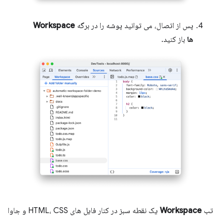
پس از اتصال، می توانید پوشه را در برگه
Workspace
ها
باز کنید.
تب
Workspace
یک نقطه سبز در کنار فایل های HTML، CSS و جاوا