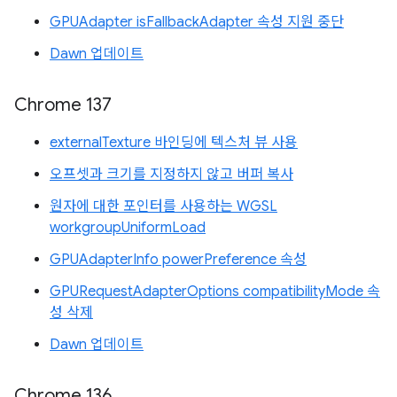
GPUAdapter isFallbackAdapter 속성 지원 중단
Dawn 업데이트
Chrome 137
externalTexture 바인딩에 텍스처 뷰 사용
오프셋과 크기를 지정하지 않고 버퍼 복사
원자에 대한 포인터를 사용하는 WGSL
workgroupUniformLoad
GPUAdapterInfo powerPreference 속성
GPURequestAdapterOptions compatibilityMode 속
성 삭제
Dawn 업데이트
Chrome 136