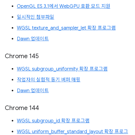
OpenGL ES 3.1에서 WebGPU 호환 모드 지원
일시적인 첨부파일
WGSL texture_and_sampler_let 확장 프로그램
Dawn 업데이트
Chrome 145
WGSL subgroup_uniformity 확장 프로그램
작업자의 실험적 동기 버퍼 매핑
Dawn 업데이트
Chrome 144
WGSL subgroup_id 확장 프로그램
WGSL uniform_buffer_standard_layout 확장 프로그