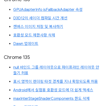
GPUAdapterInfo isFallbackAdapter 속성
D3D12의 셰이더 컴파일 시간 개선
캔버스 이미지 저장 및 복사하기
호환성 모드 제한사항 삭제
Dawn 업데이트
Chrome 135
null 바인드 그룹 레이아웃으로 파이프라인 레이아웃 만
들기 허용
표시 영역이 렌더링 타겟 경계를 지나 확장되도록 허용
Android에서 실험용 호환성 모드에 더 쉽게 액세스
maxInterStageShaderComponents 한도 삭제