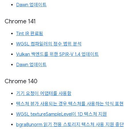
Dawn 업데이트
Chrome 141
Tint IR 완료됨
WGSL 컴파일러의 정수 범위 분석
Vulkan 백엔드를 위한 SPIR-V 1.4 업데이트
Dawn 업데이트
Chrome 140
기기 요청이 어댑터를 사용함
텍스처 뷰가 사용되는 경우 텍스처를 사용하는 약식 표현
WGSL textureSampleLevel이 1D 텍스처 지원
bgra8unorm 읽기 전용 스토리지 텍스처 사용 지원 중단