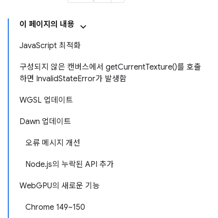
이 페이지의 내용
JavaScript 최적화
구성되지 않은 캔버스에서 getCurrentTexture()를 호출
하면 InvalidStateError가 발생함
WGSL 업데이트
Dawn 업데이트
오류 메시지 개선
Node.js의 누락된 API 추가
WebGPU의 새로운 기능
Chrome 149~150