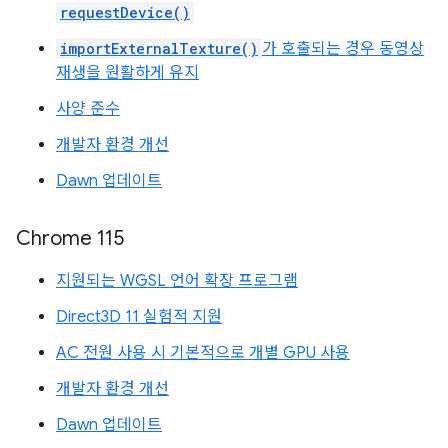
requestDevice()
importExternalTexture()
가 호출되는 경우 동영상
재생을 원활하게 유지
사양 준수
개발자 환경 개선
Dawn 업데이트
Chrome 115
지원되는 WGSL 언어 확장 프로그램
Direct3D 11 실험적 지원
AC 전원 사용 시 기본적으로 개별 GPU 사용
개발자 환경 개선
Dawn 업데이트