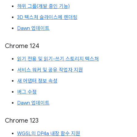
하위 그룹(개발 중인 기능)
3D 텍스처 슬라이스에 렌더링
Dawn 업데이트
Chrome 124
읽기 전용 및 읽기-쓰기 스토리지 텍스처
서비스 워커 및 공유 작업자 지원
새 어댑터 정보 속성
버그 수정
Dawn 업데이트
Chrome 123
WGSL의 DP4a 내장 함수 지원