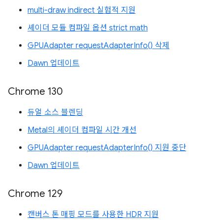
multi-draw indirect 실험적 지원
셰이더 모듈 컴파일 옵션 strict math
GPUAdapter requestAdapterInfo() 삭제
Dawn 업데이트
Chrome 130
듀얼 소스 블렌딩
Metal의 셰이더 컴파일 시간 개선
GPUAdapter requestAdapterInfo() 지원 중단
Dawn 업데이트
Chrome 129
캔버스 톤 매핑 모드를 사용한 HDR 지원