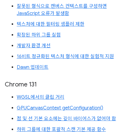
잘못된 형식으로 캔버스 컨텍스트를 구성하면
JavaScript 오류가 발생함
텍스처에 대한 필터링 샘플러 제한
확장된 하위 그룹 실험
개발자 환경 개선
16비트 정규화된 텍스처 형식에 대한 실험적 지원
Dawn 업데이트
Chrome 131
WGSL에서의 클립 거리
GPUCanvasContext getConfiguration()
점 및 선 기본 요소에는 깊이 바이어스가 없어야 함
하위 그룹에 대한 포괄적 스캔 기본 제공 함수