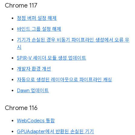
Chrome 117
정점 버퍼 설정 해제
바인드 그룹 설정 해제
기기가 손실된 경우 비동기 파이프라인 생성에서 오류 무
시
SPIR-V 셰이더 모듈 생성 업데이트
개발자 환경 개선
자동으로 생성된 레이아웃으로 파이프라인 캐싱
Dawn 업데이트
Chrome 116
WebCodecs 통합
GPUAdapter에서 반환된 손실된 기기