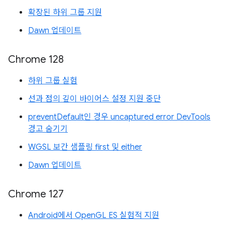
확장된 하위 그룹 지원
Dawn 업데이트
Chrome 128
하위 그룹 실험
선과 점의 깊이 바이어스 설정 지원 중단
preventDefault인 경우 uncaptured error DevTools
경고 숨기기
WGSL 보간 샘플링 first 및 either
Dawn 업데이트
Chrome 127
Android에서 OpenGL ES 실험적 지원