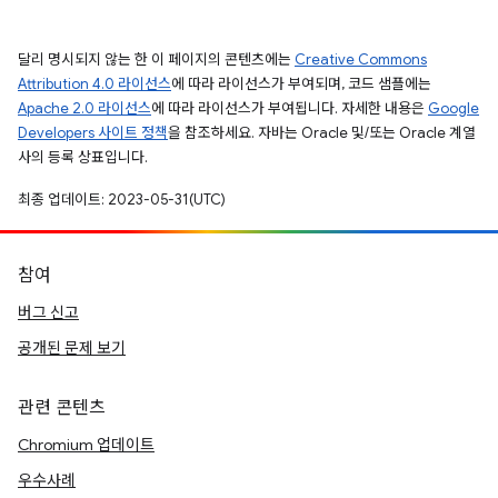
달리 명시되지 않는 한 이 페이지의 콘텐츠에는
Creative Commons
Attribution 4.0 라이선스
에 따라 라이선스가 부여되며, 코드 샘플에는
Apache 2.0 라이선스
에 따라 라이선스가 부여됩니다. 자세한 내용은
Google
Developers 사이트 정책
을 참조하세요. 자바는 Oracle 및/또는 Oracle 계열
사의 등록 상표입니다.
최종 업데이트: 2023-05-31(UTC)
참여
버그 신고
공개된 문제 보기
관련 콘텐츠
Chromium 업데이트
우수사례