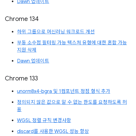
Dawn 업데이트
Chrome 134
하위 그룹으로 머신러닝 워크로드 개선
부동 소수점 필터링 가능 텍스처 유형에 대한 혼합 가능
지원 삭제
Dawn 업데이트
Chrome 133
unorm8x4-bgra 및 1컴포넌트 정점 형식 추가
정의되지 않은 값으로 알 수 없는 한도를 요청하도록 허
용
WGSL 정렬 규칙 변경사항
discard를 사용한 WGSL 성능 향상