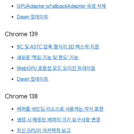
GPUAdapter isFallbackAdapter 속성 삭제
Dawn 업데이트
Chrome 139
BC 및 ASTC 압축 형식의 3D 텍스처 지원
새로운 '핵심 기능 및 한도' 기능
WebGPU 호환성 모드 오리진 트라이얼
Dawn 업데이트
Chrome 138
버퍼를 바인딩 리소스로 사용하는 약식 표현
생성 시 매핑된 버퍼의 크기 요구사항 변경
최신 GPU의 아키텍처 보고