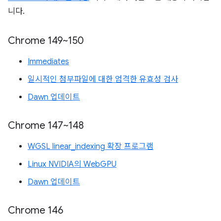
니다.
Chrome 149~150
Immediates
일시적인 첨부파일에 대한 엄격한 유효성 검사
Dawn 업데이트
Chrome 147~148
WGSL linear_indexing 확장 프로그램
Linux NVIDIA의 WebGPU
Dawn 업데이트
Chrome 146