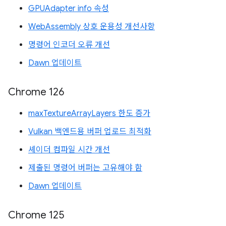
GPUAdapter info 속성
WebAssembly 상호 운용성 개선사항
명령어 인코더 오류 개선
Dawn 업데이트
Chrome 126
maxTextureArrayLayers 한도 증가
Vulkan 백엔드용 버퍼 업로드 최적화
셰이더 컴파일 시간 개선
제출된 명령어 버퍼는 고유해야 함
Dawn 업데이트
Chrome 125