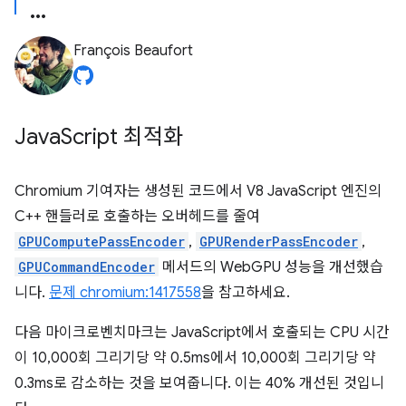
François Beaufort
Java
Script 최적화
Chromium 기여자는 생성된 코드에서 V8 JavaScript 엔진의
C++ 핸들러로 호출하는 오버헤드를 줄여
GPUComputePassEncoder
,
GPURenderPassEncoder
,
GPUCommandEncoder
메서드의 WebGPU 성능을 개선했습
니다.
문제 chromium:1417558
을 참고하세요.
다음 마이크로벤치마크는 JavaScript에서 호출되는 CPU 시간
이 10,000회 그리기당 약 0.5ms에서 10,000회 그리기당 약
0.3ms로 감소하는 것을 보여줍니다. 이는 40% 개선된 것입니