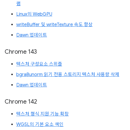
램
Linux의 WebGPU
writeBuffer 및 writeTexture 속도 향상
Dawn 업데이트
Chrome 143
텍스처 구성요소 스위즐
bgra8unorm 읽기 전용 스토리지 텍스처 사용량 삭제
Dawn 업데이트
Chrome 142
텍스처 형식 지원 기능 확장
WGSL의 기본 요소 색인