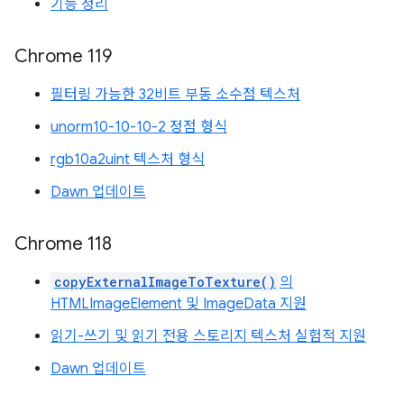
기능 정리
Chrome 119
필터링 가능한 32비트 부동 소수점 텍스처
unorm10-10-10-2 정점 형식
rgb10a2uint 텍스처 형식
Dawn 업데이트
Chrome 118
copyExternalImageToTexture()
의
HTMLImageElement 및 ImageData 지원
읽기-쓰기 및 읽기 전용 스토리지 텍스처 실험적 지원
Dawn 업데이트