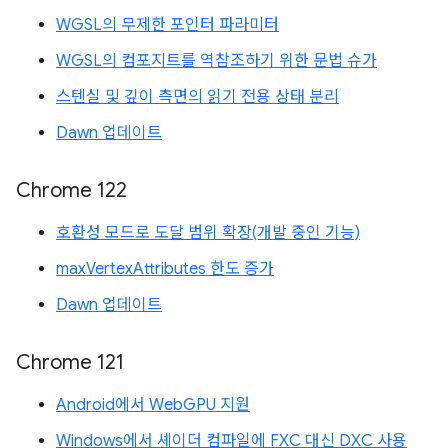
WGSL의 무제한 포인터 파라미터
WGSL의 컴포지트를 역참조하기 위한 문법 슈가
스텐실 및 깊이 측면의 읽기 전용 상태 분리
Dawn 업데이트
Chrome 122
호환성 모드로 도달 범위 확장(개발 중인 기능)
maxVertexAttributes 한도 증가
Dawn 업데이트
Chrome 121
Android에서 WebGPU 지원
Windows에서 셰이더 컴파일에 FXC 대신 DXC 사용