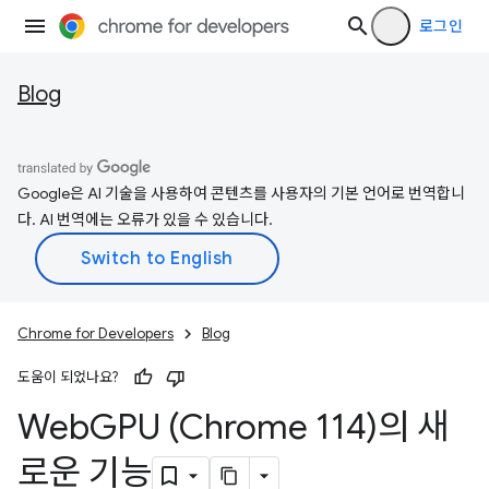
로그인
Blog
Google은 AI 기술을 사용하여 콘텐츠를 사용자의 기본 언어로 번역합니
다. AI 번역에는 오류가 있을 수 있습니다.
Chrome for Developers
Blog
도움이 되었나요?
Web
GPU (Chrome 114)의 새
로운 기능