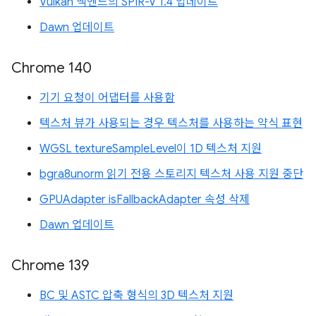
Vulkan 백엔드의 SPIR-V 1.4 업데이트
Dawn 업데이트
Chrome 140
기기 요청이 어댑터를 사용함
텍스처 뷰가 사용되는 경우 텍스처를 사용하는 약식 표현
WGSL textureSampleLevel이 1D 텍스처 지원
bgra8unorm 읽기 전용 스토리지 텍스처 사용 지원 중단
GPUAdapter isFallbackAdapter 속성 삭제
Dawn 업데이트
Chrome 139
BC 및 ASTC 압축 형식의 3D 텍스처 지원