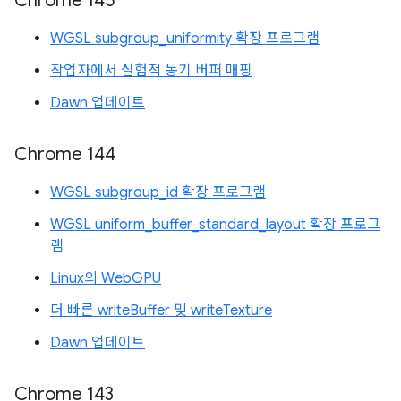
Chrome 145
WGSL subgroup_uniformity 확장 프로그램
작업자에서 실험적 동기 버퍼 매핑
Dawn 업데이트
Chrome 144
WGSL subgroup_id 확장 프로그램
WGSL uniform_buffer_standard_layout 확장 프로그
램
Linux의 WebGPU
더 빠른 writeBuffer 및 writeTexture
Dawn 업데이트
Chrome 143