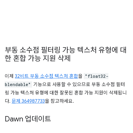
부동 소수점 필터링 가능 텍스처 유형에 대
한 혼합 가능 지원 삭제
이제
32비트 부동 소수점 텍스처 혼합
을
"float32-
blendable"
기능으로 사용할 수 있으므로 부동 소수점 필터
링 가능 텍스처 유형에 대한 잘못된 혼합 가능 지원이 삭제됩니
다.
문제 364987733
을 참고하세요.
Dawn 업데이트