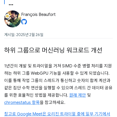
François Beaufort
게시일: 2025년 2월 26일
하위 그룹으로 머신러닝 워크로드 개선
1년간의 개발 및 트라이얼을 거쳐 SIMD 수준 병렬 처리를 지원
하는 하위 그룹 WebGPU 기능을 사용할 수 있게 되었습니다.
이를 통해 작업 그룹의 스레드가 통신하고 숫자의 합계 계산과
같은 집단 수학 연산을 실행할 수 있으며 스레드 간 데이터 공유
를 위한 효율적인 방법을 제공합니다.
원래 제안
및
chromestatus 항목
을 참고하세요.
참고로 Google Meet은 오리진 트라이얼 중에 일부 기기에서