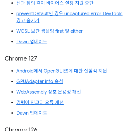
선과 점의 깊이 바이어스 설정 지원 중단
preventDefault인 경우 uncaptured error DevTools
경고 숨기기
WGSL 보간 샘플링 first 및 either
Dawn 업데이트
Chrome 127
Android에서 OpenGL ES에 대한 실험적 지원
GPUAdapter info 속성
WebAssembly 상호 운용성 개선
명령어 인코더 오류 개선
Dawn 업데이트
Chrome 126