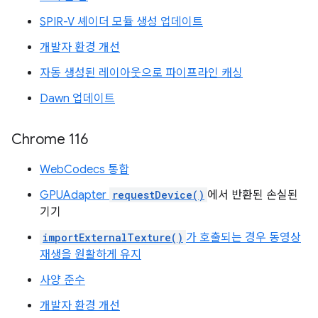
SPIR-V 셰이더 모듈 생성 업데이트
개발자 환경 개선
자동 생성된 레이아웃으로 파이프라인 캐싱
Dawn 업데이트
Chrome 116
WebCodecs 통합
GPUAdapter
requestDevice()
에서 반환된 손실된
기기
importExternalTexture()
가 호출되는 경우 동영상
재생을 원활하게 유지
사양 준수
개발자 환경 개선