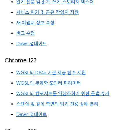
읽기 전용 및 읽기-쓰기 스토리지 텍스처
서비스 워커 및 공유 작업자 지원
새 어댑터 정보 속성
버그 수정
Dawn 업데이트
Chrome 123
WGSL의 DP4a 기본 제공 함수 지원
WGSL의 무제한 포인터 파라미터
WGSL의 컴포지트를 역참조하기 위한 문법 슈가
스텐실 및 깊이 측면의 읽기 전용 상태 분리
Dawn 업데이트