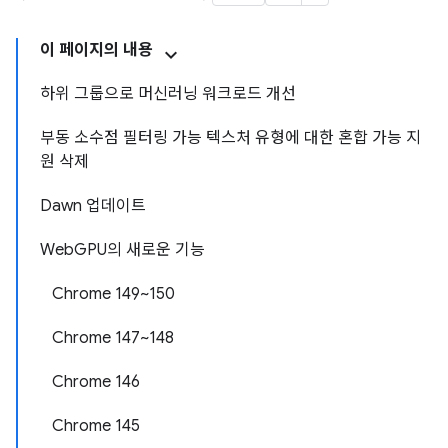
이 페이지의 내용
하위 그룹으로 머신러닝 워크로드 개선
부동 소수점 필터링 가능 텍스처 유형에 대한 혼합 가능 지
원 삭제
Dawn 업데이트
WebGPU의 새로운 기능
Chrome 149~150
Chrome 147~148
Chrome 146
Chrome 145