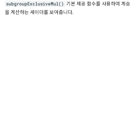
subgroupExclusiveMul()
기본 제공 함수를 사용하여 계승
을 계산하는 셰이더를 보여줍니다.