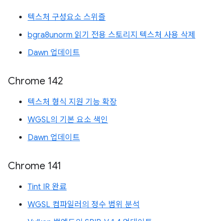
텍스처 구성요소 스위즐
bgra8unorm 읽기 전용 스토리지 텍스처 사용 삭제
Dawn 업데이트
Chrome 142
텍스처 형식 지원 기능 확장
WGSL의 기본 요소 색인
Dawn 업데이트
Chrome 141
Tint IR 완료
WGSL 컴파일러의 정수 범위 분석