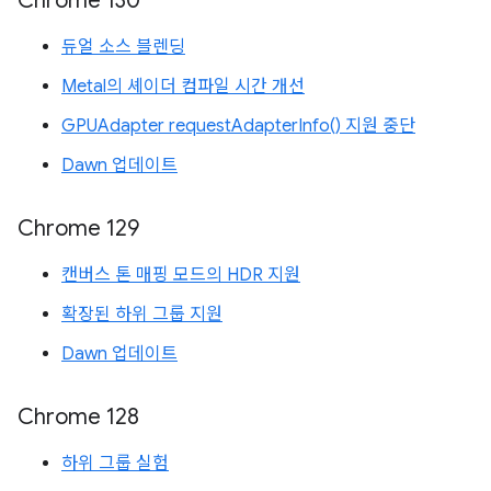
Chrome 130
듀얼 소스 블렌딩
Metal의 셰이더 컴파일 시간 개선
GPUAdapter requestAdapterInfo() 지원 중단
Dawn 업데이트
Chrome 129
캔버스 톤 매핑 모드의 HDR 지원
확장된 하위 그룹 지원
Dawn 업데이트
Chrome 128
하위 그룹 실험