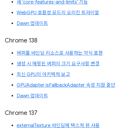
새 'core-features-and-limits' 기능
WebGPU 호환성 모드의 오리진 트라이얼
Dawn 업데이트
Chrome 138
버퍼를 바인딩 리소스로 사용하는 약식 표현
생성 시 매핑된 버퍼의 크기 요구사항 변경
최신 GPU의 아키텍처 보고
GPUAdapter isFallbackAdapter 속성 지원 중단
Dawn 업데이트
Chrome 137
externalTexture 바인딩에 텍스처 뷰 사용