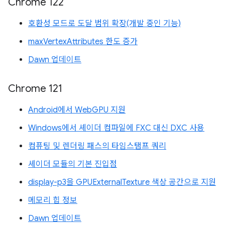
Chrome 122
호환성 모드로 도달 범위 확장(개발 중인 기능)
maxVertexAttributes 한도 증가
Dawn 업데이트
Chrome 121
Android에서 WebGPU 지원
Windows에서 셰이더 컴파일에 FXC 대신 DXC 사용
컴퓨팅 및 렌더링 패스의 타임스탬프 쿼리
셰이더 모듈의 기본 진입점
display-p3을 GPUExternalTexture 색상 공간으로 지원
메모리 힙 정보
Dawn 업데이트