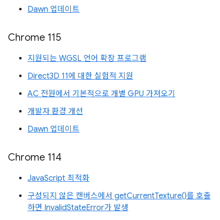
Dawn 업데이트
Chrome 115
지원되는 WGSL 언어 확장 프로그램
Direct3D 11에 대한 실험적 지원
AC 전원에서 기본적으로 개별 GPU 가져오기
개발자 환경 개선
Dawn 업데이트
Chrome 114
JavaScript 최적화
구성되지 않은 캔버스에서 getCurrentTexture()를 호출
하면 InvalidStateError가 발생