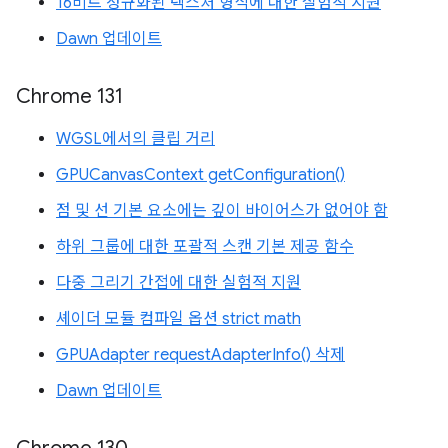
16비트 정규화된 텍스처 형식에 대한 실험적 지원
Dawn 업데이트
Chrome 131
WGSL에서의 클립 거리
GPUCanvasContext getConfiguration()
점 및 선 기본 요소에는 깊이 바이어스가 없어야 함
하위 그룹에 대한 포괄적 스캔 기본 제공 함수
다중 그리기 간접에 대한 실험적 지원
셰이더 모듈 컴파일 옵션 strict math
GPUAdapter requestAdapterInfo() 삭제
Dawn 업데이트