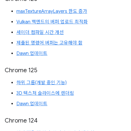
maxTextureArrayLayers 한도 증가
Vulkan 백엔드의 버퍼 업로드 최적화
셰이더 컴파일 시간 개선
제출된 명령어 버퍼는 고유해야 함
Dawn 업데이트
Chrome 125
하위 그룹(개발 중인 기능)
3D 텍스처 슬라이스에 렌더링
Dawn 업데이트
Chrome 124