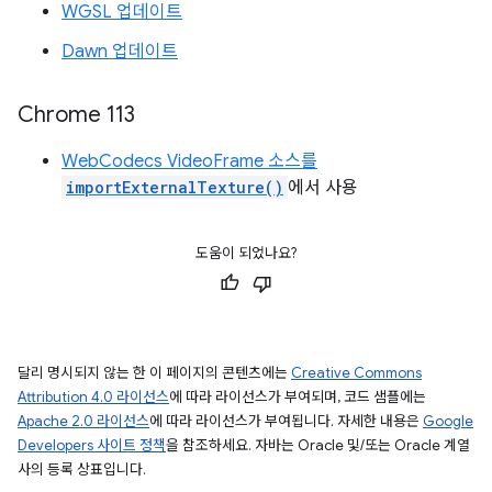
WGSL 업데이트
Dawn 업데이트
Chrome 113
WebCodecs VideoFrame 소스를
importExternalTexture()
에서 사용
도움이 되었나요?
달리 명시되지 않는 한 이 페이지의 콘텐츠에는
Creative Commons
Attribution 4.0 라이선스
에 따라 라이선스가 부여되며, 코드 샘플에는
Apache 2.0 라이선스
에 따라 라이선스가 부여됩니다. 자세한 내용은
Google
Developers 사이트 정책
을 참조하세요. 자바는 Oracle 및/또는 Oracle 계열
사의 등록 상표입니다.