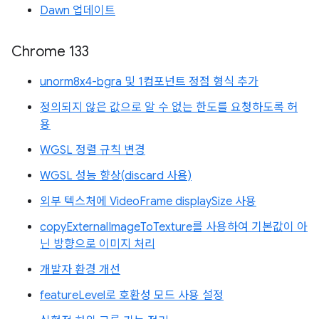
Dawn 업데이트
Chrome 133
unorm8x4-bgra 및 1컴포넌트 정점 형식 추가
정의되지 않은 값으로 알 수 없는 한도를 요청하도록 허
용
WGSL 정렬 규칙 변경
WGSL 성능 향상(discard 사용)
외부 텍스처에 VideoFrame displaySize 사용
copyExternalImageToTexture를 사용하여 기본값이 아
닌 방향으로 이미지 처리
개발자 환경 개선
featureLevel로 호환성 모드 사용 설정