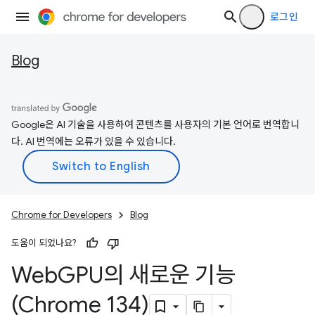
로그인
Blog
Google은 AI 기술을 사용하여 콘텐츠를 사용자의 기본 언어로 번역합니
다. AI 번역에는 오류가 있을 수 있습니다.
Chrome for Developers
Blog
도움이 되었나요?
Web
GPU의 새로운 기능
(Chrome 134)