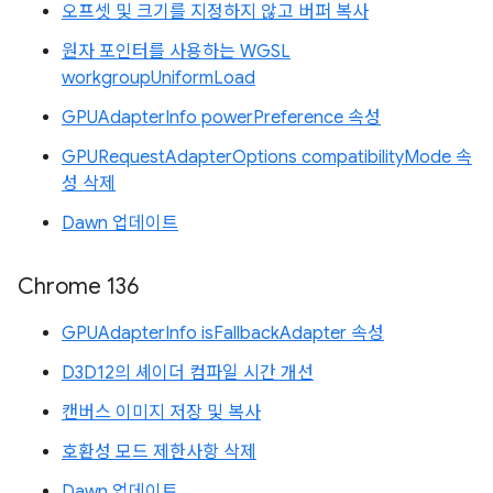
오프셋 및 크기를 지정하지 않고 버퍼 복사
원자 포인터를 사용하는 WGSL
workgroupUniformLoad
GPUAdapterInfo powerPreference 속성
GPURequestAdapterOptions compatibilityMode 속
성 삭제
Dawn 업데이트
Chrome 136
GPUAdapterInfo isFallbackAdapter 속성
D3D12의 셰이더 컴파일 시간 개선
캔버스 이미지 저장 및 복사
호환성 모드 제한사항 삭제
Dawn 업데이트