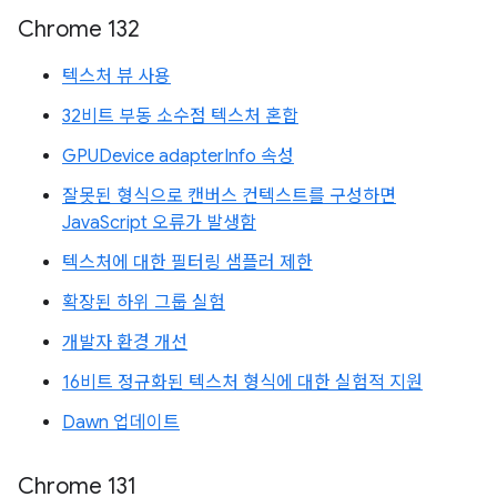
Chrome 132
텍스처 뷰 사용
32비트 부동 소수점 텍스처 혼합
GPUDevice adapterInfo 속성
잘못된 형식으로 캔버스 컨텍스트를 구성하면
JavaScript 오류가 발생함
텍스처에 대한 필터링 샘플러 제한
확장된 하위 그룹 실험
개발자 환경 개선
16비트 정규화된 텍스처 형식에 대한 실험적 지원
Dawn 업데이트
Chrome 131