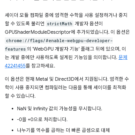
셰이더 모듈 컴파일 중에 엄격한 수학을 사용 설정하거나 중지
할 수 있도록 불리언
strictMath
개발자 옵션이
GPUShaderModuleDescriptor에 추가되었습니다. 이 옵션은
chrome://flags/#enable-webgpu-developer-
features
의 'WebGPU 개발자 기능' 플래그 뒤에 있으며, 이
는 개발 중에만 사용하도록 설계된 기능임을 의미합니다.
문제
42241455
를 참고하세요.
이 옵션은 현재 Metal 및 Direct3D에서 지원됩니다. 엄격한 수
학이 사용 중지되면 컴파일러는 다음을 통해 셰이더를 최적화
할 수 있습니다.
NaN 및 Infinity 값의 가능성을 무시합니다.
-0을 +0으로 처리합니다.
나누기를 역수를 곱하는 더 빠른 곱셈으로 대체