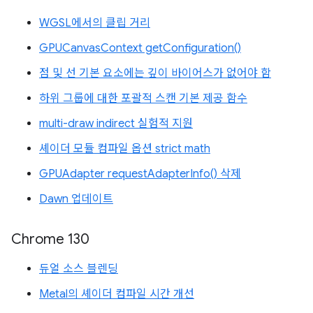
WGSL에서의 클립 거리
GPUCanvasContext getConfiguration()
점 및 선 기본 요소에는 깊이 바이어스가 없어야 함
하위 그룹에 대한 포괄적 스캔 기본 제공 함수
multi-draw indirect 실험적 지원
셰이더 모듈 컴파일 옵션 strict math
GPUAdapter requestAdapterInfo() 삭제
Dawn 업데이트
Chrome 130
듀얼 소스 블렌딩
Metal의 셰이더 컴파일 시간 개선