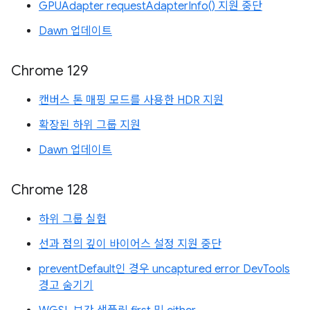
GPUAdapter requestAdapterInfo() 지원 중단
Dawn 업데이트
Chrome 129
캔버스 톤 매핑 모드를 사용한 HDR 지원
확장된 하위 그룹 지원
Dawn 업데이트
Chrome 128
하위 그룹 실험
선과 점의 깊이 바이어스 설정 지원 중단
preventDefault인 경우 uncaptured error DevTools
경고 숨기기