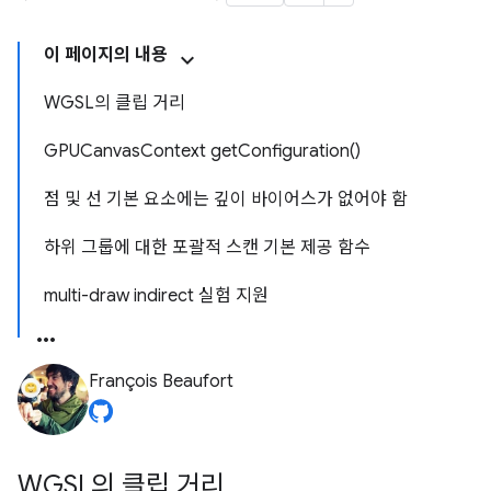
이 페이지의 내용
WGSL의 클립 거리
GPUCanvasContext getConfiguration()
점 및 선 기본 요소에는 깊이 바이어스가 없어야 함
하위 그룹에 대한 포괄적 스캔 기본 제공 함수
multi-draw indirect 실험 지원
François Beaufort
WGSL의 클립 거리