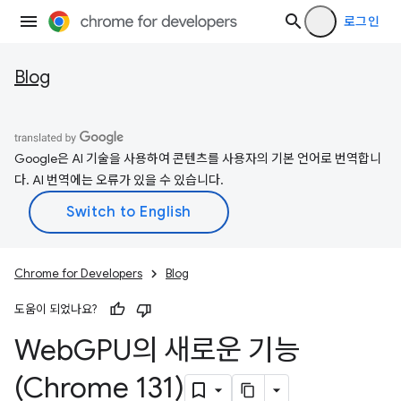
로그인
Blog
Google은 AI 기술을 사용하여 콘텐츠를 사용자의 기본 언어로 번역합니
다. AI 번역에는 오류가 있을 수 있습니다.
Chrome for Developers
Blog
도움이 되었나요?
Web
GPU의 새로운 기능
(Chrome 131)