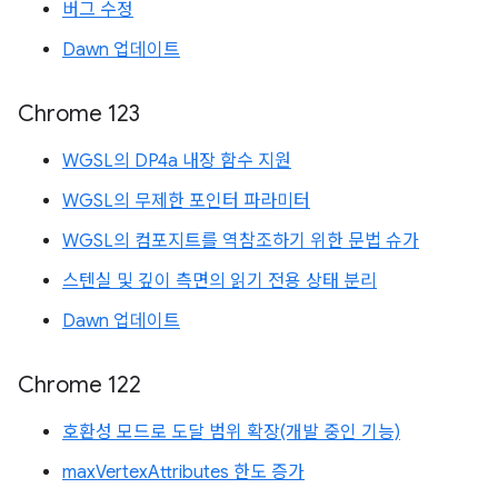
버그 수정
Dawn 업데이트
Chrome 123
WGSL의 DP4a 내장 함수 지원
WGSL의 무제한 포인터 파라미터
WGSL의 컴포지트를 역참조하기 위한 문법 슈가
스텐실 및 깊이 측면의 읽기 전용 상태 분리
Dawn 업데이트
Chrome 122
호환성 모드로 도달 범위 확장(개발 중인 기능)
maxVertexAttributes 한도 증가