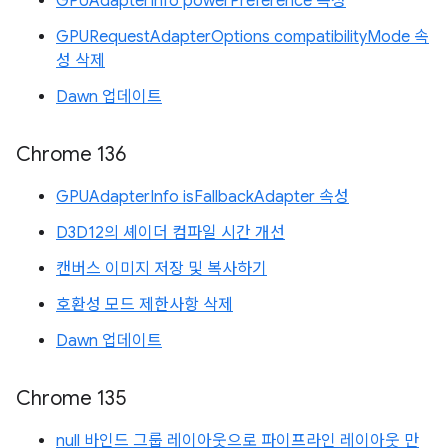
GPUAdapterInfo powerPreference 속성
GPURequestAdapterOptions compatibilityMode 속
성 삭제
Dawn 업데이트
Chrome 136
GPUAdapterInfo isFallbackAdapter 속성
D3D12의 셰이더 컴파일 시간 개선
캔버스 이미지 저장 및 복사하기
호환성 모드 제한사항 삭제
Dawn 업데이트
Chrome 135
null 바인드 그룹 레이아웃으로 파이프라인 레이아웃 만