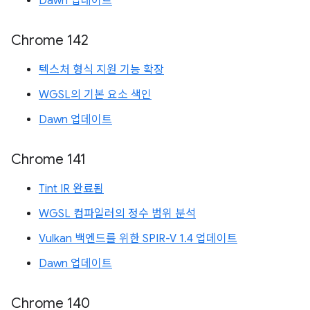
Dawn 업데이트
Chrome 142
텍스처 형식 지원 기능 확장
WGSL의 기본 요소 색인
Dawn 업데이트
Chrome 141
Tint IR 완료됨
WGSL 컴파일러의 정수 범위 분석
Vulkan 백엔드를 위한 SPIR-V 1.4 업데이트
Dawn 업데이트
Chrome 140