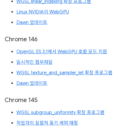
WGSL linear_indexing 확장 프로그램
Linux NVIDIA의 WebGPU
Dawn 업데이트
Chrome 146
OpenGL ES 3.1에서 WebGPU 호환 모드 지원
일시적인 첨부파일
WGSL texture_and_sampler_let 확장 프로그램
Dawn 업데이트
Chrome 145
WGSL subgroup_uniformity 확장 프로그램
작업자의 실험적 동기 버퍼 매핑