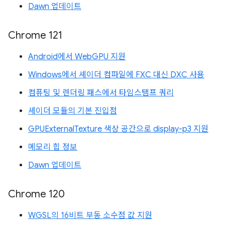
Dawn 업데이트
Chrome 121
Android에서 WebGPU 지원
Windows에서 셰이더 컴파일에 FXC 대신 DXC 사용
컴퓨팅 및 렌더링 패스에서 타임스탬프 쿼리
셰이더 모듈의 기본 진입점
GPUExternalTexture 색상 공간으로 display-p3 지원
메모리 힙 정보
Dawn 업데이트
Chrome 120
WGSL의 16비트 부동 소수점 값 지원