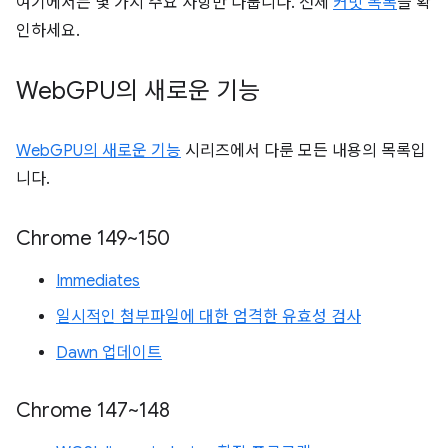
여기에서는 몇 가지 주요 사항만 다룹니다. 전체
커밋 목록
을 확
인하세요.
Web
GPU의 새로운 기능
WebGPU의 새로운 기능
시리즈에서 다룬 모든 내용의 목록입
니다.
Chrome 149~150
Immediates
일시적인 첨부파일에 대한 엄격한 유효성 검사
Dawn 업데이트
Chrome 147~148