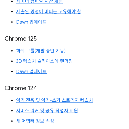
셰이더 컴파일 시간 개선
제출된 명령어 버퍼는 고유해야 함
Dawn 업데이트
Chrome 125
하위 그룹(개발 중인 기능)
3D 텍스처 슬라이스에 렌더링
Dawn 업데이트
Chrome 124
읽기 전용 및 읽기-쓰기 스토리지 텍스처
서비스 워커 및 공유 작업자 지원
새 어댑터 정보 속성