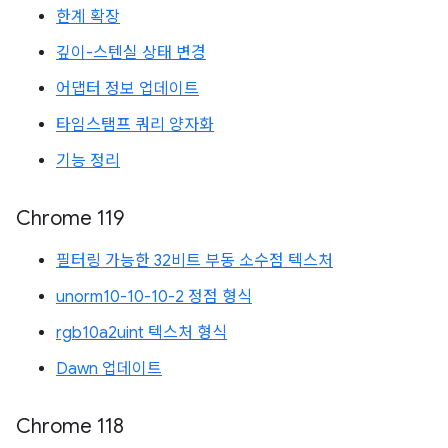
한계 확장
깊이-스텐실 상태 변경
어댑터 정보 업데이트
타임스탬프 쿼리 양자화
기능 정리
Chrome 119
필터링 가능한 32비트 부동 소수점 텍스처
unorm10-10-10-2 정점 형식
rgb10a2uint 텍스처 형식
Dawn 업데이트
Chrome 118