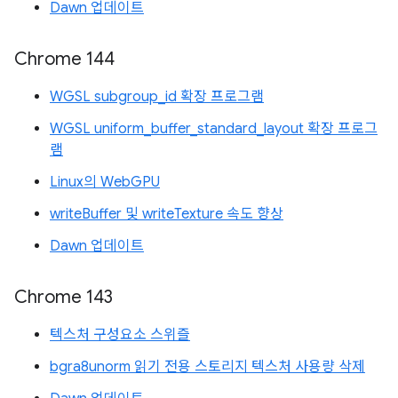
Dawn 업데이트
Chrome 144
WGSL subgroup_id 확장 프로그램
WGSL uniform_buffer_standard_layout 확장 프로그
램
Linux의 WebGPU
writeBuffer 및 writeTexture 속도 향상
Dawn 업데이트
Chrome 143
텍스처 구성요소 스위즐
bgra8unorm 읽기 전용 스토리지 텍스처 사용량 삭제