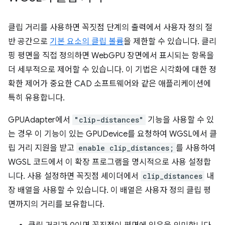
클립 거리를 사용하면 꼭짓점 단계의 출력에서 사용자 정의 절
반 공간으로
기본 요소의 클립 볼륨
을 제한할 수 있습니다. 클리
핑 평면을 직접 정의하면 WebGPU 장면에서 표시되는 항목을
더 세부적으로 제어할 수 있습니다. 이 기법은 시각화에 대한 정
확한 제어가 중요한 CAD 소프트웨어와 같은 애플리케이션에
특히 유용합니다.
GPUAdapter에서
"clip-distances"
기능을 사용할 수 있
는 경우 이 기능이 있는 GPUDevice를 요청하여 WGSL에서 클
립 거리 지원을 받고
enable clip_distances;
를 사용하여
WGSL 코드에서 이 확장 프로그램을 명시적으로 사용 설정합
니다. 사용 설정하면 꼭짓점 셰이더에서
clip_distances
내
장 배열을 사용할 수 있습니다. 이 배열은 사용자 정의 클립 평
면까지의 거리를 보유합니다.