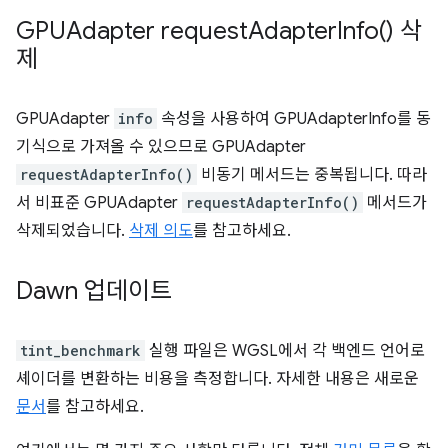
GPUAdapter
request
Adapter
Info(
) 삭
제
GPUAdapter
info
속성을 사용하여 GPUAdapterInfo를 동
기식으로 가져올 수 있으므로 GPUAdapter
requestAdapterInfo()
비동기 메서드는 중복됩니다. 따라
서 비표준 GPUAdapter
requestAdapterInfo()
메서드가
삭제되었습니다.
삭제 의도
를 참고하세요.
Dawn 업데이트
tint_benchmark
실행 파일은 WGSL에서 각 백엔드 언어로
셰이더를 변환하는 비용을 측정합니다. 자세한 내용은 새로운
문서
를 참고하세요.