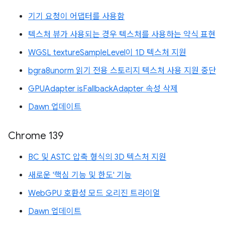
기기 요청이 어댑터를 사용함
텍스처 뷰가 사용되는 경우 텍스처를 사용하는 약식 표현
WGSL textureSampleLevel이 1D 텍스처 지원
bgra8unorm 읽기 전용 스토리지 텍스처 사용 지원 중단
GPUAdapter isFallbackAdapter 속성 삭제
Dawn 업데이트
Chrome 139
BC 및 ASTC 압축 형식의 3D 텍스처 지원
새로운 '핵심 기능 및 한도' 기능
WebGPU 호환성 모드 오리진 트라이얼
Dawn 업데이트