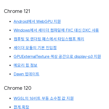
Chrome 121
Android에서 WebGPU 지원
Windows에서 셰이더 컴파일에 FXC 대신 DXC 사용
컴퓨팅 및 렌더링 패스에서 타임스탬프 쿼리
셰이더 모듈의 기본 진입점
GPUExternalTexture 색상 공간으로 display-p3 지원
메모리 힙 정보
Dawn 업데이트
Chrome 120
WGSL의 16비트 부동 소수점 값 지원
한계 확장