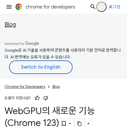
로그인
Blog
Google은 AI 기술을 사용하여 콘텐츠를 사용자의 기본 언어로 번역합니
다. AI 번역에는 오류가 있을 수 있습니다.
Chrome for Developers
Blog
도움이 되었나요?
Web
GPU의 새로운 기능
(Chrome 123)