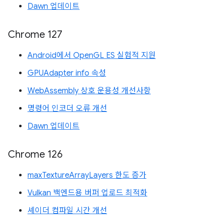
Dawn 업데이트
Chrome 127
Android에서 OpenGL ES 실험적 지원
GPUAdapter info 속성
WebAssembly 상호 운용성 개선사항
명령어 인코더 오류 개선
Dawn 업데이트
Chrome 126
maxTextureArrayLayers 한도 증가
Vulkan 백엔드용 버퍼 업로드 최적화
셰이더 컴파일 시간 개선