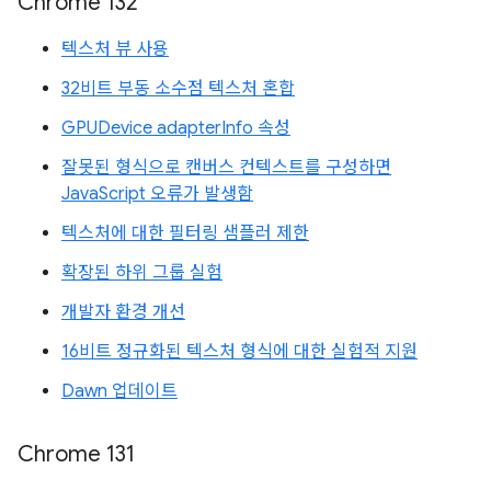
Chrome 132
텍스처 뷰 사용
32비트 부동 소수점 텍스처 혼합
GPUDevice adapterInfo 속성
잘못된 형식으로 캔버스 컨텍스트를 구성하면
JavaScript 오류가 발생함
텍스처에 대한 필터링 샘플러 제한
확장된 하위 그룹 실험
개발자 환경 개선
16비트 정규화된 텍스처 형식에 대한 실험적 지원
Dawn 업데이트
Chrome 131