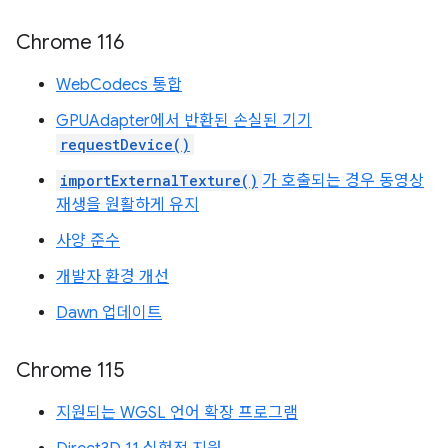
Chrome 116
WebCodecs 통합
GPUAdapter에서 반환된 손실된 기기
requestDevice()
importExternalTexture()
가 호출되는 경우 동영상
재생을 원활하게 유지
사양 준수
개발자 환경 개선
Dawn 업데이트
Chrome 115
지원되는 WGSL 언어 확장 프로그램