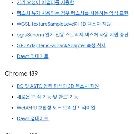
기기 요청이 어댑터를 사용함
텍스처 뷰가 사용되는 경우 텍스처를 사용하는 약식 표현
WGSL textureSampleLevel이 1D 텍스처 지원
bgra8unorm 읽기 전용 스토리지 텍스처 사용 지원 중단
GPUAdapter isFallbackAdapter 속성 삭제
Dawn 업데이트
Chrome 139
BC 및 ASTC 압축 형식의 3D 텍스처 지원
새로운 '핵심 기능 및 한도' 기능
WebGPU 호환성 모드 오리진 트라이얼
Dawn 업데이트