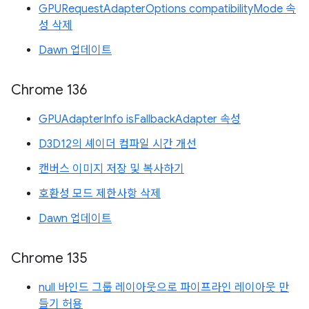
GPURequestAdapterOptions compatibilityMode 속
성 삭제
Dawn 업데이트
Chrome 136
GPUAdapterInfo isFallbackAdapter 속성
D3D12의 셰이더 컴파일 시간 개선
캔버스 이미지 저장 및 복사하기
호환성 모드 제한사항 삭제
Dawn 업데이트
Chrome 135
null 바인드 그룹 레이아웃으로 파이프라인 레이아웃 만
들기 허용