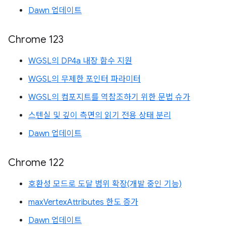
Dawn 업데이트
Chrome 123
WGSL의 DP4a 내장 함수 지원
WGSL의 무제한 포인터 파라미터
WGSL의 컴포지트를 역참조하기 위한 문법 슈가
스텐실 및 깊이 측면의 읽기 전용 상태 분리
Dawn 업데이트
Chrome 122
호환성 모드로 도달 범위 확장(개발 중인 기능)
maxVertexAttributes 한도 증가
Dawn 업데이트