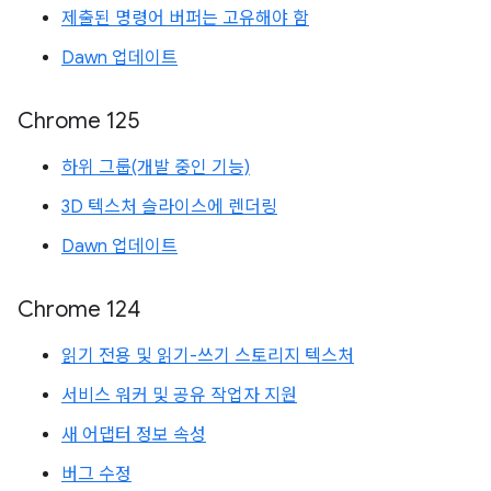
제출된 명령어 버퍼는 고유해야 함
Dawn 업데이트
Chrome 125
하위 그룹(개발 중인 기능)
3D 텍스처 슬라이스에 렌더링
Dawn 업데이트
Chrome 124
읽기 전용 및 읽기-쓰기 스토리지 텍스처
서비스 워커 및 공유 작업자 지원
새 어댑터 정보 속성
버그 수정