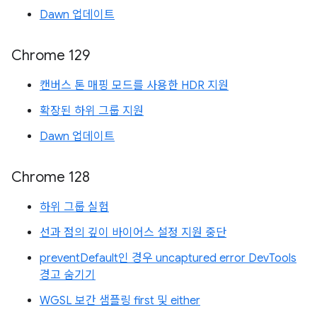
Dawn 업데이트
Chrome 129
캔버스 톤 매핑 모드를 사용한 HDR 지원
확장된 하위 그룹 지원
Dawn 업데이트
Chrome 128
하위 그룹 실험
선과 점의 깊이 바이어스 설정 지원 중단
preventDefault인 경우 uncaptured error DevTools
경고 숨기기
WGSL 보간 샘플링 first 및 either