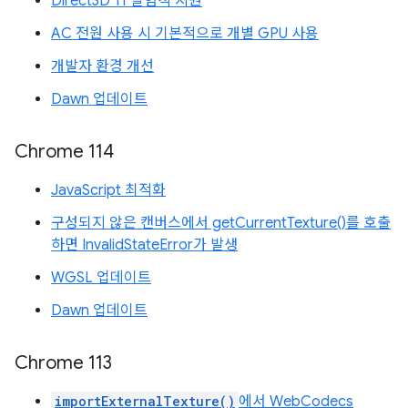
Direct3D 11 실험적 지원
AC 전원 사용 시 기본적으로 개별 GPU 사용
개발자 환경 개선
Dawn 업데이트
Chrome 114
JavaScript 최적화
구성되지 않은 캔버스에서 getCurrentTexture()를 호출
하면 InvalidStateError가 발생
WGSL 업데이트
Dawn 업데이트
Chrome 113
importExternalTexture()
에서 WebCodecs