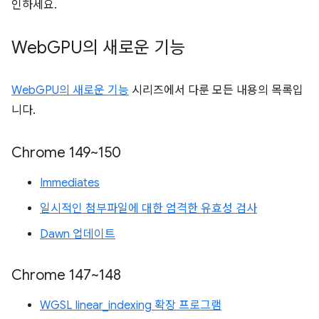
인하세요.
Web
GPU의 새로운 기능
WebGPU의 새로운 기능
시리즈에서 다룬 모든 내용의 목록입
니다.
Chrome 149~150
Immediates
일시적인 첨부파일에 대한 엄격한 유효성 검사
Dawn 업데이트
Chrome 147~148
WGSL linear_indexing 확장 프로그램