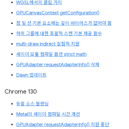
WGSL에서의 클립 거리
GPUCanvasContext getConfiguration()
점 및 선 기본 요소에는 깊이 바이어스가 없어야 함
하위 그룹에 대한 포괄적 스캔 기본 제공 함수
multi-draw indirect 실험적 지원
셰이더 모듈 컴파일 옵션 strict math
GPUAdapter requestAdapterInfo() 삭제
Dawn 업데이트
Chrome 130
듀얼 소스 블렌딩
Metal의 셰이더 컴파일 시간 개선
GPUAdapter requestAdapterInfo() 지원 중단