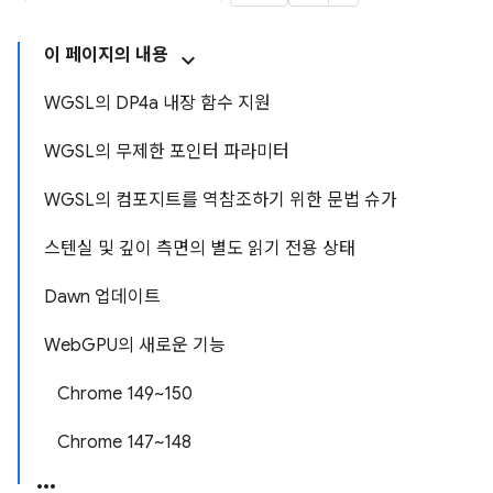
이 페이지의 내용
WGSL의 DP4a 내장 함수 지원
WGSL의 무제한 포인터 파라미터
WGSL의 컴포지트를 역참조하기 위한 문법 슈가
스텐실 및 깊이 측면의 별도 읽기 전용 상태
Dawn 업데이트
WebGPU의 새로운 기능
Chrome 149~150
Chrome 147~148