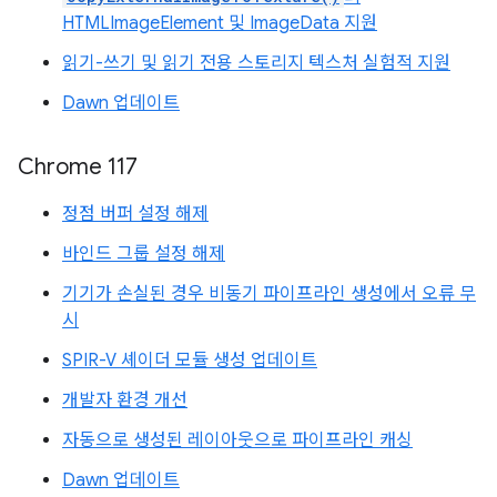
HTMLImageElement 및 ImageData 지원
읽기-쓰기 및 읽기 전용 스토리지 텍스처 실험적 지원
Dawn 업데이트
Chrome 117
정점 버퍼 설정 해제
바인드 그룹 설정 해제
기기가 손실된 경우 비동기 파이프라인 생성에서 오류 무
시
SPIR-V 셰이더 모듈 생성 업데이트
개발자 환경 개선
자동으로 생성된 레이아웃으로 파이프라인 캐싱
Dawn 업데이트