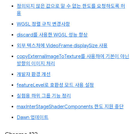
정의되지 않은 값으로 알 수 없는 한도를 요청하도록 허
용
WGSL 정렬 규칙 변경사항
discard를 사용한 WGSL 성능 향상
외부 텍스처에 VideoFrame displaySize 사용
copyExternalImageToTexture를 사용하여 기본이 아닌
방향의 이미지 처리
개발자 환경 개선
featureLevel로 호환성 모드 사용 설정
실험용 하위 그룹 기능 정리
maxInterStageShaderComponents 한도 지원 중단
Dawn 업데이트