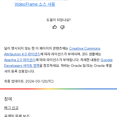
VideoFrame 소스 사용
도움이 되었나요?
달리 명시되지 않는 한 이 페이지의 콘텐츠에는
Creative Commons
Attribution 4.0 라이선스
에 따라 라이선스가 부여되며, 코드 샘플에는
Apache 2.0 라이선스
에 따라 라이선스가 부여됩니다. 자세한 내용은
Google
Developers 사이트 정책
을 참조하세요. 자바는 Oracle 및/또는 Oracle 계열
사의 등록 상표입니다.
최종 업데이트: 2024-03-12(UTC)
참여
버그 신고
공개된 문제 보기