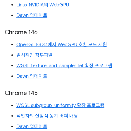
Linux NVIDIA의 WebGPU
Dawn 업데이트
Chrome 146
OpenGL ES 3.1에서 WebGPU 호환 모드 지원
일시적인 첨부파일
WGSL texture_and_sampler_let 확장 프로그램
Dawn 업데이트
Chrome 145
WGSL subgroup_uniformity 확장 프로그램
작업자의 실험적 동기 버퍼 매핑
Dawn 업데이트