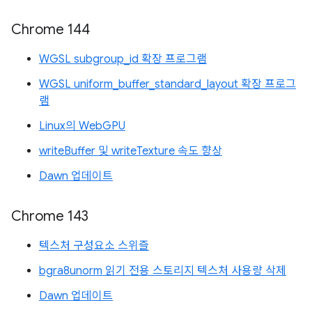
Chrome 144
WGSL subgroup_id 확장 프로그램
WGSL uniform_buffer_standard_layout 확장 프로그
램
Linux의 WebGPU
writeBuffer 및 writeTexture 속도 향상
Dawn 업데이트
Chrome 143
텍스처 구성요소 스위즐
bgra8unorm 읽기 전용 스토리지 텍스처 사용량 삭제
Dawn 업데이트