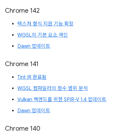
Chrome 142
텍스처 형식 지원 기능 확장
WGSL의 기본 요소 색인
Dawn 업데이트
Chrome 141
Tint IR 완료됨
WGSL 컴파일러의 정수 범위 분석
Vulkan 백엔드를 위한 SPIR-V 1.4 업데이트
Dawn 업데이트
Chrome 140