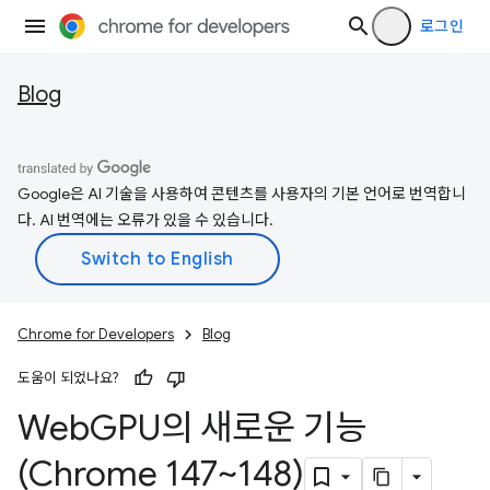
로그인
Blog
Google은 AI 기술을 사용하여 콘텐츠를 사용자의 기본 언어로 번역합니
다. AI 번역에는 오류가 있을 수 있습니다.
Chrome for Developers
Blog
도움이 되었나요?
Web
GPU의 새로운 기능
(Chrome 147~148)