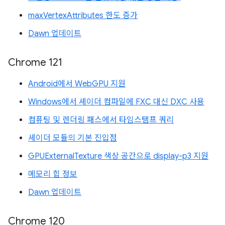
maxVertexAttributes 한도 증가
Dawn 업데이트
Chrome 121
Android에서 WebGPU 지원
Windows에서 셰이더 컴파일에 FXC 대신 DXC 사용
컴퓨팅 및 렌더링 패스에서 타임스탬프 쿼리
셰이더 모듈의 기본 진입점
GPUExternalTexture 색상 공간으로 display-p3 지원
메모리 힙 정보
Dawn 업데이트
Chrome 120