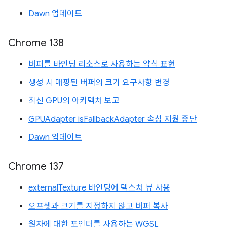
Dawn 업데이트
Chrome 138
버퍼를 바인딩 리소스로 사용하는 약식 표현
생성 시 매핑된 버퍼의 크기 요구사항 변경
최신 GPU의 아키텍처 보고
GPUAdapter isFallbackAdapter 속성 지원 중단
Dawn 업데이트
Chrome 137
externalTexture 바인딩에 텍스처 뷰 사용
오프셋과 크기를 지정하지 않고 버퍼 복사
원자에 대한 포인터를 사용하는 WGSL