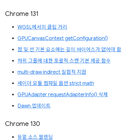
Chrome 131
WGSL에서의 클립 거리
GPUCanvasContext getConfiguration()
점 및 선 기본 요소에는 깊이 바이어스가 없어야 함
하위 그룹에 대한 포괄적 스캔 기본 제공 함수
multi-draw indirect 실험적 지원
셰이더 모듈 컴파일 옵션 strict math
GPUAdapter requestAdapterInfo() 삭제
Dawn 업데이트
Chrome 130
듀얼 소스 블렌딩