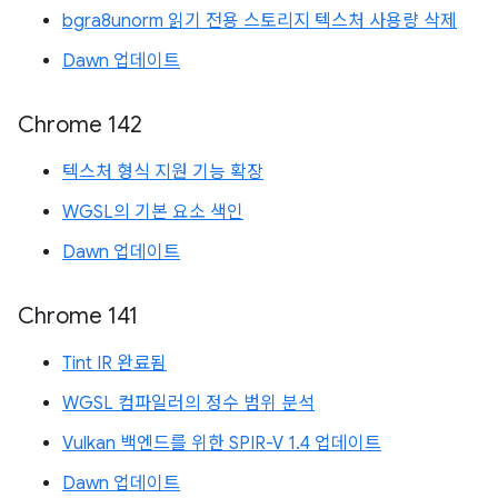
bgra8unorm 읽기 전용 스토리지 텍스처 사용량 삭제
Dawn 업데이트
Chrome 142
텍스처 형식 지원 기능 확장
WGSL의 기본 요소 색인
Dawn 업데이트
Chrome 141
Tint IR 완료됨
WGSL 컴파일러의 정수 범위 분석
Vulkan 백엔드를 위한 SPIR-V 1.4 업데이트
Dawn 업데이트