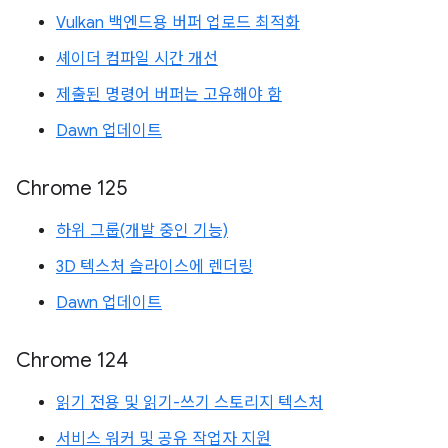
Vulkan 백엔드용 버퍼 업로드 최적화
셰이더 컴파일 시간 개선
제출된 명령어 버퍼는 고유해야 함
Dawn 업데이트
Chrome 125
하위 그룹(개발 중인 기능)
3D 텍스처 슬라이스에 렌더링
Dawn 업데이트
Chrome 124
읽기 전용 및 읽기-쓰기 스토리지 텍스처
서비스 워커 및 공유 작업자 지원