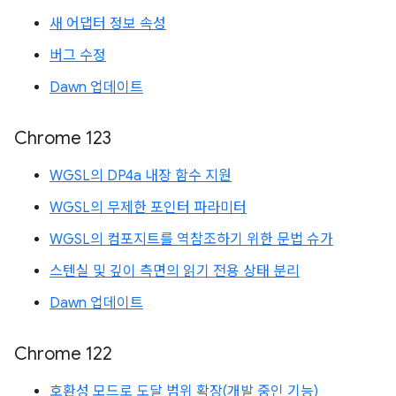
새 어댑터 정보 속성
버그 수정
Dawn 업데이트
Chrome 123
WGSL의 DP4a 내장 함수 지원
WGSL의 무제한 포인터 파라미터
WGSL의 컴포지트를 역참조하기 위한 문법 슈가
스텐실 및 깊이 측면의 읽기 전용 상태 분리
Dawn 업데이트
Chrome 122
호환성 모드로 도달 범위 확장(개발 중인 기능)