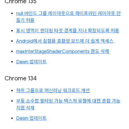
Chrome 135
null 바인드 그룹 레이아웃으로 파이프라인 레이아웃 만
들기 허용
표시 영역이 렌더링 타겟 경계를 지나 확장되도록 허용
Android에서 실험용 호환성 모드에 더 쉽게 액세스
maxInterStageShaderComponents 한도 삭제
Dawn 업데이트
Chrome 134
하위 그룹으로 머신러닝 워크로드 개선
부동 소수점 필터링 가능 텍스처 유형에 대한 혼합 가능
지원 삭제
Dawn 업데이트