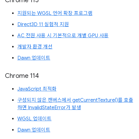
Chrome 115
지원되는 WGSL 언어 확장 프로그램
Direct3D 11 실험적 지원
AC 전원 사용 시 기본적으로 개별 GPU 사용
개발자 환경 개선
Dawn 업데이트
Chrome 114
JavaScript 최적화
구성되지 않은 캔버스에서 getCurrentTexture()를 호출
하면 InvalidStateError가 발생
WGSL 업데이트
Dawn 업데이트