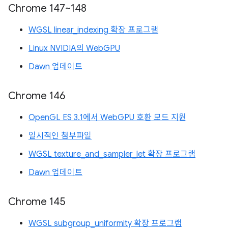
Chrome 147~148
WGSL linear_indexing 확장 프로그램
Linux NVIDIA의 WebGPU
Dawn 업데이트
Chrome 146
OpenGL ES 3.1에서 WebGPU 호환 모드 지원
일시적인 첨부파일
WGSL texture_and_sampler_let 확장 프로그램
Dawn 업데이트
Chrome 145
WGSL subgroup_uniformity 확장 프로그램