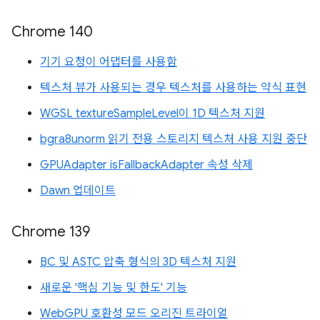
Chrome 140
기기 요청이 어댑터를 사용함
텍스처 뷰가 사용되는 경우 텍스처를 사용하는 약식 표현
WGSL textureSampleLevel이 1D 텍스처 지원
bgra8unorm 읽기 전용 스토리지 텍스처 사용 지원 중단
GPUAdapter isFallbackAdapter 속성 삭제
Dawn 업데이트
Chrome 139
BC 및 ASTC 압축 형식의 3D 텍스처 지원
새로운 '핵심 기능 및 한도' 기능
WebGPU 호환성 모드 오리진 트라이얼