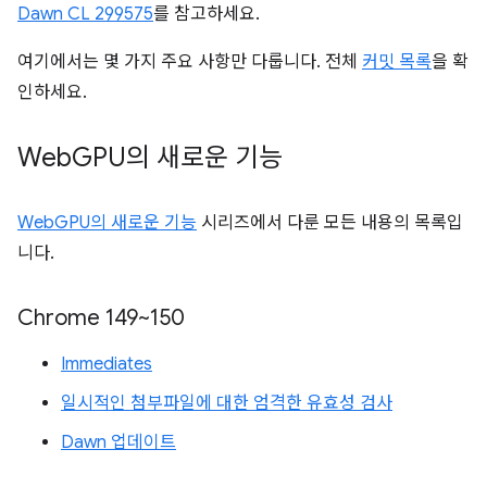
Dawn CL 299575
를 참고하세요.
여기에서는 몇 가지 주요 사항만 다룹니다. 전체
커밋 목록
을 확
인하세요.
Web
GPU의 새로운 기능
WebGPU의 새로운 기능
시리즈에서 다룬 모든 내용의 목록입
니다.
Chrome 149~150
Immediates
일시적인 첨부파일에 대한 엄격한 유효성 검사
Dawn 업데이트