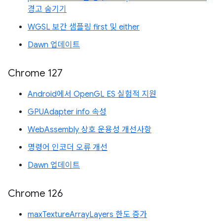
경고 숨기기
WGSL 보간 샘플링 first 및 either
Dawn 업데이트
Chrome 127
Android에서 OpenGL ES 실험적 지원
GPUAdapter info 속성
WebAssembly 상호 운용성 개선사항
명령어 인코더 오류 개선
Dawn 업데이트
Chrome 126
maxTextureArrayLayers 한도 증가