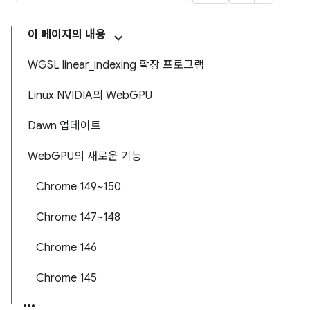
이 페이지의 내용
WGSL linear
_
indexing 확장 프로그램
Linux NVIDIA의 Web
GPU
Dawn 업데이트
Web
GPU의 새로운 기능
Chrome 149~150
Chrome 147~148
Chrome 146
Chrome 145