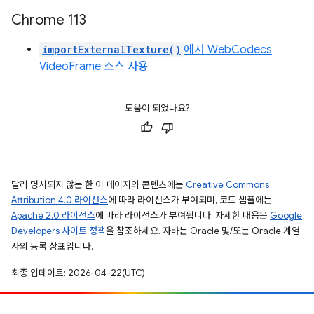
Chrome 113
importExternalTexture()
에서 WebCodecs
VideoFrame 소스 사용
도움이 되었나요?
달리 명시되지 않는 한 이 페이지의 콘텐츠에는
Creative Commons
Attribution 4.0 라이선스
에 따라 라이선스가 부여되며, 코드 샘플에는
Apache 2.0 라이선스
에 따라 라이선스가 부여됩니다. 자세한 내용은
Google
Developers 사이트 정책
을 참조하세요. 자바는 Oracle 및/또는 Oracle 계열
사의 등록 상표입니다.
최종 업데이트: 2026-04-22(UTC)