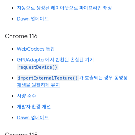
자동으로 생성된 레이아웃으로 파이프라인 캐싱
Dawn 업데이트
Chrome 116
WebCodecs 통합
GPUAdapter에서 반환된 손실된 기기
requestDevice()
importExternalTexture()
가 호출되는 경우 동영상
재생을 원활하게 유지
사양 준수
개발자 환경 개선
Dawn 업데이트