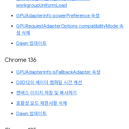
workgroupUniformLoad
GPUAdapterInfo powerPreference 속성
GPURequestAdapterOptions compatibilityMode 속
성 삭제
Dawn 업데이트
Chrome 136
GPUAdapterInfo isFallbackAdapter 속성
D3D12의 셰이더 컴파일 시간 개선
캔버스 이미지 저장 및 복사하기
호환성 모드 제한사항 삭제
Dawn 업데이트