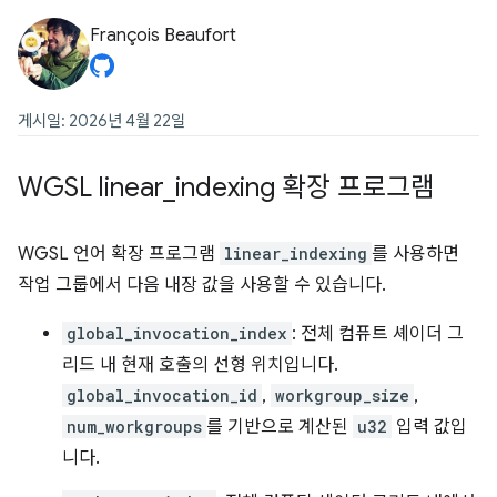
François Beaufort
게시일: 2026년 4월 22일
WGSL linear
_
indexing 확장 프로그램
WGSL 언어 확장 프로그램
linear_indexing
를 사용하면
작업 그룹에서 다음 내장 값을 사용할 수 있습니다.
global_invocation_index
: 전체 컴퓨트 셰이더 그
리드 내 현재 호출의 선형 위치입니다.
global_invocation_id
,
workgroup_size
,
num_workgroups
를 기반으로 계산된
u32
입력 값입
니다.