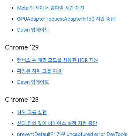
Metal의 셰이더 컴파일 시간 개선
GPUAdapter requestAdapterInfo() 지원 중단
Dawn 업데이트
Chrome 129
캔버스 톤 매핑 모드를 사용한 HDR 지원
확장된 하위 그룹 지원
Dawn 업데이트
Chrome 128
하위 그룹 실험
선과 점의 깊이 바이어스 설정 지원 중단
preventDefault인 경우 uncaptured error DevTools