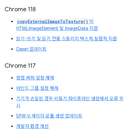
Chrome 118
copyExternalImageToTexture()
의
HTMLImageElement 및 ImageData 지원
읽기-쓰기 및 읽기 전용 스토리지 텍스처 실험적 지원
Dawn 업데이트
Chrome 117
정점 버퍼 설정 해제
바인드 그룹 설정 해제
기기가 손실된 경우 비동기 파이프라인 생성에서 오류 무
시
SPIR-V 셰이더 모듈 생성 업데이트
개발자 환경 개선