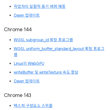
작업자의 실험적 동기 버퍼 매핑
Dawn 업데이트
Chrome 144
WGSL subgroup_id 확장 프로그램
WGSL uniform_buffer_standard_layout 확장 프로그
램
Linux의 WebGPU
writeBuffer 및 writeTexture 속도 향상
Dawn 업데이트
Chrome 143
텍스처 구성요소 스위즐