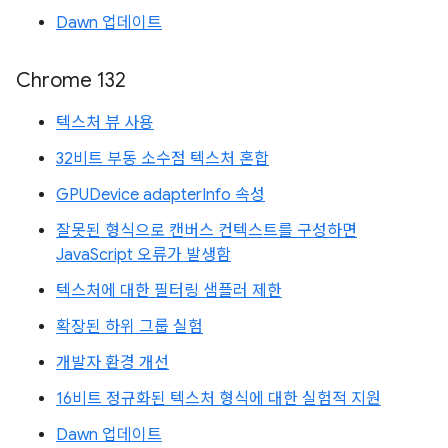
Dawn 업데이트
Chrome 132
텍스처 뷰 사용
32비트 부동 소수점 텍스처 혼합
GPUDevice adapterInfo 속성
잘못된 형식으로 캔버스 컨텍스트를 구성하면
JavaScript 오류가 발생함
텍스처에 대한 필터링 샘플러 제한
확장된 하위 그룹 실험
개발자 환경 개선
16비트 정규화된 텍스처 형식에 대한 실험적 지원
Dawn 업데이트