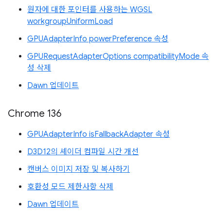
원자에 대한 포인터를 사용하는 WGSL
workgroupUniformLoad
GPUAdapterInfo powerPreference 속성
GPURequestAdapterOptions compatibilityMode 속
성 삭제
Dawn 업데이트
Chrome 136
GPUAdapterInfo isFallbackAdapter 속성
D3D12의 셰이더 컴파일 시간 개선
캔버스 이미지 저장 및 복사하기
호환성 모드 제한사항 삭제
Dawn 업데이트