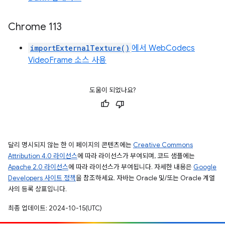
Chrome 113
importExternalTexture()
에서 WebCodecs
VideoFrame 소스 사용
도움이 되었나요?
달리 명시되지 않는 한 이 페이지의 콘텐츠에는
Creative Commons
Attribution 4.0 라이선스
에 따라 라이선스가 부여되며, 코드 샘플에는
Apache 2.0 라이선스
에 따라 라이선스가 부여됩니다. 자세한 내용은
Google
Developers 사이트 정책
을 참조하세요. 자바는 Oracle 및/또는 Oracle 계열
사의 등록 상표입니다.
최종 업데이트: 2024-10-15(UTC)