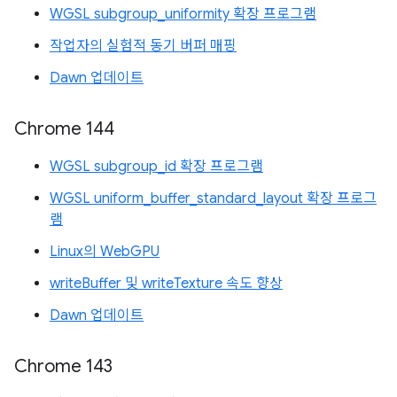
WGSL subgroup_uniformity 확장 프로그램
작업자의 실험적 동기 버퍼 매핑
Dawn 업데이트
Chrome 144
WGSL subgroup_id 확장 프로그램
WGSL uniform_buffer_standard_layout 확장 프로그
램
Linux의 WebGPU
writeBuffer 및 writeTexture 속도 향상
Dawn 업데이트
Chrome 143