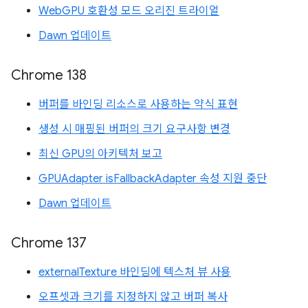
WebGPU 호환성 모드 오리진 트라이얼
Dawn 업데이트
Chrome 138
버퍼를 바인딩 리소스로 사용하는 약식 표현
생성 시 매핑된 버퍼의 크기 요구사항 변경
최신 GPU의 아키텍처 보고
GPUAdapter isFallbackAdapter 속성 지원 중단
Dawn 업데이트
Chrome 137
externalTexture 바인딩에 텍스처 뷰 사용
오프셋과 크기를 지정하지 않고 버퍼 복사