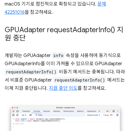
macOS 기기로 점진적으로 확장되고 있습니다.
문제
42251016
을 참고하세요.
GPUAdapter
request
Adapter
Info(
) 지
원 중단
개발자는 GPUAdapter
info
속성을 사용하여 동기식으로
GPUAdapterInfo를 이미 가져올 수 있으므로 GPUAdapter
requestAdapterInfo()
비동기 메서드는 중복됩니다. 따라
서 비표준 GPUAdapter
requestAdapterInfo()
메서드는
이제 지원 중단됩니다.
지원 중단 의도
를 참고하세요.