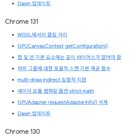
Dawn 업데이트
Chrome 131
WGSL에서의 클립 거리
GPUCanvasContext getConfiguration()
점 및 선 기본 요소에는 깊이 바이어스가 없어야 함
하위 그룹에 대한 포괄적 스캔 기본 제공 함수
multi-draw indirect 실험적 지원
셰이더 모듈 컴파일 옵션 strict math
GPUAdapter requestAdapterInfo() 삭제
Dawn 업데이트
Chrome 130