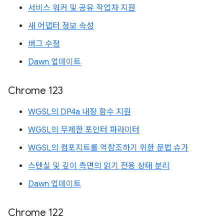
서비스 워커 및 공유 작업자 지원
새 어댑터 정보 속성
버그 수정
Dawn 업데이트
Chrome 123
WGSL의 DP4a 내장 함수 지원
WGSL의 무제한 포인터 파라미터
WGSL의 컴포지트를 역참조하기 위한 문법 슈가
스텐실 및 깊이 측면의 읽기 전용 상태 분리
Dawn 업데이트
Chrome 122