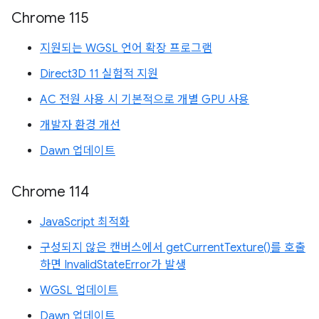
Chrome 115
지원되는 WGSL 언어 확장 프로그램
Direct3D 11 실험적 지원
AC 전원 사용 시 기본적으로 개별 GPU 사용
개발자 환경 개선
Dawn 업데이트
Chrome 114
JavaScript 최적화
구성되지 않은 캔버스에서 getCurrentTexture()를 호출
하면 InvalidStateError가 발생
WGSL 업데이트
Dawn 업데이트