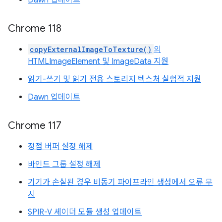
Dawn 업데이트
Chrome 118
copyExternalImageToTexture()
의
HTMLImageElement 및 ImageData 지원
읽기-쓰기 및 읽기 전용 스토리지 텍스처 실험적 지원
Dawn 업데이트
Chrome 117
정점 버퍼 설정 해제
바인드 그룹 설정 해제
기기가 손실된 경우 비동기 파이프라인 생성에서 오류 무
시
SPIR-V 셰이더 모듈 생성 업데이트