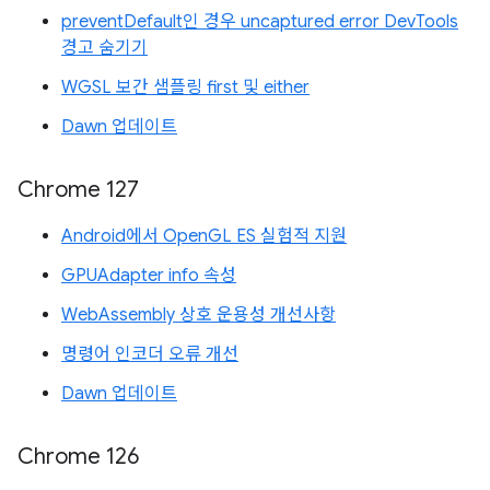
preventDefault인 경우 uncaptured error DevTools
경고 숨기기
WGSL 보간 샘플링 first 및 either
Dawn 업데이트
Chrome 127
Android에서 OpenGL ES 실험적 지원
GPUAdapter info 속성
WebAssembly 상호 운용성 개선사항
명령어 인코더 오류 개선
Dawn 업데이트
Chrome 126