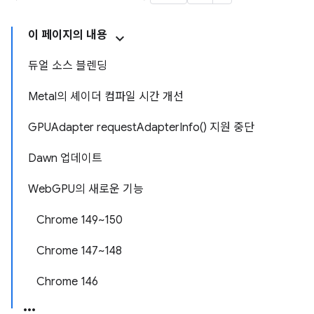
이 페이지의 내용
듀얼 소스 블렌딩
Metal의 셰이더 컴파일 시간 개선
GPUAdapter requestAdapterInfo() 지원 중단
Dawn 업데이트
WebGPU의 새로운 기능
Chrome 149~150
Chrome 147~148
Chrome 146