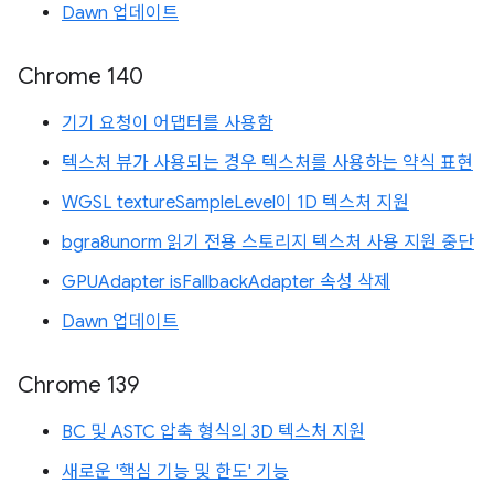
Dawn 업데이트
Chrome 140
기기 요청이 어댑터를 사용함
텍스처 뷰가 사용되는 경우 텍스처를 사용하는 약식 표현
WGSL textureSampleLevel이 1D 텍스처 지원
bgra8unorm 읽기 전용 스토리지 텍스처 사용 지원 중단
GPUAdapter isFallbackAdapter 속성 삭제
Dawn 업데이트
Chrome 139
BC 및 ASTC 압축 형식의 3D 텍스처 지원
새로운 '핵심 기능 및 한도' 기능