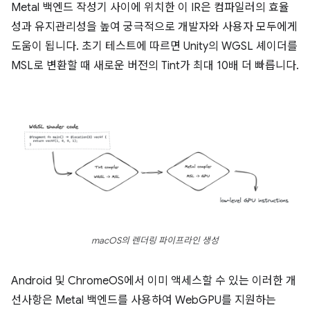
Metal 백엔드 작성기 사이에 위치한 이 IR은 컴파일러의 효율
성과 유지관리성을 높여 궁극적으로 개발자와 사용자 모두에게
도움이 됩니다. 초기 테스트에 따르면 Unity의 WGSL 셰이더를
MSL로 변환할 때 새로운 버전의 Tint가 최대 10배 더 빠릅니다.
macOS의 렌더링 파이프라인 생성
Android 및 ChromeOS에서 이미 액세스할 수 있는 이러한 개
선사항은 Metal 백엔드를 사용하여 WebGPU를 지원하는