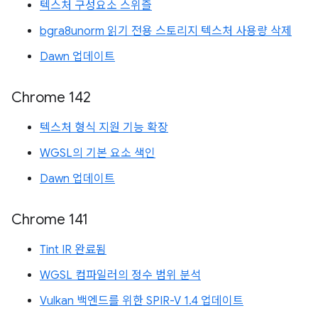
텍스처 구성요소 스위즐
bgra8unorm 읽기 전용 스토리지 텍스처 사용량 삭제
Dawn 업데이트
Chrome 142
텍스처 형식 지원 기능 확장
WGSL의 기본 요소 색인
Dawn 업데이트
Chrome 141
Tint IR 완료됨
WGSL 컴파일러의 정수 범위 분석
Vulkan 백엔드를 위한 SPIR-V 1.4 업데이트