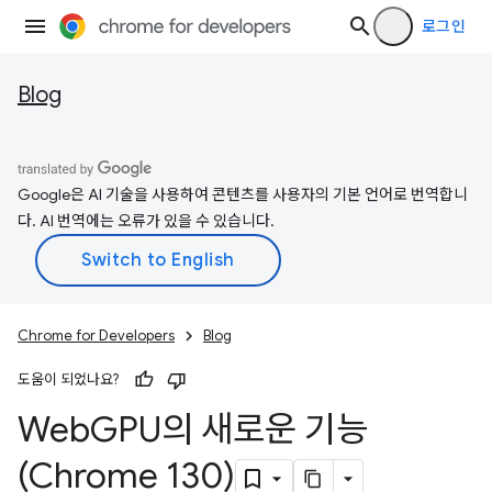
로그인
Blog
Google은 AI 기술을 사용하여 콘텐츠를 사용자의 기본 언어로 번역합니
다. AI 번역에는 오류가 있을 수 있습니다.
Chrome for Developers
Blog
도움이 되었나요?
Web
GPU의 새로운 기능
(Chrome 130)