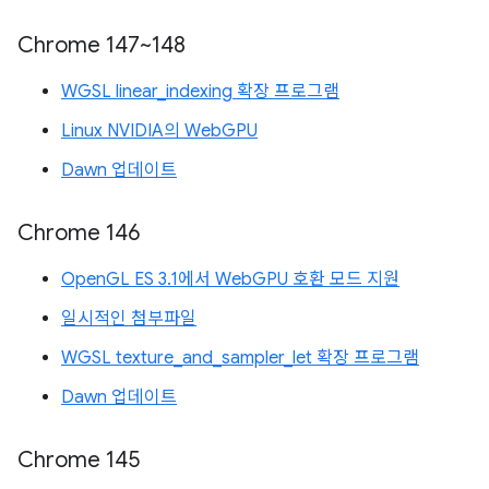
Chrome 147~148
WGSL linear_indexing 확장 프로그램
Linux NVIDIA의 WebGPU
Dawn 업데이트
Chrome 146
OpenGL ES 3.1에서 WebGPU 호환 모드 지원
일시적인 첨부파일
WGSL texture_and_sampler_let 확장 프로그램
Dawn 업데이트
Chrome 145