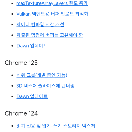
maxTextureArrayLayers 한도 증가
Vulkan 백엔드용 버퍼 업로드 최적화
셰이더 컴파일 시간 개선
제출된 명령어 버퍼는 고유해야 함
Dawn 업데이트
Chrome 125
하위 그룹(개발 중인 기능)
3D 텍스처 슬라이스에 렌더링
Dawn 업데이트
Chrome 124
읽기 전용 및 읽기-쓰기 스토리지 텍스처