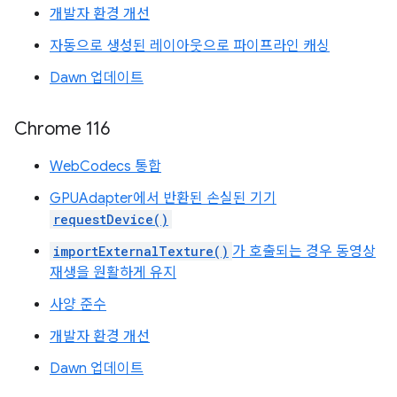
개발자 환경 개선
자동으로 생성된 레이아웃으로 파이프라인 캐싱
Dawn 업데이트
Chrome 116
WebCodecs 통합
GPUAdapter에서 반환된 손실된 기기
requestDevice()
importExternalTexture()
가 호출되는 경우 동영상
재생을 원활하게 유지
사양 준수
개발자 환경 개선
Dawn 업데이트