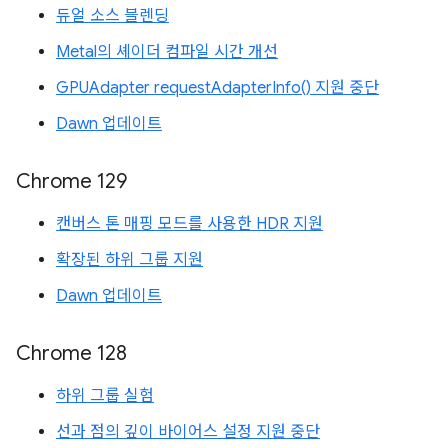
듀얼 소스 블렌딩
Metal의 셰이더 컴파일 시간 개선
GPUAdapter requestAdapterInfo() 지원 중단
Dawn 업데이트
Chrome 129
캔버스 톤 매핑 모드를 사용한 HDR 지원
확장된 하위 그룹 지원
Dawn 업데이트
Chrome 128
하위 그룹 실험
선과 점의 깊이 바이어스 설정 지원 중단