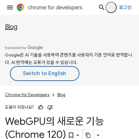
로그인
Blog
Google은 AI 기술을 사용하여 콘텐츠를 사용자의 기본 언어로 번역합니
다. AI 번역에는 오류가 있을 수 있습니다.
Chrome for Developers
Blog
도움이 되었나요?
Web
GPU의 새로운 기능
(Chrome 120)