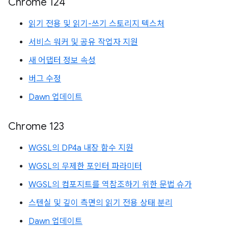
Chrome 124
읽기 전용 및 읽기-쓰기 스토리지 텍스처
서비스 워커 및 공유 작업자 지원
새 어댑터 정보 속성
버그 수정
Dawn 업데이트
Chrome 123
WGSL의 DP4a 내장 함수 지원
WGSL의 무제한 포인터 파라미터
WGSL의 컴포지트를 역참조하기 위한 문법 슈가
스텐실 및 깊이 측면의 읽기 전용 상태 분리
Dawn 업데이트