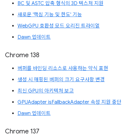
BC 및 ASTC 압축 형식의 3D 텍스처 지원
새로운 '핵심 기능 및 한도' 기능
WebGPU 호환성 모드 오리진 트라이얼
Dawn 업데이트
Chrome 138
버퍼를 바인딩 리소스로 사용하는 약식 표현
생성 시 매핑된 버퍼의 크기 요구사항 변경
최신 GPU의 아키텍처 보고
GPUAdapter isFallbackAdapter 속성 지원 중단
Dawn 업데이트
Chrome 137