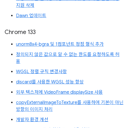
지원 삭제
Dawn 업데이트
Chrome 133
unorm8x4-bgra 및 1컴포넌트 정점 형식 추가
정의되지 않은 값으로 알 수 없는 한도를 요청하도록 허
용
WGSL 정렬 규칙 변경사항
discard를 사용한 WGSL 성능 향상
외부 텍스처에 VideoFrame displaySize 사용
copyExternalImageToTexture를 사용하여 기본이 아닌
방향의 이미지 처리
개발자 환경 개선