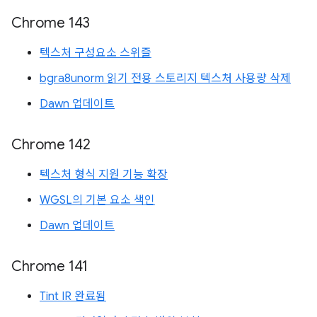
Chrome 143
텍스처 구성요소 스위즐
bgra8unorm 읽기 전용 스토리지 텍스처 사용량 삭제
Dawn 업데이트
Chrome 142
텍스처 형식 지원 기능 확장
WGSL의 기본 요소 색인
Dawn 업데이트
Chrome 141
Tint IR 완료됨