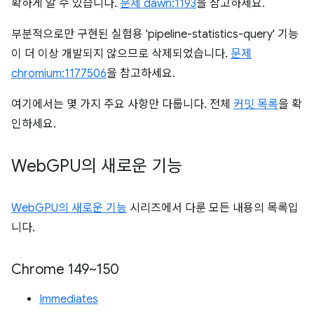
확하게 알 수 있습니다.
문제 dawn:1193
을 참고하세요.
부분적으로만 구현된 실험용 'pipeline-statistics-query' 기능
이 더 이상 개발되지 않으므로 삭제되었습니다.
문제
chromium:1177506
을 참고하세요.
여기에서는 몇 가지 주요 사항만 다룹니다. 전체
커밋 목록
을 확
인하세요.
Web
GPU의 새로운 기능
WebGPU의 새로운 기능
시리즈에서 다룬 모든 내용의 목록입
니다.
Chrome 149~150
Immediates