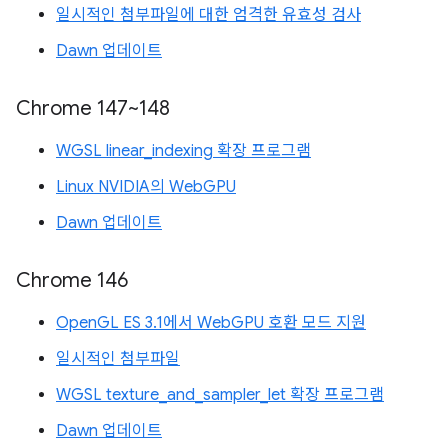
일시적인 첨부파일에 대한 엄격한 유효성 검사
Dawn 업데이트
Chrome 147~148
WGSL linear_indexing 확장 프로그램
Linux NVIDIA의 WebGPU
Dawn 업데이트
Chrome 146
OpenGL ES 3.1에서 WebGPU 호환 모드 지원
일시적인 첨부파일
WGSL texture_and_sampler_let 확장 프로그램
Dawn 업데이트