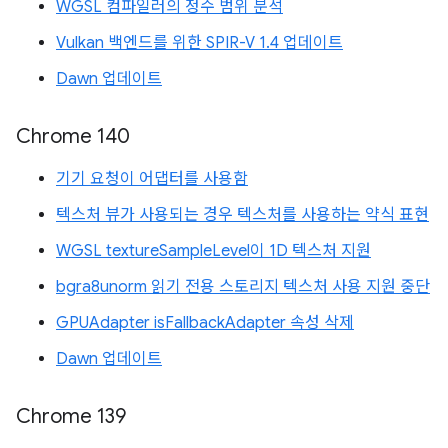
WGSL 컴파일러의 정수 범위 분석
Vulkan 백엔드를 위한 SPIR-V 1.4 업데이트
Dawn 업데이트
Chrome 140
기기 요청이 어댑터를 사용함
텍스처 뷰가 사용되는 경우 텍스처를 사용하는 약식 표현
WGSL textureSampleLevel이 1D 텍스처 지원
bgra8unorm 읽기 전용 스토리지 텍스처 사용 지원 중단
GPUAdapter isFallbackAdapter 속성 삭제
Dawn 업데이트
Chrome 139