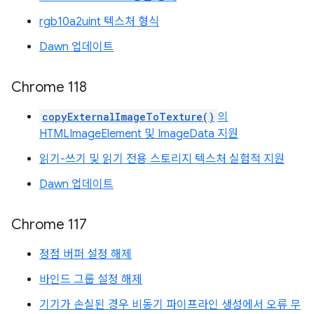
rgb10a2uint 텍스처 형식
Dawn 업데이트
Chrome 118
copyExternalImageToTexture()
의
HTMLImageElement 및 ImageData 지원
읽기-쓰기 및 읽기 전용 스토리지 텍스처 실험적 지원
Dawn 업데이트
Chrome 117
정점 버퍼 설정 해제
바인드 그룹 설정 해제
기기가 손실된 경우 비동기 파이프라인 생성에서 오류 무