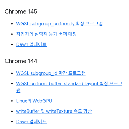
Chrome 145
WGSL subgroup_uniformity 확장 프로그램
작업자의 실험적 동기 버퍼 매핑
Dawn 업데이트
Chrome 144
WGSL subgroup_id 확장 프로그램
WGSL uniform_buffer_standard_layout 확장 프로그
램
Linux의 WebGPU
writeBuffer 및 writeTexture 속도 향상
Dawn 업데이트