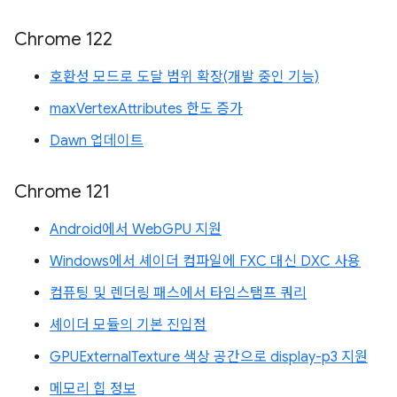
Chrome 122
호환성 모드로 도달 범위 확장(개발 중인 기능)
maxVertexAttributes 한도 증가
Dawn 업데이트
Chrome 121
Android에서 WebGPU 지원
Windows에서 셰이더 컴파일에 FXC 대신 DXC 사용
컴퓨팅 및 렌더링 패스에서 타임스탬프 쿼리
셰이더 모듈의 기본 진입점
GPUExternalTexture 색상 공간으로 display-p3 지원
메모리 힙 정보