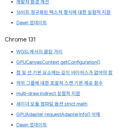
개발자 환경 개선
16비트 정규화된 텍스처 형식에 대한 실험적 지원
Dawn 업데이트
Chrome 131
WGSL에서의 클립 거리
GPUCanvasContext getConfiguration()
점 및 선 기본 요소에는 깊이 바이어스가 없어야 함
하위 그룹에 대한 포괄적 스캔 기본 제공 함수
multi-draw indirect 실험적 지원
셰이더 모듈 컴파일 옵션 strict math
GPUAdapter requestAdapterInfo() 삭제
Dawn 업데이트