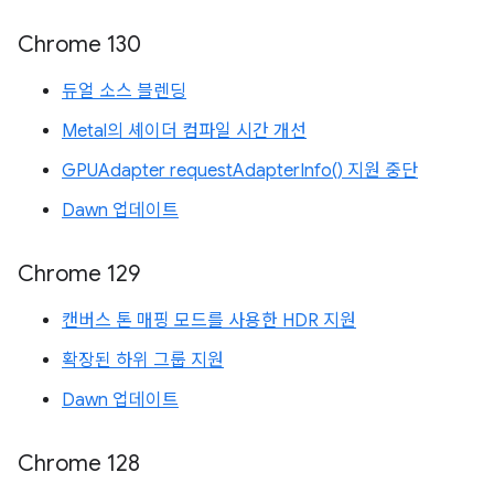
Chrome 130
듀얼 소스 블렌딩
Metal의 셰이더 컴파일 시간 개선
GPUAdapter requestAdapterInfo() 지원 중단
Dawn 업데이트
Chrome 129
캔버스 톤 매핑 모드를 사용한 HDR 지원
확장된 하위 그룹 지원
Dawn 업데이트
Chrome 128