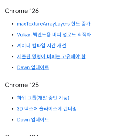
Chrome 126
maxTextureArrayLayers 한도 증가
Vulkan 백엔드용 버퍼 업로드 최적화
셰이더 컴파일 시간 개선
제출된 명령어 버퍼는 고유해야 함
Dawn 업데이트
Chrome 125
하위 그룹(개발 중인 기능)
3D 텍스처 슬라이스에 렌더링
Dawn 업데이트