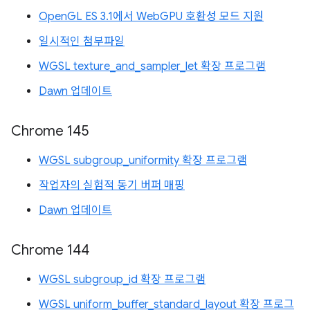
OpenGL ES 3.1에서 WebGPU 호환성 모드 지원
일시적인 첨부파일
WGSL texture_and_sampler_let 확장 프로그램
Dawn 업데이트
Chrome 145
WGSL subgroup_uniformity 확장 프로그램
작업자의 실험적 동기 버퍼 매핑
Dawn 업데이트
Chrome 144
WGSL subgroup_id 확장 프로그램
WGSL uniform_buffer_standard_layout 확장 프로그