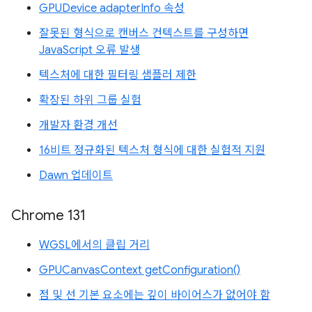
GPUDevice adapterInfo 속성
잘못된 형식으로 캔버스 컨텍스트를 구성하면
JavaScript 오류 발생
텍스처에 대한 필터링 샘플러 제한
확장된 하위 그룹 실험
개발자 환경 개선
16비트 정규화된 텍스처 형식에 대한 실험적 지원
Dawn 업데이트
Chrome 131
WGSL에서의 클립 거리
GPUCanvasContext getConfiguration()
점 및 선 기본 요소에는 깊이 바이어스가 없어야 함