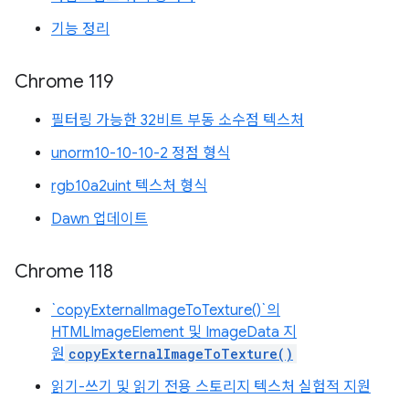
기능 정리
Chrome 119
필터링 가능한 32비트 부동 소수점 텍스처
unorm10-10-10-2 정점 형식
rgb10a2uint 텍스처 형식
Dawn 업데이트
Chrome 118
`copyExternalImageToTexture()`의
HTMLImageElement 및 ImageData 지
원
copyExternalImageToTexture()
읽기-쓰기 및 읽기 전용 스토리지 텍스처 실험적 지원