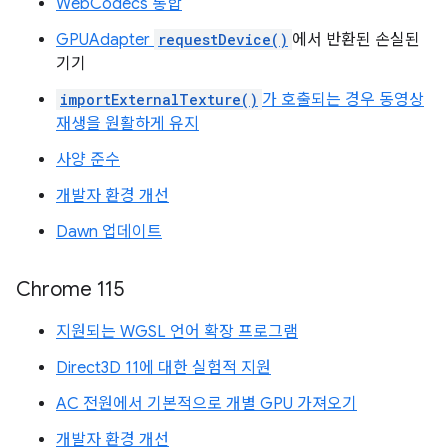
WebCodecs 통합
GPUAdapter
requestDevice()
에서 반환된 손실된
기기
importExternalTexture()
가 호출되는 경우 동영상
재생을 원활하게 유지
사양 준수
개발자 환경 개선
Dawn 업데이트
Chrome 115
지원되는 WGSL 언어 확장 프로그램
Direct3D 11에 대한 실험적 지원
AC 전원에서 기본적으로 개별 GPU 가져오기
개발자 환경 개선