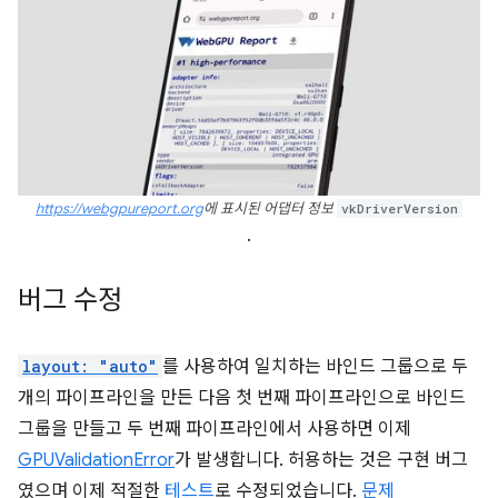
https://webgpureport.org
에 표시된 어댑터 정보
vkDriverVersion
.
버그 수정
layout: "auto"
를 사용하여 일치하는 바인드 그룹으로 두
개의 파이프라인을 만든 다음 첫 번째 파이프라인으로 바인드
그룹을 만들고 두 번째 파이프라인에서 사용하면 이제
GPUValidationError
가 발생합니다. 허용하는 것은 구현 버그
였으며 이제 적절한
테스트
로 수정되었습니다.
문제