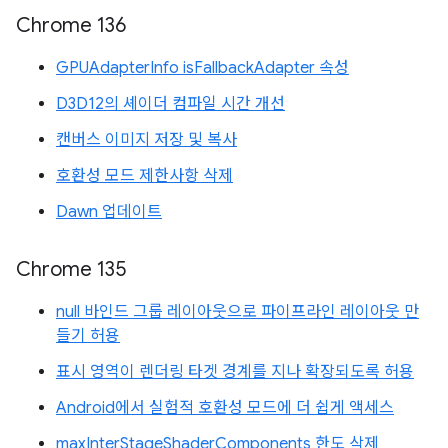
Chrome 136
GPUAdapterInfo isFallbackAdapter 속성
D3D12의 셰이더 컴파일 시간 개선
캔버스 이미지 저장 및 복사
호환성 모드 제한사항 삭제
Dawn 업데이트
Chrome 135
null 바인드 그룹 레이아웃으로 파이프라인 레이아웃 만
들기 허용
표시 영역이 렌더링 타겟 경계를 지나 확장되도록 허용
Android에서 실험적 호환성 모드에 더 쉽게 액세스
maxInterStageShaderComponents 한도 삭제