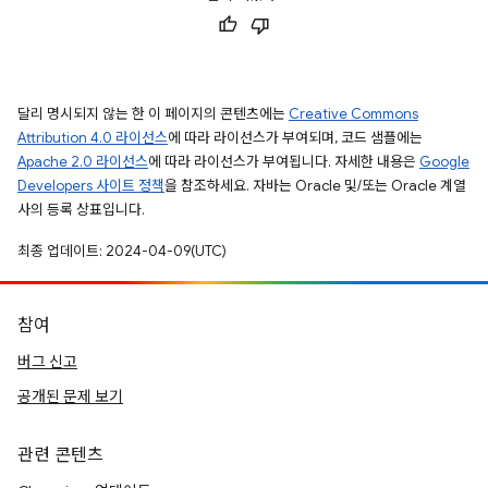
달리 명시되지 않는 한 이 페이지의 콘텐츠에는
Creative Commons
Attribution 4.0 라이선스
에 따라 라이선스가 부여되며, 코드 샘플에는
Apache 2.0 라이선스
에 따라 라이선스가 부여됩니다. 자세한 내용은
Google
Developers 사이트 정책
을 참조하세요. 자바는 Oracle 및/또는 Oracle 계열
사의 등록 상표입니다.
최종 업데이트: 2024-04-09(UTC)
참여
버그 신고
공개된 문제 보기
관련 콘텐츠