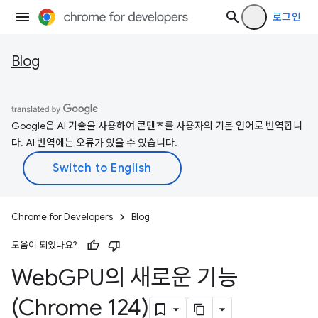
로그인
Blog
Google은 AI 기술을 사용하여 콘텐츠를 사용자의 기본 언어로 번역합니
다. AI 번역에는 오류가 있을 수 있습니다.
Chrome for Developers
Blog
도움이 되었나요?
Web
GPU의 새로운 기능
(Chrome 124)