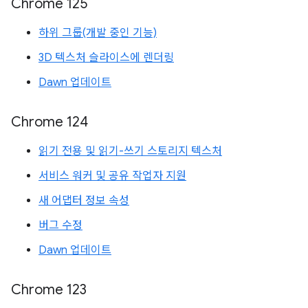
Chrome 125
하위 그룹(개발 중인 기능)
3D 텍스처 슬라이스에 렌더링
Dawn 업데이트
Chrome 124
읽기 전용 및 읽기-쓰기 스토리지 텍스처
서비스 워커 및 공유 작업자 지원
새 어댑터 정보 속성
버그 수정
Dawn 업데이트
Chrome 123