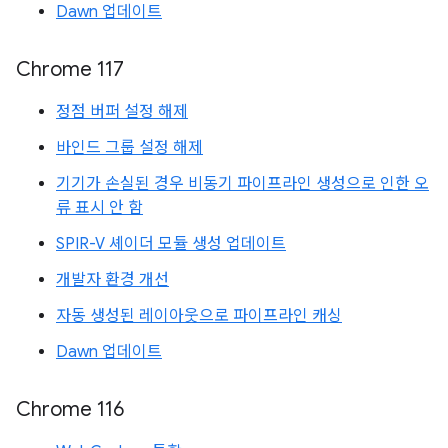
Dawn 업데이트
Chrome 117
정점 버퍼 설정 해제
바인드 그룹 설정 해제
기기가 손실된 경우 비동기 파이프라인 생성으로 인한 오
류 표시 안 함
SPIR-V 셰이더 모듈 생성 업데이트
개발자 환경 개선
자동 생성된 레이아웃으로 파이프라인 캐싱
Dawn 업데이트
Chrome 116