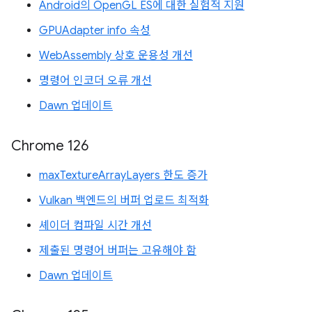
Android의 OpenGL ES에 대한 실험적 지원
GPUAdapter info 속성
WebAssembly 상호 운용성 개선
명령어 인코더 오류 개선
Dawn 업데이트
Chrome 126
maxTextureArrayLayers 한도 증가
Vulkan 백엔드의 버퍼 업로드 최적화
셰이더 컴파일 시간 개선
제출된 명령어 버퍼는 고유해야 함
Dawn 업데이트