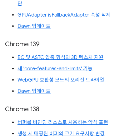
단
GPUAdapter isFallbackAdapter 속성 삭제
Dawn 업데이트
Chrome 139
BC 및 ASTC 압축 형식의 3D 텍스처 지원
새 'core-features-and-limits' 기능
WebGPU 호환성 모드의 오리진 트라이얼
Dawn 업데이트
Chrome 138
버퍼를 바인딩 리소스로 사용하는 약식 표현
생성 시 매핑된 버퍼의 크기 요구사항 변경