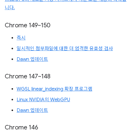
니다.
Chrome 149~150
즉시
일시적인 첨부파일에 대한 더 엄격한 유효성 검사
Dawn 업데이트
Chrome 147~148
WGSL linear_indexing 확장 프로그램
Linux NVIDIA의 WebGPU
Dawn 업데이트
Chrome 146