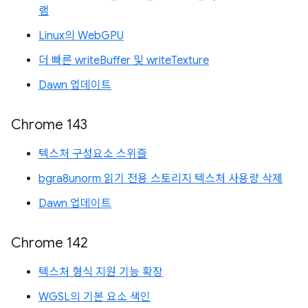
램
Linux의 WebGPU
더 빠른 writeBuffer 및 writeTexture
Dawn 업데이트
Chrome 143
텍스처 구성요소 스위즐
bgra8unorm 읽기 전용 스토리지 텍스처 사용량 삭제
Dawn 업데이트
Chrome 142
텍스처 형식 지원 기능 확장
WGSL의 기본 요소 색인