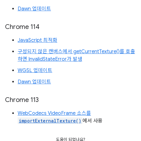
Dawn 업데이트
Chrome 114
JavaScript 최적화
구성되지 않은 캔버스에서 getCurrentTexture()를 호출
하면 InvalidStateError가 발생
WGSL 업데이트
Dawn 업데이트
Chrome 113
WebCodecs VideoFrame 소스를
importExternalTexture()
에서 사용
도움이 되었나요?