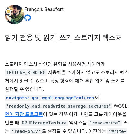
François Beaufort
읽기 전용 및 읽기-쓰기 스토리지 텍스처
스토리지 텍스처 바인딩 유형을 사용하면 셰이더가
TEXTURE_BINDING
사용량을 추가하지 않고도 스토리지 텍스
처에서 읽을 수 있으며 특정 형식에 대해 혼합 읽기 및 쓰기를
실행할 수 있습니다.
navigator.gpu.wgslLanguageFeatures
에
"readonly_and_readwrite_storage_textures"
WGSL
언어 확장 프로그램
이 있는 경우 이제 바인드 그룹 레이아웃을
만들 때
GPUStorageTexture
액세스를
"read-write"
또
는
"read-only"
로 설정할 수 있습니다. 이전에는
"write-