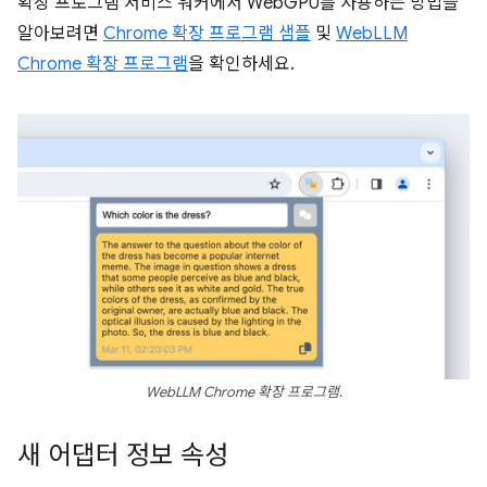
확장 프로그램 서비스 워커에서 WebGPU를 사용하는 방법을
알아보려면
Chrome 확장 프로그램 샘플
및
WebLLM
Chrome 확장 프로그램
을 확인하세요.
WebLLM Chrome 확장 프로그램.
새 어댑터 정보 속성