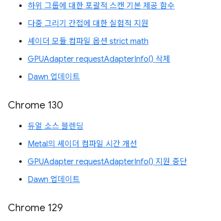
하위 그룹에 대한 포괄적 스캔 기본 제공 함수
다중 그리기 간접에 대한 실험적 지원
셰이더 모듈 컴파일 옵션 strict math
GPUAdapter requestAdapterInfo() 삭제
Dawn 업데이트
Chrome 130
듀얼 소스 블렌딩
Metal의 셰이더 컴파일 시간 개선
GPUAdapter requestAdapterInfo() 지원 중단
Dawn 업데이트
Chrome 129