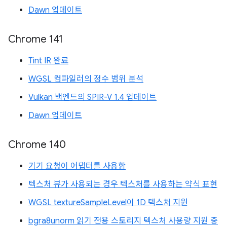
Dawn 업데이트
Chrome 141
Tint IR 완료
WGSL 컴파일러의 정수 범위 분석
Vulkan 백엔드의 SPIR-V 1.4 업데이트
Dawn 업데이트
Chrome 140
기기 요청이 어댑터를 사용함
텍스처 뷰가 사용되는 경우 텍스처를 사용하는 약식 표현
WGSL textureSampleLevel이 1D 텍스처 지원
bgra8unorm 읽기 전용 스토리지 텍스처 사용량 지원 중