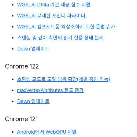
WGSL의 DP4a 기본 제공 함수 지원
WGSL의 무제한 포인터 파라미터
WGSL의 컴포지트를 역참조하기 위한 문법 슈가
스텐실 및 깊이 측면의 읽기 전용 상태 분리
Dawn 업데이트
Chrome 122
호환성 모드로 도달 범위 확장(개발 중인 기능)
maxVertexAttributes 한도 증가
Dawn 업데이트
Chrome 121
Android에서 WebGPU 지원