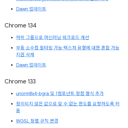
Dawn 업데이트
Chrome 134
하위 그룹으로 머신러닝 워크로드 개선
부동 소수점 필터링 가능 텍스처 유형에 대한 혼합 가능
지원 삭제
Dawn 업데이트
Chrome 133
unorm8x4-bgra 및 1컴포넌트 정점 형식 추가
정의되지 않은 값으로 알 수 없는 한도를 요청하도록 허
용
WGSL 정렬 규칙 변경