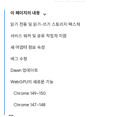
이 페이지의 내용
읽기 전용 및 읽기-쓰기 스토리지 텍스처
서비스 워커 및 공유 작업자 지원
새 어댑터 정보 속성
버그 수정
Dawn 업데이트
WebGPU의 새로운 기능
Chrome 149~150
Chrome 147~148