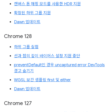
캔버스 톤 매핑 모드를 사용한 HDR 지원
확장된 하위 그룹 지원
Dawn 업데이트
Chrome 128
하위 그룹 실험
선과 점의 깊이 바이어스 설정 지원 중단
preventDefault인 경우 uncaptured error DevTools
경고 숨기기
WGSL 보간 샘플링 first 및 either
Dawn 업데이트
Chrome 127