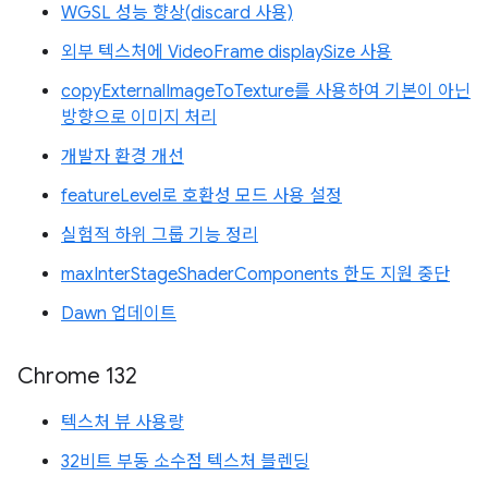
WGSL 성능 향상(discard 사용)
외부 텍스처에 VideoFrame displaySize 사용
copyExternalImageToTexture를 사용하여 기본이 아닌
방향으로 이미지 처리
개발자 환경 개선
featureLevel로 호환성 모드 사용 설정
실험적 하위 그룹 기능 정리
maxInterStageShaderComponents 한도 지원 중단
Dawn 업데이트
Chrome 132
텍스처 뷰 사용량
32비트 부동 소수점 텍스처 블렌딩