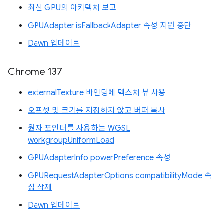
최신 GPU의 아키텍처 보고
GPUAdapter isFallbackAdapter 속성 지원 중단
Dawn 업데이트
Chrome 137
externalTexture 바인딩에 텍스처 뷰 사용
오프셋 및 크기를 지정하지 않고 버퍼 복사
원자 포인터를 사용하는 WGSL
workgroupUniformLoad
GPUAdapterInfo powerPreference 속성
GPURequestAdapterOptions compatibilityMode 속
성 삭제
Dawn 업데이트