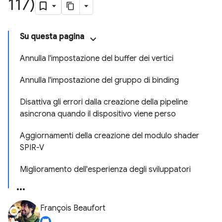
117)
Su questa pagina
Annulla l'impostazione del buffer dei vertici
Annulla l'impostazione del gruppo di binding
Disattiva gli errori dalla creazione della pipeline
asincrona quando il dispositivo viene perso
Aggiornamenti della creazione del modulo shader
SPIR-V
Miglioramento dell'esperienza degli sviluppatori
François Beaufort