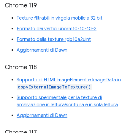
Chrome 119
Texture filtrabili in virgola mobile a 32 bit
Formato dei vertici unorm10-10-10-2
Formato della texture rgb10a2uint
Aggiornamenti di Dawn
Chrome 118
Supporto di HTMLImageElement e ImageData in
copyExternalImageToTexture()
Supporto sperimentale per la texture di
archiviazione in lettura/scrittura e in sola lettura
Aggiornamenti di Dawn
Chrome 117