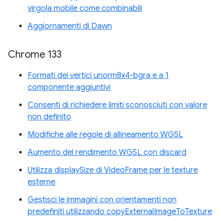
virgola mobile come combinabili
Aggiornamenti di Dawn
Chrome 133
Formati dei vertici unorm8x4-bgra e a 1
componente aggiuntivi
Consenti di richiedere limiti sconosciuti con valore
non definito
Modifiche alle regole di allineamento WGSL
Aumento del rendimento WGSL con discard
Utilizza displaySize di VideoFrame per le texture
esterne
Gestisci le immagini con orientamenti non
predefiniti utilizzando copyExternalImageToTexture