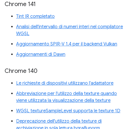
Chrome 141
Tint IR completato
Analisi dell'intervallo di numeri interi nel compilatore
WGSL
Aggiornamento SPIR-V 1.4 per il backend Vulkan
Aggiornamenti di Dawn
Chrome 140
Le richieste di dispositivi utilizzano l'adattatore
Abbreviazione per l'utilizzo della texture quando
viene utilizzata la visualizzazione della texture
WGSL textureSampleLevel supporta le texture 1D
Deprecazione dell'utilizzo della texture di
archiviazione in sola lettura bgra8unorm