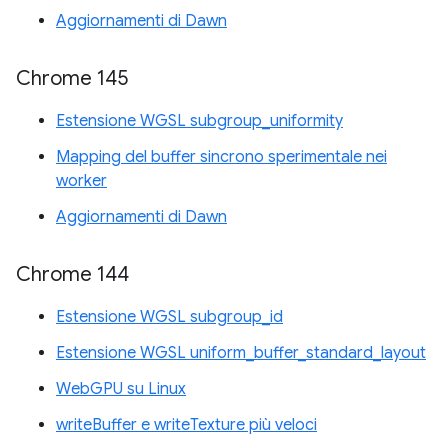
Aggiornamenti di Dawn
Chrome 145
Estensione WGSL subgroup_uniformity
Mapping del buffer sincrono sperimentale nei
worker
Aggiornamenti di Dawn
Chrome 144
Estensione WGSL subgroup_id
Estensione WGSL uniform_buffer_standard_layout
WebGPU su Linux
writeBuffer e writeTexture più veloci