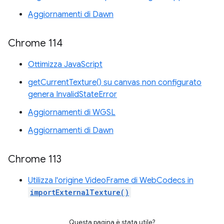
Aggiornamenti di Dawn
Chrome 114
Ottimizza JavaScript
getCurrentTexture() su canvas non configurato
genera InvalidStateError
Aggiornamenti di WGSL
Aggiornamenti di Dawn
Chrome 113
Utilizza l'origine VideoFrame di WebCodecs in
importExternalTexture()
Questa pagina è stata utile?