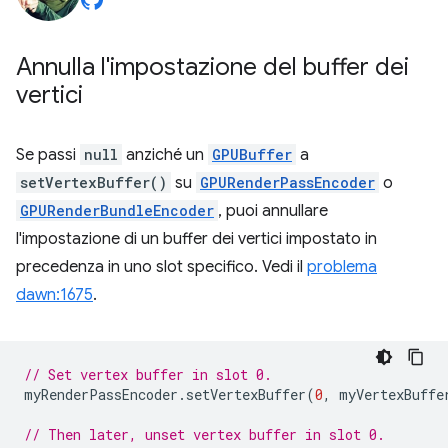
Annulla l'impostazione del buffer dei
vertici
Se passi
null
anziché un
GPUBuffer
a
setVertexBuffer()
su
GPURenderPassEncoder
o
GPURenderBundleEncoder
, puoi annullare
l'impostazione di un buffer dei vertici impostato in
precedenza in uno slot specifico. Vedi il
problema
dawn:1675
.
// Set vertex buffer in slot 0.
myRenderPassEncoder
.
setVertexBuffer
(
0
,
myVertexBuffe
// Then later, unset vertex buffer in slot 0.