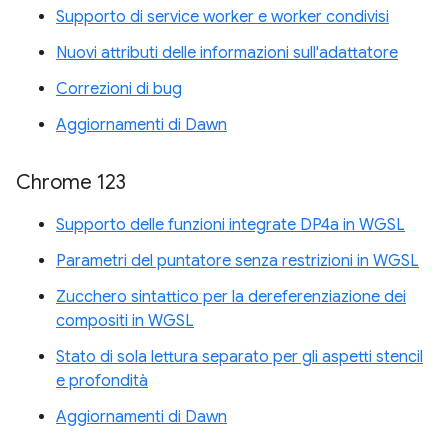
Supporto di service worker e worker condivisi
Nuovi attributi delle informazioni sull'adattatore
Correzioni di bug
Aggiornamenti di Dawn
Chrome 123
Supporto delle funzioni integrate DP4a in WGSL
Parametri del puntatore senza restrizioni in WGSL
Zucchero sintattico per la dereferenziazione dei
compositi in WGSL
Stato di sola lettura separato per gli aspetti stencil
e profondità
Aggiornamenti di Dawn