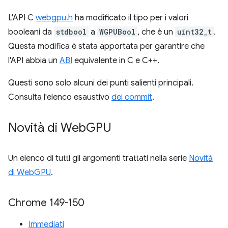
L'API C
webgpu.h
ha modificato il tipo per i valori
booleani da
stdbool
a
WGPUBool
, che è un
uint32_t
.
Questa modifica è stata apportata per garantire che
l'API abbia un
ABI
equivalente in C e C++.
Questi sono solo alcuni dei punti salienti principali.
Consulta l'elenco esaustivo
dei commit
.
Novità di Web
GPU
Un elenco di tutti gli argomenti trattati nella serie
Novità
di WebGPU
.
Chrome 149-150
Immediati