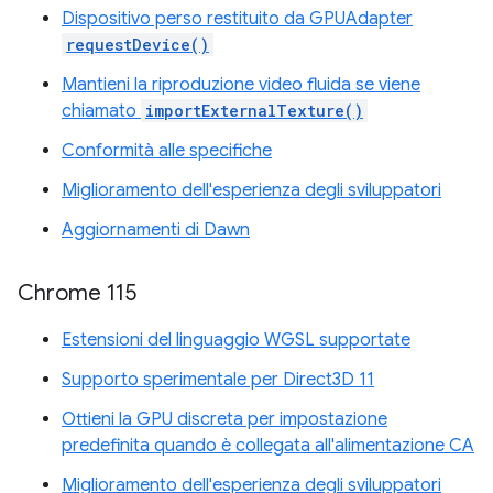
Dispositivo perso restituito da GPUAdapter
requestDevice()
Mantieni la riproduzione video fluida se viene
chiamato
importExternalTexture()
Conformità alle specifiche
Miglioramento dell'esperienza degli sviluppatori
Aggiornamenti di Dawn
Chrome 115
Estensioni del linguaggio WGSL supportate
Supporto sperimentale per Direct3D 11
Ottieni la GPU discreta per impostazione
predefinita quando è collegata all'alimentazione CA
Miglioramento dell'esperienza degli sviluppatori