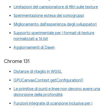
Limitazioni del campionatore di filtri sulle texture
Sperimentazione estesa dei sottogruppi
Miglioramento dell'esperienza degli sviluppatori
Supporto sperimentale per i formati di texture
normalizzati a 16 bit
Aggiornamenti di Dawn
Chrome 131
Distanze di ritaglio in WGSL
GPUCanvasContext getConfiguration()
Le primitive di punti e linee non devono avere una
distorsione della profondità
Funzioni integrate di scansione inclusiva per i