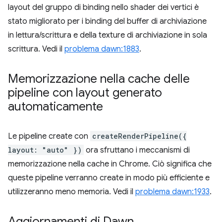
layout del gruppo di binding nello shader dei vertici è
stato migliorato per i binding del buffer di archiviazione
in lettura/scrittura e della texture di archiviazione in sola
scrittura. Vedi il
problema dawn:1883
.
Memorizzazione nella cache delle
pipeline con layout generato
automaticamente
Le pipeline create con
createRenderPipeline({
layout: "auto" })
ora sfruttano i meccanismi di
memorizzazione nella cache in Chrome. Ciò significa che
queste pipeline verranno create in modo più efficiente e
utilizzeranno meno memoria. Vedi il
problema dawn:1933
.
Aggiornamenti di Dawn