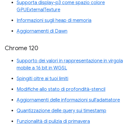
Supporta display-p3 come spazio colore
GPUExternalTexture
Informazioni sugli heap di memoria
Aggiornamenti di Dawn
Chrome 120
Supporto dei valori in rappresentazione in virgola
mobile a 16 bit in WGSL
Spingiti oltre ai tuoi limiti
Modifiche allo stato di profondità-stencil
Aggiornamenti delle informazioni sull'adattatore
Quantizzazione delle query sui timestamp
Funzionalità di pulizia di primavera