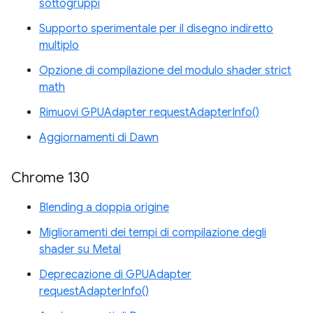
sottogruppi
Supporto sperimentale per il disegno indiretto
multiplo
Opzione di compilazione del modulo shader strict
math
Rimuovi GPUAdapter requestAdapterInfo()
Aggiornamenti di Dawn
Chrome 130
Blending a doppia origine
Miglioramenti dei tempi di compilazione degli
shader su Metal
Deprecazione di GPUAdapter
requestAdapterInfo()