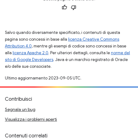
Salvo quando diversamente specificato, i contenuti di questa
pagina sono concessi in base alla
licenza Creative Commons
Attribution 4.0
, mentre gli esempi di codice sono concessi in base
alla
licenza Apache 2.0
. Per ulteriori dettagli, consulta le
norme del
sito di Google Developers
. Java è un marchio registrato di Oracle
e/o delle sue consociate.
Ultimo aggiornamento 2023-09-05 UTC.
Contribuisci
Segnala un bug
Visualizza i problemi aperti
Contenuti correlati