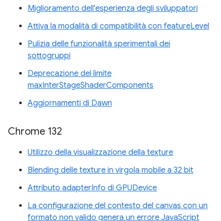
Miglioramento dell'esperienza degli sviluppatori
Attiva la modalità di compatibilità con featureLevel
Pulizia delle funzionalità sperimentali dei
sottogruppi
Deprecazione del limite
maxInterStageShaderComponents
Aggiornamenti di Dawn
Chrome 132
Utilizzo della visualizzazione della texture
Blending delle texture in virgola mobile a 32 bit
Attributo adapterInfo di GPUDevice
La configurazione del contesto del canvas con un
formato non valido genera un errore JavaScript